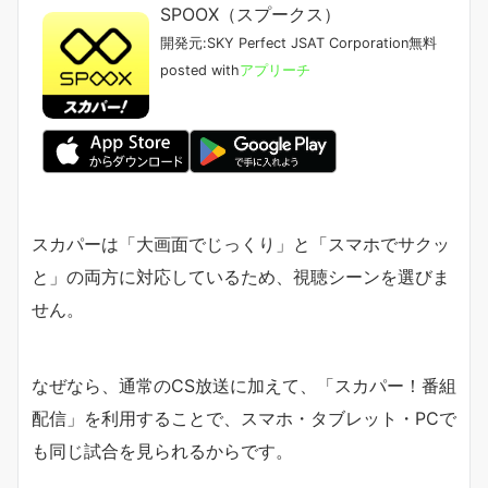
SPOOX（スプークス）
開発元:
SKY Perfect JSAT Corporation
無料
posted with
アプリーチ
スカパーは「大画面でじっくり」と「スマホでサクッ
と」の両方に対応しているため、視聴シーンを選びま
せん。
なぜなら、通常のCS放送に加えて、「スカパー！番組
配信」を利用することで、スマホ・タブレット・PCで
も同じ試合を見られるからです。