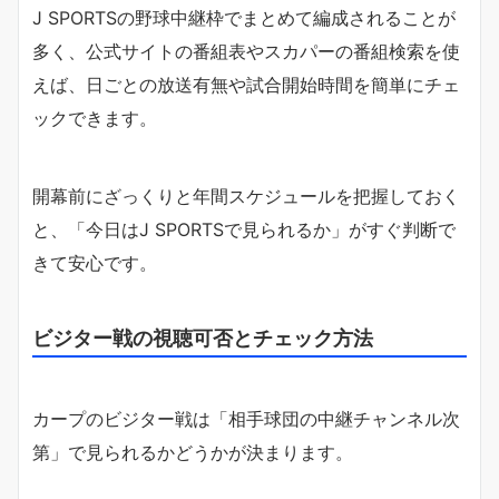
J SPORTSの野球中継枠でまとめて編成されることが
多く、公式サイトの番組表やスカパーの番組検索を使
えば、日ごとの放送有無や試合開始時間を簡単にチェ
ックできます。
開幕前にざっくりと年間スケジュールを把握しておく
と、「今日はJ SPORTSで見られるか」がすぐ判断で
きて安心です。
ビジター戦の視聴可否とチェック方法
カープのビジター戦は「相手球団の中継チャンネル次
第」で見られるかどうかが決まります。