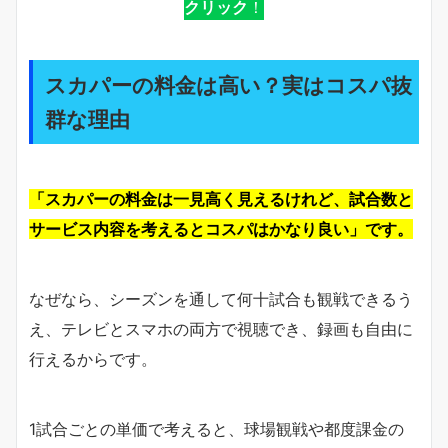
クリック
！
スカパーの料金は高い？実はコスパ抜
群な理由
「スカパーの料金は一見高く見えるけれど、試合数と
サービス内容を考えるとコスパはかなり良い」です。
なぜなら、シーズンを通して何十試合も観戦できるう
え、テレビとスマホの両方で視聴でき、録画も自由に
行えるからです。
1試合ごとの単価で考えると、球場観戦や都度課金の