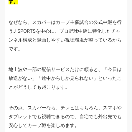
す。
なぜなら、スカパーはカープ主催試合の公式中継を行
うJ SPORTSを中心に、プロ野球中継に特化したチャ
ンネル構成と録画しやすい視聴環境が整っているから
です。
地上波や一部の配信サービスだけに頼ると、「今日は
放送がない」「途中からしか見られない」といったこ
とがどうしても起こります。
その点、スカパーなら、テレビはもちろん、スマホや
タブレットでも視聴できるので、自宅でも外出先でも
安心してカープ戦を楽しめます。