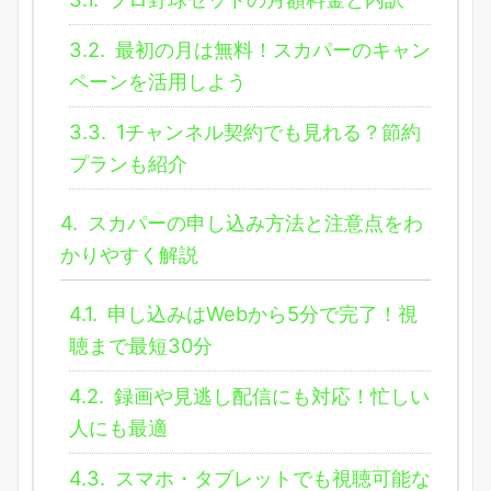
3.2.
最初の月は無料！スカパーのキャン
ペーンを活用しよう
3.3.
1チャンネル契約でも見れる？節約
プランも紹介
4.
スカパーの申し込み方法と注意点をわ
かりやすく解説
4.1.
申し込みはWebから5分で完了！視
聴まで最短30分
4.2.
録画や見逃し配信にも対応！忙しい
人にも最適
4.3.
スマホ・タブレットでも視聴可能な