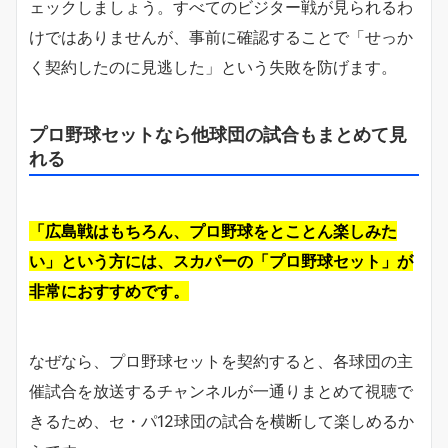
ェックしましょう。すべてのビジター戦が見られるわ
けではありませんが、事前に確認することで「せっか
く契約したのに見逃した」という失敗を防げます。
プロ野球セットなら他球団の試合もまとめて見
れる
「広島戦はもちろん、プロ野球をとことん楽しみた
い」という方には、スカパーの「プロ野球セット」が
非常におすすめです。
なぜなら、プロ野球セットを契約すると、各球団の主
催試合を放送するチャンネルが一通りまとめて視聴で
きるため、セ・パ12球団の試合を横断して楽しめるか