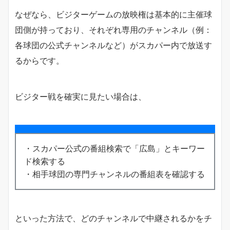
なぜなら、ビジターゲームの放映権は基本的に主催球
団側が持っており、それぞれ専用のチャンネル（例：
各球団の公式チャンネルなど）がスカパー内で放送す
るからです。
ビジター戦を確実に見たい場合は、
・スカパー公式の番組検索で「広島」とキーワー
ド検索する
・相手球団の専門チャンネルの番組表を確認する
といった方法で、どのチャンネルで中継されるかをチ