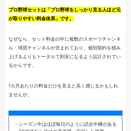
プロ野球セットは「プロ野球をしっかり見る人ほど元
が取りやすい料金体系」です。
なぜなら、セット料金の中に複数のスポーツチャンネ
ル・球団チャンネルが含まれており、個別契約を積み
上げるよりもトータルで割安になるよう設計されてい
るからです。
1カ月あたりの料金だけを見ると高く感じるかもしれ
ませんが、
・シーズン中はほぼ毎日のように試合中継がある