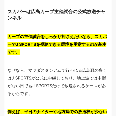
スカパーは広島カープ主催試合の公式放送チャ
ンネル
カープの主催試合をしっかり押さえたいなら、スカパ
ーでJ SPORTSを視聴できる環境を用意するのが基本
です。
なぜなら、マツダスタジアムで行われる広島戦の多く
はJ SPORTSが公式に中継しており、地上波では中継
がない日でもJ SPORTSだけで放送されるケースがあ
るからです。
例えば、平日のナイターや地方局での放送枠が少ない