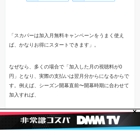
「スカパーは加入月無料キャンペーンをうまく使え
ば、かなりお得にスタートできます」。
なぜなら、多くの場合で「加入した月の視聴料が0
円」となり、実際の支払いは翌月分からになるからで
す。例えば、シーズン開幕直前〜開幕時期に合わせて
加入すれば、
✕
・加入月は無料でお試し
・翌月から本格的に料金が発生