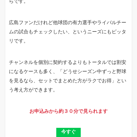
らです。
広島ファンだけれど他球団の有力選手やライバルチー
ムの試合もチェックしたい、というニーズにもピッタ
リです。
チャンネルを個別に契約するよりもトータルでは割安
になるケースも多く、「どうせシーズン中ずっと野球
を見るなら、セットでまとめた方がラクでお得」とい
う考え方ができます。
お申込みから約３０分で見られます
今すぐ