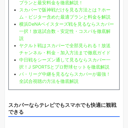
プランと最安料金を徹底解説！
スカパーで阪神戦だけを見る方法とは？ホー
ム・ビジター含めた最適プランと料金を解説
横浜DeNAベイスターズ戦を見るならスカパー
一択！放送試合数・安定性・コスパを徹底解
説
ヤクルト戦はスカパーで全部見られる！放送
チャンネル・料金・加入方法まで徹底ガイド
中日戦をシーズン通して見るならスカパー一
択！J SPORTSとプロ野球セットを徹底解説
パ・リーグ中継を見るならスカパーが最強！
全試合視聴の方法を徹底解説
スカパーならテレビでもスマホでも快適に観戦
できる