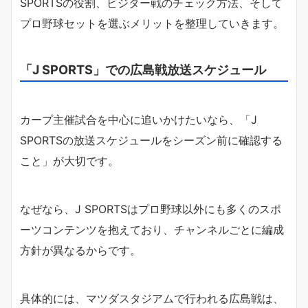
SPORTSの役割、ビジター戦のチェック方法、そして
プロ野球セットを選ぶメリットを整理していきます。
「J SPORTS」での広島戦放送スケジュール
カープ主催試合を中心に追いかけたいなら、「J
SPORTSの放送スケジュールをシーズン前に確認する
こと」が大切です。
なぜなら、J SPORTSはプロ野球以外にも多くのスポ
ーツコンテンツを抱えており、チャンネルごとに編成
方針が異なるからです。
具体的には、マツダスタジアムで行われる広島戦は、