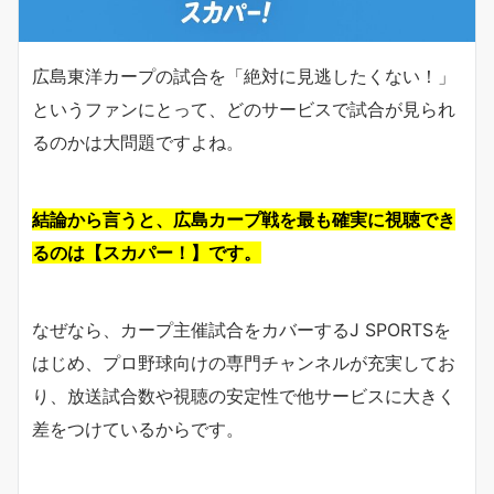
広島東洋カープの試合を「絶対に見逃したくない！」
というファンにとって、どのサービスで試合が見られ
るのかは大問題ですよね。
結論から言うと、広島カープ戦を最も確実に視聴でき
るのは【スカパー！】です。
なぜなら、カープ主催試合をカバーするJ SPORTSを
はじめ、プロ野球向けの専門チャンネルが充実してお
り、放送試合数や視聴の安定性で他サービスに大きく
差をつけているからです。