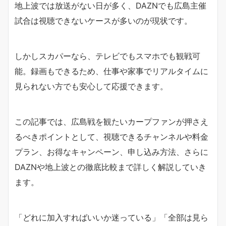
地上波では放送がない日が多く、DAZNでも広島主催
試合は視聴できないケースが多いのが現状です。
しかしスカパーなら、テレビでもスマホでも観戦可
能。録画もできるため、仕事や家事でリアルタイムに
見られない方でも安心して応援できます。
この記事では、広島戦を観たいカープファンが押さえ
るべきポイントとして、視聴できるチャンネルや料金
プラン、お得なキャンペーン、申し込み方法、さらに
DAZNや地上波との徹底比較まで詳しく解説していき
ます。
「どれに加入すればいいか迷っている」「全部は見ら