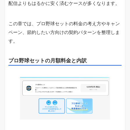
配信よりもはるかに安く済むケースが多くなります。
この章では、プロ野球セットの料金の考え方やキャン
ペーン、節約したい方向けの契約パターンを整理しま
す。
プロ野球セットの月額料金と内訳