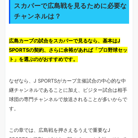
スカパーで広島戦を見るために必要な
チャンネルは？
広島カープの試合をスカパーで見るなら、基本はJ
SPORTSの契約、さらに余裕があれば「プロ野球セッ
ト」を選ぶのがおすすめです。
なぜなら、J SPORTSがカープ主催試合の中心的な中
継チャンネルであることに加え、ビジター試合は相手
球団の専門チャンネルで放送されることが多いからで
す。
この章では、広島戦を押さえるうえで重要なJ