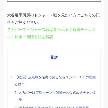
大谷選手所属のドジャース戦を見たい方はこちらの記
事もご覧ください。
スカパーでドジャース戦は見られる？放送チャンネ
ル・料金・視聴方法を解説
目次
【結論】広島戦を確実に見るならスカパー！その理由
とは？
スカパーは広島カープ主催試合の公式放送チャンネ
ル
地上波やDAZNでは見られない試合も視聴可能