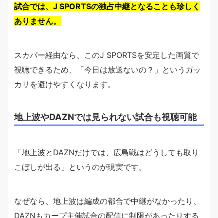
試合では、J SPORTSの独占中継となることも珍しく
ありません。
スカパー経由なら、このJ SPORTSを安定した画質で
視聴できるため、「今日は放送ないの？」というガッ
カリを避けやすくなります。
地上波やDAZNでは見られない試合も視聴可能
「地上波とDAZNだけでは、広島戦はどうしても取り
こぼしが出る」というのが現実です。
なぜなら、地上波は編成の都合で中継がなかったり、
DAZNもカープ主催試合の配信に制限があったりする