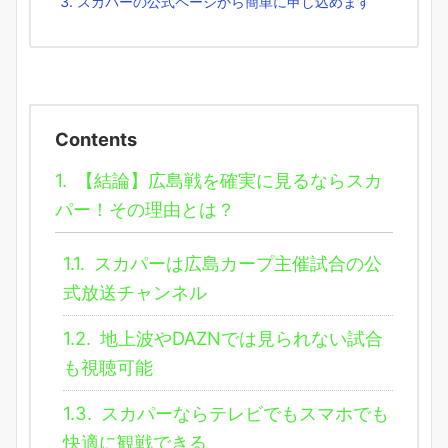
スカパーの公式ページから簡単に申し込めます
Contents
1.
【結論】広島戦を確実に見るならスカ
パー！その理由とは？
1.1.
スカパーは広島カープ主催試合の公
式放送チャンネル
1.2.
地上波やDAZNでは見られない試合
も視聴可能
1.3.
スカパーならテレビでもスマホでも
快適に観戦できる