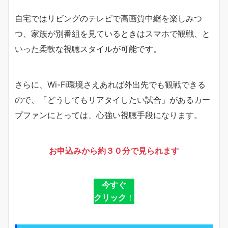
自宅ではリビングのテレビで高画質中継を楽しみつ
つ、家族が別番組を見ているときはスマホで観戦、と
いった柔軟な視聴スタイルが可能です。
さらに、Wi-Fi環境さえあれば外出先でも観戦できる
ので、「どうしてもリアタイしたい試合」があるカー
プファンにとっては、心強い視聴手段になります。
お申込みから約３０分で見られます
今すぐ
クリック
！