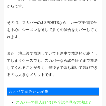
からです。
その点、スカパーのJ SPORTSなら、カープ主催試合
を中心にシーズンを通して多くの試合をカバーしてく
れます。
また、地上波で放送していても途中で放送枠が終了し
てしまうケースでも、スカパーなら試合終了まで放送
してくれることが多く、最後まで落ち着いて観戦でき
るのも大きなメリットです。
合わせて読みたい記事
スカパーで巨人戦だけを全試合見る方法は？