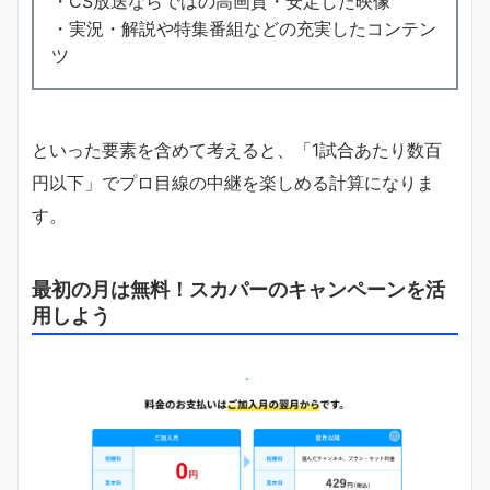
・CS放送ならではの高画質・安定した映像
・実況・解説や特集番組などの充実したコンテン
ツ
といった要素を含めて考えると、「1試合あたり数百
円以下」でプロ目線の中継を楽しめる計算になりま
す。
最初の月は無料！スカパーのキャンペーンを活
用しよう