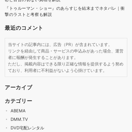
『トゥルーマン・ショー』のあらすじを結末までネタバレ｜衝
撃のラストと考察も解説
最近のコメント
当サイトの記事内には、広告（PR）が含まれています。
リンクを経由して商品・サービスの申込みがあった場合、運営
者に報酬が発生することがあります。
ただし、掲載内容はできる限り正確な情報を提供するよう努め
ており、利用者に不利益がないよう心掛けています。
アーカイブ
カテゴリー
ABEMA
DMM.TV
DVD宅配レンタル