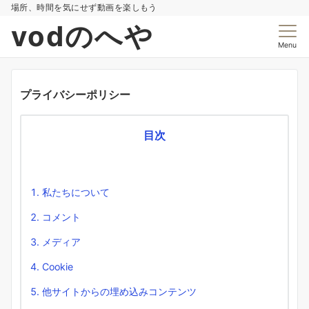
場所、時間を気にせず動画を楽しもう
vodのへや
Menu
プライバシーポリシー
目次
私たちについて
コメント
メディア
Cookie
他サイトからの埋め込みコンテンツ