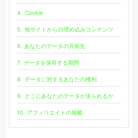
4.
Cookie
5.
他サイトからの埋め込みコンテンツ
6.
あなたのデータの共有先
7.
データを保存する期間
8.
データに対するあなたの権利
9.
どこにあなたのデータが送られるか
10.
アフィリエイトの掲載