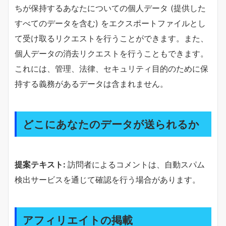
ちが保持するあなたについての個人データ (提供した
すべてのデータを含む) をエクスポートファイルとし
て受け取るリクエストを行うことができます。また、
個人データの消去リクエストを行うこともできます。
これには、管理、法律、セキュリティ目的のために保
持する義務があるデータは含まれません。
どこにあなたのデータが送られるか
提案テキスト:
訪問者によるコメントは、自動スパム
検出サービスを通じて確認を行う場合があります。
アフィリエイトの掲載