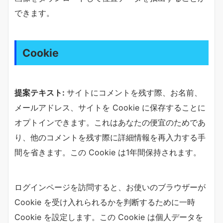
できます。
Cookie
提案テキスト:
サイトにコメントを残す際、お名前、
メールアドレス、サイトを Cookie に保存することに
オプトインできます。これはあなたの便宜のためであ
り、他のコメントを残す際に詳細情報を再入力する手
間を省きます。この Cookie は1年間保持されます。
ログインページを訪問すると、お使いのブラウザーが
Cookie を受け入れられるかを判断するために一時
Cookie を設定します。この Cookie は個人データを