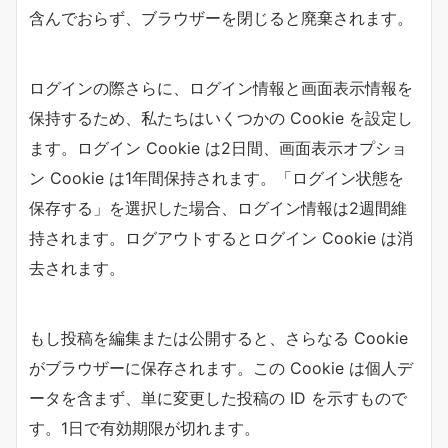
含んでおらず、ブラウザーを閉じると廃棄されます。
ログインの際さらに、ログイン情報と画面表示情報を
保持するため、私たちはいくつかの Cookie を設定し
ます。ログイン Cookie は2日間、画面表示オプショ
ン Cookie は1年間保持されます。「ログイン状態を
保存する」を選択した場合、ログイン情報は2週間維
持されます。ログアウトするとログイン Cookie は消
去されます。
もし投稿を編集または公開すると、さらなる Cookie
がブラウザーに保存されます。この Cookie は個人デ
ータを含まず、単に変更した投稿の ID を示すもので
す。1日で有効期限が切れます。