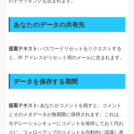
のトラッキングも含まれます。
あなたのデータの共有先
提案テキスト:
パスワードリセットをリクエストする
と、IP アドレスがリセット用のメールに含まれます。
データを保存する期間
提案テキスト:
あなたがコメントを残すと、コメント
とそのメタデータが無期限に保持されます。これは、
モデレーションキューにコメントを保持しておく代わ
りに、フォローアップのコメントを自動的に認識し承