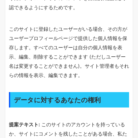
認できるようにするためです。
このサイトに登録したユーザーがいる場合、その方が
ユーザープロフィールページで提供した個人情報を保
存します。すべてのユーザーは自分の個人情報を表
示、編集、削除することができます (ただしユーザー
名は変更することができません)。サイト管理者もそれ
らの情報を表示、編集できます。
データに対するあなたの権利
提案テキスト:
このサイトのアカウントを持っている
か、サイトにコメントを残したことがある場合、私た