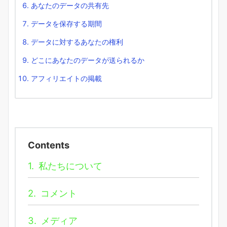
あなたのデータの共有先
データを保存する期間
データに対するあなたの権利
どこにあなたのデータが送られるか
アフィリエイトの掲載
Contents
1.
私たちについて
2.
コメント
3.
メディア