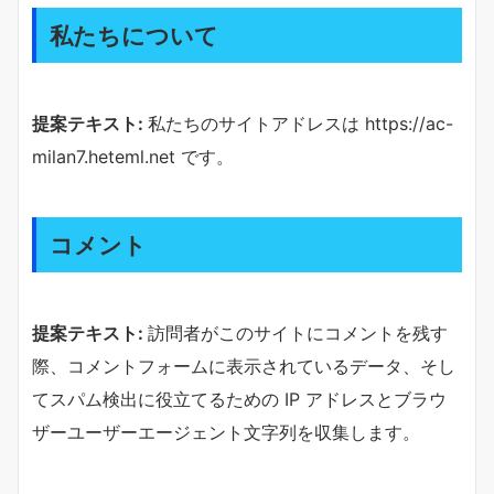
私たちについて
提案テキスト:
私たちのサイトアドレスは https://ac-
milan7.heteml.net です。
コメント
提案テキスト:
訪問者がこのサイトにコメントを残す
際、コメントフォームに表示されているデータ、そし
てスパム検出に役立てるための IP アドレスとブラウ
ザーユーザーエージェント文字列を収集します。