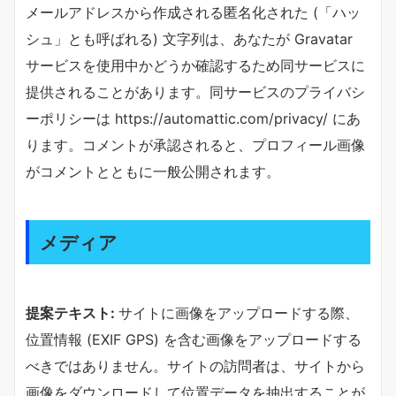
メールアドレスから作成される匿名化された (「ハッ
シュ」とも呼ばれる) 文字列は、あなたが Gravatar
サービスを使用中かどうか確認するため同サービスに
提供されることがあります。同サービスのプライバシ
ーポリシーは https://automattic.com/privacy/ にあ
ります。コメントが承認されると、プロフィール画像
がコメントとともに一般公開されます。
メディア
提案テキスト:
サイトに画像をアップロードする際、
位置情報 (EXIF GPS) を含む画像をアップロードする
べきではありません。サイトの訪問者は、サイトから
画像をダウンロードして位置データを抽出することが