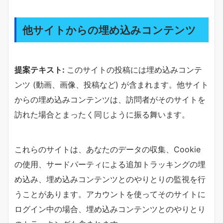
他サイトからの埋め込みコンテンツ
提案テキスト:
このサイトの投稿には埋め込みコンテ
ンツ (動画、画像、投稿など) が含まれます。他サイト
からの埋め込みコンテンツは、訪問者がそのサイトを
訪れた場合とまったく同じように振る舞います。
これらのサイトは、あなたのデータの収集、Cookie
の使用、サードパーティによる追加トラッキングの埋
め込み、埋め込みコンテンツとのやりとりの監視を行
うことがあります。アカウントを使ってそのサイトに
ログイン中の場合、埋め込みコンテンツとのやりとり