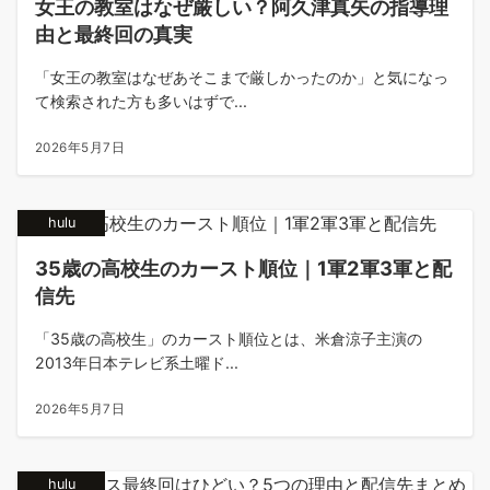
女王の教室はなぜ厳しい？阿久津真矢の指導理
由と最終回の真実
「女王の教室はなぜあそこまで厳しかったのか」と気になっ
て検索された方も多いはずで...
2026年5月7日
hulu
35歳の高校生のカースト順位｜1軍2軍3軍と配
信先
「35歳の高校生」のカースト順位とは、米倉涼子主演の
2013年日本テレビ系土曜ド...
2026年5月7日
hulu