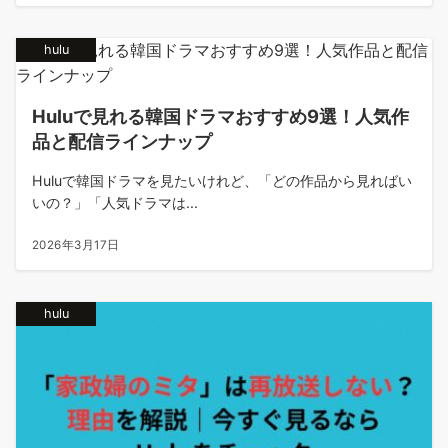
hulu
Huluで見れる韓国ドラマおすすめ9選！人気作
品と配信ラインナップ
Huluで韓国ドラマを見たいけれど、「どの作品から見ればい
いの？」「人気ドラマは...
2026年3月17日
hulu