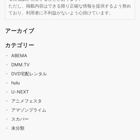
ただし、掲載内容はできる限り正確な情報を提供するよう努め
ており、利用者に不利益がないよう心掛けています。
アーカイブ
カテゴリー
ABEMA
DMM.TV
DVD宅配レンタル
hulu
U-NEXT
アニメフェスタ
アマゾンプライム
スカパー
未分類