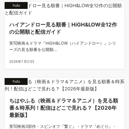
hulu
ハイアンドロー見る順番｜HiGH&LOW全12作
の公開順と配信ガイド
実写映画＆ドラマ『HiGH&LOW（ハイアンドロー）』シリ
ーズの見る順番を公開順...
2026年7月21日
hulu
ちはやふる（映画＆ドラマ＆アニメ）を見る順
番＆時系列！配信はどこで見れる？【2026年
最新版】
実写映画3部作・スピンオフ『繋ぐ』・ドラマ『めぐり』・