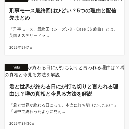
刑事モース最終回はひどい？5つの理由と配信
先まとめ
「刑事モース」最終回（シーズン9・Case 36 終曲）とは、
英国ミステリードラ...
2026年5月7日
hulu
君と世界が終わる日にが打ち切りと言われる理
由は？噂の真相と今見る方法を解説
「君と世界が終わる日にって、本当に打ち切りだったの？」
「途中で終わったように見え...
2026年3月30日