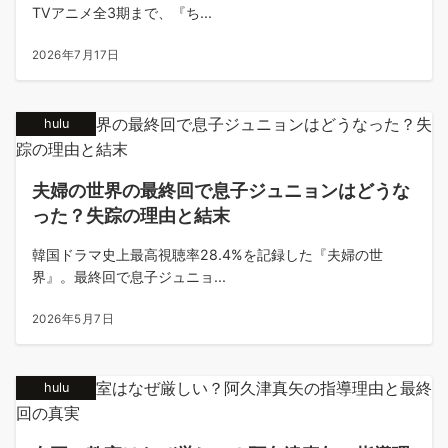
TVアニメ全3期まで、『ち...
2026年7月17日
hulu
夫婦の世界の最終回で息子ジュニョンはどうな
った？失踪の理由と結末
韓国ドラマ史上最高視聴率28.4%を記録した『夫婦の世
界』。最終回で息子ジュニョ...
2026年5月7日
hulu