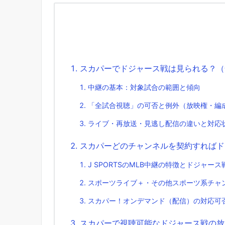
スカパーでドジャース戦は見られる？（
中継の基本：対象試合の範囲と傾向
「全試合視聴」の可否と例外（放映権・編
ライブ・再放送・見逃し配信の違いと対応
スカパーどのチャンネルを契約すればド
J SPORTSのMLB中継の特徴とドジャー
スポーツライブ＋・その他スポーツ系チャ
スカパー！オンデマンド（配信）の対応可
スカパーで視聴可能なドジャース戦の放