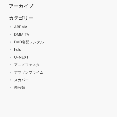
アーカイブ
カテゴリー
ABEMA
DMM.TV
DVD宅配レンタル
hulu
U-NEXT
アニメフェスタ
アマゾンプライム
スカパー
未分類