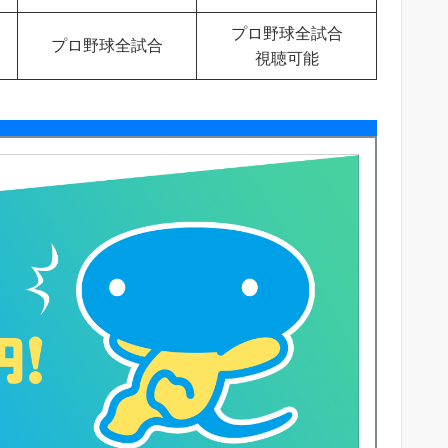
プロ野球全試合
プロ野球全試合
視聴可能