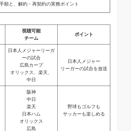
手順と、解約・再契約の実務ポイント
視聴可能
ポイント
チーム
日本人メジャーリーガ
ーの試合
日本人メジャー
広島カープ
リーガーの試合を放送
オリックス、楽天、
中日
阪神
中日
楽天
野球もゴルフも
日本ハム
サッカーも楽しめる
オリックス
広島