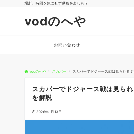
場所、時間を気にせず動画を楽しもう
vodのへや
お問い合わせ
vodのへや
スカパー
スカパーでドジャース戦は見られる？
スカパーでドジャース戦は見られ
を解説
2026年1月13日