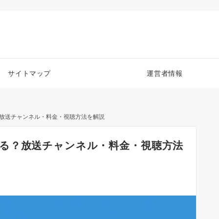
サイトマップ
運営者情報
放送チャンネル・料金・視聴方法を解説
る？放送チャンネル・料金・視聴方法