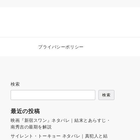
プライバシーポリシー
検索
検索
最近の投稿
映画『新宿スワン』ネタバレ｜結末とあらすじ・
南秀吉の最期を解説
サイレント・トーキョー ネタバレ｜真犯人と結