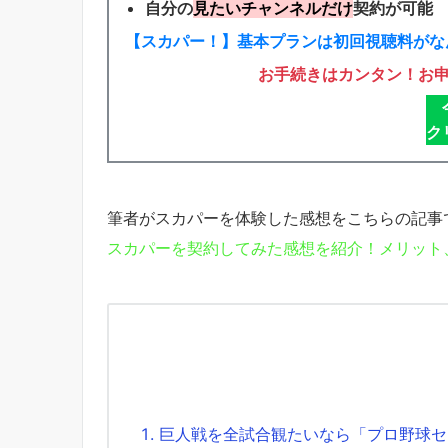
自分の
見たいチャンネルだけ
契約が可能
【スカパー！】基本プランは初回視聴料がなん
お手続きはカンタン！お
ク
筆者がスカパーを体験した感想をこちらの記事
スカパーを契約してみた感想を紹介！メリット
巨人戦を全試合観たいなら「プロ野球セ