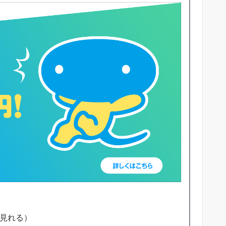
で見れる）