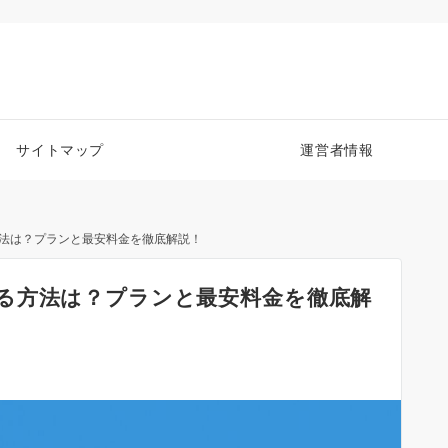
サイトマップ
運営者情報
法は？プランと最安料金を徹底解説！
る方法は？プランと最安料金を徹底解