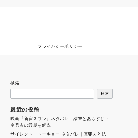
プライバシーポリシー
検索
検索
最近の投稿
映画『新宿スワン』ネタバレ｜結末とあらすじ・
南秀吉の最期を解説
サイレント・トーキョー ネタバレ｜真犯人と結