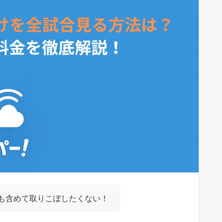
も含めて取りこぼしたくない！