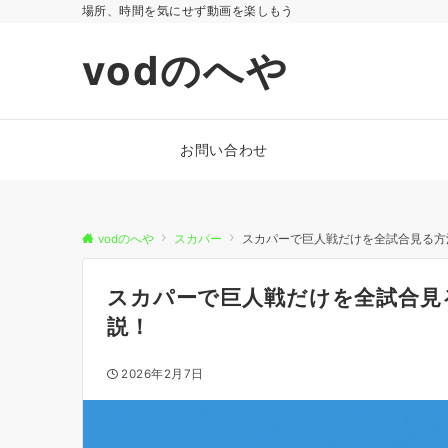
場所、時間を気にせず動画を楽しもう
vodのへや
お問い合わせ
vodのへや
スカパー
スカパーで巨人戦だけを全試合見る方
スカパーで巨人戦だけを全試合見
説！
2026年2月7日