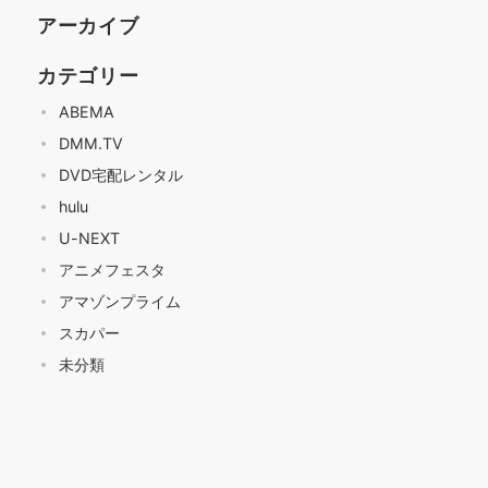
アーカイブ
カテゴリー
ABEMA
DMM.TV
DVD宅配レンタル
hulu
U-NEXT
アニメフェスタ
アマゾンプライム
スカパー
未分類