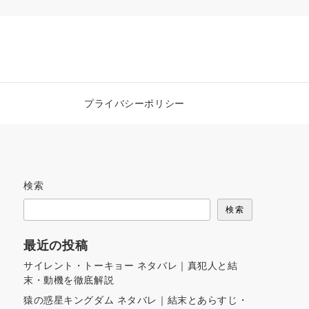
プライバシーポリシー
検索
検索
最近の投稿
サイレント・トーキョー ネタバレ｜真犯人と結
末・動機を徹底解説
猿の惑星キングダム ネタバレ｜結末とあらすじ・