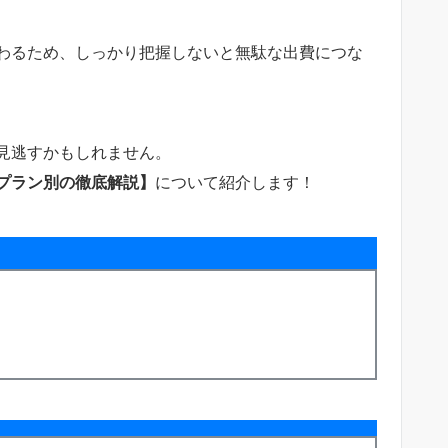
わるため、しっかり把握しないと無駄な出費につな
見逃すかもしれません。
プラン別の徹底解説】
について紹介します！