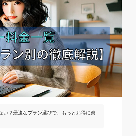
ない？最適なプラン選びで、もっとお得に楽