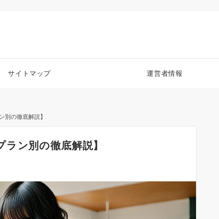
サイトマップ
運営者情報
ン別の徹底解説】
プラン別の徹底解説】