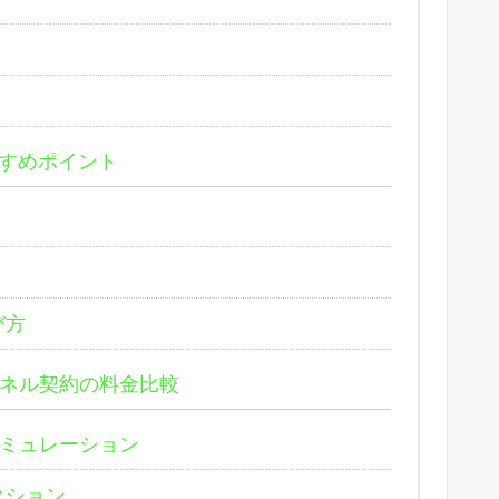
すめポイント
び方
ネル契約の料金比較
ミュレーション
クション