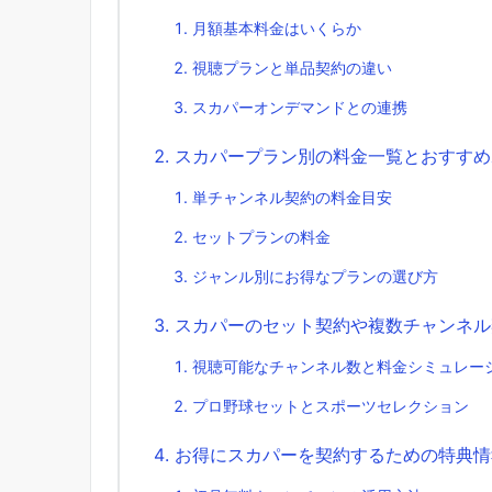
月額基本料金はいくらか
視聴プランと単品契約の違い
スカパーオンデマンドとの連携
スカパープラン別の料金一覧とおすすめ
単チャンネル契約の料金目安
セットプランの料金
ジャンル別にお得なプランの選び方
スカパーのセット契約や複数チャンネル
視聴可能なチャンネル数と料金シミュレー
プロ野球セットとスポーツセレクション
お得にスカパーを契約するための特典情