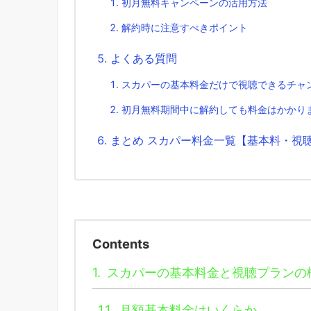
初月無料キャンペーンの活用方法
解約時に注意すべきポイント
よくある質問
スカパーの基本料金だけで視聴できるチャ
初月無料期間中に解約しても料金はかかり
まとめ スカパー料金一覧【基本料・視
Contents
1.
スカパーの基本料金と視聴プランの
1.1.
月額基本料金はいくらか