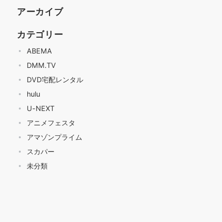
アーカイブ
カテゴリー
ABEMA
DMM.TV
DVD宅配レンタル
hulu
U-NEXT
アニメフェスタ
アマゾンプライム
スカパー
未分類