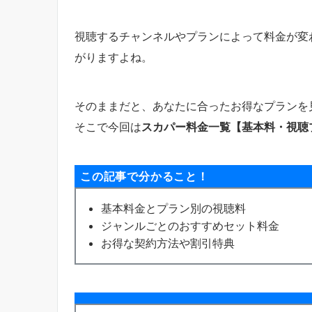
視聴するチャンネルやプランによって料金が変
がりますよね。
そのままだと、あなたに合ったお得なプランを
そこで今回は
スカパー料金一覧【基本料・視聴
この記事で分かること！
基本料金とプラン別の視聴料
ジャンルごとのおすすめセット料金
お得な契約方法や割引特典