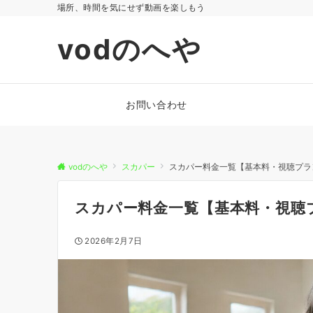
場所、時間を気にせず動画を楽しもう
vodのへや
お問い合わせ
vodのへや
スカパー
スカパー料金一覧【基本料・視聴プラ
スカパー料金一覧【基本料・視聴
2026年2月7日