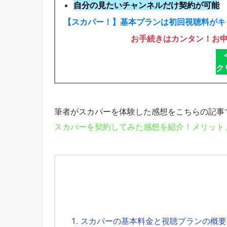
自分の見たいチャンネルだけ契約が可能
【スカパー！】基本プランは初回視聴料がキ
お手続きはカンタン！お
ク
筆者がスカパーを体験した感想をこちらの記事
スカパーを契約してみた感想を紹介！メリット
スカパーの基本料金と視聴プランの概要