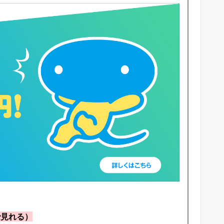
で見れる）