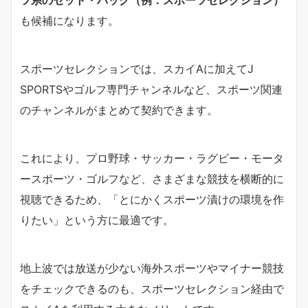
も候補になります。
スポーツセレクションでは、スカイAに加えてJ
SPORTSやゴルフ専門チャンネルなど、スポーツ関連
のチャンネルがまとめて契約できます。
これにより、プロ野球・サッカー・ラグビー・モータ
ースポーツ・ゴルフなど、さまざまな競技を横断的に
視聴できるため、「とにかくスポーツ漬けの環境を作
りたい」という方に最適です。
地上波では放送が少ない海外スポーツやマイナー競技
をチェックできるのも、スポーツセレクション経由で