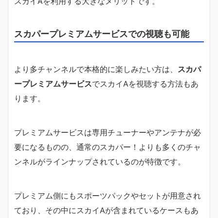
スカイAを利用する大きなメリットです。
スカパープレミアムサービスでの視聴も可能
より多チャンネルで本格的に楽しみたい方は、
スカパ
ープレミアムサービス
でスカイAを視聴する方法もあ
ります。
プレミアムサービスは専用チューナーやアンテナが必
要になるものの、通常のスカパー！よりも多くのチャ
ンネルがラインナップされているのが特徴です。
プレミアム側にもスポーツパックやセットが用意され
ており、その中にスカイAが含まれているケースもあ