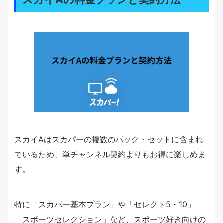
スカイAはスカパーの複数のパック・セットに含まれ
ているため、単チャンネル契約よりもお得に楽しめま
す。
特に「スカパー基本プラン」や「セレクト5・10」
「スポーツセレクション」など、スポーツ好き向けの