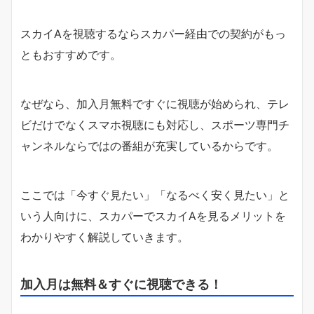
スカイAを視聴するならスカパー経由での契約がもっ
ともおすすめです。
なぜなら、加入月無料ですぐに視聴が始められ、テレ
ビだけでなくスマホ視聴にも対応し、スポーツ専門チ
ャンネルならではの番組が充実しているからです。
ここでは「今すぐ見たい」「なるべく安く見たい」と
いう人向けに、スカパーでスカイAを見るメリットを
わかりやすく解説していきます。
加入月は無料＆すぐに視聴できる！