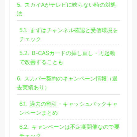
5.
スカイAがテレビに映らない時の対処
法
5.1.
まずはチャンネル確認と受信環境を
チェック
5.2.
B-CASカードの挿し直し・再起動
で改善することも
6.
スカパー契約のキャンペーン情報（過
去実績あり）
6.1.
過去の割引・キャッシュバックキャ
ンペーンまとめ
6.2.
キャンペーンは不定期開催なので要
チェック