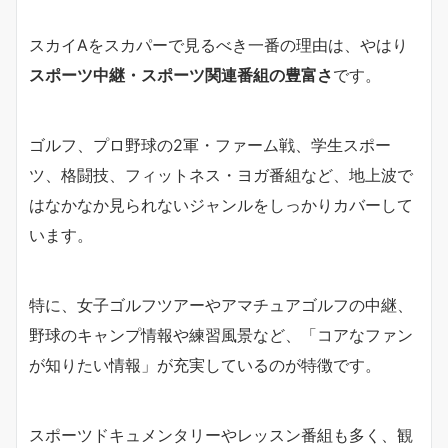
スカイAをスカパーで見るべき一番の理由は、やはり
スポーツ中継・スポーツ関連番組の豊富さ
です。
ゴルフ、プロ野球の2軍・ファーム戦、学生スポー
ツ、格闘技、フィットネス・ヨガ番組など、地上波で
はなかなか見られないジャンルをしっかりカバーして
います。
特に、女子ゴルフツアーやアマチュアゴルフの中継、
野球のキャンプ情報や練習風景など、「コアなファン
が知りたい情報」が充実しているのが特徴です。
スポーツドキュメンタリーやレッスン番組も多く、観