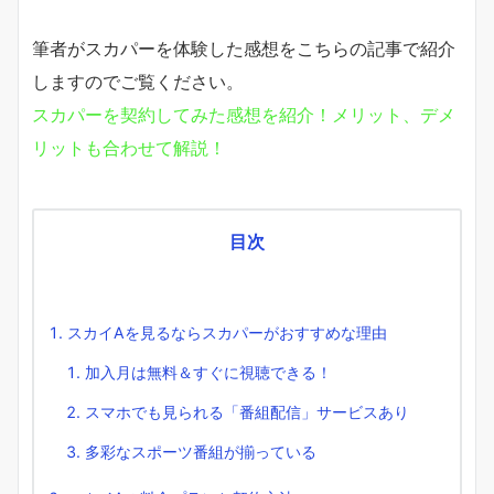
筆者がスカパーを体験した感想をこちらの記事で紹介
しますのでご覧ください。
スカパーを契約してみた感想を紹介！メリット、デメ
リットも合わせて解説！
目次
スカイAを見るならスカパーがおすすめな理由
加入月は無料＆すぐに視聴できる！
スマホでも見られる「番組配信」サービスあり
多彩なスポーツ番組が揃っている