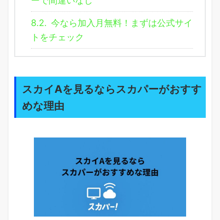
8.2.
今なら加入月無料！まずは公式サイ
トをチェック
スカイAを見るならスカパーがおすす
めな理由