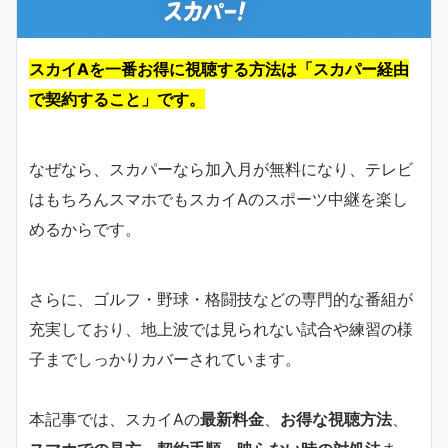
スカイAを一番お得に視聴する方法は「スカパー経由
で契約すること」です。
なぜなら、スカパーなら加入月が無料になり、テレビ
はもちろんスマホでもスカイAのスポーツ中継を楽し
めるからです。
さらに、ゴルフ・野球・格闘技などの専門的な番組が
充実しており、地上波では見られない試合や練習の様
子までしっかりカバーされています。
本記事では、スカイAの
最新料金
、
お得な視聴方法
、