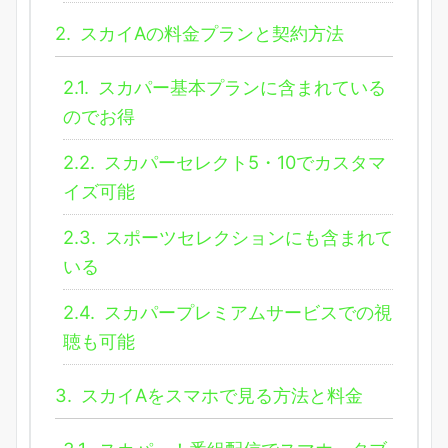
2.
スカイAの料金プランと契約方法
2.1.
スカパー基本プランに含まれている
のでお得
2.2.
スカパーセレクト5・10でカスタマ
イズ可能
2.3.
スポーツセレクションにも含まれて
いる
2.4.
スカパープレミアムサービスでの視
聴も可能
3.
スカイAをスマホで見る方法と料金