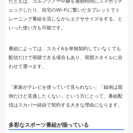
たとえば、ゴルフツアー中継を通勤時間にスマホでチ
ェックしたり、自宅のWi-Fiに繋いだタブレットでト
レーニング番組を流しながらエクササイズをする、と
いった使い方も可能です。
番組によっては、スカイAを単独契約していなくても
配信だけで視聴できる場合もあり、視聴スタイルに合
わせて選べます。
「家族がテレビを使っていて見られない」「録画は面
倒だけど見逃したくない」という方にとって、番組配
信はスカパー経由で契約する大きな理由になります。
多彩なスポーツ番組が揃っている