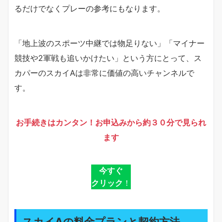
るだけでなくプレーの参考にもなります。
「地上波のスポーツ中継では物足りない」「マイナー
競技や2軍戦も追いかけたい」という方にとって、ス
カパーのスカイAは非常に価値の高いチャンネルで
す。
お手続きはカンタン！お申込みから約３０分で見られ
ます
今すぐ
クリック
！
スカイAの料金プランと契約方法