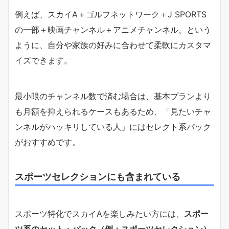
例えば、スカイA＋ゴルフネットワーク＋J SPORTS
の一部＋映画チャンネル＋アニメチャンネル、という
ように、自分や家族の好みに合わせて柔軟にカスタマ
イズできます。
最小限のチャンネル数で済む場合は、基本プランより
も月額を抑えられるケースもあるため、「見たいチャ
ンネルがハッキリしている人」にはセレクト系パック
がおすすめです。
スポーツセレクションにも含まれている
スポーツ特化でスカイAを楽しみたい方には、
スポー
ツ系のセット・パック（例：スポーツセレクション）