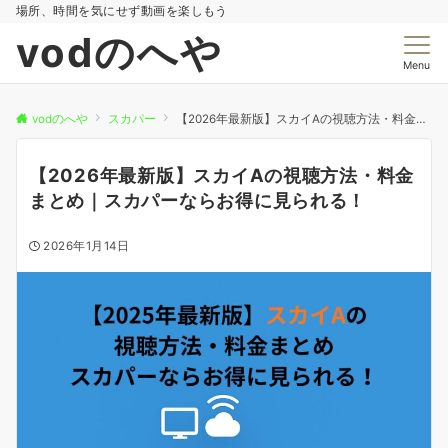
場所、時間を気にせず動画を楽しもう
vodのへや
Menu
vodのへや
スカパー
【2026年最新版】スカイAの視聴方法・料金まとめ｜スカパーならお得に見られる！
【2026年最新版】スカイAの視聴方法・料金
まとめ｜スカパーならお得に見られる！
2026年1月14日