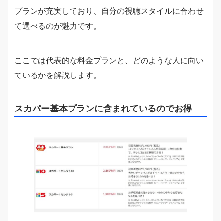
プランが充実しており、自分の視聴スタイルに合わせ
て選べるのが魅力です。
ここでは代表的な料金プランと、どのような人に向い
ているかを解説します。
スカパー基本プランに含まれているのでお得