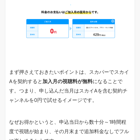
まず押さえておきたいポイントは、スカパーでスカイ
Aを契約すると
加入月の視聴料が無料
になることで
す。つまり、申し込んだ当月はスカイAを含む契約チ
ャンネルを0円で試せるイメージです。
なぜお得かというと、申込当日から数十分～1時間程
度で視聴が始まり、その月末まで追加料金なしでフル