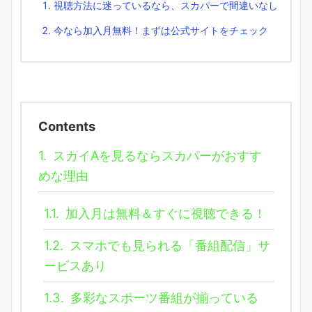
視聴方法に迷っているなら、スカパーで間違いなし
今なら加入月無料！まずは公式サイトをチェック
Contents
1.
スカイAを見るならスカパーがおすす
めな理由
1.1.
加入月は無料＆すぐに視聴できる！
1.2.
スマホでも見られる「番組配信」サ
ービスあり
1.3.
多彩なスポーツ番組が揃っている