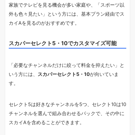
家族でテレビを見る機会が多い家庭や、「スポーツ以
外も色々見たい」という方には、基本プラン経由でス
カイAを見るのがおすすめです。
スカパーセレクト5・10でカスタマイズ可能
「必要なチャンネルだけに絞って料金を抑えたい」と
いう方には、
スカパーセレクト5・10
が向いていま
す。
セレクト5は好きなチャンネルを5つ、セレクト10は10
チャンネルを選んで組み合わせるパックで、その中に
スカイAを含めることができます。