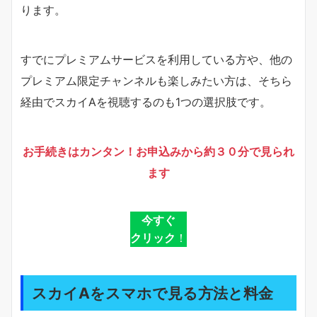
ります。
すでにプレミアムサービスを利用している方や、他の
プレミアム限定チャンネルも楽しみたい方は、そちら
経由でスカイAを視聴するのも1つの選択肢です。
お手続きはカンタン！お申込みから約３０分で見られ
ます
今すぐ
クリック
！
スカイAをスマホで見る方法と料金