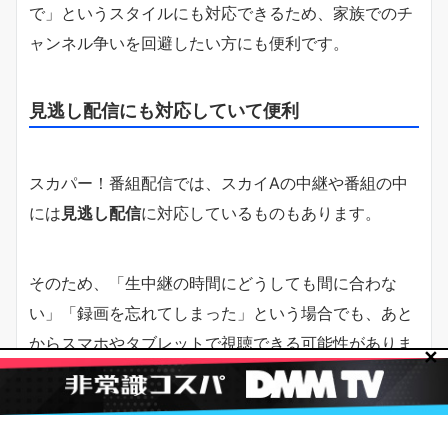
で」というスタイルにも対応できるため、家族でのチ
ャンネル争いを回避したい方にも便利です。
見逃し配信にも対応していて便利
スカパー！番組配信では、スカイAの中継や番組の中
には
見逃し配信
に対応しているものもあります。
そのため、「生中継の時間にどうしても間に合わな
い」「録画を忘れてしまった」という場合でも、あと
からスマホやタブレットで視聴できる可能性がありま
✕
す。
特に、長時間にわたるゴルフ中継や、深夜・早朝の試