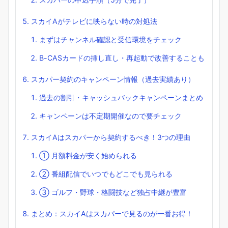
スカイAがテレビに映らない時の対処法
まずはチャンネル確認と受信環境をチェック
B-CASカードの挿し直し・再起動で改善することも
スカパー契約のキャンペーン情報（過去実績あり）
過去の割引・キャッシュバックキャンペーンまとめ
キャンペーンは不定期開催なので要チェック
スカイAはスカパーから契約するべき！3つの理由
① 月額料金が安く始められる
② 番組配信でいつでもどこでも見られる
③ ゴルフ・野球・格闘技など独占中継が豊富
まとめ：スカイAはスカパーで見るのが一番お得！