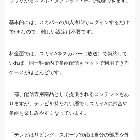
ラウザからスマホ・タブレット・PCで視聴できます。
基本的には、スカパーの加入者IDでログインするだけ
でOKなので、難しい設定は不要です。
料金面では、スカイAをスカパー（放送）で契約して
いれば、同一料金内で番組配信もセットで利用できる
ケースがほとんどです。
一部、配信専用商品として提供されるコンテンツもあ
りますが、テレビを持たない層でもスカイAの試合や
番組を楽しみやすくなっています。
「テレビはリビング、スポーツ観戦は自分の部屋や外