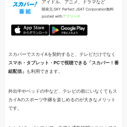
アイドル、アニメ、ドラマなど
開発元:
SKY Perfect JSAT Corporation
無料
posted with
アプリーチ
スカパーでスカイAを契約すると、テレビだけでなく
スマホ・タブレット・PCで視聴できる「スカパー！番
組配信」
も利用できます。
外出中やベッドの中など、テレビの前にいなくてもス
カイAのスポーツ中継を楽しめるのが大きなメリット
です。