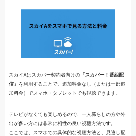
スカイAはスカパー契約者向けの
「スカパー！番組配
信」
を利用することで、追加料金なし（または一部追
加料金）でスマホ・タブレットでも視聴できます。
テレビがなくても楽しめるので、一人暮らしの方や外
出が多い方には非常に相性の良い視聴方法です。
ここでは、スマホでの具体的な視聴方法と、見逃し配