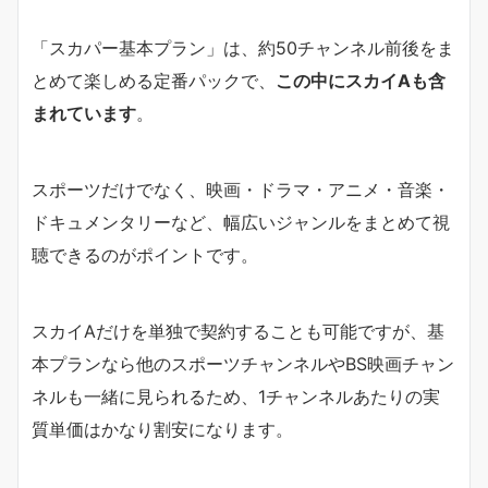
「スカパー基本プラン」は、約50チャンネル前後をま
とめて楽しめる定番パックで、
この中にスカイAも含
まれています
。
スポーツだけでなく、映画・ドラマ・アニメ・音楽・
ドキュメンタリーなど、幅広いジャンルをまとめて視
聴できるのがポイントです。
スカイAだけを単独で契約することも可能ですが、基
本プランなら他のスポーツチャンネルやBS映画チャン
ネルも一緒に見られるため、1チャンネルあたりの実
質単価はかなり割安になります。