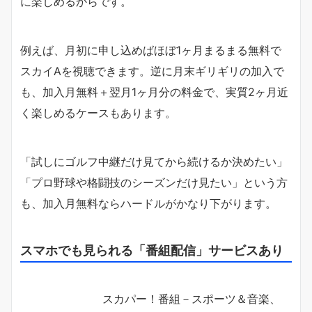
に楽しめるからです。
例えば、月初に申し込めばほぼ1ヶ月まるまる無料で
スカイAを視聴できます。逆に月末ギリギリの加入で
も、加入月無料＋翌月1ヶ月分の料金で、実質2ヶ月近
く楽しめるケースもあります。
「試しにゴルフ中継だけ見てから続けるか決めたい」
「プロ野球や格闘技のシーズンだけ見たい」という方
も、加入月無料ならハードルがかなり下がります。
スマホでも見られる「番組配信」サービスあり
スカパー！番組－スポーツ＆音楽、