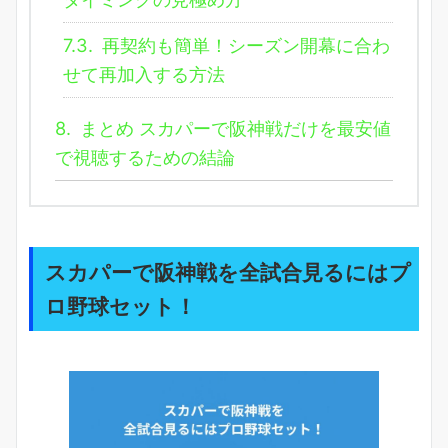
7.3.
再契約も簡単！シーズン開幕に合わ
せて再加入する方法
8.
まとめ スカパーで阪神戦だけを最安値
で視聴するための結論
スカパーで阪神戦を全試合見るにはプ
ロ野球セット！