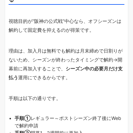
視聴目的が“阪神の公式戦”中心なら、オフシーズンは
解約して固定費を抑えるのが得策です。
理由は、加入月は無料でも解約は月末締めで日割りが
ないため、シーズンが終わったタイミングで解約→開
幕前に再加入することで、
シーズン中の必要月だけ支
払う
運用にできるからです。
手順は以下の通りです。
手順①
レギュラー～ポストシーズン終了後にWeb
で解約申請