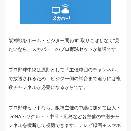
阪神戦をホーム・ビジター問わず“取りこぼしなく”見
たいなら、スカパー！の
プロ野球セット
が最適です
プロ野球中継は原則として「主催球団のチャンネル」
で放送されるため、ビジター側の試合まで追うには複
数チャンネルが必要になるからです。
プロ野球セットなら、阪神主催の中継に加えて巨人・
DeNA・ヤクルト・中日・広島など各主催の中継チャ
ンネルを横断して視聴できます。テレビ録画＋スマホ