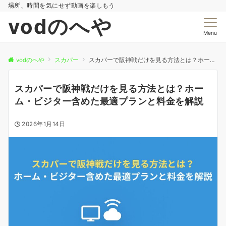
場所、時間を気にせず動画を楽しもう
vodのへや
Menu
vodのへや
スカパー
スカパーで阪神戦だけを見る方法とは？ホーム・ビジター含めた最適プランと料金を解説
スカパーで阪神戦だけを見る方法とは？ホー
ム・ビジター含めた最適プランと料金を解説
2026年1月14日