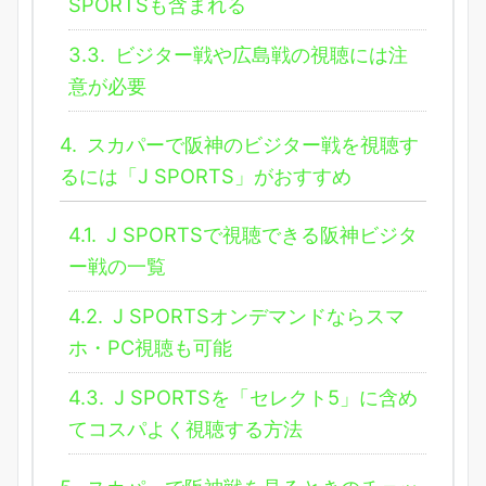
SPORTSも含まれる
3.3.
ビジター戦や広島戦の視聴には注
意が必要
4.
スカパーで阪神のビジター戦を視聴す
るには「J SPORTS」がおすすめ
4.1.
J SPORTSで視聴できる阪神ビジタ
ー戦の一覧
4.2.
J SPORTSオンデマンドならスマ
ホ・PC視聴も可能
4.3.
J SPORTSを「セレクト5」に含め
てコスパよく視聴する方法