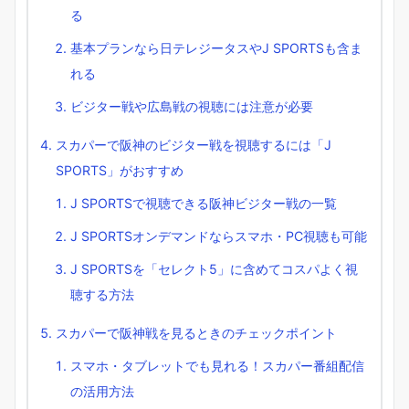
る
基本プランなら日テレジータスやJ SPORTSも含ま
れる
ビジター戦や広島戦の視聴には注意が必要
スカパーで阪神のビジター戦を視聴するには「J
SPORTS」がおすすめ
J SPORTSで視聴できる阪神ビジター戦の一覧
J SPORTSオンデマンドならスマホ・PC視聴も可能
J SPORTSを「セレクト5」に含めてコスパよく視
聴する方法
スカパーで阪神戦を見るときのチェックポイント
スマホ・タブレットでも見れる！スカパー番組配信
の活用方法