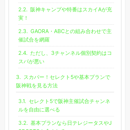
2.2.
阪神キャンプや特番はスカイAが充
実！
2.3.
GAORA・ABCとの組み合わせで主
催試合を網羅
2.4.
ただし、3チャンネル個別契約はコ
スパが悪い
3.
スカパー！セレクト5や基本プランで
阪神戦を見る方法
3.1.
セレクト5で阪神主催試合チャンネ
ルを自由に選べる
3.2.
基本プランなら日テレジータスやJ