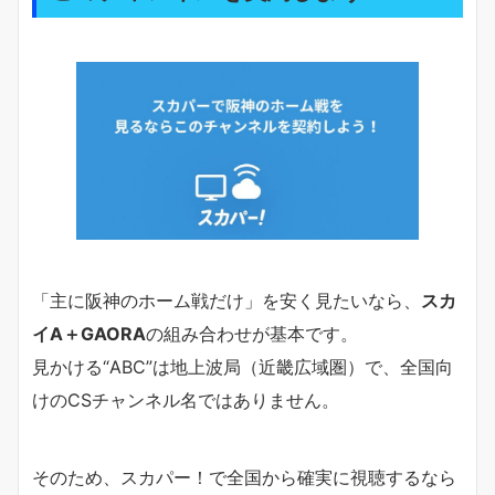
「主に阪神のホーム戦だけ」を安く見たいなら、
スカ
イA＋GAORA
の組み合わせが基本です。
見かける“ABC”は地上波局（近畿広域圏）で、全国向
けのCSチャンネル名ではありません。
そのため、スカパー！で全国から確実に視聴するなら