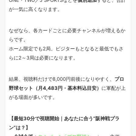
が一気に高くなります。
なぜなら、各カードごとに必要チャンネルが増えるか
らです。
ホーム限定でも2局、ビジターもとなると最低でもさ
らに2～3局は必要になります。
結果、視聴料だけで8,000円前後になりやすく、
プロ
野球セット（月4,483円・基本料込目安）
に軍配が上
がる場面が多いです。
【最短30分で視聴開始｜あなたに合う“阪神戦プラ
ン”は？】