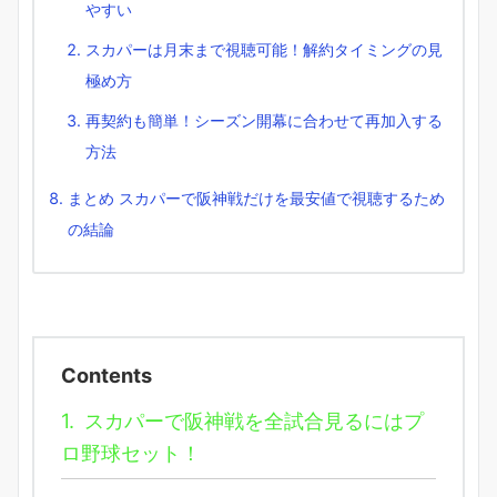
やすい
スカパーは月末まで視聴可能！解約タイミングの見
極め方
再契約も簡単！シーズン開幕に合わせて再加入する
方法
まとめ スカパーで阪神戦だけを最安値で視聴するため
の結論
Contents
1.
スカパーで阪神戦を全試合見るにはプ
ロ野球セット！