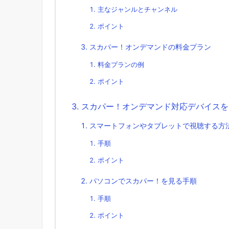
主なジャンルとチャンネル
ポイント
スカパー！オンデマンドの料金プラン
料金プランの例
ポイント
スカパー！オンデマンド対応デバイスを
スマートフォンやタブレットで視聴する方
手順
ポイント
パソコンでスカパー！を見る手順
手順
ポイント