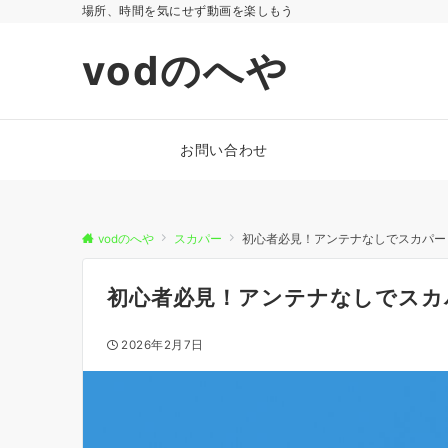
場所、時間を気にせず動画を楽しもう
vodのへや
お問い合わせ
vodのへや
スカパー
初心者必見！アンテナなしでスカパー
初心者必見！アンテナなしでスカ
2026年2月7日