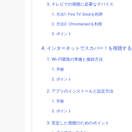
テレビでの視聴に必要なデバイス
方法1: Fire TV Stickを利用
方法2: Chromecastを利用
ポイント
インターネットでスカパー！を視聴する
Wi-Fi環境の準備と接続方法
手順
ポイント
アプリのインストールと設定方法
手順
ポイント
安定した視聴のためのポイント