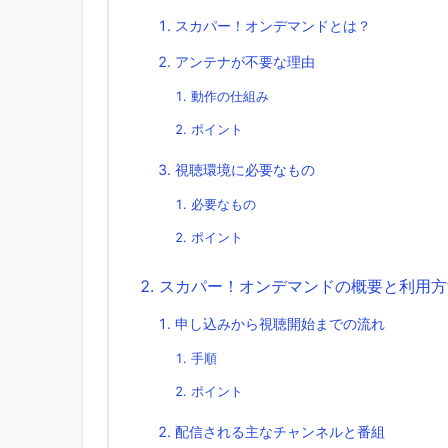
スカパー！オンデマンドとは？
アンテナが不要な理由
動作の仕組み
ポイント
視聴環境に必要なもの
必要なもの
ポイント
スカパー！オンデマンドの概要と利用方
申し込みから視聴開始までの流れ
手順
ポイント
配信される主なチャンネルと番組