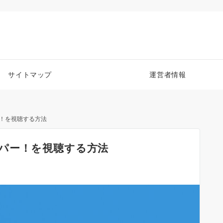
サイトマップ
運営者情報
！を視聴する方法
パー！を視聴する方法