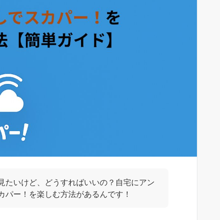
見たいけど、どうすればいいの？自宅にアン
カパー！を楽しむ方法があるんです！