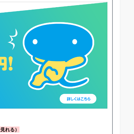
で見れる）