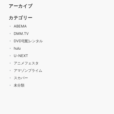
アーカイブ
カテゴリー
ABEMA
DMM.TV
DVD宅配レンタル
hulu
U-NEXT
アニメフェスタ
アマゾンプライム
スカパー
未分類