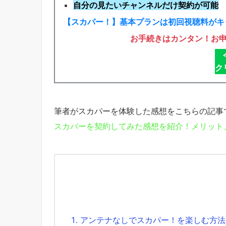
自分の見たいチャンネルだけ契約が可能
【スカパー！】基本プランは初回視聴料がキ
お手続きはカンタン！お
ク
筆者がスカパーを体験した感想をこちらの記事
スカパーを契約してみた感想を紹介！メリット
アンテナなしでスカパー！を楽しむ方法