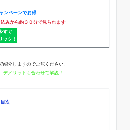
ャンペーンでお得
申込みから約３０分で見られます
今すぐ
リック
！
で紹介しますのでご覧ください。
、デメリットも合わせて解説！
目次