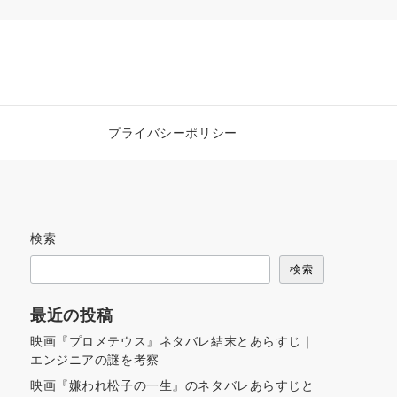
プライバシーポリシー
検索
検索
最近の投稿
映画『プロメテウス』ネタバレ結末とあらすじ｜
エンジニアの謎を考察
映画『嫌われ松子の一生』のネタバレあらすじと