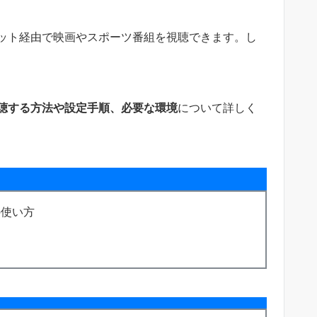
ット経由で映画やスポーツ番組を視聴できます。し
聴する方法や設定手順、必要な環境
について詳しく
の使い方