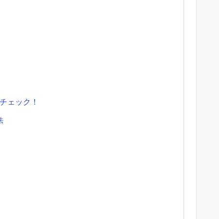
チェック！
法