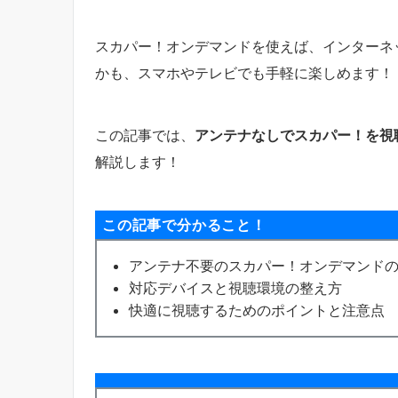
スカパー！オンデマンドを使えば、インターネ
かも、スマホやテレビでも手軽に楽しめます！
この記事では、
アンテナなしでスカパー！を視
解説します！
この記事で分かること！
アンテナ不要のスカパー！オンデマンド
対応デバイスと視聴環境の整え方
快適に視聴するためのポイントと注意点