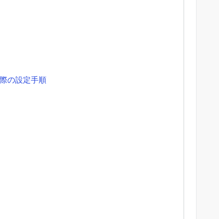
際の設定手順