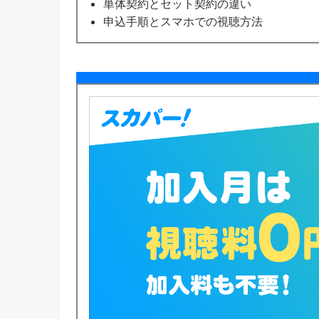
単体契約とセット契約の違い
申込手順とスマホでの視聴方法