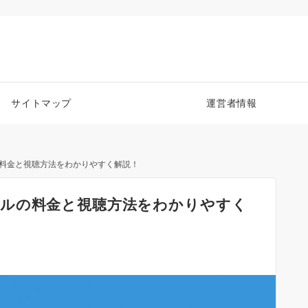
サイトマップ
運営者情報
料金と視聴方法をわかりやすく解説！
ルの料金と視聴方法をわかりやすく