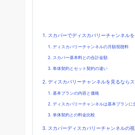
スカパーでディスカバリーチャンネルを
ディスカバリーチャンネルの月額視聴料
スカパー基本料との合計金額
単体契約とセット契約の違い
ディスカバリーチャンネルを見るならス
基本プランの内容と価格
ディスカバリーチャンネルは基本プランに
単体契約との料金比較
スカパーディスカバリーチャンネルの視