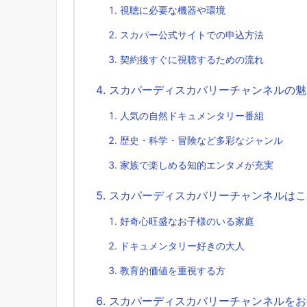
視聴に必要な機器や環境
スカパー公式サイトでの申込方法
契約後すぐに視聴するための流れ
スカパーディスカバリーチャンネルの魅
人気の自然ドキュメンタリー番組
歴史・科学・冒険など多彩なジャンル
家族で楽しめる知的エンタメが充実
スカパーディスカバリーチャンネルはこ
好奇心旺盛なお子様のいる家庭
ドキュメンタリー好きの大人
教育的価値を重視する方
スカパーディスカバリーチャンネルをお