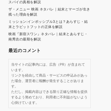
スパイの真相を解説
ザ・メニュー 映画 ネタバレ｜結末とマーゴが生き
残った理由を解説
ミッション:インポッシブル3とは？あらすじ・結
末とラビットフットの正体を解説
映画『新宿スワン』ネタバレ｜結末とあらすじ・
南秀吉の最期を解説
最近のコメント
当サイトの記事内には、広告（PR）が含まれて
います。
リンクを経由して商品・サービスの申込みがあっ
た場合、運営者に報酬が発生することがありま
す。
ただし、掲載内容はできる限り正確な情報を提供
するよう努めており、利用者に不利益がないよう
心掛けています。