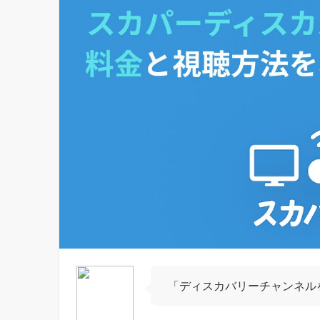
「ディスカバリーチャンネル