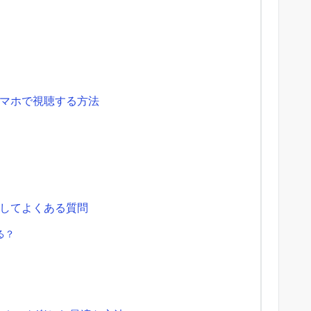
マホで視聴する方法
してよくある質問
る？