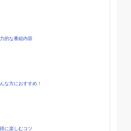
力的な番組内容
んな方におすすめ！
得に楽しむコツ