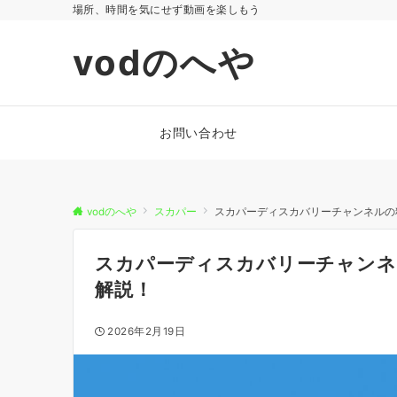
場所、時間を気にせず動画を楽しもう
vodのへや
お問い合わせ
vodのへや
スカパー
スカパーディスカバリーチャンネルの
スカパーディスカバリーチャンネ
解説！
2026年2月19日