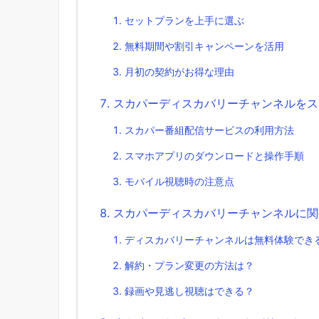
セットプランを上手に選ぶ
無料期間や割引キャンペーンを活用
月初の契約がお得な理由
スカパーディスカバリーチャンネルをス
スカパー番組配信サービスの利用方法
スマホアプリのダウンロードと操作手順
モバイル視聴時の注意点
スカパーディスカバリーチャンネルに関
ディスカバリーチャンネルは無料体験でき
解約・プラン変更の方法は？
録画や見逃し視聴はできる？