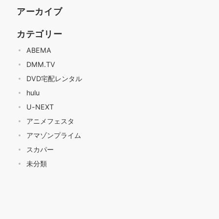
アーカイブ
カテゴリー
ABEMA
DMM.TV
DVD宅配レンタル
hulu
U-NEXT
アニメフェスタ
アマゾンプライム
スカパー
未分類