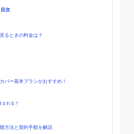
目次
見るときの料金は？
カパー基本プランがおすすめ！
含まれる？
聴方法と契約手順を解説