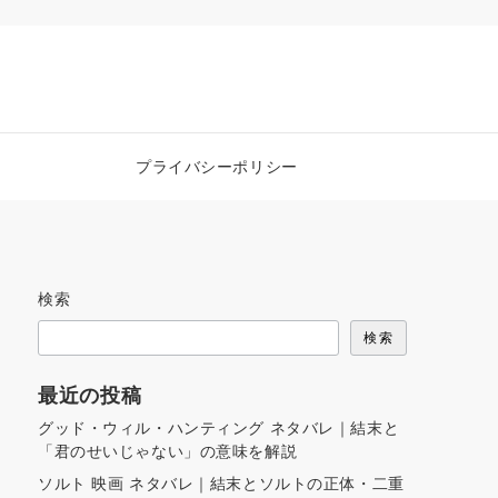
プライバシーポリシー
検索
検索
最近の投稿
グッド・ウィル・ハンティング ネタバレ｜結末と
「君のせいじゃない」の意味を解説
ソルト 映画 ネタバレ｜結末とソルトの正体・二重