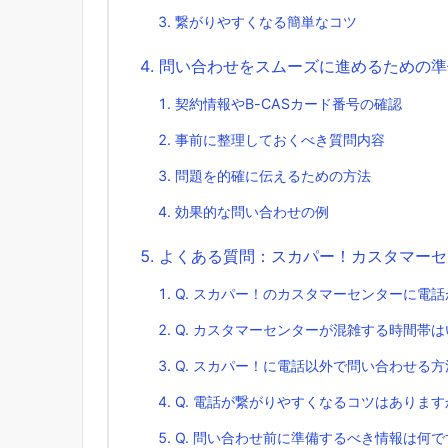
繋がりやすくなる簡単なコツ
問い合わせをスムーズに進めるための準
契約情報やB-CASカード番号の確認
事前に整理しておくべき質問内容
問題を的確に伝えるための方法
効果的な問い合わせの例
よくある質問：スカパー！カスタマーセ
Q. スカパー！のカスタマーセンターに電
Q. カスタマーセンターが混雑する時間帯
Q. スカパー！に電話以外で問い合わせる
Q. 電話が繋がりやすくなるコツはあります
Q. 問い合わせ前に準備するべき情報は何で