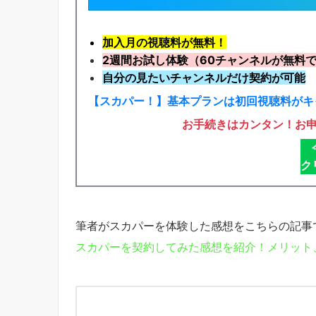
加入月の視聴料が無料！
2週間お試し体験
（60チャンネルが無料
自分の見たいチャンネルだけ契約が可能
【スカパー！】基本プランは初回視聴料がキ
お手続きはカンタン！お
ク
筆者がスカパーを体験した感想をこちらの記事
スカパーを契約してみた感想を紹介！メリット