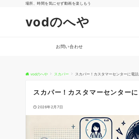
場所、時間を気にせず動画を楽しもう
vodのへや
お問い合わせ
vodのへや
スカパー
スカパー！カスタマーセンターに電話
スカパー！カスタマーセンターに
2026年2月7日