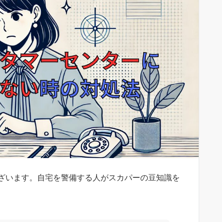
ざいます。自宅を警備する人がスカパーの豆知識を