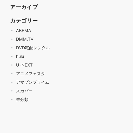
アーカイブ
カテゴリー
ABEMA
DMM.TV
DVD宅配レンタル
hulu
U-NEXT
アニメフェスタ
アマゾンプライム
スカパー
未分類