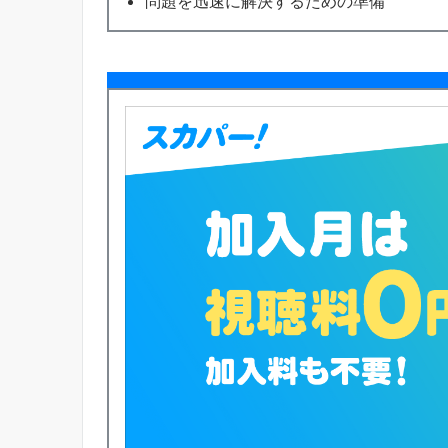
問題を迅速に解決するための準備