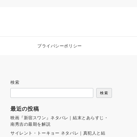
プライバシーポリシー
検索
検索
最近の投稿
映画『新宿スワン』ネタバレ｜結末とあらすじ・
南秀吉の最期を解説
サイレント・トーキョー ネタバレ｜真犯人と結