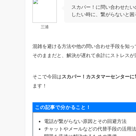
スカパー！に問い合わせたい
したい時に、繋がらないと困
三浦
混雑を避ける方法や他の問い合わせ手段を知っ
そのままだと、解決が遅れて余計にストレスが
そこで今回は
スカパー！カスタマーセンターに
ます！
この記事で分かること！
電話が繋がらない原因とその回避方法
チャットやメールなどの代替手段の活用