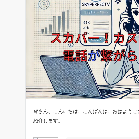
皆さん、こんにちは、こんばんは、おはようご
紹介します。