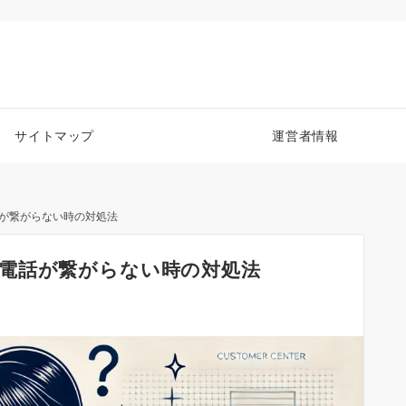
サイトマップ
運営者情報
が繋がらない時の対処法
電話が繋がらない時の対処法