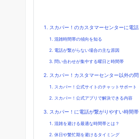
スカパー！のカスタマーセンターに電話
混雑時間帯の傾向を知る
電話が繋がらない場合の主な原因
問い合わせが集中する曜日と時間帯
スカパー！カスタマーセンター以外の問
スカパー！公式サイトのチャットサポート
スカパー！公式アプリで解決できる内容
スカパー！に電話が繋がりやすい時間帯
混雑を避ける最適な時間帯とは？
休日や繁忙期を避けるタイミング