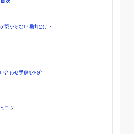
目次
が繋がらない理由とは？
い合わせ手段を紹介
とコツ