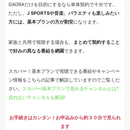
GAORAだけを目的にするなら単体契約で十分です。
ただし、
J SPORTSや音楽、バラエティも楽しみたい
方には、基本プランの方が割安
になります。
家族と共用で視聴する場合も、
まとめて契約すること
で好みの異なる番組を網羅
できます。
スカパー！基本プランで視聴できる番組やキャンペー
ン情報をこちらの記事で解説していますのでご覧くだ
さい。
スカパー!基本プランで見れるチャンネルとは?
見れないチャンネルも解説!
お手続きはカンタン！お申込みから約３０分で見られ
ます