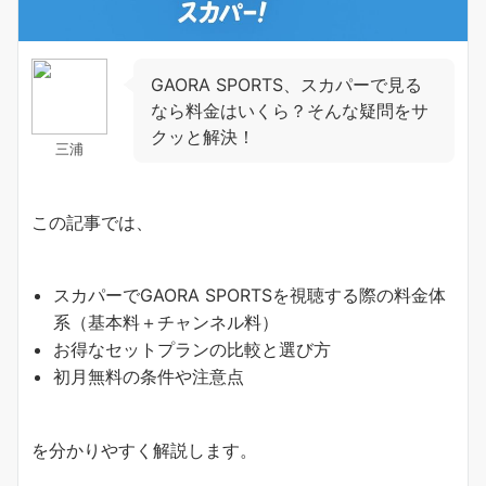
GAORA SPORTS、スカパーで見る
なら料金はいくら？そんな疑問をサ
クッと解決！
三浦
この記事では、
スカパーでGAORA SPORTSを視聴する際の料金体
系（基本料＋チャンネル料）
お得なセットプランの比較と選び方
初月無料の条件や注意点
を分かりやすく解説します。