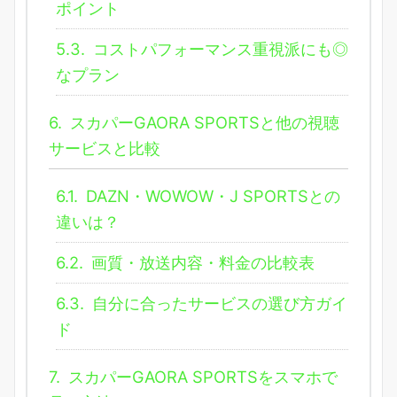
ポイント
5.3.
コストパフォーマンス重視派にも◎
なプラン
6.
スカパーGAORA SPORTSと他の視聴
サービスと比較
6.1.
DAZN・WOWOW・J SPORTSとの
違いは？
6.2.
画質・放送内容・料金の比較表
6.3.
自分に合ったサービスの選び方ガイ
ド
7.
スカパーGAORA SPORTSをスマホで