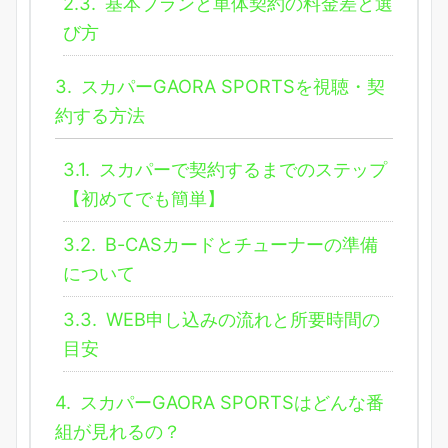
2.3.
基本プランと単体契約の料金差と選
び方
3.
スカパーGAORA SPORTSを視聴・契
約する方法
3.1.
スカパーで契約するまでのステップ
【初めてでも簡単】
3.2.
B-CASカードとチューナーの準備
について
3.3.
WEB申し込みの流れと所要時間の
目安
4.
スカパーGAORA SPORTSはどんな番
組が見れるの？