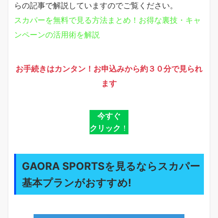
らの記事で解説していますのでご覧ください。
スカパーを無料で見る方法まとめ！お得な裏技・キャ
ンペーンの活用術を解説
お手続きはカンタン！お申込みから約３０分で見られ
ます
今すぐ
クリック
！
GAORA SPORTSを見るならスカパー
基本プランがおすすめ!