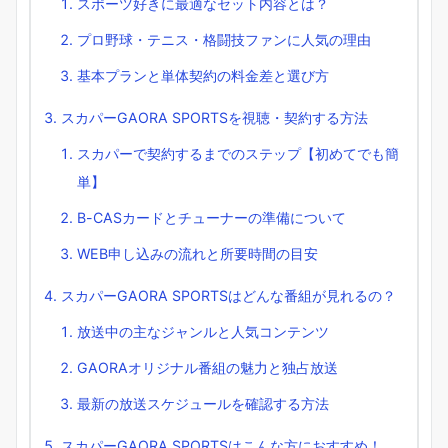
スポーツ好きに最適なセット内容とは？
プロ野球・テニス・格闘技ファンに人気の理由
基本プランと単体契約の料金差と選び方
スカパーGAORA SPORTSを視聴・契約する方法
スカパーで契約するまでのステップ【初めてでも簡
単】
B-CASカードとチューナーの準備について
WEB申し込みの流れと所要時間の目安
スカパーGAORA SPORTSはどんな番組が見れるの？
放送中の主なジャンルと人気コンテンツ
GAORAオリジナル番組の魅力と独占放送
最新の放送スケジュールを確認する方法
スカパーGAORA SPORTSはこんな方におすすめ！