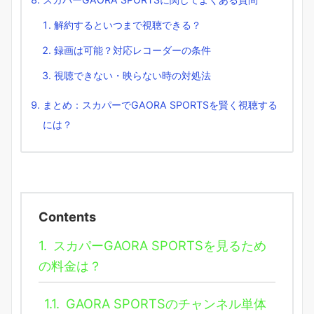
解約するといつまで視聴できる？
録画は可能？対応レコーダーの条件
視聴できない・映らない時の対処法
まとめ：スカパーでGAORA SPORTSを賢く視聴する
には？
Contents
1.
スカパーGAORA SPORTSを見るため
の料金は？
1.1.
GAORA SPORTSのチャンネル単体