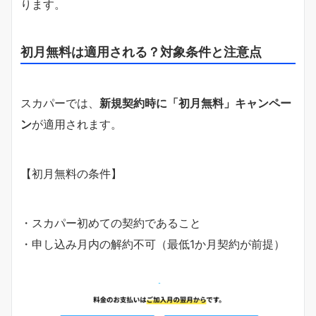
ります。
初月無料は適用される？対象条件と注意点
スカパーでは、
新規契約時に「初月無料」キャンペー
ン
が適用されます。
【初月無料の条件】
・スカパー初めての契約であること
・申し込み月内の解約不可（最低1か月契約が前提）