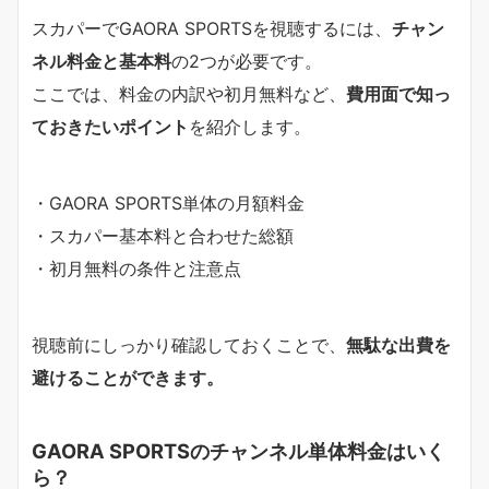
スカパーでGAORA SPORTSを視聴するには、
チャン
ネル料金と基本料
の2つが必要です。
ここでは、料金の内訳や初月無料など、
費用面で知っ
ておきたいポイント
を紹介します。
・GAORA SPORTS単体の月額料金
・スカパー基本料と合わせた総額
・初月無料の条件と注意点
視聴前にしっかり確認しておくことで、
無駄な出費を
避けることができます。
GAORA SPORTSのチャンネル単体料金はいく
ら？