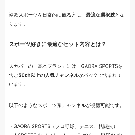
複数スポーツを日常的に観る方に、
最適な選択肢
とな
ります。
スポーツ好きに最適なセット内容とは？
スカパーの「基本プラン」には、GAORA SPORTSを
含む
50ch以上の人気チャンネル
がパックで含まれて
います。
以下のようなスポーツ系チャンネルが視聴可能です。
・GAORA SPORTS（プロ野球、テニス、格闘技）