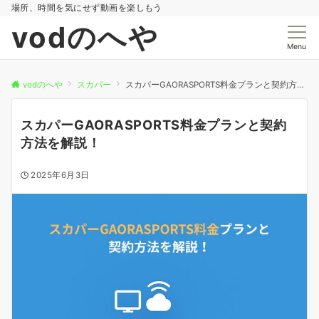
場所、時間を気にせず動画を楽しもう
vodのへや
Menu
vodのへや
スカパー
スカパーGAORASPORTS料金プランと契約方法を解説！
スカパーGAORASPORTS料金プランと契約
方法を解説！
2025年6月3日