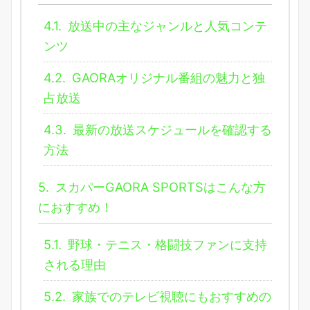
4.1.
放送中の主なジャンルと人気コンテ
ンツ
4.2.
GAORAオリジナル番組の魅力と独
占放送
4.3.
最新の放送スケジュールを確認する
方法
5.
スカパーGAORA SPORTSはこんな方
におすすめ！
5.1.
野球・テニス・格闘技ファンに支持
される理由
5.2.
家族でのテレビ視聴にもおすすめの