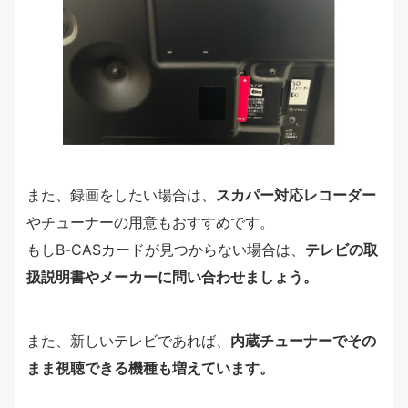
また、録画をしたい場合は、
スカパー対応レコーダー
やチューナーの用意もおすすめです。
もしB-CASカードが見つからない場合は、
テレビの取
扱説明書やメーカーに問い合わせましょう。
また、新しいテレビであれば、
内蔵チューナーでその
まま視聴できる機種も増えています。