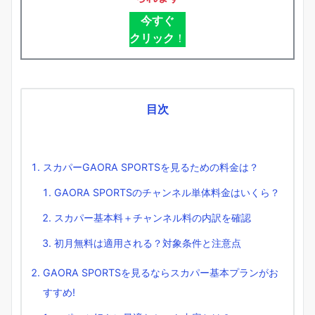
今すぐ
クリック
！
目次
スカパーGAORA SPORTSを見るための料金は？
GAORA SPORTSのチャンネル単体料金はいくら？
スカパー基本料＋チャンネル料の内訳を確認
初月無料は適用される？対象条件と注意点
GAORA SPORTSを見るならスカパー基本プランがお
すすめ!