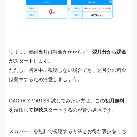
つまり、契約当月は料金がかからず、
翌月分から課金
がスタート
します。
ただし、初月中に視聴しない場合でも、翌月分の料金
は発生するため注意しましょう。
GAORA SPORTSを試してみたい方は、この
初月無料
を活用して視聴スタート
するのが賢い選択です。
スカパー！を無料で視聴する方法とお得な裏技をこち