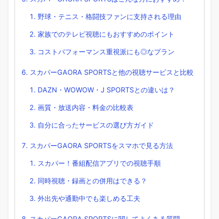
野球・テニス・格闘技ファンに支持される理由
家族でのテレビ視聴にもおすすめのポイント
コストパフォーマンス重視派にも◎なプラン
スカパーGAORA SPORTSと他の視聴サービスと比較
DAZN・WOWOW・J SPORTSとの違いは？
画質・放送内容・料金の比較表
自分に合ったサービスの選び方ガイド
スカパーGAORA SPORTSをスマホで見る方法
スカパー！番組配信アプリでの視聴手順
同時視聴・録画との併用はできる？
外出先や通勤中でも楽しめる工夫
スカパーGAORA SPORTSに関してよくある質問