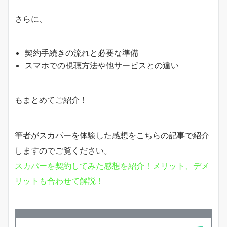
さらに、
契約手続きの流れと必要な準備
スマホでの視聴方法や他サービスとの違い
もまとめてご紹介！
筆者がスカパーを体験した感想をこちらの記事で紹介
しますのでご覧ください。
スカパーを契約してみた感想を紹介！メリット、デメ
リットも合わせて解説！