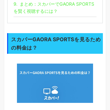
9.
まとめ：スカパーでGAORA SPORTS
を賢く視聴するには？
スカパーGAORA SPORTSを見るため
の料金は？