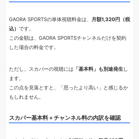
GAORA SPORTSの単体視聴料金は、
月額1,320円（税
込）
です。
この金額は、GAORA SPORTSチャンネルだけを契約
した場合の料金です。
ただし、スカパーの視聴には
「基本料」も別途発生
し
ます。
この点を見落とすと、「思ったより高い」と感じるか
もしれません。
スカパー基本料＋チャンネル料の内訳を確認