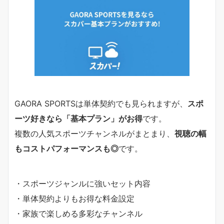
GAORA SPORTSは単体契約でも見られますが、
スポ
ーツ好きなら「基本プラン」がお得
です。
複数の人気スポーツチャンネルがまとまり、
視聴の幅
もコストパフォーマンスも◎
です。
・スポーツジャンルに強いセット内容
・単体契約よりもお得な料金設定
・家族で楽しめる多彩なチャンネル