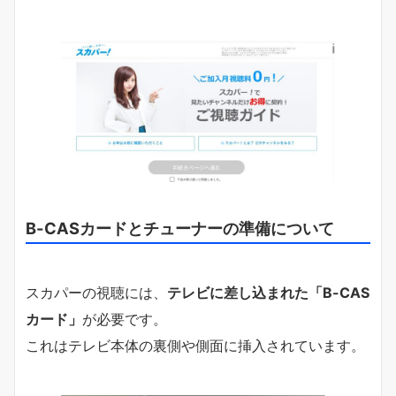
B-CASカードとチューナーの準備について
スカパーの視聴には、
テレビに差し込まれた「B-CAS
カード」
が必要です。
これはテレビ本体の裏側や側面に挿入されています。