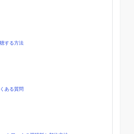
聴する方法
くある質問