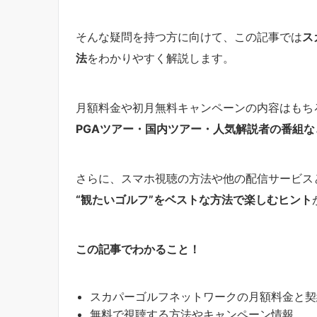
そんな疑問を持つ方に向けて、この記事では
ス
法
をわかりやすく解説します。
月額料金や初月無料キャンペーンの内容はもち
PGAツアー・国内ツアー・人気解説者の番組
さらに、スマホ視聴の方法や他の配信サービス
“観たいゴルフ”をベストな方法で楽しむヒント
この記事でわかること！
スカパーゴルフネットワークの月額料金と契
無料で視聴する方法やキャンペーン情報