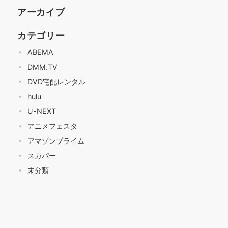
アーカイブ
カテゴリー
ABEMA
DMM.TV
DVD宅配レンタル
hulu
U-NEXT
アニメフェスタ
アマゾンプライム
スカパー
未分類