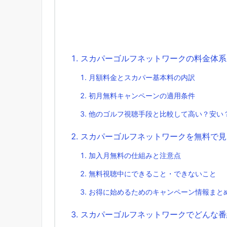
スカパーゴルフネットワークの料金体系
月額料金とスカパー基本料の内訳
初月無料キャンペーンの適用条件
他のゴルフ視聴手段と比較して高い？安い
スカパーゴルフネットワークを無料で見
加入月無料の仕組みと注意点
無料視聴中にできること・できないこと
お得に始めるためのキャンペーン情報まと
スカパーゴルフネットワークでどんな番