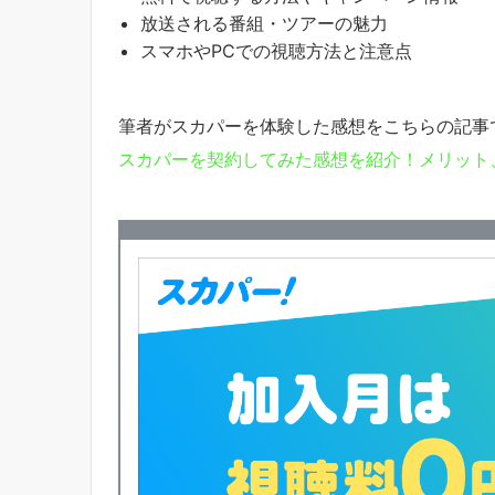
放送される番組・ツアーの魅力
スマホやPCでの視聴方法と注意点
筆者がスカパーを体験した感想をこちらの記事
スカパーを契約してみた感想を紹介！メリット