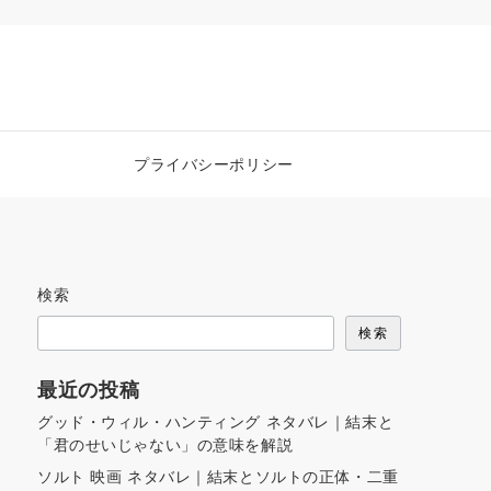
プライバシーポリシー
検索
検索
最近の投稿
グッド・ウィル・ハンティング ネタバレ｜結末と
「君のせいじゃない」の意味を解説
ソルト 映画 ネタバレ｜結末とソルトの正体・二重