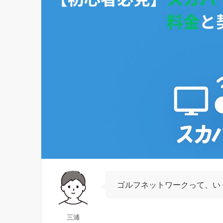
ゴルフネットワークって、い
三浦