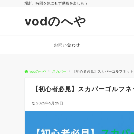
場所、時間を気にせず動画を楽しもう
vodのへや
お問い合わせ
vodのへや
スカパー
【初心者必見】スカパーゴルフネット
【初心者必見】スカパーゴルフネ
2025年5月29日