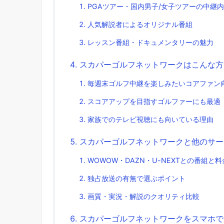
PGAツアー・国内男子/女子ツアーの中継
人気解説者によるオリジナル番組
レッスン番組・ドキュメンタリーの魅力
スカパーゴルフネットワークはこんな方
毎週末ゴルフ中継を楽しみたいコアファン
スコアアップを目指すゴルファーにも最適
家族でのテレビ視聴にも向いている理由
スカパーゴルフネットワークと他のサー
WOWOW・DAZN・U-NEXTとの番組と
独占放送の有無で選ぶポイント
画質・実況・解説のクオリティ比較
スカパーゴルフネットワークをスマホで