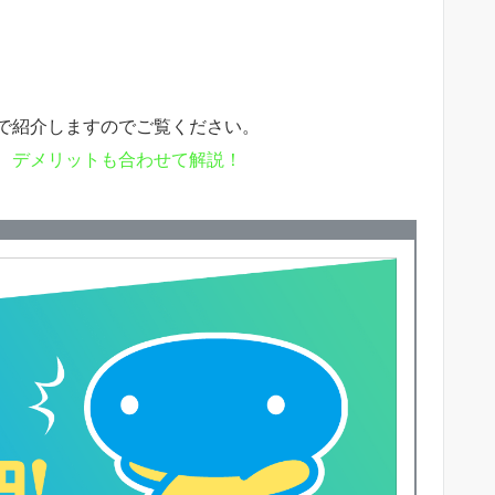
で紹介しますのでご覧ください。
、デメリットも合わせて解説！