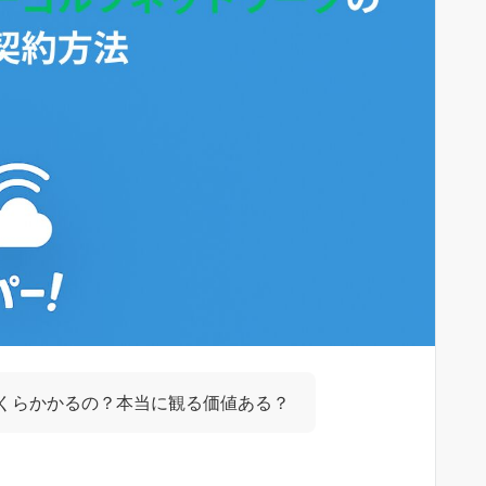
くらかかるの？本当に観る価値ある？