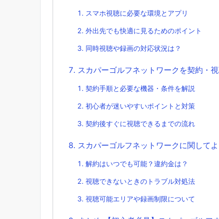
スマホ視聴に必要な環境とアプリ
外出先でも快適に見るためのポイント
同時視聴や録画の対応状況は？
スカパーゴルフネットワークを契約・視
契約手順と必要な機器・条件を解説
初心者が迷いやすいポイントと対策
契約後すぐに視聴できるまでの流れ
スカパーゴルフネットワークに関してよ
解約はいつでも可能？違約金は？
視聴できないときのトラブル対処法
視聴可能エリアや録画制限について