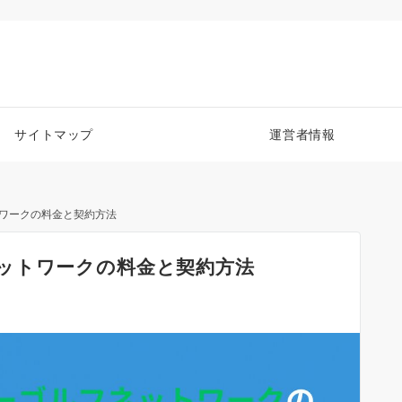
サイトマップ
運営者情報
ワークの料金と契約方法
ットワークの料金と契約方法