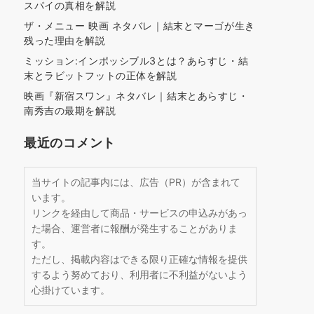
スパイの真相を解説
ザ・メニュー 映画 ネタバレ｜結末とマーゴが生き
残った理由を解説
ミッション:インポッシブル3とは？あらすじ・結
末とラビットフットの正体を解説
映画『新宿スワン』ネタバレ｜結末とあらすじ・
南秀吉の最期を解説
最近のコメント
当サイトの記事内には、広告（PR）が含まれて
います。
リンクを経由して商品・サービスの申込みがあっ
た場合、運営者に報酬が発生することがありま
す。
ただし、掲載内容はできる限り正確な情報を提供
するよう努めており、利用者に不利益がないよう
心掛けています。