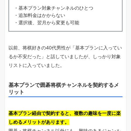
・基本プラン対象チャンネルのひとつ
・追加料金はかからない
・選択後、翌月から変更も可能
以前、将棋好きの40代男性が「基本プランに入ってい
るか不安だった」と話していましたが、しっかり対象
リストに入っていました。
基本プランで囲碁将棋チャンネルを契約するメ
リット
基本プラン経由で契約すると、複数の趣味を一度に楽
しめるメリットがあります。
囲碁・将棋チャンネル以外にも、興味のあるジャンル