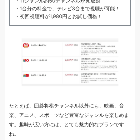
・11ジャンル約50チャンネルが見放題
・1台分の料金で、テレビ3台まで視聴が可能！
・初回視聴料が1,980円とお試し価格！
たとえば、囲碁将棋チャンネル以外にも、映画、音
楽、アニメ、スポーツなど豊富なジャンルを楽しめま
す。趣味が広い方には、とても魅力的なプランです
ね。