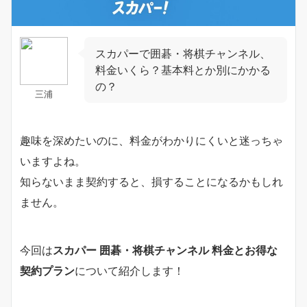
スカパーで囲碁・将棋チャンネル、
料金いくら？基本料とか別にかかる
の？
三浦
趣味を深めたいのに、料金がわかりにくいと迷っちゃ
いますよね。
知らないまま契約すると、損することになるかもしれ
ません。
今回は
スカパー 囲碁・将棋チャンネル 料金とお得な
契約プラン
について紹介します！