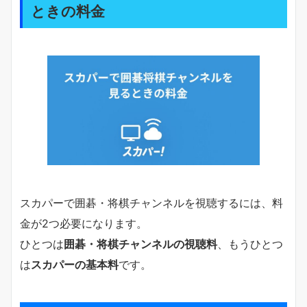
ときの料金
スカパーで囲碁・将棋チャンネルを視聴するには、料
金が2つ必要になります。
ひとつは
囲碁・将棋チャンネルの視聴料
、もうひとつ
は
スカパーの基本料
です。