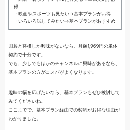
得
・映画やスポーツも見たい→基本プランがお得
・いろいろ試してみたい→基本プランがおすすめ
囲碁と将棋しか興味がないなら、月額1,969円の単体
契約で十分です。
でも、少しでもほかのチャンネルに興味があるなら、
基本プランの方がコスパがよくなります。
趣味の幅を広げたいなら、基本プランもぜひ検討して
みてくださいね。
ここまでで、基本プラン経由での契約がお得な理由が
わかりました。