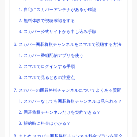
自宅にスカパーアンテナがあるか確認
無料体験で視聴確認をする
スカパー公式サイトから申し込み手順
スカパー囲碁将棋チャンネルをスマホで視聴する方法
スカパー番組配信アプリを使う
スマホでログインする手順
スマホで見るときの注意点
スカパーの囲碁将棋チャンネルについてよくある質問
スカパーなしでも囲碁将棋チャンネルは見られる？
囲碁将棋チャンネルだけを契約できる？
解約時に料金はかかる？
まとめ スカパー囲碁将棋チャンネル料金プランを完全