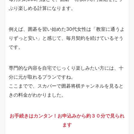
ぷり楽しめる計算になります。
例えば、囲碁を習い始めた30代女性は「教室に通うよ
りずっと安い」と感じて、毎月契約を続けているそう
です。
専門的な内容を自宅でじっくり楽しみたい方には、十
分に元が取れるプランですね。
ここまでで、スカパーで囲碁将棋チャンネルを見ると
きの料金がわかりました。
お手続きはカンタン！お申込みから約３０分で見られ
ます