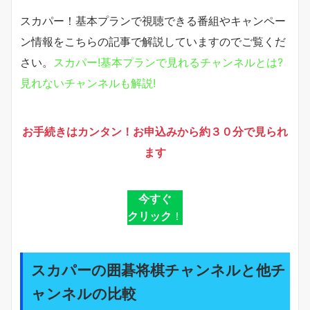
スカパー！基本プランで視聴できる番組やキャンペー
ン情報をこちらの記事で解説していますのでご覧くだ
さい。
スカパー!基本プランで見れるチャンネルとは?
見れないチャンネルも解説!
お手続きはカンタン！お申込みから約３０分で見られ
ます
今すぐ
クリック
！
スカパーの囲碁将棋チャンネルと他チ
ャンネルの比較