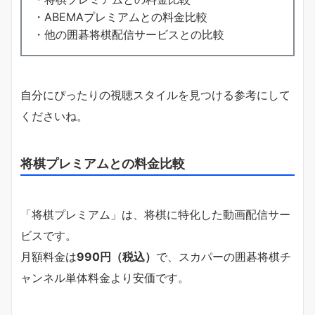
・ABEMAプレミアムとの料金比較
・他の囲碁将棋配信サービスとの比較
自分にぴったりの視聴スタイルを見つける参考にして
くださいね。
将棋プレミアムとの料金比較
「将棋プレミアム」は、将棋に特化した動画配信サー
ビスです。
月額料金は
990円（税込）
で、スカパーの囲碁将棋チ
ャンネル単体料金より安価です。