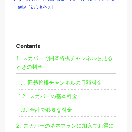
解説【初心者必見】
Contents
1.
スカパーで囲碁将棋チャンネルを見る
ときの料金
1.1.
囲碁将棋チャンネルの月額料金
1.2.
スカパーの基本料金
1.3.
合計で必要な料金
2.
スカパーの基本プランに加入でお得に