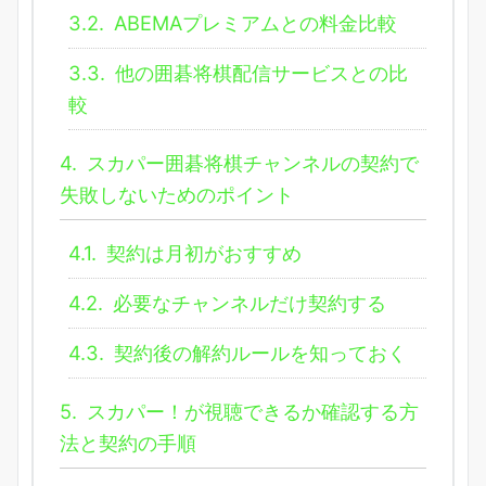
3.2.
ABEMAプレミアムとの料金比較
3.3.
他の囲碁将棋配信サービスとの比
較
4.
スカパー囲碁将棋チャンネルの契約で
失敗しないためのポイント
4.1.
契約は月初がおすすめ
4.2.
必要なチャンネルだけ契約する
4.3.
契約後の解約ルールを知っておく
5.
スカパー！が視聴できるか確認する方
法と契約の手順