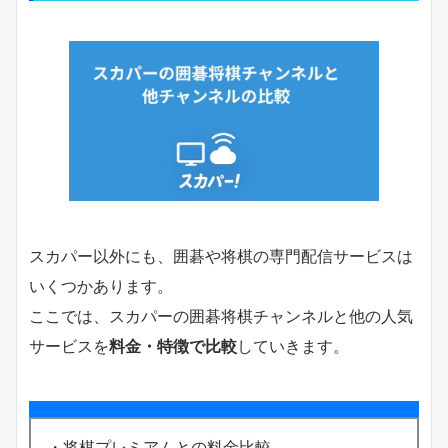
スカパー以外にも、囲碁や将棋の専門配信サービスは
いくつかあります。
ここでは、スカパーの囲碁将棋チャンネルと他の人気
サービスを
料金・特徴で比較
していきます。
・将棋プレミアムとの料金比較