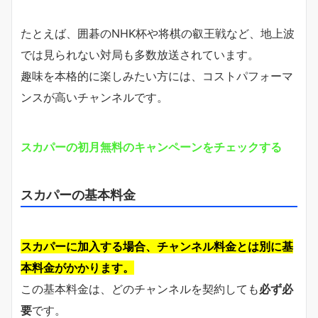
たとえば、囲碁のNHK杯や将棋の叡王戦など、地上波
では見られない対局も多数放送されています。
趣味を本格的に楽しみたい方には、コストパフォーマ
ンスが高いチャンネルです。
スカパーの初月無料のキャンペーンをチェックする
スカパーの基本料金
スカパーに加入する場合、チャンネル料金とは別に基
本料金がかかります。
この基本料金は、どのチャンネルを契約しても
必ず必
要
です。