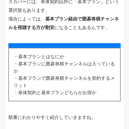
スカパーには、単体契約以外に「基本プラン」という
選択肢もあります。
場合によっては、
基本プラン経由で囲碁将棋チャンネ
ルを視聴する方が割安
になることもあるんです。
・基本プランとはなにか
・基本プランに囲碁将棋チャンネルは入っている
か
・基本プランで囲碁将棋チャンネルを契約するメ
リット
・単体契約と基本プランどちらがお得か
順番にわかりやすく紹介していきますね。