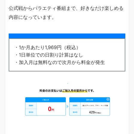
公式戦からバラエティ番組まで、好きなだけ楽しめる
内容になっています。
・1か月あたり1,969円（税込）
・1日単位での日割り計算はなし
・加入月は無料なので次月から料金が発生