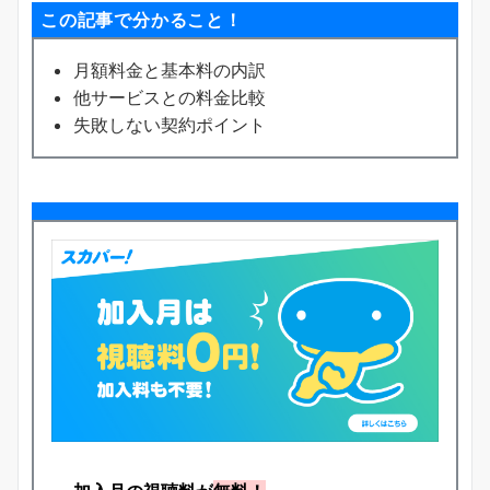
この記事で分かること！
月額料金と基本料の内訳
他サービスとの料金比較
失敗しない契約ポイント