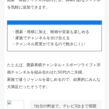
を気軽に追加できます。
・囲碁・将棋に加え、映画や音楽も楽しめる
・家族でチャンネルを分け合える
・チャンネル変更ができるので飽きにくい
たとえば、囲碁将棋チャンネル＋スポーツライブ＋洋
画チャンネルを組み合わせた50代のご夫婦。
家族で違うジャンルを楽しめるので、結果的にみんな
大満足だったそうです。
1台分の料金で、テレビ3台まで視聴