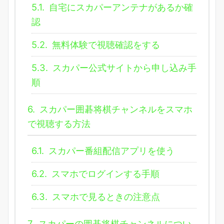
5.1.
自宅にスカパーアンテナがあるか確
認
5.2.
無料体験で視聴確認をする
5.3.
スカパー公式サイトから申し込み手
順
6.
スカパー囲碁将棋チャンネルをスマホ
で視聴する方法
6.1.
スカパー番組配信アプリを使う
6.2.
スマホでログインする手順
6.3.
スマホで見るときの注意点
7.
スカパーの囲碁将棋チャンネルについ