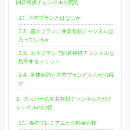
囲碁将棋チャンネルを契約
2.1.
基本プランとはなにか
2.2.
基本プランに囲碁将棋チャンネルは
入っているか
2.3.
基本プランで囲碁将棋チャンネルを
契約するメリット
2.4.
単体契約と基本プランどちらがお得
か
3.
スカパーの囲碁将棋チャンネルと他チ
ャンネルの比較
3.1.
将棋プレミアムとの料金比較