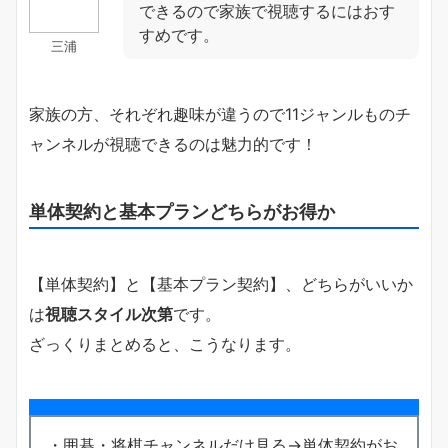
できるので家族で視聴するにはおす
すめです。
三浦
家族の方、それぞれ趣味が違うので11ジャンルものチ
ャンネルが視聴できるのは魅力的です！
単体契約と基本プランどちらがお得か
【単体契約】と【基本プラン契約】、どちらがいいか
は
視聴スタイル次第
です。
ざっくりまとめると、こうなります。
・囲碁・将棋チャンネルだけ見る→単体契約がお