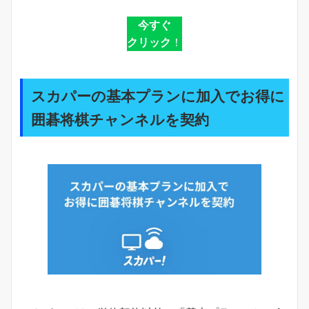
今すぐ
クリック
！
スカパーの基本プランに加入でお得に
囲碁将棋チャンネルを契約