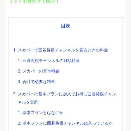
リットも合わせて解説！
目次
スカパーで囲碁将棋チャンネルを見るときの料金
囲碁将棋チャンネルの月額料金
スカパーの基本料金
合計で必要な料金
スカパーの基本プランに加入でお得に囲碁将棋チャン
ネルを契約
基本プランとはなにか
基本プランに囲碁将棋チャンネルは入っているか