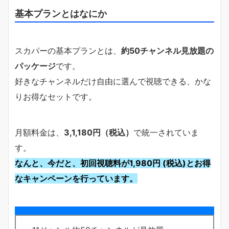
基本プランとはなにか
スカパーの基本プランとは、
約50チャンネル見放題の
パッケージ
です。
好きなチャンネルだけ自由に選んで視聴できる、かな
りお得なセットです。
月額料金は、
3,1,180円（税込）
で統一されていま
す。
なんと、今だと、初回視聴料が1,980円 (税込)とお得
なキャンペーンを行っています。