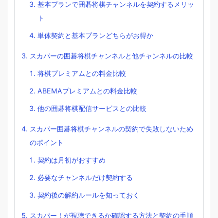
基本プランで囲碁将棋チャンネルを契約するメリッ
ト
単体契約と基本プランどちらがお得か
スカパーの囲碁将棋チャンネルと他チャンネルの比較
将棋プレミアムとの料金比較
ABEMAプレミアムとの料金比較
他の囲碁将棋配信サービスとの比較
スカパー囲碁将棋チャンネルの契約で失敗しないため
のポイント
契約は月初がおすすめ
必要なチャンネルだけ契約する
契約後の解約ルールを知っておく
スカパー！が視聴できるか確認する方法と契約の手順