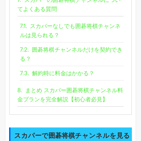
てよくある質問
7.1.
スカパーなしでも囲碁将棋チャンネ
ルは見られる？
7.2.
囲碁将棋チャンネルだけを契約でき
る？
7.3.
解約時に料金はかかる？
8.
まとめ スカパー囲碁将棋チャンネル料
金プランを完全解説【初心者必見】
スカパーで囲碁将棋チャンネルを見る