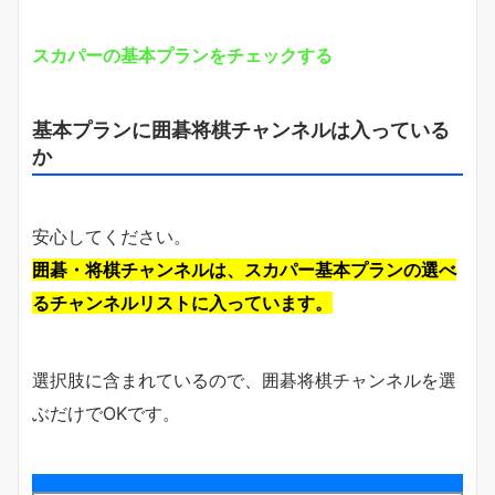
スカパーの基本プランをチェックする
基本プランに囲碁将棋チャンネルは入っている
か
安心してください。
囲碁・将棋チャンネルは、スカパー基本プランの選べ
るチャンネルリストに入っています。
選択肢に含まれているので、囲碁将棋チャンネルを選
ぶだけでOKです。