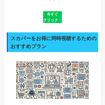
今すぐ
クリック
！
スカパーをお得に同時視聴するための
おすすめプラン