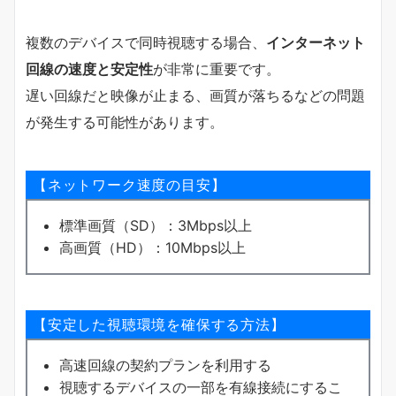
複数のデバイスで同時視聴する場合、
インターネット
回線の速度と安定性
が非常に重要です。
遅い回線だと映像が止まる、画質が落ちるなどの問題
が発生する可能性があります。
【ネットワーク速度の目安】
標準画質（SD）：3Mbps以上
高画質（HD）：10Mbps以上
【安定した視聴環境を確保する方法】
高速回線の契約プランを利用する
視聴するデバイスの一部を有線接続にするこ