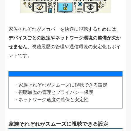
家族それぞれがスカパーを快適に視聴するためには、
デバイスごとの設定やネットワーク環境の整備が欠か
せません
。視聴履歴の管理や通信環境の安定化もポイ
ントです。
・家族それぞれがスムーズに視聴できる設定
・視聴履歴の管理とプライバシー保護
・ネットワーク速度の確保と安定性
家族それぞれがスムーズに視聴できる設定