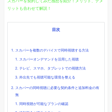
スカパーを契約してみた感想を紹介！メリット、デメ
リットも合わせて解説！
目次
スカパーを複数のデバイスで同時視聴する方法
スカパーオンデマンドを活用した視聴
テレビ、スマホ、タブレットでの視聴方法
外出先でも視聴可能な環境を整える
スカパーの同時視聴に必要な契約条件と追加料金の有
無
同時視聴が可能なプランの確認