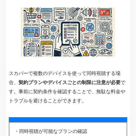
スカパーで複数のデバイスを使って同時視聴する場
合、
契約プランやデバイスごとの制限に注意が必要
で
す。事前に契約条件を確認することで、無駄な料金や
トラブルを避けることができます。
・同時視聴が可能なプランの確認