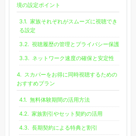
境の設定ポイント
3.1.
家族それぞれがスムーズに視聴でき
る設定
3.2.
視聴履歴の管理とプライバシー保護
3.3.
ネットワーク速度の確保と安定性
4.
スカパーをお得に同時視聴するための
おすすめプラン
4.1.
無料体験期間の活用方法
4.2.
家族割引やセット契約の活用
4.3.
長期契約による特典と割引