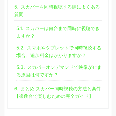
5.
スカパーを同時視聴する際によくある
質問
5.1.
スカパーは何台まで同時に視聴でき
ますか？
5.2.
スマホやタブレットで同時視聴する
場合、追加料金はかかりますか？
5.3.
スカパーオンデマンドで映像が止ま
る原因は何ですか？
6.
まとめ スカパー同時視聴の方法と条件
【複数台で楽しむための完全ガイド】