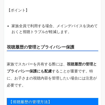
【ポイント】
家族全員で利用する場合、メインデバイスを決めて
おくと視聴トラブルが軽減します。
視聴履歴の管理とプライバシー保護
家族でスカパーを共有する際には、
視聴履歴の管理と
プライバシー保護にも配慮
することが重要です。特
に、お子さまの視聴内容を管理したい場合には注意が
必要です。
【視聴履歴の管理方法】