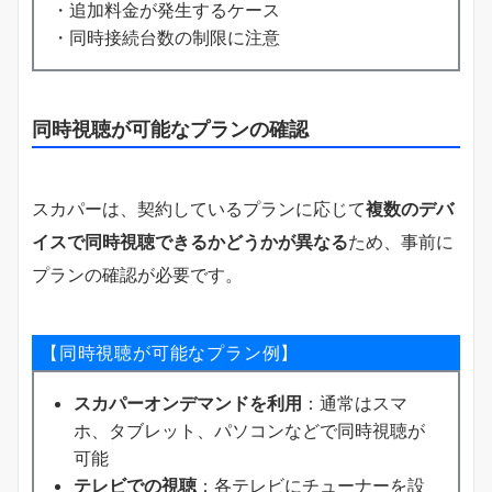
・追加料金が発生するケース
・同時接続台数の制限に注意
同時視聴が可能なプランの確認
スカパーは、契約しているプランに応じて
複数のデバ
イスで同時視聴できるかどうかが異なる
ため、事前に
プランの確認が必要です。
【同時視聴が可能なプラン例】
スカパーオンデマンドを利用
：通常はスマ
ホ、タブレット、パソコンなどで同時視聴が
可能
テレビでの視聴
：各テレビにチューナーを設