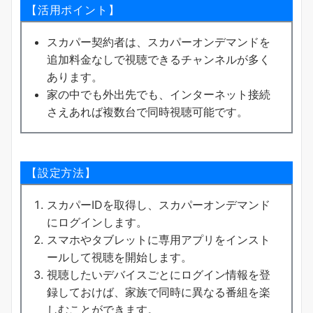
【活用ポイント】
スカパー契約者は、スカパーオンデマンドを
追加料金なしで視聴できるチャンネルが多く
あります。
家の中でも外出先でも、インターネット接続
さえあれば複数台で同時視聴可能です。
【設定方法】
スカパーIDを取得し、スカパーオンデマンド
にログインします。
スマホやタブレットに専用アプリをインスト
ールして視聴を開始します。
視聴したいデバイスごとにログイン情報を登
録しておけば、家族で同時に異なる番組を楽
しむことができます。