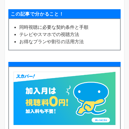
この記事で分かること！
同時視聴に必要な契約条件と手順
テレビやスマホでの視聴方法
お得なプランや割引の活用方法