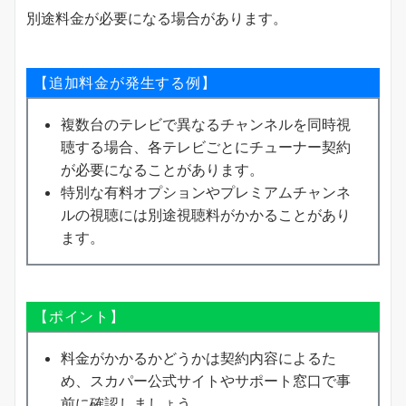
別途料金が必要になる場合があります。
【追加料金が発生する例】
複数台のテレビで異なるチャンネルを同時視
聴する場合、各テレビごとにチューナー契約
が必要になることがあります。
特別な有料オプションやプレミアムチャンネ
ルの視聴には別途視聴料がかかることがあり
ます。
【ポイント】
料金がかかるかどうかは契約内容によるた
め、スカパー公式サイトやサポート窓口で事
前に確認しましょう。