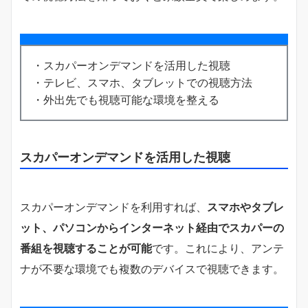
・スカパーオンデマンドを活用した視聴
・テレビ、スマホ、タブレットでの視聴方法
・外出先でも視聴可能な環境を整える
スカパーオンデマンドを活用した視聴
スカパーオンデマンドを利用すれば、
スマホやタブレ
ット、パソコンからインターネット経由でスカパーの
番組を視聴することが可能
です。これにより、アンテ
ナが不要な環境でも複数のデバイスで視聴できます。