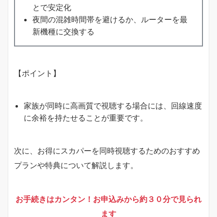
とで安定化
夜間の混雑時間帯を避けるか、ルーターを最
新機種に交換する
【ポイント】
家族が同時に高画質で視聴する場合には、回線速度
に余裕を持たせることが重要です。
次に、お得にスカパーを同時視聴するためのおすすめ
プランや特典について解説します。
お手続きはカンタン！お申込みから約３０分で見られ
ます