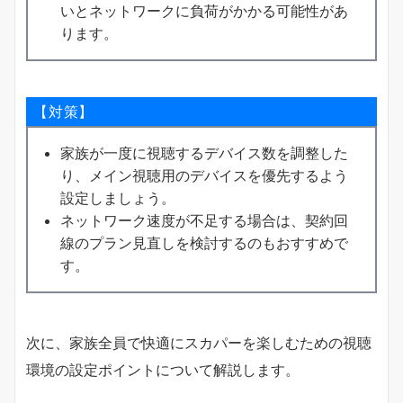
いとネットワークに負荷がかかる可能性があ
ります。
【対策】
家族が一度に視聴するデバイス数を調整した
り、メイン視聴用のデバイスを優先するよう
設定しましょう。
ネットワーク速度が不足する場合は、契約回
線のプラン見直しを検討するのもおすすめで
す。
次に、家族全員で快適にスカパーを楽しむための視聴
環境の設定ポイントについて解説します。