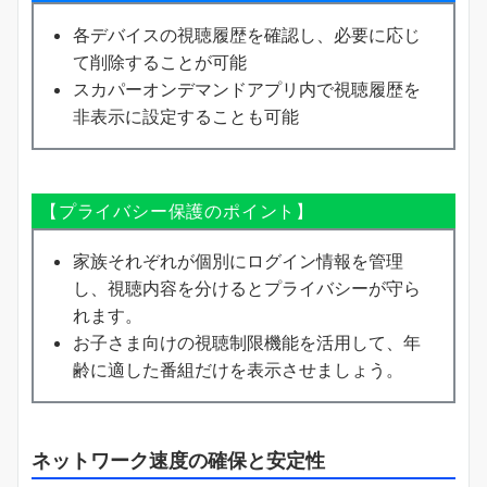
各デバイスの視聴履歴を確認し、必要に応じ
て削除することが可能
スカパーオンデマンドアプリ内で視聴履歴を
非表示に設定することも可能
【プライバシー保護のポイント】
家族それぞれが個別にログイン情報を管理
し、視聴内容を分けるとプライバシーが守ら
れます。
お子さま向けの視聴制限機能を活用して、年
齢に適した番組だけを表示させましょう。
ネットワーク速度の確保と安定性