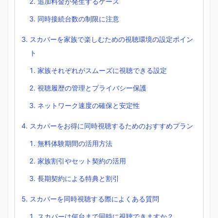
追加料金が発生するケース
同時接続台数の制限に注意
スカパーを家族で楽しむための視聴環境の設定ポイン
ト
家族それぞれがスムーズに視聴できる設定
視聴履歴の管理とプライバシー保護
ネットワーク速度の確保と安定性
スカパーをお得に同時視聴するためのおすすめプラン
無料体験期間の活用方法
家族割引やセット契約の活用
長期契約による特典と割引
スカパーを同時視聴する際によくある質問
スカパーは何台まで同時に視聴できますか？