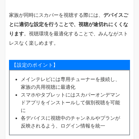
家族が同時にスカパーを視聴する際には、
デバイスご
とに適切な設定を行うことで、視聴が途切れにくくな
ります
。視聴環境を最適化することで、みんながスト
レスなく楽しめます。
【設定のポイント】
メインテレビには専用チューナーを接続し、
家族の共用視聴に最適化
スマホやタブレットにはスカパーオンデマン
ドアプリをインストールして個別視聴を可能
に
各デバイスに視聴中のチャンネルやプランが
反映されるよう、ログイン情報を統一