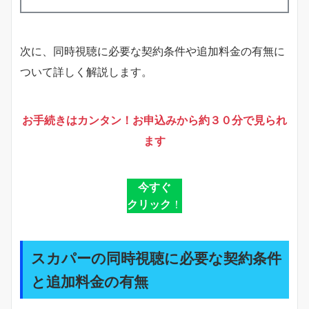
次に、同時視聴に必要な契約条件や追加料金の有無に
ついて詳しく解説します。
お手続きはカンタン！お申込みから約３０分で見られ
ます
今すぐ
クリック
！
スカパーの同時視聴に必要な契約条件
と追加料金の有無