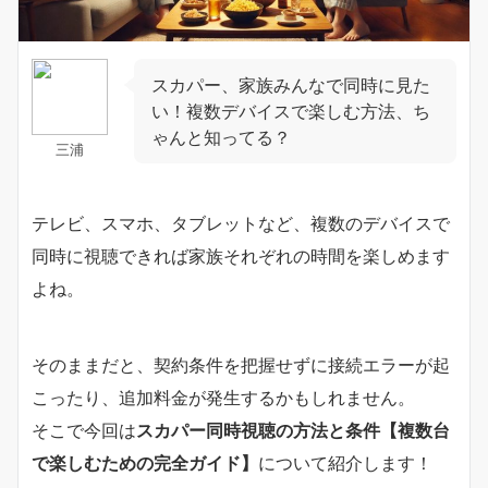
スカパー、家族みんなで同時に見た
い！複数デバイスで楽しむ方法、ち
ゃんと知ってる？
三浦
テレビ、スマホ、タブレットなど、複数のデバイスで
同時に視聴できれば家族それぞれの時間を楽しめます
よね。
そのままだと、契約条件を把握せずに接続エラーが起
こったり、追加料金が発生するかもしれません。
そこで今回は
スカパー同時視聴の方法と条件【複数台
で楽しむための完全ガイド】
について紹介します！