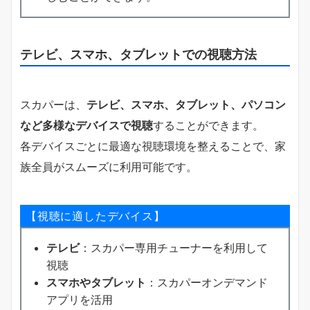
テレビ、スマホ、タブレットでの視聴方法
スカパーは、
テレビ、スマホ、タブレット、パソコン
など多様なデバイスで視聴
することができます。
各デバイスごとに最適な視聴環境を整えることで、家
族全員がスムーズに利用可能です。
【視聴に適したデバイス】
テレビ
：スカパー専用チューナーを利用して
視聴
スマホやタブレット
：スカパーオンデマンド
アプリを活用