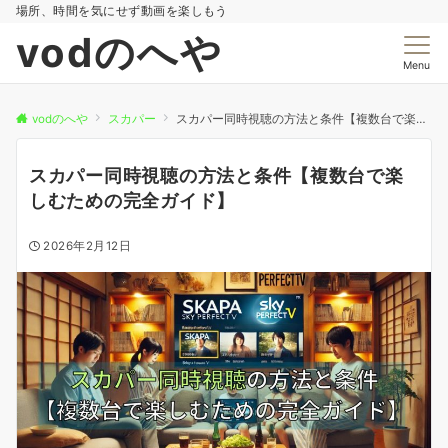
場所、時間を気にせず動画を楽しもう
vodのへや
Menu
vodのへや
スカパー
スカパー同時視聴の方法と条件【複数台で楽しむための完全ガイド】
スカパー同時視聴の方法と条件【複数台で楽
しむための完全ガイド】
2026年2月12日