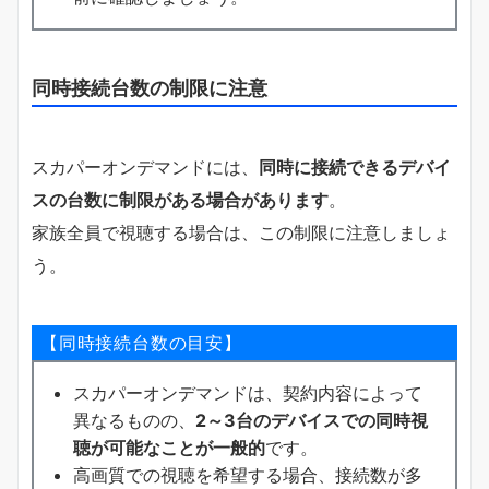
同時接続台数の制限に注意
スカパーオンデマンドには、
同時に接続できるデバイ
スの台数に制限がある場合があります
。
家族全員で視聴する場合は、この制限に注意しましょ
う。
【同時接続台数の目安】
スカパーオンデマンドは、契約内容によって
異なるものの、
2～3台のデバイスでの同時視
聴が可能なことが一般的
です。
高画質での視聴を希望する場合、接続数が多