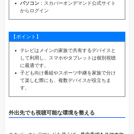
パソコン
：スカパーオンデマンド公式サイト
からログイン
【ポイント】
テレビはメインの家族で共有するデバイスと
して利用し、スマホやタブレットは個別視聴
に最適です。
子ども向け番組やスポーツ中継を家族で分け
て楽しむ際にも、複数デバイスが役立ちま
す。
外出先でも視聴可能な環境を整える