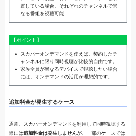
置している場合、それぞれのチャンネルで異
なる番組を視聴可能
【ポイント】
スカパーオンデマンドを使えば、契約したチ
ャンネルに限り同時視聴が比較的自由です。
家族全員が異なるデバイスで視聴したい場合
には、オンデマンドの活用が理想的です。
追加料金が発生するケース
通常、スカパーオンデマンドを利用して同時視聴する
際には
追加料金は発生しません
が、一部のケースでは