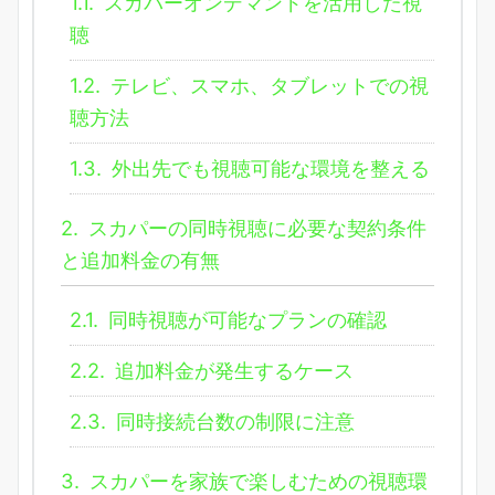
1.1.
スカパーオンデマンドを活用した視
聴
1.2.
テレビ、スマホ、タブレットでの視
聴方法
1.3.
外出先でも視聴可能な環境を整える
2.
スカパーの同時視聴に必要な契約条件
と追加料金の有無
2.1.
同時視聴が可能なプランの確認
2.2.
追加料金が発生するケース
2.3.
同時接続台数の制限に注意
3.
スカパーを家族で楽しむための視聴環