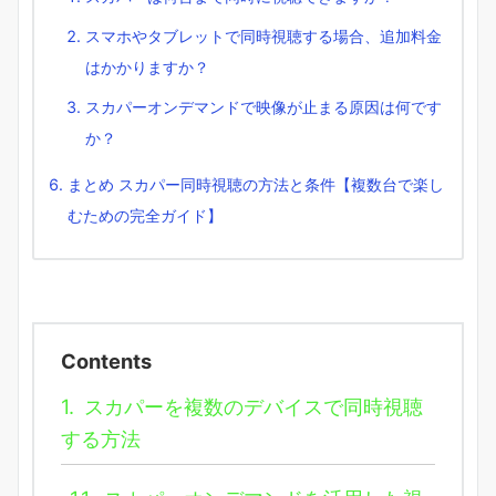
スマホやタブレットで同時視聴する場合、追加料金
はかかりますか？
スカパーオンデマンドで映像が止まる原因は何です
か？
まとめ スカパー同時視聴の方法と条件【複数台で楽し
むための完全ガイド】
Contents
1.
スカパーを複数のデバイスで同時視聴
する方法