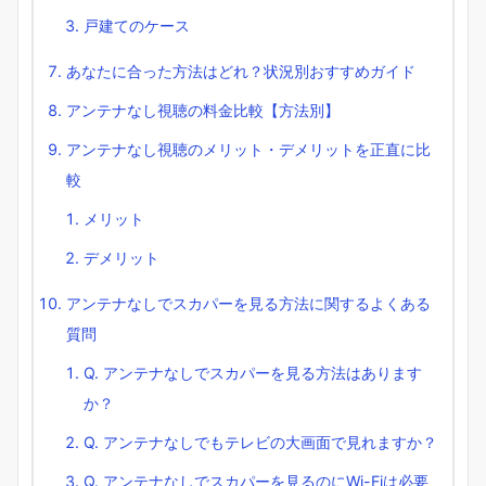
戸建てのケース
あなたに合った方法はどれ？状況別おすすめガイド
アンテナなし視聴の料金比較【方法別】
アンテナなし視聴のメリット・デメリットを正直に比
較
メリット
デメリット
アンテナなしでスカパーを見る方法に関するよくある
質問
Q. アンテナなしでスカパーを見る方法はあります
か？
Q. アンテナなしでもテレビの大画面で見れますか？
Q. アンテナなしでスカパーを見るのにWi-Fiは必要