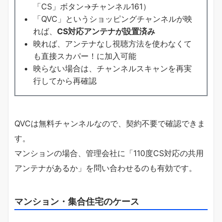
「CS」ボタン→チャンネル161）
「QVC」というショッピングチャンネルが映
れば、
CS対応アンテナが設置済み
映れば、アンテナなし視聴方法を使わなくて
も直接スカパー！に加入可能
映らない場合は、チャンネルスキャンを再実
行してから再確認
QVCは無料チャンネルなので、契約不要で確認できま
す。
マンションの場合、管理会社に「110度CS対応の共用
アンテナがあるか」を問い合わせるのも有効です。
マンション・集合住宅のケース