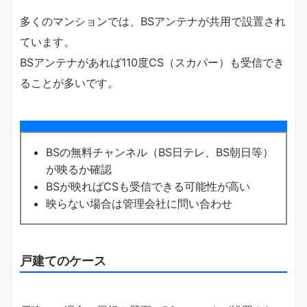
多くのマンションでは、BSアンテナが共用で設置され
ています。
BSアンテナがあれば110度CS（スカパー）も受信でき
ることが多いです。
BSの無料チャンネル（BS日テレ、BS朝日等）
が映るか確認
BSが映ればCSも受信できる可能性が高い
映らない場合は管理会社に問い合わせ
戸建てのケース