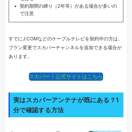
契約期間の縛り（2年等）がある場合が多いの
で注意
すでにJ:COMなどのケーブルテレビを契約中の方は、
プラン変更でスカパーチャンネルを追加できる場合が
あります。
スカパー！公式サイトはこちら
実はスカパーアンテナが既にある？1
分で確認する方法