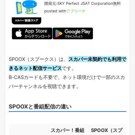
開発元:
SKY Perfect JSAT Corporation
無料
posted with
アプリーチ
SPOOX（スプークス）は、
スカパー未契約でも利用で
きるネット配信サービス
です。
B-CASカードも不要で、ネット環境だけで一部のスカ
パーチャンネルを視聴できます。
SPOOXと番組配信の違い
スカパー！番組
SPOOX（スプ