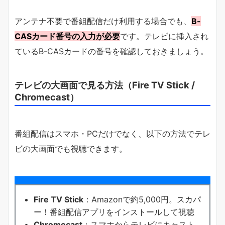
アンテナ不要で番組配信だけ利用する場合でも、
B-
CASカード番号の入力が必要
です。テレビに挿入され
ているB-CASカードの番号を確認しておきましょう。
テレビの大画面で見る方法（Fire TV Stick /
Chromecast）
番組配信はスマホ・PCだけでなく、以下の方法でテレ
ビの大画面でも視聴できます。
Fire TV Stick
：Amazonで約5,000円。スカパ
ー！番組配信アプリをインストールして視聴
Chromecast
：スマホからテレビにキャスト