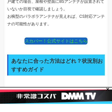
戸建ての場合、屋根や壁面にBSアンテナが設置されて
いないか目視で確認しましょう。
お椀型のパラボラアンテナが見えれば、CS対応アンテ
ナの可能性があります。
スカパー！公式サイトはこちら
あなたに合った方法はどれ？状況別お
すすめガイド
✕
4つの方法の中から、あなたの状況に合った最適な方
法を選びましょう。