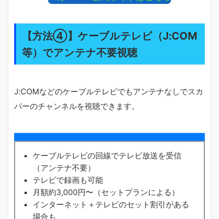
【方法④】ケーブルテレビ（J:COM
等）でアンテナ不要視聴
J:COMなどのケーブルテレビでもアンテナなしでスカ
パーのチャンネルを視聴できます。
ケーブルテレビの回線でテレビ放送を受信
（アンテナ不要）
テレビで録画も可能
月額約3,000円〜（セットプランによる）
インターネット＋テレビのセット割引がある
場合も