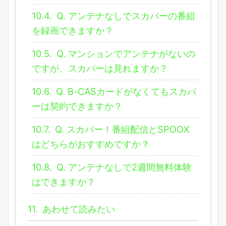
10.4.
Q. アンテナなしでスカパーの番組
を録画できますか？
10.5.
Q. マンションでアンテナがないの
ですが、スカパーは見れますか？
10.6.
Q. B-CASカードがなくてもスカパ
ーは契約できますか？
10.7.
Q. スカパー！番組配信とSPOOX
はどちらがおすすめですか？
10.8.
Q. アンテナなしで2週間無料体験
はできますか？
11.
あわせて読みたい