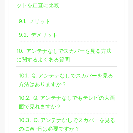
ットを正直に比較
9.1.
メリット
9.2.
デメリット
10.
アンテナなしでスカパーを見る方法
に関するよくある質問
10.1.
Q. アンテナなしでスカパーを見る
方法はありますか？
10.2.
Q. アンテナなしでもテレビの大画
面で見れますか？
10.3.
Q. アンテナなしでスカパーを見る
のにWi-Fiは必要ですか？