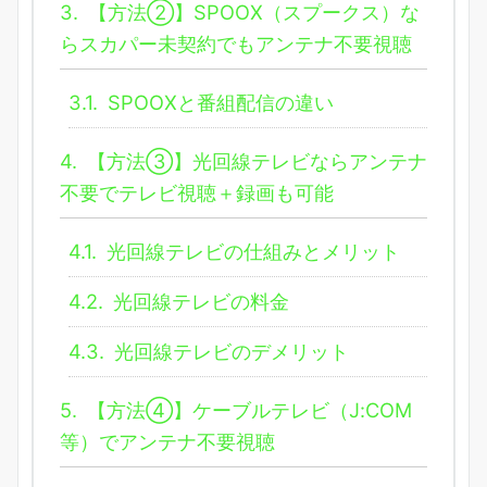
3.
【方法②】SPOOX（スプークス）な
らスカパー未契約でもアンテナ不要視聴
3.1.
SPOOXと番組配信の違い
4.
【方法③】光回線テレビならアンテナ
不要でテレビ視聴＋録画も可能
4.1.
光回線テレビの仕組みとメリット
4.2.
光回線テレビの料金
4.3.
光回線テレビのデメリット
5.
【方法④】ケーブルテレビ（J:COM
等）でアンテナ不要視聴