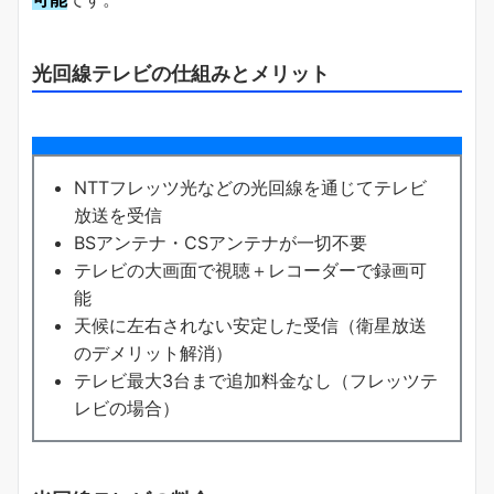
光回線テレビの仕組みとメリット
NTTフレッツ光などの光回線を通じてテレビ
放送を受信
BSアンテナ・CSアンテナが一切不要
テレビの大画面で視聴＋レコーダーで録画可
能
天候に左右されない安定した受信（衛星放送
のデメリット解消）
テレビ最大3台まで追加料金なし（フレッツテ
レビの場合）