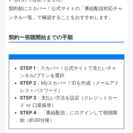
契約前にスカパー！公式サイトの「番組配信対応チャ
ンネル一覧」で確認することをおすすめします。
契約〜視聴開始までの手順
STEP 1
：スカパー！公式サイトで見たいチャ
ンネル/プランを選択
STEP 2
：Myスカパー！IDを作成（メールアド
レス＋パスワード）
STEP 3
：支払い方法を設定（クレジットカー
ド or 口座振替）
STEP 4
：「番組配信」にログインして視聴開
始（約30分後）