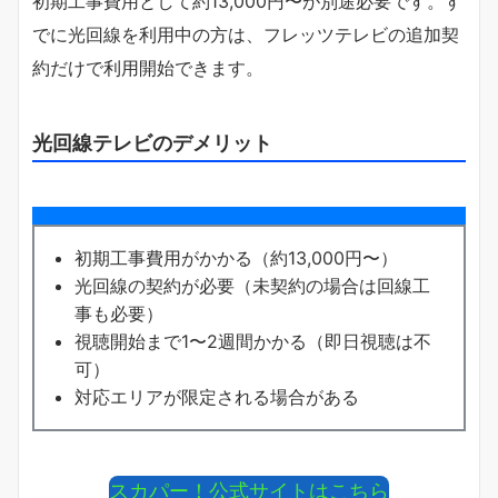
初期工事費用として約13,000円〜が別途必要です。す
でに光回線を利用中の方は、フレッツテレビの追加契
約だけで利用開始できます。
光回線テレビのデメリット
初期工事費用がかかる（約13,000円〜）
光回線の契約が必要（未契約の場合は回線工
事も必要）
視聴開始まで1〜2週間かかる（即日視聴は不
可）
対応エリアが限定される場合がある
スカパー！公式サイトはこちら