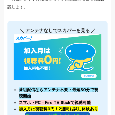
説します。
＼ アンテナなしでスカパーを見る ／
番組配信ならアンテナ不要・最短30分で視
聴開始
スマホ・PC・Fire TV Stickで視聴可能
加入月は視聴料0円！2週間お試し体験あり