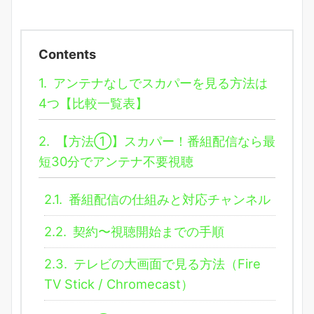
Contents
1.
アンテナなしでスカパーを見る方法は
4つ【比較一覧表】
2.
【方法①】スカパー！番組配信なら最
短30分でアンテナ不要視聴
2.1.
番組配信の仕組みと対応チャンネル
2.2.
契約〜視聴開始までの手順
2.3.
テレビの大画面で見る方法（Fire
TV Stick / Chromecast）