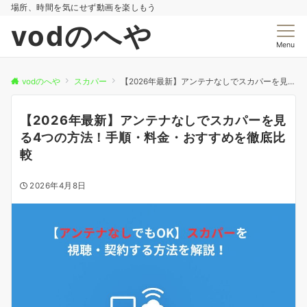
場所、時間を気にせず動画を楽しもう
vodのへや
Menu
vodのへや
スカパー
【2026年最新】アンテナなしでスカパーを見る4つの方法！手順・料金・おすすめを徹底比較
【2026年最新】アンテナなしでスカパーを見
る4つの方法！手順・料金・おすすめを徹底比
較
2026年4月8日