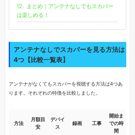
12.
まとめ｜アンテナなしでもスカパー
は楽しめる！
アンテナなしでスカパーを見る方法は
4つ【比較一覧表】
アンテナがなくてもスカパーを視聴する方法は4つあ
ります。それぞれの特徴を比較しました。
開始ま
月額目
デバイ
方法
録画
工事
での時
安
ス
間