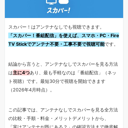
スカパー！はアンテナなしでも視聴できます。
「スカパー！番組配信」を使えば、スマホ・PC・Fire
TV Stickでアンテナ不要・工事不要で視聴可能
です。
結論から言うと、アンテナなしでスカパーを見る方法
は
主に4つ
あり、最も手軽なのは「番組配信」（ネッ
ト視聴）です。最短30分で視聴を開始できます
（2026年4月時点）。
この記事では、アンテナなしでスカパーを見る全方法
の比較・手順・料金・メリットデメリットから、
「実はアンテナが既にある？」の確認方法まで徹底解