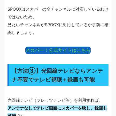
SPOOXはスカパーの全チャンネルに対応しているわけ
ではないため、
見たいチャンネルがSPOOXに対応しているか事前に確
認しましょう。
スカパー！公式サイトはこちら
【方法③】光回線テレビならアンテ
ナ不要でテレビ視聴＋録画も可能
光回線テレビ（フレッツテレビ等）を利用すれば、
アンテナなしでテレビ画面にスカパーを映し、録画も
可能
です。