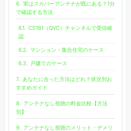
6.
実はスカパーアンテナが既にある？1分
で確認する方法
6.1.
CS161（QVC）チャンネルで受信確
認
6.2.
マンション・集合住宅のケース
6.3.
戸建てのケース
7.
あなたに合った方法はどれ？状況別お
すすめガイド
8.
アンテナなし視聴の料金比較【方法
別】
9.
アンテナなし視聴のメリット・デメリ