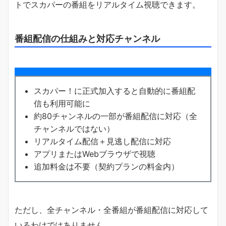
トでスカパーの番組をリアルタイム視聴できます。
番組配信の仕組みと対応チャンネル
スカパー！に正式加入すると自動的に番組配
信も利用可能に
約80チャンネルの一部が番組配信に対応（全
チャンネルではない）
リアルタイム配信＋見逃し配信に対応
アプリまたはWebブラウザで視聴
追加料金は不要（契約プランの料金内）
ただし、全チャンネル・全番組が番組配信に対応して
いるわけではありません。