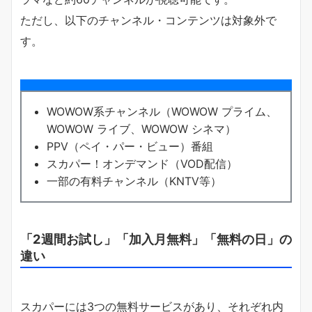
ただし、以下のチャンネル・コンテンツは対象外で
す。
WOWOW系チャンネル（WOWOW プライム、
WOWOW ライブ、WOWOW シネマ）
PPV（ペイ・パー・ビュー）番組
スカパー！オンデマンド（VOD配信）
一部の有料チャンネル（KNTV等）
「2週間お試し」「加入月無料」「無料の日」の
違い
スカパーには3つの無料サービスがあり、それぞれ内