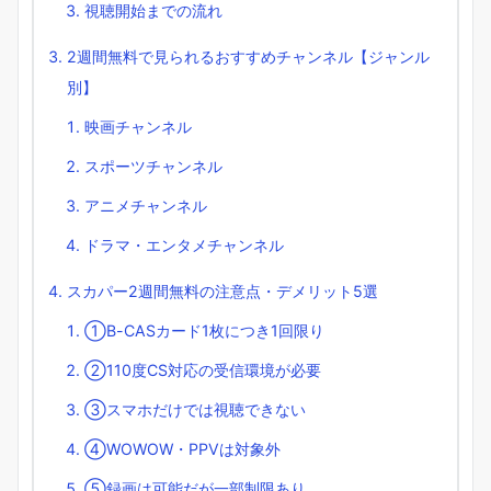
視聴開始までの流れ
2週間無料で見られるおすすめチャンネル【ジャンル
別】
映画チャンネル
スポーツチャンネル
アニメチャンネル
ドラマ・エンタメチャンネル
スカパー2週間無料の注意点・デメリット5選
①B-CASカード1枚につき1回限り
②110度CS対応の受信環境が必要
③スマホだけでは視聴できない
④WOWOW・PPVは対象外
⑤録画は可能だが一部制限あり