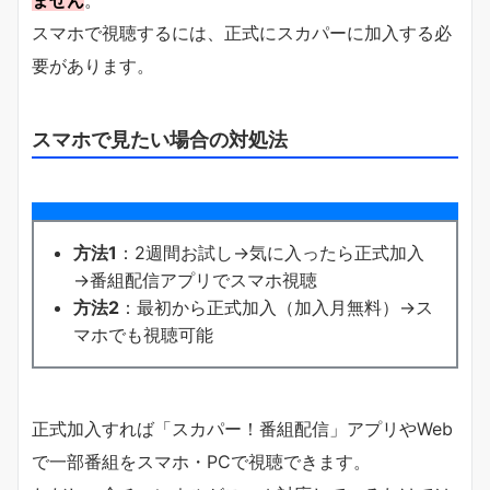
スマホで視聴するには、正式にスカパーに加入する必
要があります。
スマホで見たい場合の対処法
方法1
：2週間お試し→気に入ったら正式加入
→番組配信アプリでスマホ視聴
方法2
：最初から正式加入（加入月無料）→ス
マホでも視聴可能
正式加入すれば「スカパー！番組配信」アプリやWeb
で一部番組をスマホ・PCで視聴できます。