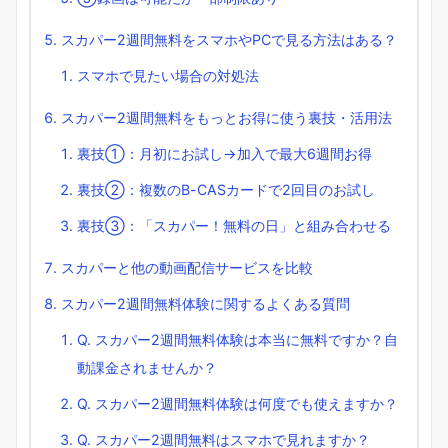
スカパー2週間無料をスマホやPCで見る方法はある？
スマホで見たい場合の対処法
スカパー2週間無料をもっとお得に使う裏技・活用法
裏技①：月初にお試し→加入で最大6週間お得
裏技②：複数のB-CASカードで2回目のお試し
裏技③：「スカパー！無料の日」と組み合わせる
スカパーと他の動画配信サービスを比較
スカパー2週間無料体験に関するよくある質問
Q. スカパー2週間無料体験は本当に無料ですか？自
動課金されませんか？
Q. スカパー2週間無料体験は何度でも使えますか？
Q. スカパー2週間無料はスマホで見れますか？