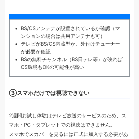
BS/CSアンテナが設置されているか確認（マ
ンションの場合は共用アンテナも可）
テレビがBS/CS内蔵型か、外付けチューナー
が必要か確認
BSの無料チャンネル（BS日テレ等）が映れば
CS環境もOKの可能性が高い
③スマホだけでは視聴できない
2週間お試し体験はテレビ放送のサービスのため、ス
マホ・PC・タブレットでの視聴はできません。
スマホでスカパーを見るには正式に加入する必要があ