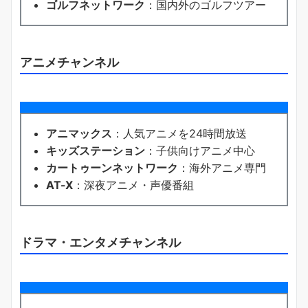
ゴルフネットワーク
：国内外のゴルフツアー
アニメチャンネル
アニマックス
：人気アニメを24時間放送
キッズステーション
：子供向けアニメ中心
カートゥーンネットワーク
：海外アニメ専門
AT-X
：深夜アニメ・声優番組
ドラマ・エンタメチャンネル