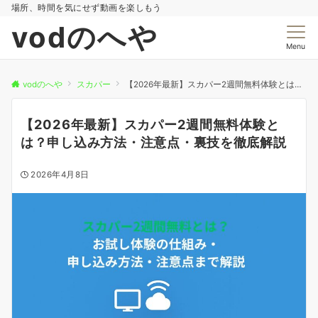
場所、時間を気にせず動画を楽しもう
vodのへや
Menu
vodのへや
スカパー
【2026年最新】スカパー2週間無料体験とは？申し込み方法・注意点・裏技を徹底解説
【2026年最新】スカパー2週間無料体験と
は？申し込み方法・注意点・裏技を徹底解説
2026年4月8日