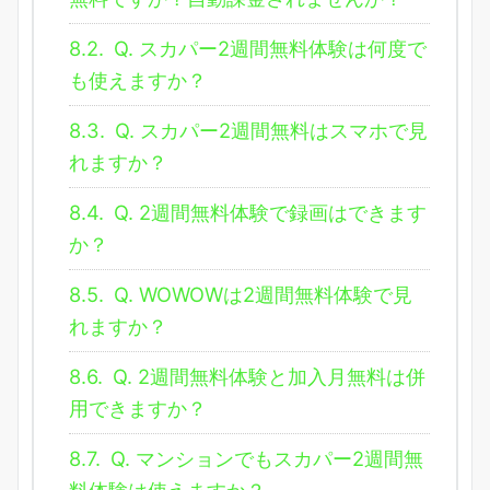
8.2.
Q. スカパー2週間無料体験は何度で
も使えますか？
8.3.
Q. スカパー2週間無料はスマホで見
れますか？
8.4.
Q. 2週間無料体験で録画はできます
か？
8.5.
Q. WOWOWは2週間無料体験で見
れますか？
8.6.
Q. 2週間無料体験と加入月無料は併
用できますか？
8.7.
Q. マンションでもスカパー2週間無