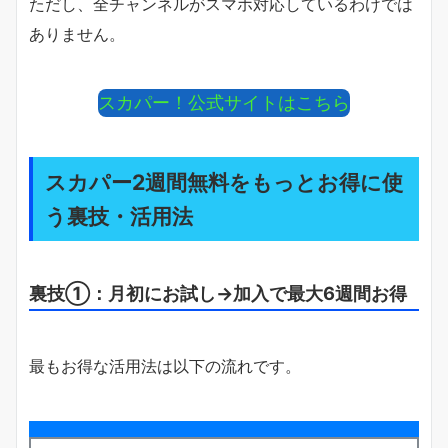
ただし、全チャンネルがスマホ対応しているわけでは
ありません。
スカパー！公式サイトはこちら
スカパー2週間無料をもっとお得に使
う裏技・活用法
裏技①：月初にお試し→加入で最大6週間お得
最もお得な活用法は以下の流れです。