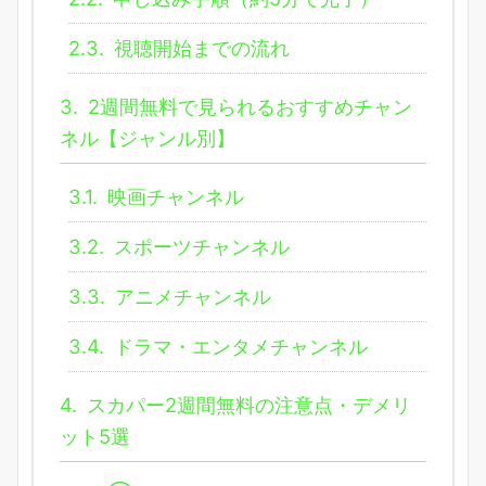
2.3.
視聴開始までの流れ
3.
2週間無料で見られるおすすめチャン
ネル【ジャンル別】
3.1.
映画チャンネル
3.2.
スポーツチャンネル
3.3.
アニメチャンネル
3.4.
ドラマ・エンタメチャンネル
4.
スカパー2週間無料の注意点・デメリ
ット5選