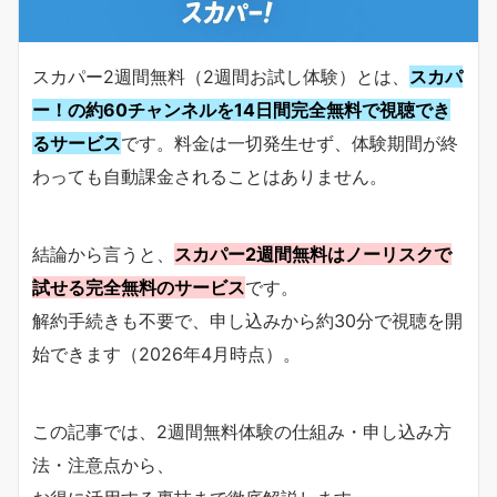
スカパー2週間無料（2週間お試し体験）とは、
スカパ
ー！の約60チャンネルを14日間完全無料で視聴でき
るサービス
です。料金は一切発生せず、体験期間が終
わっても自動課金されることはありません。
結論から言うと、
スカパー2週間無料はノーリスクで
試せる完全無料のサービス
です。
解約手続きも不要で、申し込みから約30分で視聴を開
始できます（2026年4月時点）。
この記事では、2週間無料体験の仕組み・申し込み方
法・注意点から、