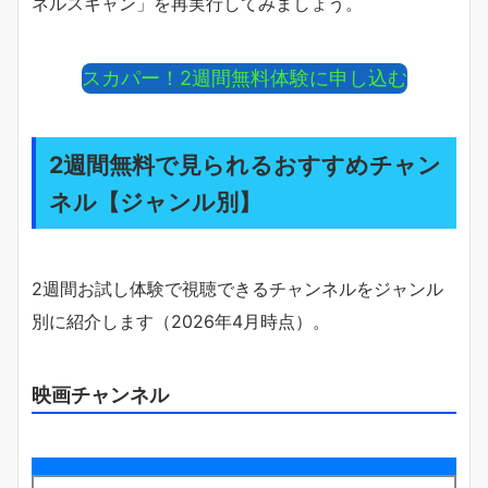
ネルスキャン」を再実行してみましょう。
スカパー！2週間無料体験に申し込む
2週間無料で見られるおすすめチャン
ネル【ジャンル別】
2週間お試し体験で視聴できるチャンネルをジャンル
別に紹介します（2026年4月時点）。
映画チャンネル