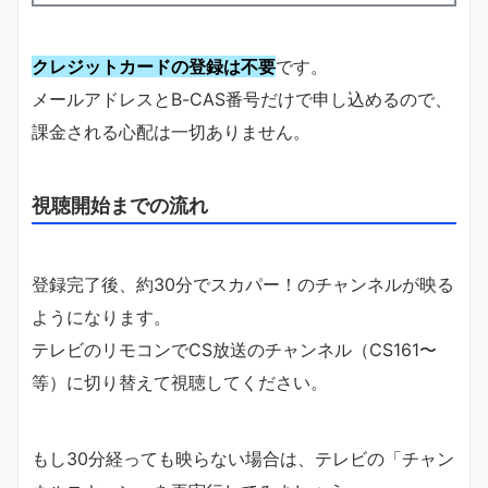
クレジットカードの登録は不要
です。
メールアドレスとB-CAS番号だけで申し込めるので、
課金される心配は一切ありません。
視聴開始までの流れ
登録完了後、約30分でスカパー！のチャンネルが映る
ようになります。
テレビのリモコンでCS放送のチャンネル（CS161〜
等）に切り替えて視聴してください。
もし30分経っても映らない場合は、テレビの「チャン