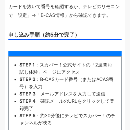
カードを抜いて番号を確認するか、テレビのリモコン
で「設定」→「B-CAS情報」から確認できます。
申し込み手順（約5分で完了）
STEP 1
：スカパー！公式サイトの「2週間お
試し体験」ページにアクセス
STEP 2
：B-CASカード番号（またはACAS番
号）を入力
STEP 3
：メールアドレスを入力して送信
STEP 4
：確認メールのURLをクリックして登
録完了
STEP 5
：約30分後にテレビでスカパー！のチ
ャンネルが映る