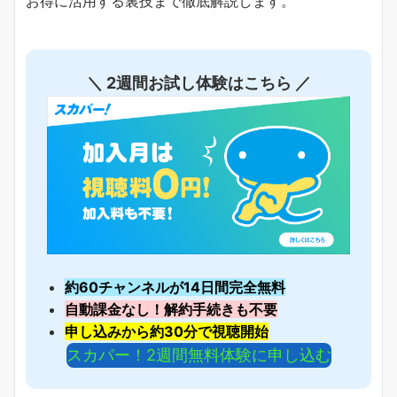
お得に活用する裏技まで徹底解説します。
＼ 2週間お試し体験はこちら ／
約60チャンネルが14日間完全無料
自動課金なし！解約手続きも不要
申し込みから約30分で視聴開始
スカパー！2週間無料体験に申し込む