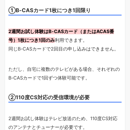
①B-CASカード1枚につき1回限り
2週間お試し体験はB-CASカード（またはACAS番
号）1枚につき1回のみ
利用できます。
同じB-CASカードで2回目の申し込みはできません。
ただし、自宅に複数のテレビがある場合、それぞれの
B-CASカードで1回ずつ体験可能です。
②110度CS対応の受信環境が必要
2週間お試し体験はテレビ放送のため、110度CS対応
のアンテナとチューナーが必要です。