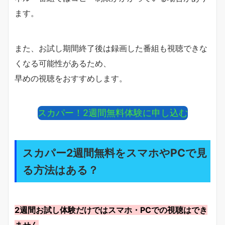
ます。
また、お試し期間終了後は録画した番組も視聴できな
くなる可能性があるため、
早めの視聴をおすすめします。
スカパー！2週間無料体験に申し込む
スカパー2週間無料をスマホやPCで見
る方法はある？
2週間お試し体験だけではスマホ・PCでの視聴はでき
ません
。