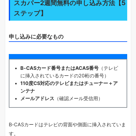
スカパー2週間無料の申し込み方法【5
ステップ】
申し込みに必要なもの
B-CASカード番号またはACAS番号
（テレビ
に挿入されているカードの20桁の番号）
110度CS対応のテレビまたはチューナー＋ア
ンテナ
メールアドレス
（確認メール受信用）
B-CASカードはテレビの背面や側面に挿入されていま
す。