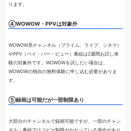
ります。
④WOWOW・PPVは対象外
WOWOW系チャンネル（プライム、ライブ、シネマ）
やPPV（ペイ・パー・ビュー）番組は2週間お試し体
験の対象外です。WOWOWを試したい場合は、
WOWOWの独自の無料体験に申し込む必要がありま
す。
⑤録画は可能だが一部制限あり
大部分のチャンネルで録画可能ですが、一部のチャン
ネル・番組ではコピー制限がかかっている場合があり