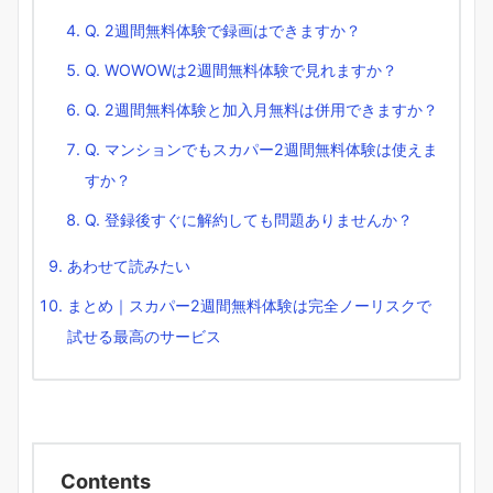
Q. 2週間無料体験で録画はできますか？
Q. WOWOWは2週間無料体験で見れますか？
Q. 2週間無料体験と加入月無料は併用できますか？
Q. マンションでもスカパー2週間無料体験は使えま
すか？
Q. 登録後すぐに解約しても問題ありませんか？
あわせて読みたい
まとめ｜スカパー2週間無料体験は完全ノーリスクで
試せる最高のサービス
Contents