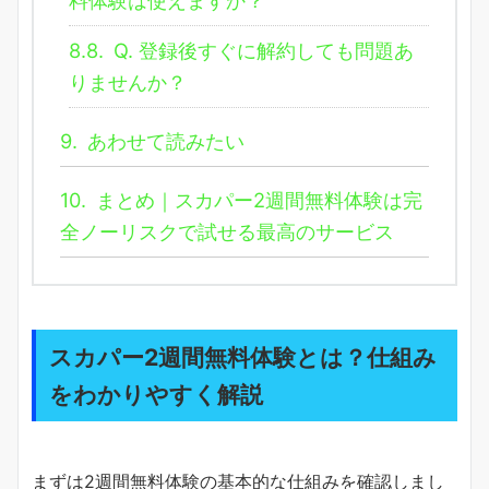
料体験は使えますか？
8.8.
Q. 登録後すぐに解約しても問題あ
りませんか？
9.
あわせて読みたい
10.
まとめ｜スカパー2週間無料体験は完
全ノーリスクで試せる最高のサービス
スカパー2週間無料体験とは？仕組み
をわかりやすく解説
まずは2週間無料体験の基本的な仕組みを確認しまし