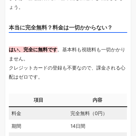
ょう。
本当に完全無料？料金は一切かからない？
はい、完全に無料です
。基本料も視聴料も一切かかり
ません。
クレジットカードの登録も不要なので、課金される心
配はゼロです。
項目
内容
料金
完全無料（0円）
期間
14日間