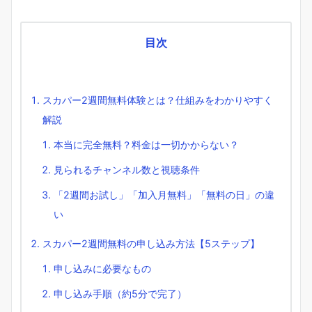
目次
スカパー2週間無料体験とは？仕組みをわかりやすく
解説
本当に完全無料？料金は一切かからない？
見られるチャンネル数と視聴条件
「2週間お試し」「加入月無料」「無料の日」の違
い
スカパー2週間無料の申し込み方法【5ステップ】
申し込みに必要なもの
申し込み手順（約5分で完了）