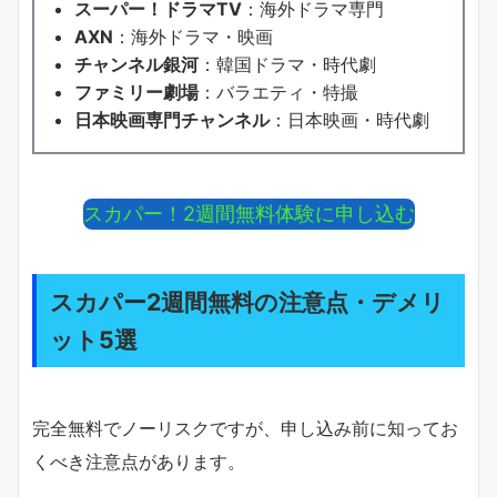
スーパー！ドラマTV
：海外ドラマ専門
AXN
：海外ドラマ・映画
チャンネル銀河
：韓国ドラマ・時代劇
ファミリー劇場
：バラエティ・特撮
日本映画専門チャンネル
：日本映画・時代劇
スカパー！2週間無料体験に申し込む
スカパー2週間無料の注意点・デメリ
ット5選
完全無料でノーリスクですが、申し込み前に知ってお
くべき注意点があります。