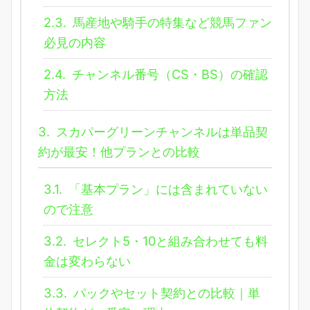
2.3.
馬産地や騎手の特集など競馬ファン
必見の内容
2.4.
チャンネル番号（CS・BS）の確認
方法
3.
スカパーグリーンチャンネルは単品契
約が最安！他プランとの比較
3.1.
「基本プラン」には含まれていない
ので注意
3.2.
セレクト5・10と組み合わせても料
金は変わらない
3.3.
パックやセット契約との比較｜単