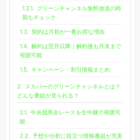
1.2.1.
グリーンチャンネル無料放送の時
期もチェック
1.3.
契約は月初が一番お得な理由
1.4.
解約は翌月以降｜解約後も月末まで
視聴可能
1.5.
キャンペーン・割引情報まとめ
2.
スカパーのグリーンチャンネルとは？
どんな番組が見られる？
2.1.
中央競馬全レースを生中継で視聴可
能
2.2.
予想や分析に役立つ情報番組が充実