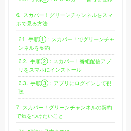
6.
スカパー！グリーンチャンネルをスマ
ホで見る方法
6.1.
手順①：スカパー！でグリーンチャ
ンネルを契約
6.2.
手順②：スカパー！番組配信アプ
リをスマホにインストール
6.3.
手順③：アプリにログインして視
聴
7.
スカパー！グリーンチャンネルの契約
で気をつけたいこと