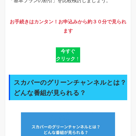
「基本プランの割引」を比較検討しましょう。
お手続きはカンタン！お申込みから約３０分で見られ
ます
今すぐ
クリック
！
スカパーのグリーンチャンネルとは？
どんな番組が見られる？