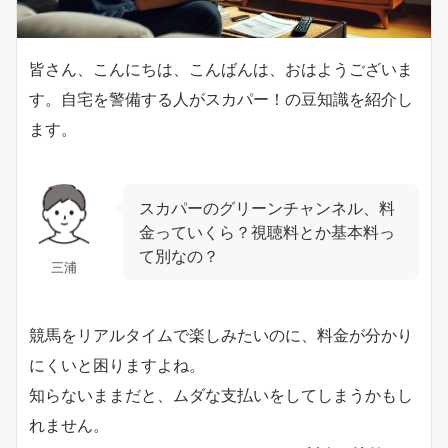
皆さん、こんにちは、こんばんは、おはようございま
す。自宅を警備する人がスカパー！の豆知識を紹介し
ます。
スカパーのグリーンチャンネル、料
金っていくら？視聴料とか基本料っ
て別なの？
三浦
競馬をリアルタイムで楽しみたいのに、料金が分かり
にくいと困りますよね。
知らないままだと、ムダな支払いをしてしまうかもし
れません。