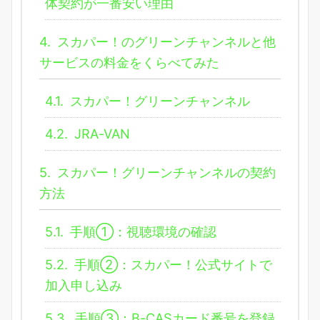
体契約が一番安い理由
4.
スカパー！のグリーンチャンネルと他
サービスの料金をくらべてみた
4.1.
スカパー！グリーンチャンネル
4.2.
JRA-VAN
5.
スカパー！グリーンチャンネルの契約
方法
5.1.
手順①：視聴環境の確認
5.2.
手順②：スカパー！公式サイトで
加入申し込み
5.3.
手順③：B-CASカード番号を登録