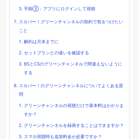
手順③：アプリにログインして視聴
スカパー！グリーンチャンネルの契約で気をつけたい
こと
解約は月末までに
セットプランとの違いを確認する
BSとCSのグリーンチャンネルで間違えないように
する
スカパー！のグリーンチャンネルについてよくある質
問
グリーンチャンネルの視聴だけで基本料はかかりま
すか？
グリーンチャンネルを録画することはできますか？
スマホ視聴時も追加料金が必要ですか？