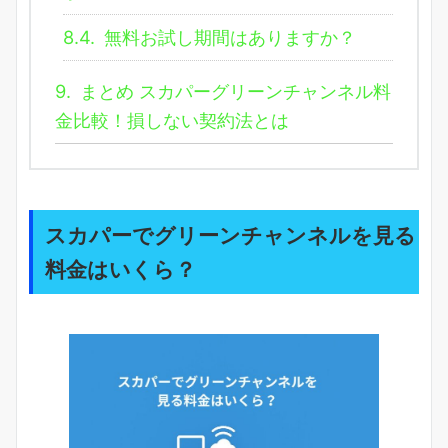
8.4.
無料お試し期間はありますか？
9.
まとめ スカパーグリーンチャンネル料
金比較！損しない契約法とは
スカパーでグリーンチャンネルを見る
料金はいくら？