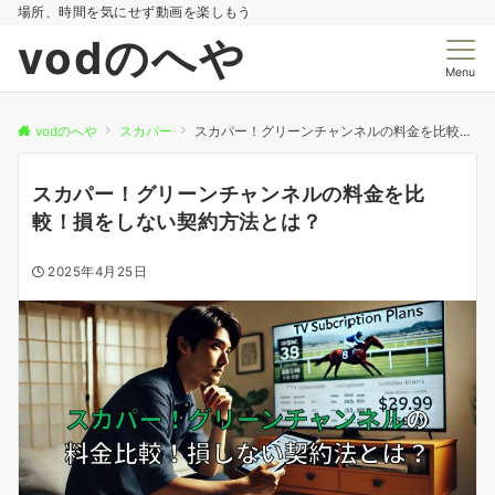
場所、時間を気にせず動画を楽しもう
vodのへや
Menu
vodのへや
スカパー
スカパー！グリーンチャンネルの料金を比較！損をしない契約方法とは？
スカパー！グリーンチャンネルの料金を比
較！損をしない契約方法とは？
2025年4月25日