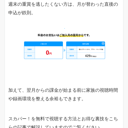
週末の重賞を逃したくない方は、月が替わった直後の
申込が鉄則。
加えて、翌月からの課金が始まる前に家族の視聴時間
や録画環境を整える余裕もできます。
スカパー！を無料で視聴する方法とお得な裏技をこち
らの記事で解説していますのでご覧ください。