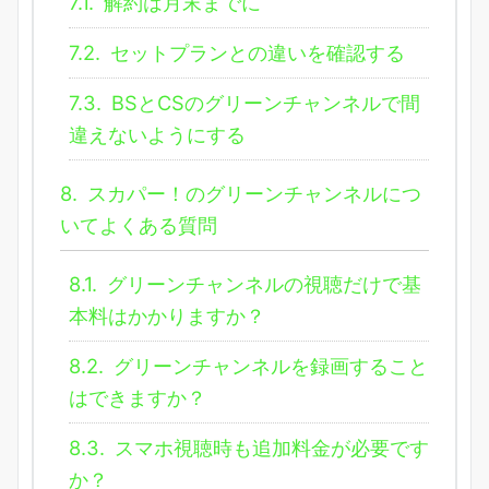
7.1.
解約は月末までに
7.2.
セットプランとの違いを確認する
7.3.
BSとCSのグリーンチャンネルで間
違えないようにする
8.
スカパー！のグリーンチャンネルにつ
いてよくある質問
8.1.
グリーンチャンネルの視聴だけで基
本料はかかりますか？
8.2.
グリーンチャンネルを録画すること
はできますか？
8.3.
スマホ視聴時も追加料金が必要です
か？