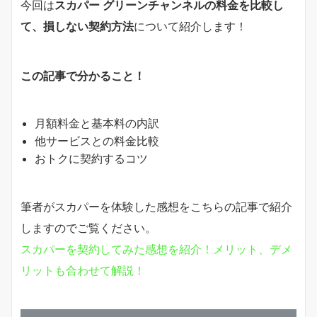
今回は
スカパー グリーンチャンネルの料金を比較し
て、損しない契約方法
について紹介します！
この記事で分かること！
月額料金と基本料の内訳
他サービスとの料金比較
おトクに契約するコツ
筆者がスカパーを体験した感想をこちらの記事で紹介
しますのでご覧ください。
スカパーを契約してみた感想を紹介！メリット、デメ
リットも合わせて解説！