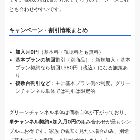
とも合わせやすいです。
キャンペーン・割引情報まとめ
加入月0円
（基本料・視聴料とも無料）
基本プランの初回割引
（別商品）：新規加入＋基本
プラン契約なら初回1,980円（税込）になる施策あ
り
複数台割引など
：主に基本プラン側の制度。グリー
ンチャンネル単体では割引は限定的
グリーンチャンネル単体は価格自体が下がっており、
単チャンネル契約×加入月0円
の組み合わせが最もシン
プルにお得です。家族で幅広く見たい場合のみ、別途