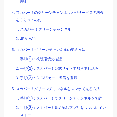
理由
スカパー！のグリーンチャンネルと他サービスの料金
をくらべてみた
スカパー！グリーンチャンネル
JRA-VAN
スカパー！グリーンチャンネルの契約方法
手順①：視聴環境の確認
手順②：スカパー！公式サイトで加入申し込み
手順③：B-CASカード番号を登録
スカパー！グリーンチャンネルをスマホで見る方法
手順①：スカパー！でグリーンチャンネルを契約
手順②：スカパー！番組配信アプリをスマホにイン
ストール