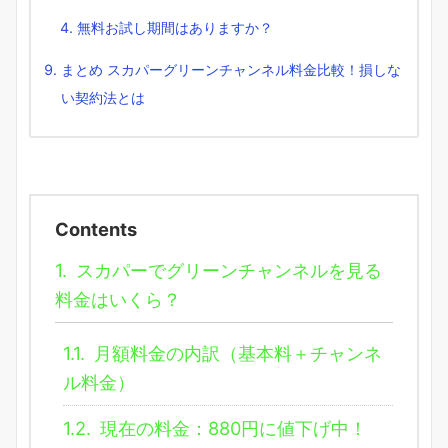
無料お試し期間はありますか？
まとめ スカパーグリーンチャンネル料金比較！損しな
い契約法とは
Contents
1.
スカパーでグリーンチャンネルを見る
料金はいくら？
1.1.
月額料金の内訳（基本料＋チャンネ
ル料金）
1.2.
現在の料金：880円に値下げ中！