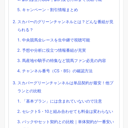
キャンペーン・割引情報まとめ
スカパーのグリーンチャンネルとは？どんな番組が見
られる？
中央競馬全レースを生中継で視聴可能
予想や分析に役立つ情報番組が充実
馬産地や騎手の特集など競馬ファン必見の内容
チャンネル番号（CS・BS）の確認方法
スカパーグリーンチャンネルは単品契約が最安！他プ
ランとの比較
「基本プラン」には含まれていないので注意
セレクト5・10と組み合わせても料金は変わらない
パックやセット契約との比較｜単体契約が一番安い