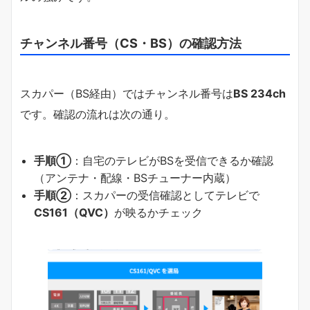
チャンネル番号（CS・BS）の確認方法
スカパー（BS経由）ではチャンネル番号は
BS 234ch
です。確認の流れは次の通り。
手順①
：自宅のテレビがBSを受信できるか確認
（アンテナ・配線・BSチューナー内蔵）
手順②
：スカパーの受信確認としてテレビで
CS161（QVC）
が映るかチェック