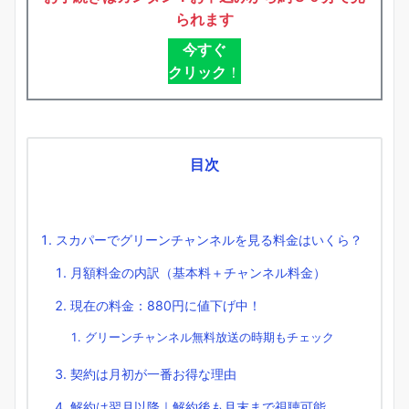
られます
今すぐ
クリック
！
目次
スカパーでグリーンチャンネルを見る料金はいくら？
月額料金の内訳（基本料＋チャンネル料金）
現在の料金：880円に値下げ中！
グリーンチャンネル無料放送の時期もチェック
契約は月初が一番お得な理由
解約は翌月以降｜解約後も月末まで視聴可能