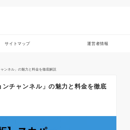
サイトマップ
運営者情報
チャンネル」の魅力と料金を徹底解説
ションチャンネル」の魅力と料金を徹底