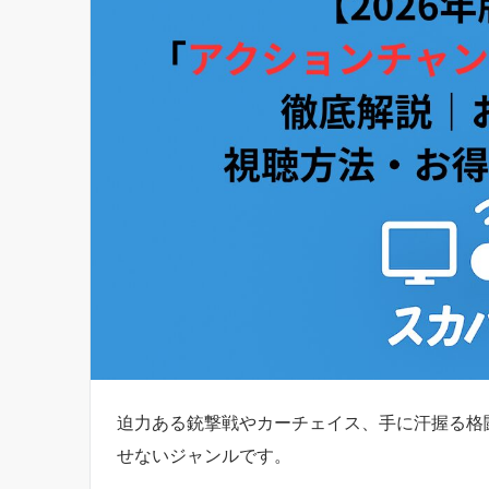
迫力ある銃撃戦やカーチェイス、手に汗握る格
せないジャンルです。