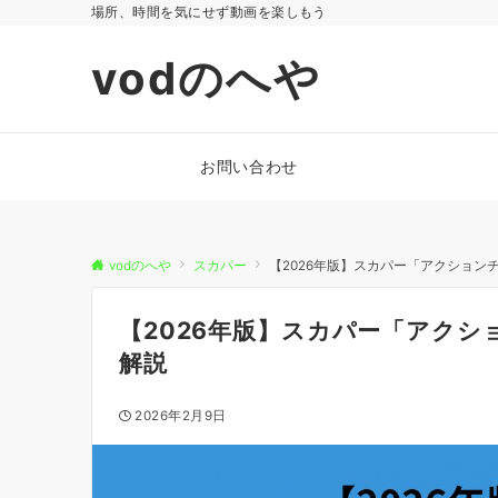
場所、時間を気にせず動画を楽しもう
vodのへや
お問い合わせ
vodのへや
スカパー
【2026年版】スカパー「アクション
【2026年版】スカパー「アク
解説
2026年2月9日