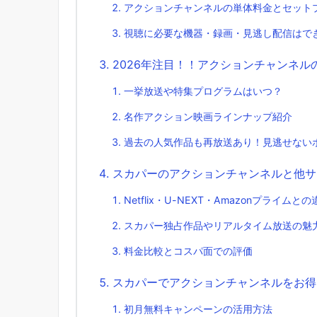
アクションチャンネルの単体料金とセット
視聴に必要な機器・録画・見逃し配信はで
2026年注目！！アクションチャンネ
一挙放送や特集プログラムはいつ？
名作アクション映画ラインナップ紹介
過去の人気作品も再放送あり！見逃せない
スカパーのアクションチャンネルと他サ
Netflix・U-NEXT・Amazonプライムとの
スカパー独占作品やリアルタイム放送の魅
料金比較とコスパ面での評価
スカパーでアクションチャンネルをお得
初月無料キャンペーンの活用方法