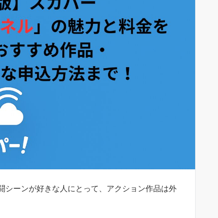
闘シーンが好きな人にとって、アクション作品は外