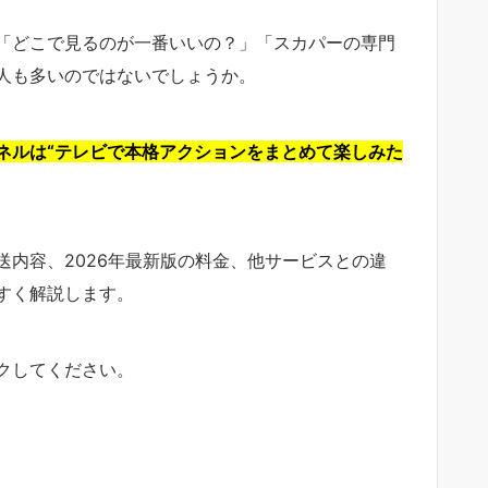
「どこで見るのが一番いいの？」「スカパーの専門
人も多いのではないでしょうか。
ネルは“テレビで本格アクションをまとめて楽しみた
内容、2026年最新版の料金、他サービスとの違
すく解説します。
クしてください。