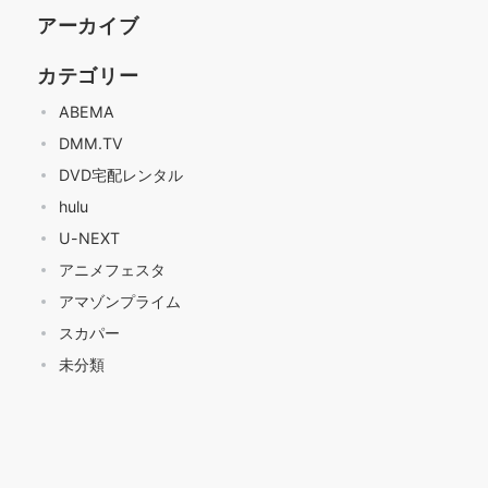
アーカイブ
カテゴリー
ABEMA
DMM.TV
DVD宅配レンタル
hulu
U-NEXT
アニメフェスタ
アマゾンプライム
スカパー
未分類