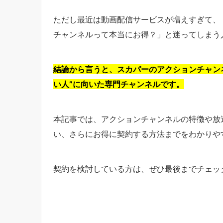
ただし最近は動画配信サービスが増えすぎて、
チャンネルって本当にお得？」と迷ってしまう
結論から言うと、スカパーのアクションチャン
い人”に向いた専門チャンネルです。
本記事では、アクションチャンネルの特徴や放送
い、さらにお得に契約する方法までをわかりや
契約を検討している方は、ぜひ最後までチェッ