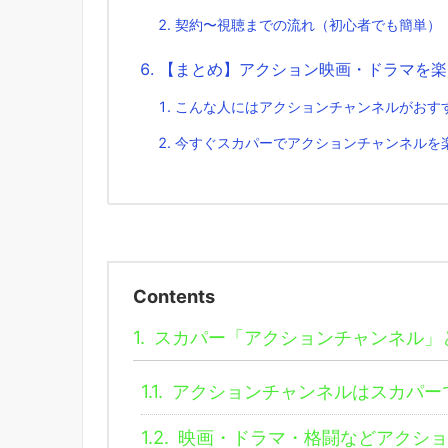
契約〜視聴までの流れ（初心者でも簡単）
【まとめ】アクション映画・ドラマを楽
こんな人にはアクションチャンネルがおす
今すぐスカパーでアクションチャンネルを
Contents
1.
スカパー「アクションチャンネル」
1.1.
アクションチャンネルはスカパー
1.2.
映画・ドラマ・格闘などアクショ