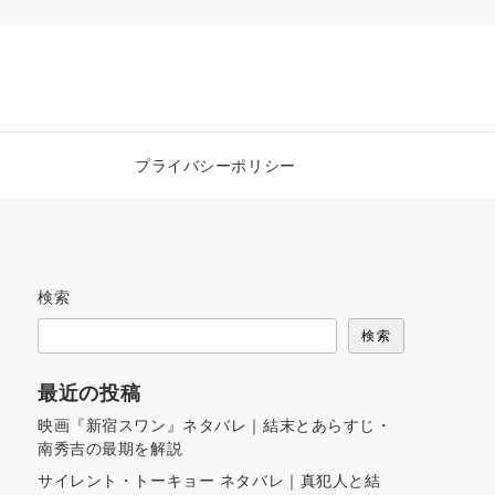
プライバシーポリシー
検索
検索
最近の投稿
映画『新宿スワン』ネタバレ｜結末とあらすじ・
南秀吉の最期を解説
サイレント・トーキョー ネタバレ｜真犯人と結