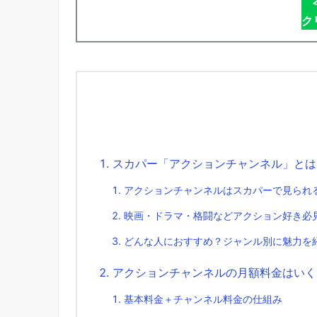
ク
スカパー「アクションチャンネル」とは
アクションチャンネルはスカパーで見られ
映画・ドラマ・格闘などアクション好き必
どんな人におすすめ？ジャンル別に魅力を
アクションチャンネルの月額料金はいく
基本料金＋チャンネル料金の仕組み