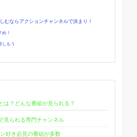
しむならアクションチャンネルで決まり！
すめ！
楽しもう
とは？どんな番組が見られる？
で見られる専門チャンネル
ン好き必見の番組が多数