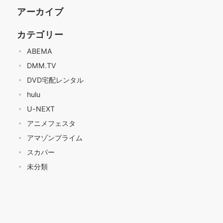
アーカイブ
カテゴリー
ABEMA
DMM.TV
DVD宅配レンタル
hulu
U-NEXT
アニメフェスタ
アマゾンプライム
スカパー
未分類