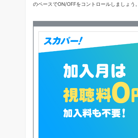
のペースでON/OFFをコントロールしましょう