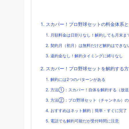
スカパー！プロ野球セットの料金体系と
月額料金は日割りなし！解約しても月末ま
契約月（初月）は無料だけど解約はできな
違約金なし！解約タイミングに縛りなし
スカパー！プロ野球セットを解約する方
解約には2つのパターンがある
方法①：スカパー！自体を解約する（放送
方法②：プロ野球セット（チャンネル）の
おすすめはネット解約｜簡単・すぐに完了
電話でも解約可能だが受付時間に注意