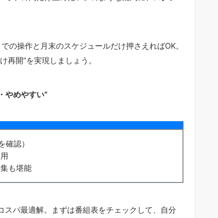
！
での操作と月末のスケジュールだけ押さえればOK。
け再開”を実現しましょう。
・やめやすい”
を確認）
運用
特集も堪能
コスパ最適解。まずは番組表をチェックして、自分