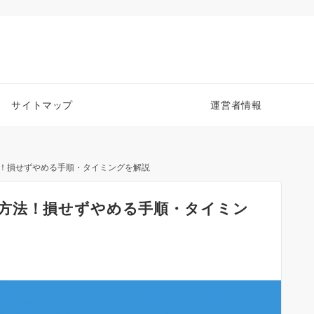
サイトマップ
運営者情報
！損せずやめる手順・タイミングを解説
方法！損せずやめる手順・タイミン