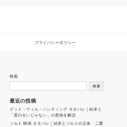
プライバシーポリシー
検索
検索
最近の投稿
グッド・ウィル・ハンティング ネタバレ｜結末と
「君のせいじゃない」の意味を解説
ソルト 映画 ネタバレ｜結末とソルトの正体・二重