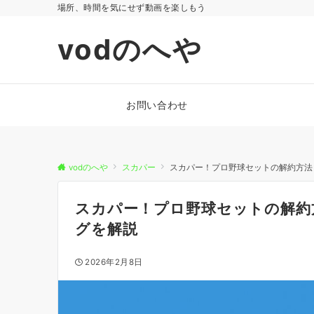
場所、時間を気にせず動画を楽しもう
vodのへや
お問い合わせ
vodのへや
スカパー
スカパー！プロ野球セットの解約方法
スカパー！プロ野球セットの解約
グを解説
2026年2月8日