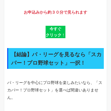
お申込みから約３０分で見られます
今すぐ
クリック
！
【結論】パ・リーグを見るなら「スカ
パー！プロ野球セット」一択！
パ・リーグを中心にプロ野球を楽しみたいなら、「ス
カパー！プロ野球セット」を選べば間違いありませ
ん。