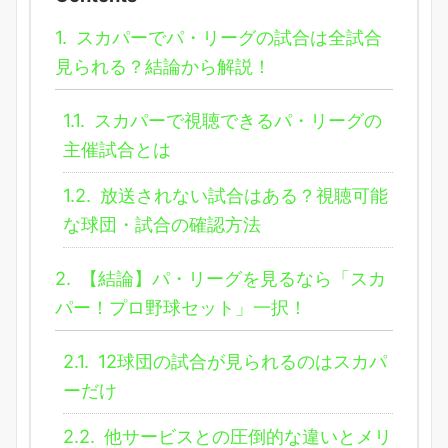
1.
スカパーでパ・リーグの試合は全試合
見られる？結論から解説！
1.1.
スカパーで視聴できるパ・リーグの
主催試合とは
1.2.
放送されない試合はある？視聴可能
な球団・試合の確認方法
2.
【結論】パ・リーグを見るなら「スカ
パー！プロ野球セット」一択！
2.1.
12球団の試合が見られるのはスカパ
ーだけ
2.2.
他サービスとの圧倒的な違いとメリ