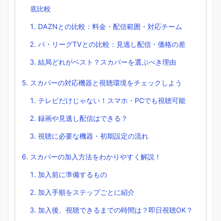
底比較
DAZNとの比較：料金・配信範囲・対応チーム
パ・リーグTVとの比較：見逃し配信・価格の差
結局どれがベスト？スカパーを選ぶべき理由
スカパーの対応機器と視聴環境をチェックしよう
テレビだけじゃない！スマホ・PCでも視聴可能
録画や見逃し配信はできる？
視聴に必要な機器・初期設定の流れ
スカパーの加入方法をわかりやすく解説！
加入前に準備するもの
加入手順をステップごとに紹介
加入後、視聴できるまでの時間は？即日視聴OK？