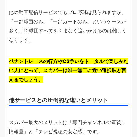
他の動画配信サービスでもプロ野球は見られますが、
「一部球団のみ」「一部カードのみ」というケースが
多く、12球団すべてをくまなく追いかけるのは難しく
なります。
ペナントレースの行方やCS争いをトータルで楽しみた
い人にとって、スカパーは唯一無二に近い選択肢と言
えるでしょう。
他サービスとの圧倒的な違いとメリット
スカパー最大のメリットは「専門チャンネルの画質・
情報量」と「テレビ視聴の安定感」です。