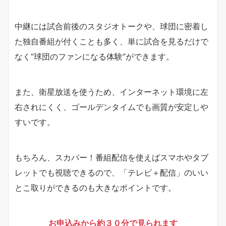
中継には試合前後のスタジオトークや、球団に密着し
た独自番組が付くことも多く、単に試合を見るだけで
なく“球団のファンになる体験”ができます。
また、衛星放送を使うため、インターネット環境に左
右されにくく、ゴールデンタイムでも画質が安定しや
すいです。
もちろん、スカパー！番組配信を使えばスマホやタブ
レットでも視聴できるので、「テレビ＋配信」のいい
とこ取りができるのも大きなポイントです。
お申込みから約３０分で見られます