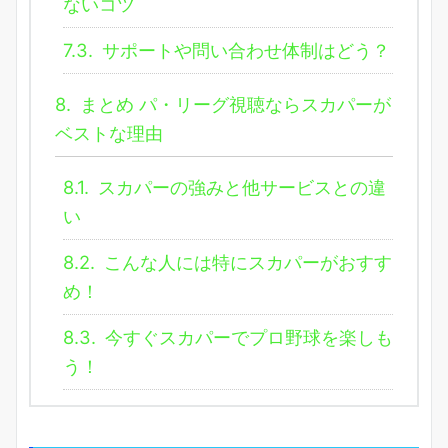
ないコツ
7.3.
サポートや問い合わせ体制はどう？
8.
まとめ パ・リーグ視聴ならスカパーが
ベストな理由
8.1.
スカパーの強みと他サービスとの違
い
8.2.
こんな人には特にスカパーがおすす
め！
8.3.
今すぐスカパーでプロ野球を楽しも
う！