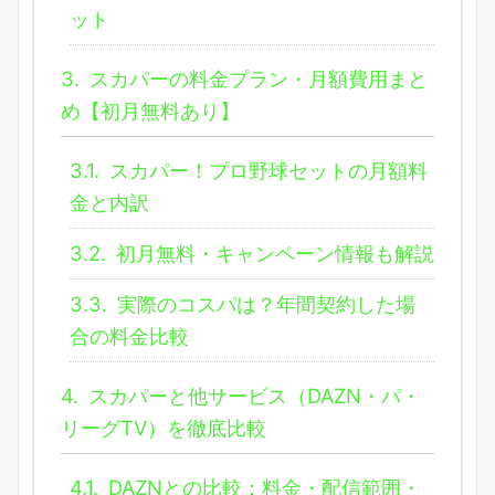
ット
3.
スカパーの料金プラン・月額費用まと
め【初月無料あり】
3.1.
スカパー！プロ野球セットの月額料
金と内訳
3.2.
初月無料・キャンペーン情報も解説
3.3.
実際のコスパは？年間契約した場
合の料金比較
4.
スカパーと他サービス（DAZN・パ・
リーグTV）を徹底比較
4.1.
DAZNとの比較：料金・配信範囲・