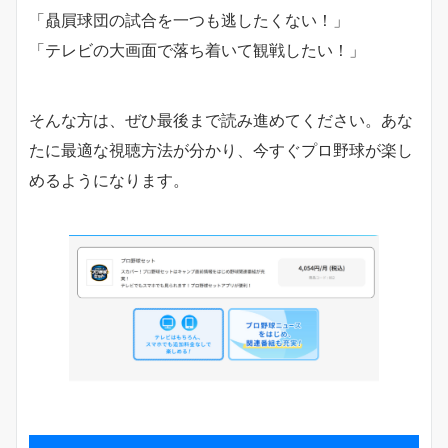
「贔屓球団の試合を一つも逃したくない！」
「テレビの大画面で落ち着いて観戦したい！」
そんな方は、ぜひ最後まで読み進めてください。あな
たに最適な視聴方法が分かり、今すぐプロ野球が楽し
めるようになります。