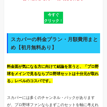
今すぐ
クリック
！
スカパーの料金プラン・月額費用まと
め【初月無料あり】
料金面が気になる方に向けて結論を言うと、「プロ野
球をメインで見るならプロ野球セットは十分元が取れ
る」レベルのコスパです。
スカパーには多くのチャンネル・パックがあります
が、プロ野球ファンならまずこのセットを軸に考えれ