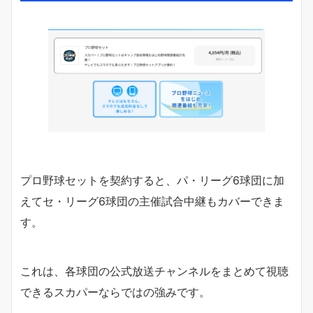
プロ野球セットを契約すると、パ・リーグ6球団に加
えてセ・リーグ6球団の主催試合中継もカバーできま
す。
これは、各球団の公式放送チャンネルをまとめて視聴
できるスカパーならではの強みです。