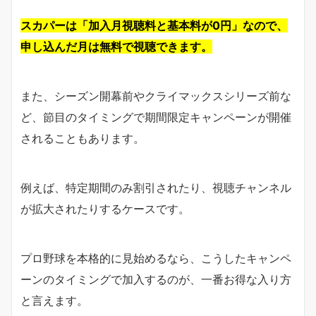
スカパーは「加入月視聴料と基本料
が
0円」なので、
申し込んだ月は無料で視聴できます。
また、シーズン開幕前やクライマックスシリーズ前な
ど、節目のタイミングで期間限定キャンペーンが開催
されることもあります。
例えば、特定期間のみ割引されたり、視聴チャンネル
が拡大されたりするケースです。
プロ野球を本格的に見始めるなら、こうしたキャンペ
ーンのタイミングで加入するのが、一番お得な入り方
と言えます。