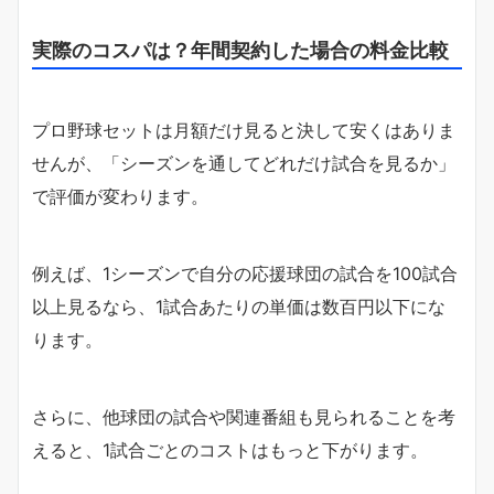
実際のコスパは？年間契約した場合の料金比較
プロ野球セットは月額だけ見ると決して安くはありま
せんが、「シーズンを通してどれだけ試合を見るか」
で評価が変わります。
例えば、1シーズンで自分の応援球団の試合を100試合
以上見るなら、1試合あたりの単価は数百円以下にな
ります。
さらに、他球団の試合や関連番組も見られることを考
えると、1試合ごとのコストはもっと下がります。