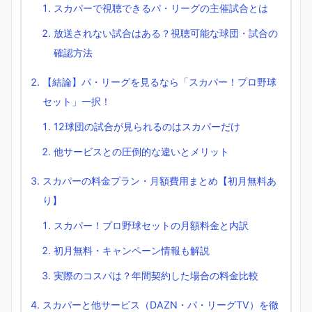
スカパーで視聴できるパ・リーグの主催試合とは
放送されない試合はある？視聴可能な球団・試合の
確認方法
【結論】パ・リーグを見るなら「スカパー！プロ野球
セット」一択！
12球団の試合が見られるのはスカパーだけ
他サービスとの圧倒的な違いとメリット
スカパーの料金プラン・月額費用まとめ【初月無料あ
り】
スカパー！プロ野球セットの月額料金と内訳
初月無料・キャンペーン情報も解説
実際のコスパは？年間契約した場合の料金比較
スカパーと他サービス（DAZN・パ・リーグTV）を徹