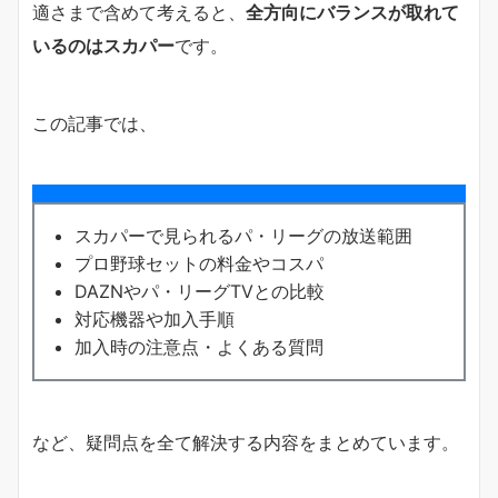
適さまで含めて考えると、
全方向にバランスが取れて
いるのはスカパー
です。
この記事では、
スカパーで見られるパ・リーグの放送範囲
プロ野球セットの料金やコスパ
DAZNやパ・リーグTVとの比較
対応機器や加入手順
加入時の注意点・よくある質問
など、疑問点を全て解決する内容をまとめています。