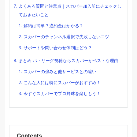
よくある質問と注意点｜スカパー加入前にチェックし
ておきたいこと
解約は簡単？違約金はかかる？
スカパーのチャンネル選択で失敗しないコツ
サポートや問い合わせ体制はどう？
まとめ パ・リーグ視聴ならスカパーがベストな理由
スカパーの強みと他サービスとの違い
こんな人には特にスカパーがおすすめ！
今すぐスカパーでプロ野球を楽しもう！
Contents