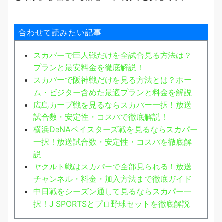
合わせて読みたい記事
スカパーで巨人戦だけを全試合見る方法は？
プランと最安料金を徹底解説！
スカパーで阪神戦だけを見る方法とは？ホー
ム・ビジター含めた最適プランと料金を解説
広島カープ戦を見るならスカパー一択！放送
試合数・安定性・コスパで徹底解説！
横浜DeNAベイスターズ戦を見るならスカパー
一択！放送試合数・安定性・コスパを徹底解
説
ヤクルト戦はスカパーで全部見られる！放送
チャンネル・料金・加入方法まで徹底ガイド
中日戦をシーズン通して見るならスカパー一
択！J SPORTSとプロ野球セットを徹底解説