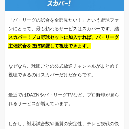
「パ・リーグの試合を全部見たい！」という野球ファ
ンにとって、最も頼れるサービスはスカパーです。結
スカパー！プロ野球セットに加入すれば、パ・リーグ
主催試合をほぼ網羅して視聴できます。
なぜなら、球団ごとの公式放送チャンネルがまとめて
視聴できるのはスカパーだけだからです。
最近ではDAZNやパ・リーグTVなど、プロ野球が見ら
れるサービスが増えています。
しかし、対応試合数や画質の安定性、テレビ観戦の快