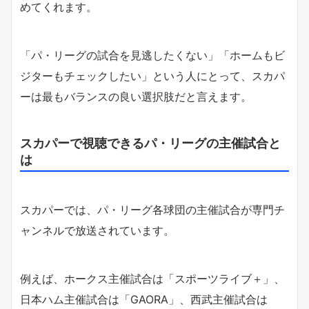
めてくれます。
「パ・リーグの試合を見逃したくない」「ホームもビ
ジターもチェックしたい」という人にとって、スカパ
ーは最もバランスの良い選択肢だと言えます。
スカパーで視聴できるパ・リーグの主催試合と
は
スカパーでは、パ・リーグ各球団の主催試合が専門チ
ャンネルで放送されています。
例えば、ホークス主催試合は「スポーツライブ＋」、
日本ハム主催試合は「GAORA」、西武主催試合は