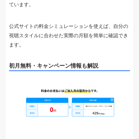
ています。
公式サイトの料金シミュレーションを使えば、自分の
視聴スタイルに合わせた実際の月額を簡単に確認でき
ます。
初月無料・キャンペーン情報も解説