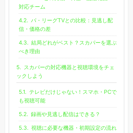
対応チーム
4.2.
パ・リーグTVとの比較：見逃し配
信・価格の差
4.3.
結局どれがベスト？スカパーを選ぶ
べき理由
5.
スカパーの対応機器と視聴環境をチェ
ックしよう
5.1.
テレビだけじゃない！スマホ・PCで
も視聴可能
5.2.
録画や見逃し配信はできる？
5.3.
視聴に必要な機器・初期設定の流れ