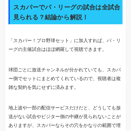
スカパーでパ・リーグの試合は全試合
見られる？結論から解説！
「スカパー！プロ野球セット」に加入すれば、パ・リ
ーグの主催試合はほぼ網羅して視聴できます。
球団ごとに放送チャンネルが分かれていても、スカパ
ー側でセットにまとめてくれているので、視聴者は複
雑な契約を気にせずに済みます。
地上波や一部の配信サービスだけだと、どうしても放
送がない試合やビジター側の中継が見られないことが
ありますが、スカパーならその穴をかなりの範囲で埋