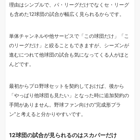
理由はシンプルで、パ・リーグだけでなくセ・リーグ
も含めた12球団の試合が幅広く見られるからです。
単体チャンネルや他サービスで「この球団だけ」「こ
のリーグだけ」と絞ることもできますが、シーズンが
進むにつれて他球団の試合も気になってくる人がほと
んどです。
最初からプロ野球セットを契約しておけば、後から
「やっぱり他球団も見たい」となった時に追加契約の
手間がありません。野球ファン向けの“完成形プラ
ン”と考えると分かりやすいです。
12球団の試合が見られるのはスカパーだけ