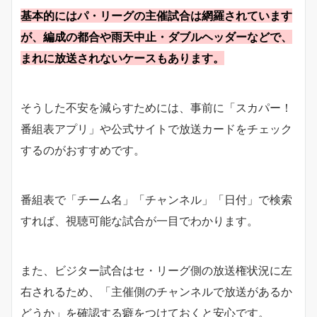
基本的にはパ・リーグの主催試合は網羅されています
が、編成の都合や雨天中止・ダブルヘッダーなどで、
まれに放送されないケースもあります。
そうした不安を減らすためには、事前に「スカパー！
番組表アプリ」や公式サイトで放送カードをチェック
するのがおすすめです。
番組表で「チーム名」「チャンネル」「日付」で検索
すれば、視聴可能な試合が一目でわかります。
また、ビジター試合はセ・リーグ側の放送権状況に左
右されるため、「主催側のチャンネルで放送があるか
どうか」を確認する癖をつけておくと安心です。