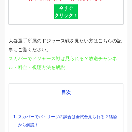
今すぐ
クリック
！
大谷選手所属のドジャース戦を見たい方はこちらの記
事もご覧ください。
スカパーでドジャース戦は見られる？放送チャンネ
ル・料金・視聴方法を解説
目次
スカパーでパ・リーグの試合は全試合見られる？結論
から解説！