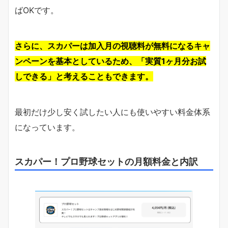
ばOKです。
さらに、スカパーは加入月の視聴料が無料になるキャ
ンペーンを基本としているため、「実質1ヶ月分お試
しできる」と考えることもできます。
最初だけ少し安く試したい人にも使いやすい料金体系
になっています。
スカパー！プロ野球セットの月額料金と内訳