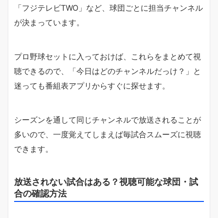
「フジテレビTWO」など、球団ごとに担当チャンネル
が決まっています。
プロ野球セットに入っておけば、これらをまとめて視
聴できるので、「今日はどのチャンネルだっけ？」と
迷っても番組表アプリからすぐに探せます。
シーズンを通して同じチャンネルで放送されることが
多いので、一度覚えてしまえば毎試合スムーズに視聴
できます。
放送されない試合はある？視聴可能な球団・試
合の確認方法