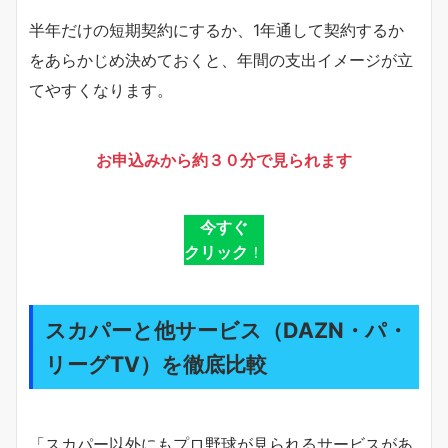
半年だけの短期契約にするか、1年通して契約するか
をあらかじめ決めておくと、年間の支出イメージが立
てやすくなります。
お申込みから約３０分で見られます
今すぐ
クリック
！
スカパーと他サービス（DAZN・パ・
リーグTV）を徹底比較
「スカパー以外にもプロ野球が見られるサービスがあ