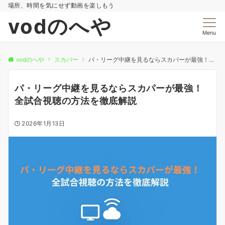
場所、時間を気にせず動画を楽しもう
vodのへや
Menu
vodのへや
スカパー
パ・リーグ中継を見るならスカパーが最強！全試合視聴の方法を徹底解説
パ・リーグ中継を見るならスカパーが最強！
全試合視聴の方法を徹底解説
2026年1月13日