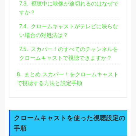
7.3.
視聴中に映像が途切れるのはなぜで
すか？
7.4.
クロームキャストがテレビに映らな
い場合の対処法は？
7.5.
スカパー！のすべてのチャンネルを
クロームキャストで視聴できますか？
8.
まとめ スカパー！をクロームキャスト
で視聴する方法と設定手順
クロームキャストを使った視聴設定の
手順