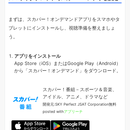
まずは、スカパー！オンデマンドアプリをスマホやタ
ブレットにインストールし、視聴準備を整えましょ
う。
アプリをインストール
App Store（iOS）またはGoogle Play（Android）
から「スカパー！オンデマンド」をダウンロード。
スカパー！番組－スポーツ＆音楽、
アイドル、アニメ、ドラマなど
開発元:
SKY Perfect JSAT Corporation
無料
posted with
アプリーチ