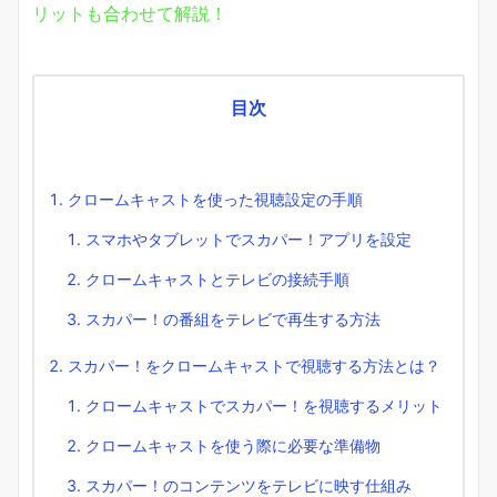
リットも合わせて解説！
目次
クロームキャストを使った視聴設定の手順
スマホやタブレットでスカパー！アプリを設定
クロームキャストとテレビの接続手順
スカパー！の番組をテレビで再生する方法
スカパー！をクロームキャストで視聴する方法とは？
クロームキャストでスカパー！を視聴するメリット
クロームキャストを使う際に必要な準備物
スカパー！のコンテンツをテレビに映す仕組み