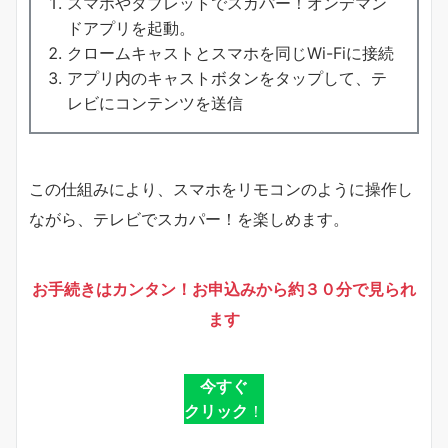
スマホやタブレットでスカパー！オンデマン
ドアプリを起動。
クロームキャストとスマホを同じWi-Fiに接続
アプリ内のキャストボタンをタップして、テ
レビにコンテンツを送信
この仕組みにより、スマホをリモコンのように操作し
ながら、テレビでスカパー！を楽しめます。
お手続きはカンタン！お申込みから約３０分で見られ
ます
今すぐ
クリック
！