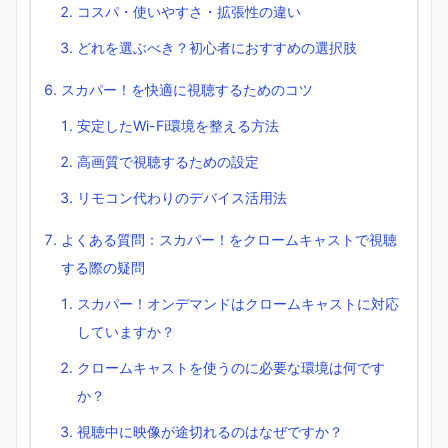
コスパ・使いやすさ・拡張性の違い
どれを選ぶべき？初心者におすすめの選択肢
スカパー！を快適に視聴するためのコツ
安定したWi-Fi環境を整える方法
高画質で視聴するための設定
リモコン代わりのデバイス活用法
よくある質問：スカパー！をクロームキャストで視聴
する際の疑問
スカパー！オンデマンドはクロームキャストに対応
していますか？
クロームキャストを使うのに必要な環境は何です
か？
視聴中に映像が途切れるのはなぜですか？