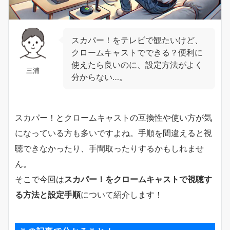
スカパー！をテレビで観たいけど、
クロームキャストでできる？便利に
使えたら良いのに、設定方法がよく
三浦
分からない…。
スカパー！とクロームキャストの互換性や使い方が気
になっている方も多いですよね。手順を間違えると視
聴できなかったり、手間取ったりするかもしれませ
ん。
そこで今回は
スカパー！をクロームキャストで視聴す
る方法と設定手順
について紹介します！