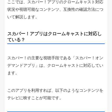
ここでは、スカパー！アプリのクロームキャスト対応
状況や視聴可能なコンテンツ、互換性の確認方法につ
いて解説します。
スカパー！アプリはクロームキャストに対応し
ている？
スカパー！の主要な視聴手段である「スカパー！オン
デマンドアプリ」は、クロームキャストに対応してい
ます。
このアプリを利用すれば、以下のようなコンテンツを
テレビに映すことが可能です。