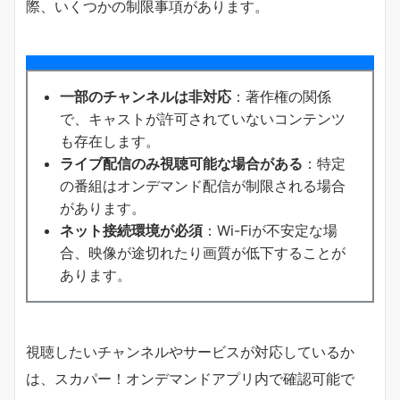
際、いくつかの制限事項があります。
一部のチャンネルは非対応
：著作権の関係
で、キャストが許可されていないコンテンツ
も存在します。
ライブ配信のみ視聴可能な場合がある
：特定
の番組はオンデマンド配信が制限される場合
があります。
ネット接続環境が必須
：Wi-Fiが不安定な場
合、映像が途切れたり画質が低下することが
あります。
視聴したいチャンネルやサービスが対応しているか
は、スカパー！オンデマンドアプリ内で確認可能で