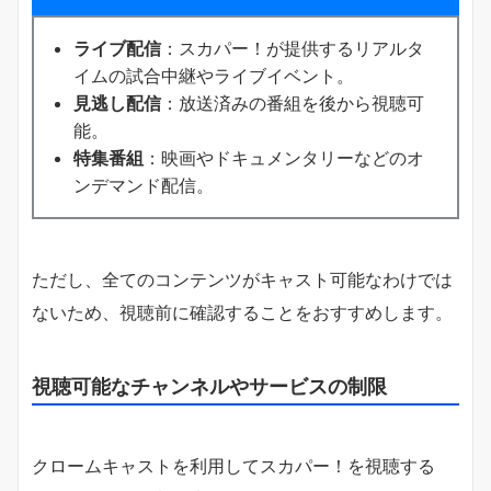
ライブ配信
：スカパー！が提供するリアルタ
イムの試合中継やライブイベント。
見逃し配信
：放送済みの番組を後から視聴可
能。
特集番組
：映画やドキュメンタリーなどのオ
ンデマンド配信。
ただし、全てのコンテンツがキャスト可能なわけでは
ないため、視聴前に確認することをおすすめします。
視聴可能なチャンネルやサービスの制限
クロームキャストを利用してスカパー！を視聴する