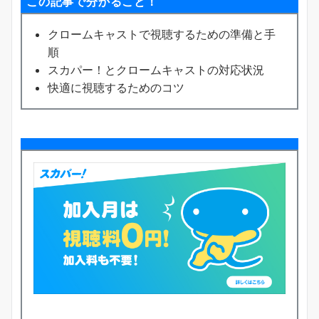
この記事で分かること！
クロームキャストで視聴するための準備と手
順
スカパー！とクロームキャストの対応状況
快適に視聴するためのコツ