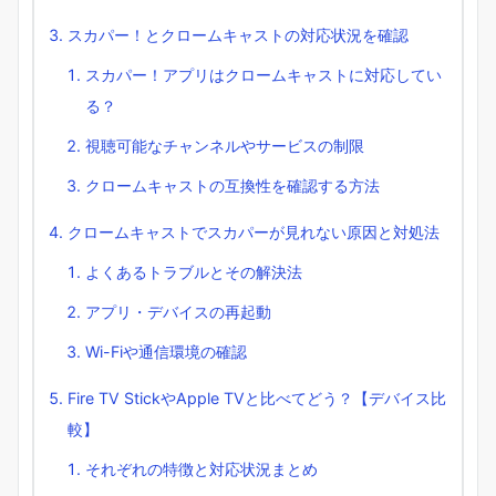
スカパー！とクロームキャストの対応状況を確認
スカパー！アプリはクロームキャストに対応してい
る？
視聴可能なチャンネルやサービスの制限
クロームキャストの互換性を確認する方法
クロームキャストでスカパーが見れない原因と対処法
よくあるトラブルとその解決法
アプリ・デバイスの再起動
Wi-Fiや通信環境の確認
Fire TV StickやApple TVと比べてどう？【デバイス比
較】
それぞれの特徴と対応状況まとめ