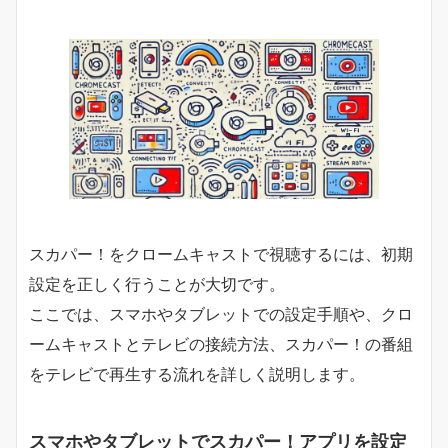
スカパー！をクロームキャストで視聴するには、初期
設定を正しく行うことが大切です。
ここでは、スマホやタブレットでの設定手順や、クロ
ームキャストとテレビの接続方法、スカパー！の番組
をテレビで再生する流れを詳しく説明します。
スマホやタブレットでスカパー！アプリを設定