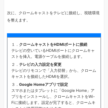
次に、クロームキャストをテレビに接続し、視聴環境
を整えます。
１．
クロームキャストをHDMIポートに接続
テレビの空いているHDMIポートにクロームキャ
ストを挿入。電源ケーブルを接続します。
２．
テレビの入力設定を変更
テレビのリモコンで「入力切替」から、クローム
キャストを接続したHDMIを選択。
３．
Google Homeアプリで設定
スマホまたはタブレットに「Google Home」ア
プリをインストールし、クロームキャストをWi-
Fiに接続します。設定が完了すると、クロームキ