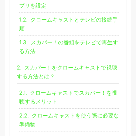
プリを設定
1.2.
クロームキャストとテレビの接続手
順
1.3.
スカパー！の番組をテレビで再生す
る方法
2.
スカパー！をクロームキャストで視聴
する方法とは？
2.1.
クロームキャストでスカパー！を視
聴するメリット
2.2.
クロームキャストを使う際に必要な
準備物