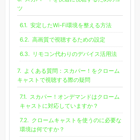
ツ
6.1.
安定したWi-Fi環境を整える方法
6.2.
高画質で視聴するための設定
6.3.
リモコン代わりのデバイス活用法
7.
よくある質問：スカパー！をクローム
キャストで視聴する際の疑問
7.1.
スカパー！オンデマンドはクローム
キャストに対応していますか？
7.2.
クロームキャストを使うのに必要な
環境は何ですか？