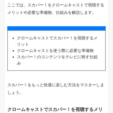
ここでは、スカパー！をクロームキャストで視聴する
メリットや必要な準備物、仕組みを解説します。
クロームキャストでスカパー！を視聴するメ
リット
クロームキャストを使う際に必要な準備物
スカパー！のコンテンツをテレビに映す仕組
み
スカパー！をもっと快適に楽しむ方法をマスターしま
しょう。
クロームキャストでスカパー！を視聴するメリ