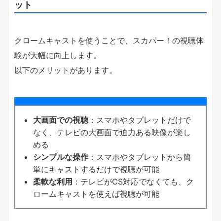
ット
クロームキャストを使うことで、スカパー！の視聴体
験が大幅に向上します。
以下のメリットがあります。
大画面での視聴
：スマホやタブレットだけで
なく、テレビの大画面で迫力ある映像が楽し
める
シンプルな操作
：スマホやタブレットから簡
単にキャストするだけで視聴が可能
柔軟な利用
：テレビがCS対応でなくても、ク
ロームキャストを使えば視聴が可能