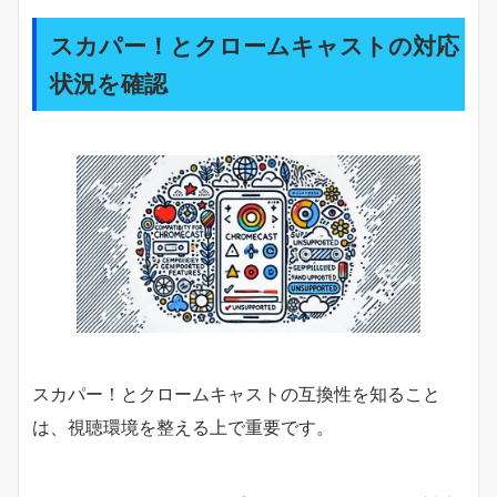
スカパー！とクロームキャストの対応
状況を確認
スカパー！とクロームキャストの互換性を知ること
は、視聴環境を整える上で重要です。