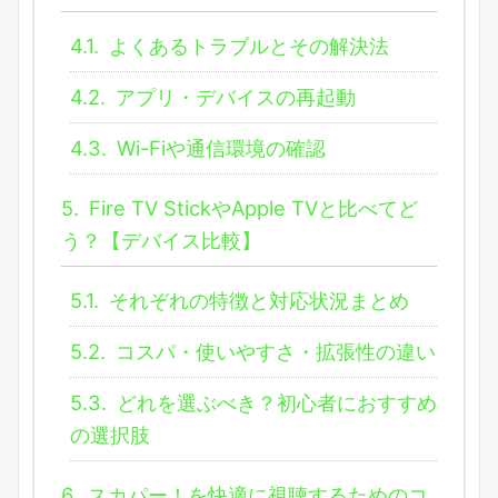
4.1.
よくあるトラブルとその解決法
4.2.
アプリ・デバイスの再起動
4.3.
Wi-Fiや通信環境の確認
5.
Fire TV StickやApple TVと比べてど
う？【デバイス比較】
5.1.
それぞれの特徴と対応状況まとめ
5.2.
コスパ・使いやすさ・拡張性の違い
5.3.
どれを選ぶべき？初心者におすすめ
の選択肢
6.
スカパー！を快適に視聴するためのコ