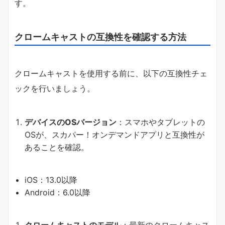
す。
クロームキャストの互換性を確認する方法
クロームキャストを使用する前に、以下の互換性チェ
ックを行いましょう。
デバイスのOSバージョン
：スマホやタブレットの
OSが、スカパー！オンデマンドアプリと互換性が
あることを確認。
iOS：13.0以降
Android：6.0以降
クロームキャストのモデル
：最新のクロームキャス