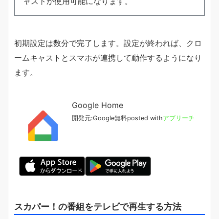
ャストが使用可能になります。
初期設定は数分で完了します。設定が終われば、クロ
ームキャストとスマホが連携して動作するようになり
ます。
Google Home
開発元:
Google
無料
posted with
アプリーチ
スカパー！の番組をテレビで再生する方法