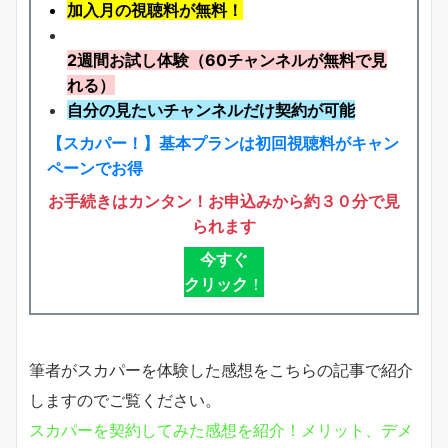
加入月の視聴料が無料！
2週間お試し体験
（60チャンネルが無料で見
れる）
自分の見たいチャンネルだけ契約が可能
【スカパー！】基本プランは初回視聴料がキャン
ペーンでお得
お手続きはカンタン！お申込みから約３０分で見
られます
今すぐ
クリック
！
筆者がスカパーを体験した感想をこちらの記事で紹介
しますのでご覧ください。
スカパーを契約してみた感想を紹介！メリット、デメ