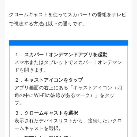
クロームキャストを使ってスカパー！の番組をテレビ
で視聴する方法は以下の通りです。
１．
スカパー！オンデマンドアプリを起動
スマホまたはタブレットでスカパー！オンデマン
ドを開きます。
２．
キャストアイコンをタップ
アプリ画面の右上にある「キャストアイコン（四
角の中にWi-Fiの波線があるマーク）」をタッ
プ。
３．
クロームキャストを選択
表示されたデバイスリストから、接続したいクロ
ームキャストを選択。