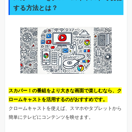
する方法とは？
スカパー！の番組をより大きな画面で楽しむなら、ク
ロームキャストを活用するのがおすすめです。
クロームキャストを使えば、スマホやタブレットから
簡単にテレビにコンテンツを映せます。