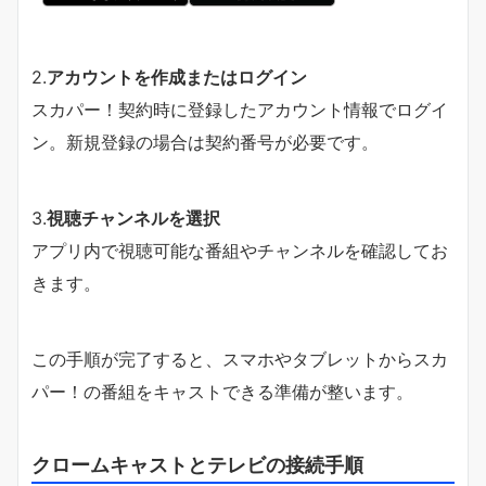
2.
アカウントを作成またはログイン
スカパー！契約時に登録したアカウント情報でログイ
ン。新規登録の場合は契約番号が必要です。
3.
視聴チャンネルを選択
アプリ内で視聴可能な番組やチャンネルを確認してお
きます。
この手順が完了すると、スマホやタブレットからスカ
パー！の番組をキャストできる準備が整います。
クロームキャストとテレビの接続手順