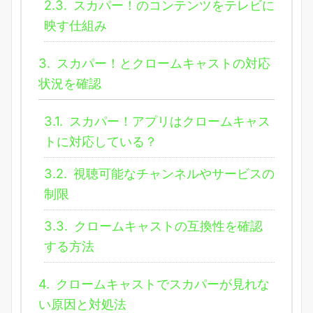
2.3.
スカパー！のコンテンツをテレビに
映す仕組み
3.
スカパー！とクロームキャストの対応
状況を確認
3.1.
スカパー！アプリはクロームキャス
トに対応している？
3.2.
視聴可能なチャンネルやサービスの
制限
3.3.
クロームキャストの互換性を確認
する方法
4.
クロームキャストでスカパーが見れな
い原因と対処法