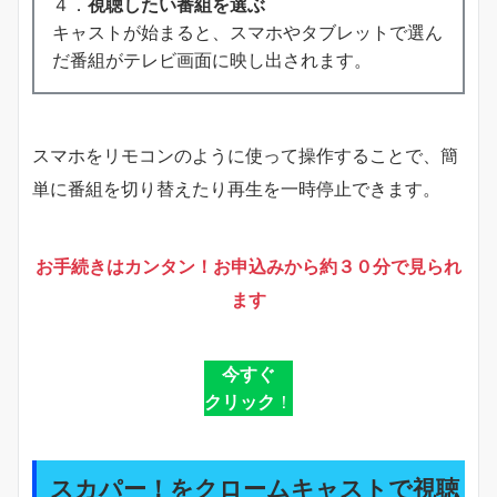
４．
視聴したい番組を選ぶ
キャストが始まると、スマホやタブレットで選ん
だ番組がテレビ画面に映し出されます。
スマホをリモコンのように使って操作することで、簡
単に番組を切り替えたり再生を一時停止できます。
お手続きはカンタン！お申込みから約３０分で見られ
ます
今すぐ
クリック
！
スカパー！をクロームキャストで視聴