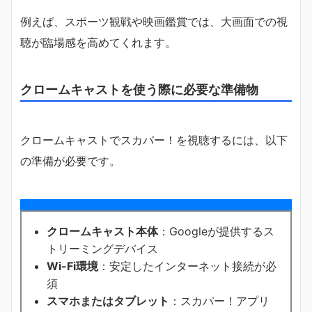
例えば、スポーツ観戦や映画鑑賞では、大画面での視
聴が臨場感を高めてくれます。
クロームキャストを使う際に必要な準備物
クロームキャストでスカパー！を視聴するには、以下
の準備が必要です。
クロームキャスト本体
：Googleが提供するス
トリーミングデバイス
Wi-Fi環境
：安定したインターネット接続が必
須
スマホまたはタブレット
：スカパー！アプリ