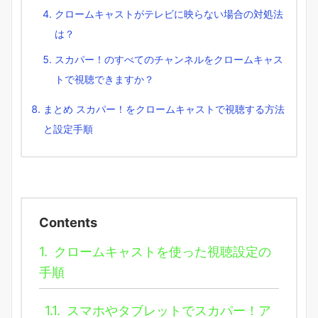
クロームキャストがテレビに映らない場合の対処法
は？
スカパー！のすべてのチャンネルをクロームキャス
トで視聴できますか？
まとめ スカパー！をクロームキャストで視聴する方法
と設定手順
Contents
1.
クロームキャストを使った視聴設定の
手順
1.1.
スマホやタブレットでスカパー！ア