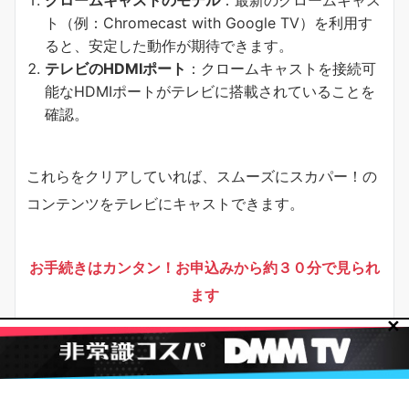
ト（例：Chromecast with Google TV）を利用す
ると、安定した動作が期待できます。
テレビのHDMIポート
：クロームキャストを接続可
能なHDMIポートがテレビに搭載されていることを
確認。
これらをクリアしていれば、スムーズにスカパー！の
コンテンツをテレビにキャストできます。
お手続きはカンタン！お申込みから約３０分で見られ
ます
✕
今すぐ
クリック
！