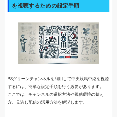
を視聴するための設定手順
BSグリーンチャンネルを利用して中央競馬中継を視聴
するには、簡単な設定手順を行う必要があります。
ここでは、チャンネルの選択方法や視聴環境の整え
方、見逃し配信の活用方法を解説します。