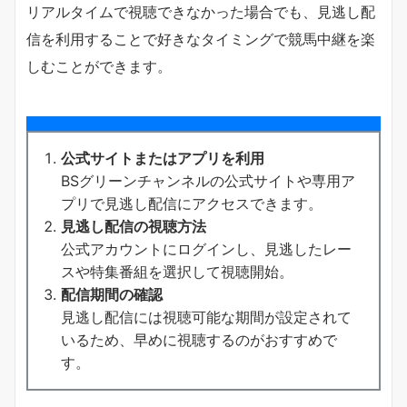
リアルタイムで視聴できなかった場合でも、見逃し配
信を利用することで好きなタイミングで競馬中継を楽
しむことができます。
公式サイトまたはアプリを利用
BSグリーンチャンネルの公式サイトや専用ア
プリで見逃し配信にアクセスできます。
見逃し配信の視聴方法
公式アカウントにログインし、見逃したレー
スや特集番組を選択して視聴開始。
配信期間の確認
見逃し配信には視聴可能な期間が設定されて
いるため、早めに視聴するのがおすすめで
す。