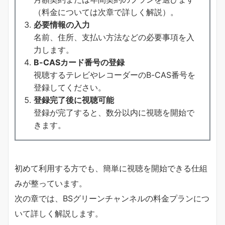
（料金については次章で詳しく解説）。
必要情報の入力
名前、住所、支払い方法などの必要事項を入
力します。
B-CASカード番号の登録
視聴するテレビやレコーダーのB-CAS番号を
登録してください。
登録完了後に視聴可能
登録が完了すると、数分以内に視聴を開始で
きます。
初めて利用する方でも、簡単に視聴を開始できる仕組
みが整っています。
次の章では、BSグリーンチャンネルの料金プランにつ
いて詳しく解説します。