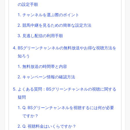
の設定手順
チャンネルを選ぶ際のポイント
競馬中継を見るための簡単な設定方法
見逃し配信の利用手順
BSグリーンチャンネルの無料放送やお得な視聴方法を
知ろう
無料放送の時間帯と内容
キャンペーン情報の確認方法
よくある質問：BSグリーンチャンネルの視聴に関する
疑問
Q. BSグリーンチャンネルを視聴するには何が必要
ですか？
Q. 視聴料金はいくらですか？