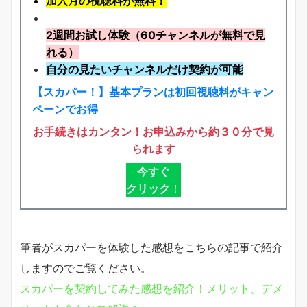
加入月の視聴料が無料！
2週間お試し体験
（60チャンネルが無料で見
れる）
自分の見たいチャンネルだけ契約が可能
【スカパー！】基本プランは初回視聴料がキャン
ペーンでお得
お手続きはカンタン！お申込みから約３０分で見
られます
今すぐ
クリック
！
筆者がスカパーを体験した感想をこちらの記事で紹介
しますのでご覧ください。
スカパーを契約してみた感想を紹介！メリット、デメ