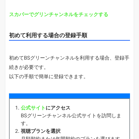
スカパーでグリンチャンネルをチェックする
初めて利用する場合の登録手順
初めてBSグリーンチャンネルを利用する場合、登録手
続きが必要です。
以下の手順で簡単に登録できます。
公式サイト
にアクセス
BSグリーンチャンネル公式サイトを訪問しま
す。
視聴プランを選択
月額契約または年間契約のプランを選びます