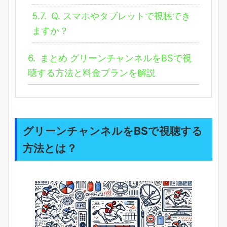
5.7.
Q. スマホやタブレットで視聴でき
ますか？
6.
まとめ グリーンチャンネルをBSで視
聴する方法と料金プランを解説
グリーンチャンネルをBSで視聴する
方法とは？