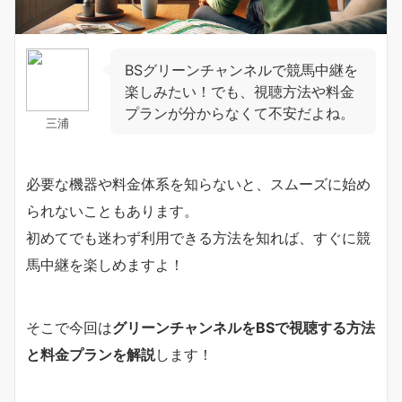
BSグリーンチャンネルで競馬中継を
楽しみたい！でも、視聴方法や料金
プランが分からなくて不安だよね。
三浦
必要な機器や料金体系を知らないと、スムーズに始め
られないこともあります。
初めてでも迷わず利用できる方法を知れば、すぐに競
馬中継を楽しめますよ！
そこで今回は
グリーンチャンネルをBSで視聴する方法
と料金プランを解説
します！