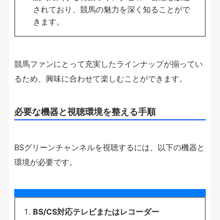
されており、競馬の魅力を深く知ることがで
きます。
競馬ファンにとって充実したラインナップが揃ってい
るため、興味に合わせて楽しむことができます。
必要な機器と視聴環境を整える手順
BSグリーンチャンネルを視聴するには、以下の機器と
環境が必要です。
BS/CS対応テレビまたはレコーダー