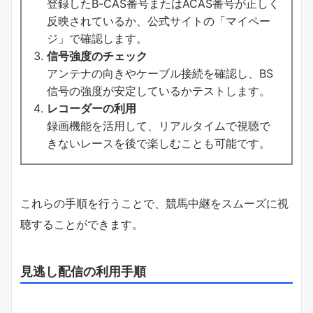
登録したB-CAS番号またはACAS番号が正しく
反映されているか、公式サイトの「マイペー
ジ」で確認します。
信号強度のチェック
アンテナの向きやケーブル接続を確認し、BS
信号の強度が安定しているかテストします。
レコーダーの利用
録画機能を活用して、リアルタイムで視聴で
きないレースを後で楽しむことも可能です。
これらの手順を行うことで、競馬中継をスムーズに視
聴することができます。
見逃し配信の利用手順