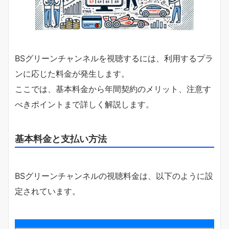
BSグリーンチャンネルを視聴するには、利用するプラ
ンに応じた料金が発生します。
ここでは、基本料金から年間契約のメリット、注意す
べきポイントまで詳しく解説します。
基本料金と支払い方法
BSグリーンチャンネルの視聴料金は、以下のように設
定されています。