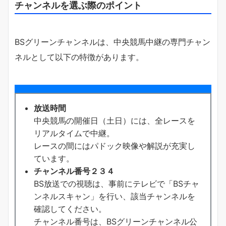
チャンネルを選ぶ際のポイント
BSグリーンチャンネルは、中央競馬中継の専門チャン
ネルとして以下の特徴があります。
放送時間
中央競馬の開催日（土日）には、全レースを
リアルタイムで中継。
レースの間にはパドック映像や解説が充実し
ています。
チャンネル番号２３４
BS放送での視聴は、事前にテレビで「BSチャ
ンネルスキャン」を行い、該当チャンネルを
確認してください。
チャンネル番号は、BSグリーンチャンネル公