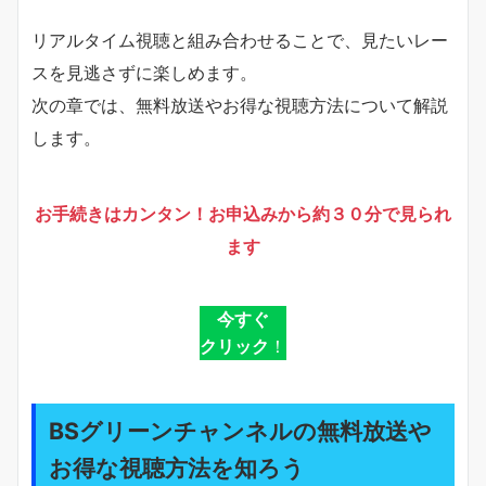
リアルタイム視聴と組み合わせることで、見たいレー
スを見逃さずに楽しめます。
次の章では、無料放送やお得な視聴方法について解説
します。
お手続きはカンタン！お申込みから約３０分で見られ
ます
今すぐ
クリック
！
BSグリーンチャンネルの無料放送や
お得な視聴方法を知ろう