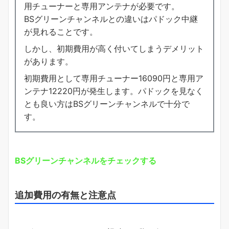
用チューナーと専用アンテナが必要です。
BSグリーンチャンネルとの違いはパドック中継
が見れることです。
しかし、初期費用が高く付いてしまうデメリット
があります。
初期費用として専用チューナー16090円と専用ア
ンテナ12220円が発生します。パドックを見なく
とも良い方はBSグリーンチャンネルで十分で
す。
BSグリーンチャンネルをチェックする
追加費用の有無と注意点