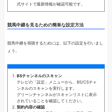
式サイトで最新情報が確認可能です。
競馬中継を見るための簡単な設定方法
競馬中継を視聴するためには、以下の設定を行いまし
ょう。
BSチャンネルのスキャン
テレビの「設定」メニューから、BS/CSチャ
ンネルのスキャンを実行します。
グリーンチャンネルがスキャンリストに表示
されていることを確認してください。
契約内容の確認