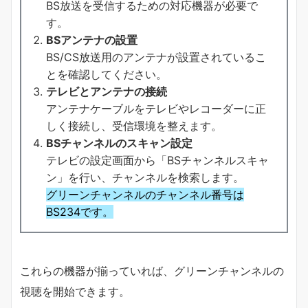
BS放送を受信するための対応機器が必要で
す。
BSアンテナの設置
BS/CS放送用のアンテナが設置されているこ
とを確認してください。
テレビとアンテナの接続
アンテナケーブルをテレビやレコーダーに正
しく接続し、受信環境を整えます。
BSチャンネルのスキャン設定
テレビの設定画面から「BSチャンネルスキャ
ン」を行い、チャンネルを検索します。
グリーンチャンネル
の
チャンネル番号は
BS234です。
これらの機器が揃っていれば、グリーンチャンネルの
視聴を開始できます。