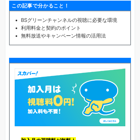
この記事で分かること！
BSグリーンチャンネルの視聴に必要な環境
利用料金と契約のポイント
無料放送やキャンペーン情報の活用法