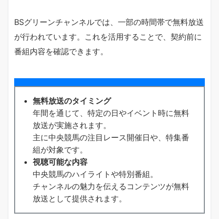
BSグリーンチャンネルでは、一部の時間帯で無料放送
が行われています。これを活用することで、契約前に
番組内容を確認できます。
無料放送のタイミング
年間を通じて、特定の日やイベント時に無料
放送が実施されます。
主に中央競馬の注目レース開催日や、特集番
組が対象です。
視聴可能な内容
中央競馬のハイライトや特別番組。
チャンネルの魅力を伝えるコンテンツが無料
放送として提供されます。