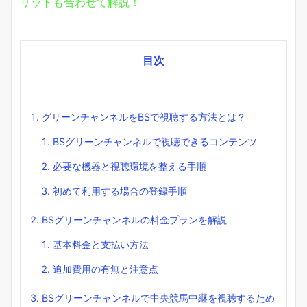
リットも合わせて解説！
目次
グリーンチャンネルをBSで視聴する方法とは？
BSグリーンチャンネルで視聴できるコンテンツ
必要な機器と視聴環境を整える手順
初めて利用する場合の登録手順
BSグリーンチャンネルの料金プランを解説
基本料金と支払い方法
追加費用の有無と注意点
BSグリーンチャンネルで中央競馬中継を視聴するため