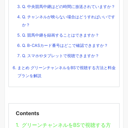
Q. 中央競馬中継はどの時間に放送されていますか？
Q. チャンネルが映らない場合はどうすればいいです
か？
Q. 競馬中継を録画することはできますか？
Q. B-CASカード番号はどこで確認できますか？
Q. スマホやタブレットで視聴できますか？
まとめ グリーンチャンネルをBSで視聴する方法と料金
プランを解説
Contents
1.
グリーンチャンネルをBSで視聴する方