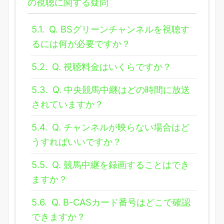
の視聴に関する疑問
5.1.
Q. BSグリーンチャンネルを視聴す
るには何が必要ですか？
5.2.
Q. 視聴料金はいくらですか？
5.3.
Q. 中央競馬中継はどの時間に放送
されていますか？
5.4.
Q. チャンネルが映らない場合はど
うすればいいですか？
5.5.
Q. 競馬中継を録画することはでき
ますか？
5.6.
Q. B-CASカード番号はどこで確認
できますか？