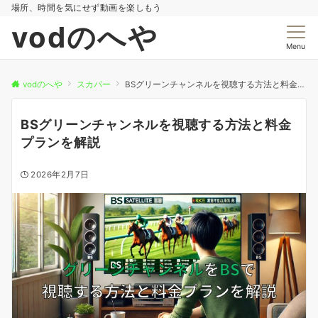
場所、時間を気にせず動画を楽しもう
vodのへや
Menu
vodのへや
スカパー
BSグリーンチャンネルを視聴する方法と料金プランを解説
BSグリーンチャンネルを視聴する方法と料金
プランを解説
2026年2月7日