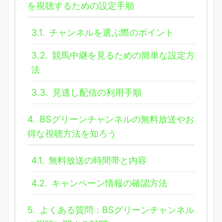
を視聴するための設定手順
3.1.
チャンネルを選ぶ際のポイント
3.2.
競馬中継を見るための簡単な設定方
法
3.3.
見逃し配信の利用手順
4.
BSグリーンチャンネルの無料放送やお
得な視聴方法を知ろう
4.1.
無料放送の時間帯と内容
4.2.
キャンペーン情報の確認方法
5.
よくある質問：BSグリーンチャンネル