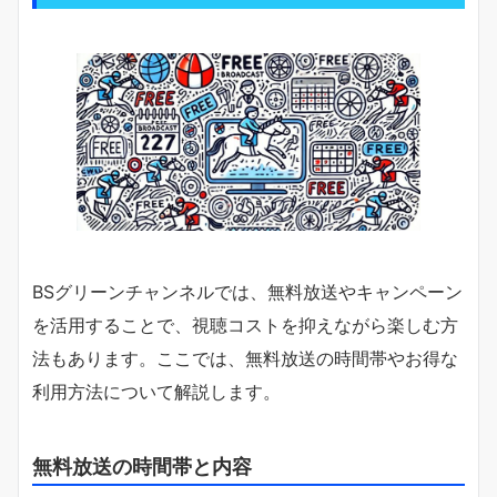
BSグリーンチャンネルでは、無料放送やキャンペーン
を活用することで、視聴コストを抑えながら楽しむ方
法もあります。ここでは、無料放送の時間帯やお得な
利用方法について解説します。
無料放送の時間帯と内容