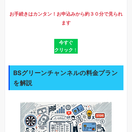
お手続きはカンタン！お申込みから約３０分で見られ
ます
今すぐ
クリック
！
BSグリーンチャンネルの料金プラン
を解説