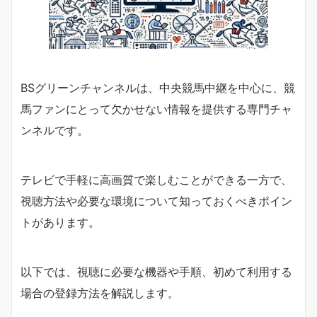
BSグリーンチャンネルは、中央競馬中継を中心に、競
馬ファンにとって欠かせない情報を提供する専門チャ
ンネルです。
テレビで手軽に高画質で楽しむことができる一方で、
視聴方法や必要な環境について知っておくべきポイン
トがあります。
以下では、視聴に必要な機器や手順、初めて利用する
場合の登録方法を解説します。