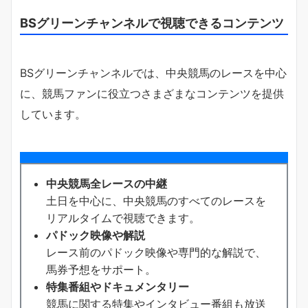
BSグリーンチャンネルで視聴できるコンテンツ
BSグリーンチャンネルでは、中央競馬のレースを中心
に、競馬ファンに役立つさまざまなコンテンツを提供
しています。
中央競馬全レースの中継
土日を中心に、中央競馬のすべてのレースを
リアルタイムで視聴できます。
パドック映像や解説
レース前のパドック映像や専門的な解説で、
馬券予想をサポート。
特集番組やドキュメンタリー
競馬に関する特集やインタビュー番組も放送