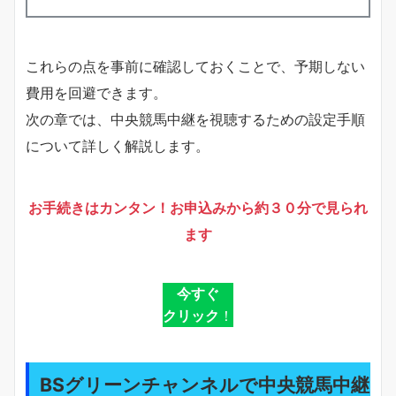
これらの点を事前に確認しておくことで、予期しない
費用を回避できます。
次の章では、中央競馬中継を視聴するための設定手順
について詳しく解説します。
お手続きはカンタン！お申込みから約３０分で見られ
ます
今すぐ
クリック
！
BSグリーンチャンネルで中央競馬中継