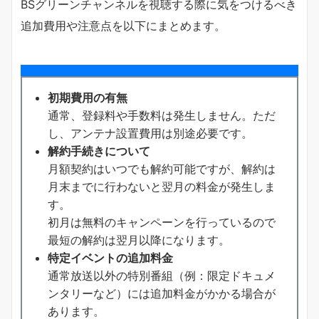
BSグリーンチャンネルを視聴する際に気をつけるべき
追加費用や注意点を以下にまとめます。
初期費用の有無
通常、登録料や手数料は発生しません。ただ
し、アンテナ設置費用は別途必要です。
解約手続きについて
月額契約はいつでも解約可能ですが、解約は
月末までに行わないと翌月の料金が発生しま
す。
初月は無料のキャンペーンを行っているので
最短の解約は翌月以降になります。
特定イベントの追加料金
通常放送以外の特別番組（例：限定ドキュメ
ンタリーなど）には追加料金がかかる場合が
あります。