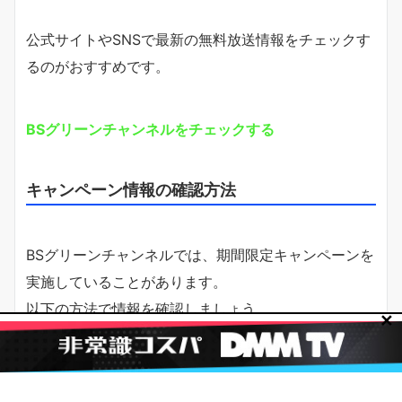
公式サイトやSNSで最新の無料放送情報をチェックす
るのがおすすめです。
BSグリーンチャンネルをチェックする
キャンペーン情報の確認方法
BSグリーンチャンネルでは、期間限定キャンペーンを
実施していることがあります。
以下の方法で情報を確認しましょう。
✕
公式サイト
をチェック