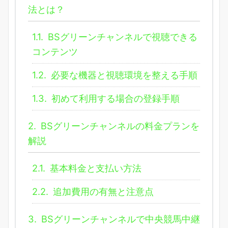
法とは？
1.1.
BSグリーンチャンネルで視聴できる
コンテンツ
1.2.
必要な機器と視聴環境を整える手順
1.3.
初めて利用する場合の登録手順
2.
BSグリーンチャンネルの料金プランを
解説
2.1.
基本料金と支払い方法
2.2.
追加費用の有無と注意点
3.
BSグリーンチャンネルで中央競馬中継