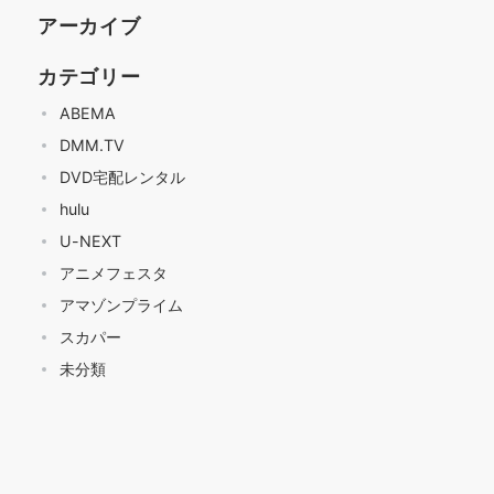
アーカイブ
カテゴリー
ABEMA
DMM.TV
DVD宅配レンタル
hulu
U-NEXT
アニメフェスタ
アマゾンプライム
スカパー
未分類