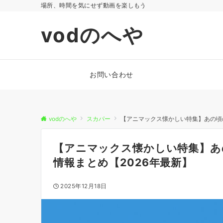
場所、時間を気にせず動画を楽しもう
vodのへや
お問い合わせ
vodのへや
スカパー
【アニマックス懐かしい特集】あの頃
【アニマックス懐かしい特集】あ
情報まとめ【2026年最新】
2025年12月18日