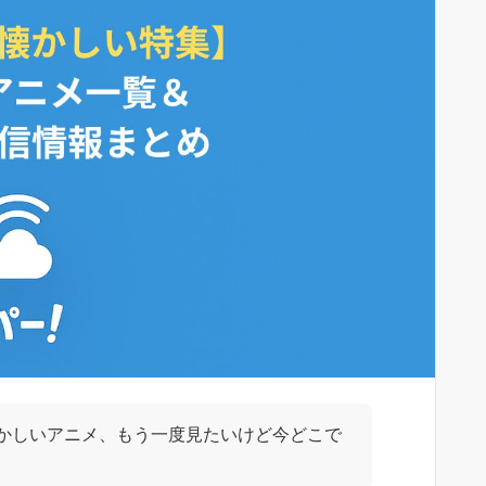
かしいアニメ、もう一度見たいけど今どこで