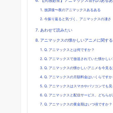
【共感必至】アニマックス世代のあるあ
放課後〜夜のアニマックスあるある
今振り返ると気づく、アニマックスの凄さ
あわせて読みたい
アニマックスの懐かしいアニメに関する
Q. アニマックスとは何ですか？
Q. アニマックスで放送されていた懐かし
Q. アニマックスの懐かしいアニメを今見
Q. アニマックスの月額料金はいくらですか
Q. アニマックスはスマホやパソコンでも
Q. アニマックスと配信サービス、どちら
Q. アニマックスの黄金期はいつ頃ですか？