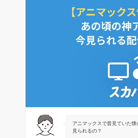
アニマックスで昔見ていた懐
見られるの？