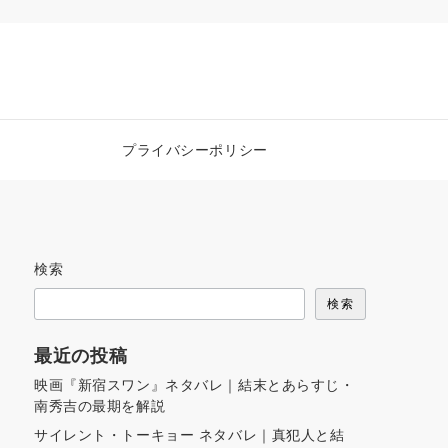
プライバシーポリシー
検索
検索
最近の投稿
映画『新宿スワン』ネタバレ｜結末とあらすじ・
南秀吉の最期を解説
サイレント・トーキョー ネタバレ｜真犯人と結