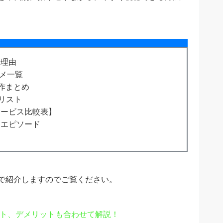
う理由
ニメ一覧
名作まとめ
リスト
サービス比較表】
るエピソード
で紹介しますのでご覧ください。
ト、デメリットも合わせて解説！