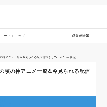
サイトマップ
運営者情報
の神アニメ一覧＆今見られる配信情報まとめ【2026年最新】
の頃の神アニメ一覧＆今見られる配信