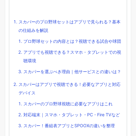
スカパーのプロ野球セットはアプリで見られる？基本
の仕組みを解説
プロ野球セットの内容とは？視聴できる試合や球団
アプリでも視聴できる？スマホ・タブレットでの視
聴環境
スカパーを選ぶべき理由｜他サービスとの違いは？
スカパーはアプリで視聴できる！必要なアプリと対応
デバイス
スカパーのプロ野球視聴に必要なアプリはこれ
対応端末｜スマホ・タブレット・PC・Fire TVなど
スカパー！番組表アプリとSPOOXの違いを整理