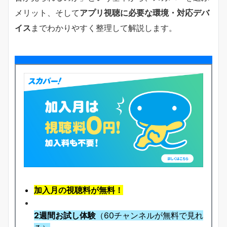
メリット、そして
アプリ視聴に必要な環境・対応デバ
イス
までわかりやすく整理して解説します。
加入月の視聴料が無料！
2週間お試し体験
（60チャンネルが無料で見れ