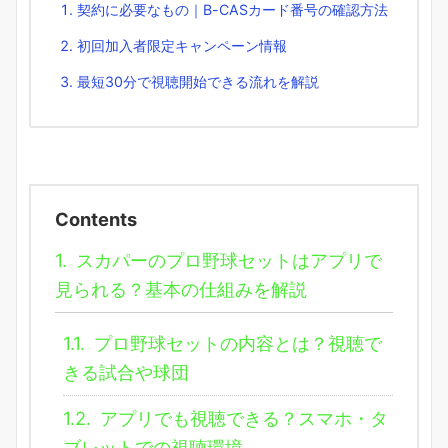
契約に必要なもの｜B-CASカード番号の確認方法
初回加入者限定キャンペーン情報
最短30分で視聴開始できる流れを解説
Contents
1.
スカパーのプロ野球セットはアプリで
見られる？基本の仕組みを解説
1.1.
プロ野球セットの内容とは？視聴で
きる試合や球団
1.2.
アプリでも視聴できる？スマホ・タ
ブレットでの視聴環境