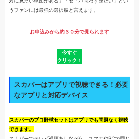
対に見たい球団がある」「セ・パ問わず観たい」とい
うファンには最強の選択肢と言えます。
お申込みから約３０分で見られます
今すぐ
クリック
！
スカパーはアプリで視聴できる！必要
なアプリと対応デバイス
スカパーのプロ野球セットはアプリでも問題なく視聴
できます。
スカパーでテレビ視聴をしながら、スマホやPCで同じ