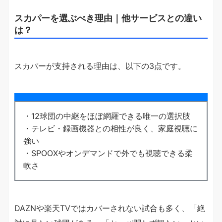
スカパーを選ぶべき理由｜他サービスとの違い
は？
スカパーが支持される理由は、以下の3点です。
・12球団の中継をほぼ網羅できる唯一の選択肢
・テレビ・録画機器との相性が良く、家庭視聴に
強い
・SPOOXやオンデマンドで外でも視聴できる柔
軟さ
DAZNや楽天TVではカバーされない試合も多く、「絶