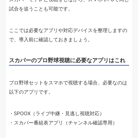
試合を追うことも可能です。
ここでは必要なアプリや対応デバイスを整理しますの
で、導入前に確認しておきましょう。
スカパーのプロ野球視聴に必要なアプリはこれ
プロ野球セットをスマホで視聴する場合、必要なのは
以下のアプリです。
・SPOOX（ライブ中継・見逃し視聴対応）
・スカパー番組表アプリ（チャンネル確認専用）