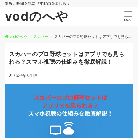
場所、時間を気にせず動画を楽しもう
vodのへや
Menu
vodのへや
スカパー
スカパーのプロ野球セットはアプリでも見られる？スマホ視聴の仕組みを徹底解説！
スカパーのプロ野球セットはアプリでも見ら
れる？スマホ視聴の仕組みを徹底解説！
2026年3月1日