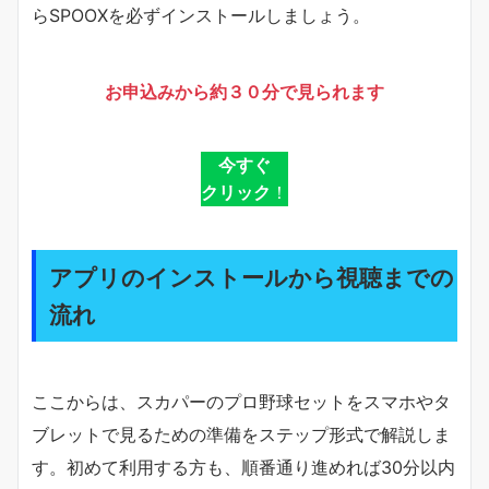
らSPOOXを必ずインストールしましょう。
お申込みから約３０分で見られます
今すぐ
クリック
！
アプリのインストールから視聴までの
流れ
ここからは、スカパーのプロ野球セットをスマホやタ
ブレットで見るための準備をステップ形式で解説しま
す。初めて利用する方も、順番通り進めれば30分以内