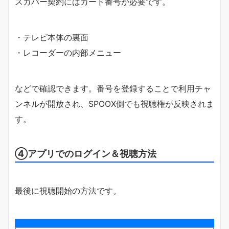
スカパー契約にはカード番号が必要です。
・テレビ本体の裏面
・レコーダーの内部メニュー
などで確認できます。番号を登録することで利用チャ
ンネルが開放され、SPOOX側でも視聴権が反映されま
す。
④アプリでのログイン＆視聴方法
最後に視聴開始の方法です。