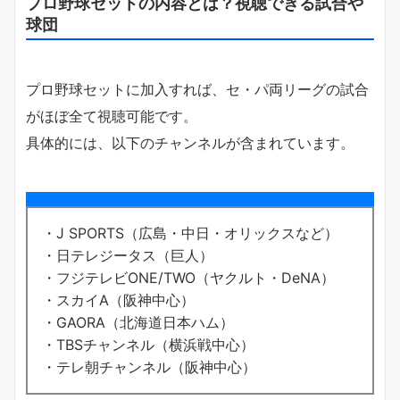
プロ野球セットの内容とは？視聴できる試合や
球団
プロ野球セットに加入すれば、セ・パ両リーグの試合
がほぼ全て視聴可能です。
具体的には、以下のチャンネルが含まれています。
・J SPORTS（広島・中日・オリックスなど）
・日テレジータス（巨人）
・フジテレビONE/TWO（ヤクルト・DeNA）
・スカイA（阪神中心）
・GAORA（北海道日本ハム）
・TBSチャンネル（横浜戦中心）
・テレ朝チャンネル（阪神中心）