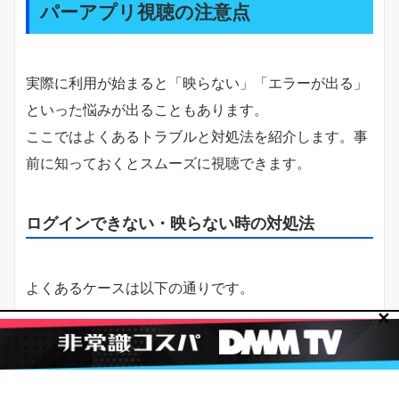
パーアプリ視聴の注意点
実際に利用が始まると「映らない」「エラーが出る」
といった悩みが出ることもあります。
ここではよくあるトラブルと対処法を紹介します。事
前に知っておくとスムーズに視聴できます。
ログインできない・映らない時の対処法
よくあるケースは以下の通りです。
✕
・契約がまだ有効になっていない（審査中）