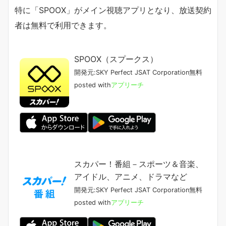
特に「SPOOX」がメイン視聴アプリとなり、放送契約
者は無料で利用できます。
SPOOX（スプークス）
開発元:
SKY Perfect JSAT Corporation
無料
posted with
アプリーチ
スカパー！番組－スポーツ＆音楽、
アイドル、アニメ、ドラマなど
開発元:
SKY Perfect JSAT Corporation
無料
posted with
アプリーチ