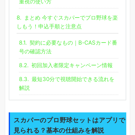
重視の使い方
8.
まとめ 今すぐスカパーでプロ野球を楽
しもう！申込手順と注意点
8.1.
契約に必要なもの｜B-CASカード番
号の確認方法
8.2.
初回加入者限定キャンペーン情報
8.3.
最短30分で視聴開始できる流れを
解説
スカパーのプロ野球セットはアプリで
見られる？基本の仕組みを解説