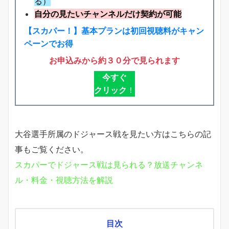
る）
自分の見たいチャンネルだけ契約が可能
【スカパー！】基本プランは初回視聴料がキャン
ペーンでお得
お申込みから約３０分で見られます
今すぐ
クリック
！
大谷選手所属のドジャース戦を見たい方はこちらの記
事もご覧ください。
スカパーでドジャース戦は見られる？放送チャンネ
ル・料金・視聴方法を解説
目次