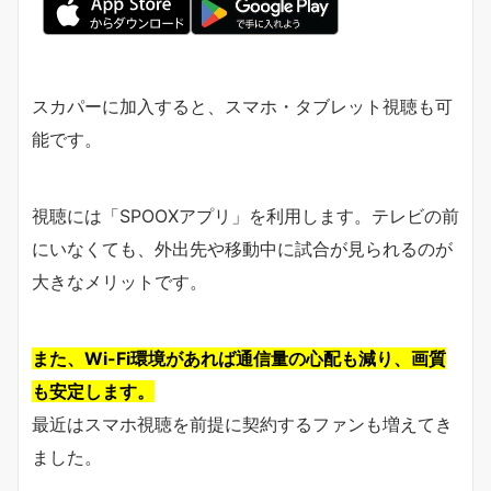
スカパーに加入すると、スマホ・タブレット視聴も可
能です。
視聴には「SPOOXアプリ」を利用します。テレビの前
にいなくても、外出先や移動中に試合が見られるのが
大きなメリットです。
また、Wi-Fi環境があれば通信量の心配も減り、画質
も安定します。
最近はスマホ視聴を前提に契約するファンも増えてき
ました。