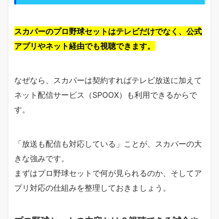
スカパーのプロ野球セットはテレビだけでなく、公式
アプリやネット経由でも視聴できます。
なぜなら、スカパーは契約すればテレビ放送に加えて
ネット配信サービス（SPOOX）も利用できるからで
す。
「放送も配信も対応している」ことが、スカパーの大
きな強みです。
まずはプロ野球セットで何が見られるのか、そしてア
プリ対応の仕組みを整理しておきましょう。