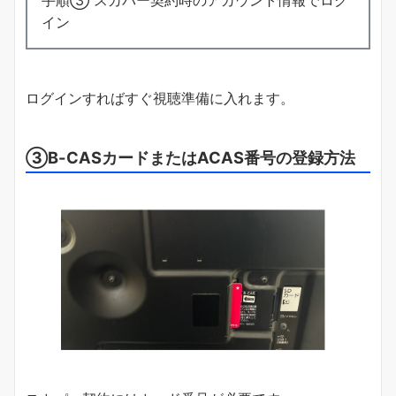
イン
ログインすればすぐ視聴準備に入れます。
③B-CASカードまたはACAS番号の登録方法