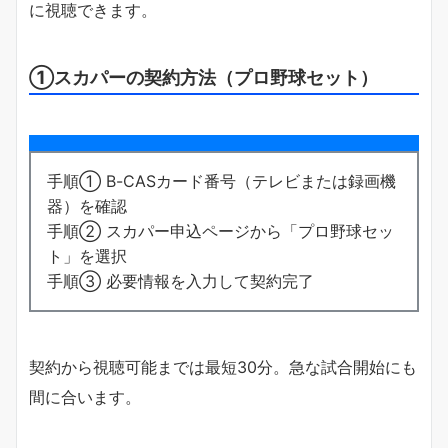
に視聴できます。
①スカパーの契約方法（プロ野球セット）
手順① B-CASカード番号（テレビまたは録画機
器）を確認
手順② スカパー申込ページから「プロ野球セッ
ト」を選択
手順③ 必要情報を入力して契約完了
契約から視聴可能までは最短30分。急な試合開始にも
間に合います。