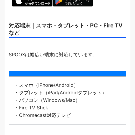
対応端末｜スマホ・タブレット・PC・Fire TV
など
SPOOXは幅広い端末に対応しています。
・スマホ（iPhone/Android）
・タブレット（iPad/Androidタブレット）
・パソコン（Windows/Mac）
・Fire TV Stick
・Chromecast対応テレビ