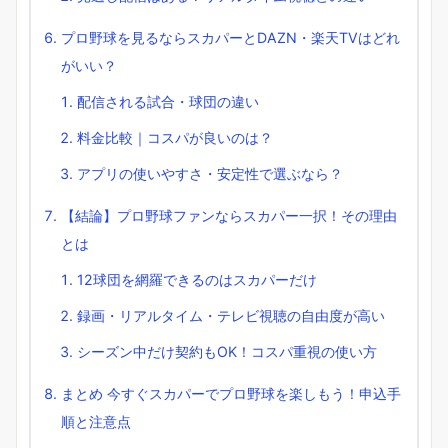
プロ野球を見るならスカパーとDAZN・楽天TVはどれ
がいい？
配信される試合・球団の違い
料金比較｜コスパが良いのは？
アプリの使いやすさ・安定性で選ぶなら？
【結論】プロ野球ファンならスカパー一択！その理由
とは
12球団を網羅できるのはスカパーだけ
録画・リアルタイム・テレビ視聴の自由度が高い
シーズン中だけ契約もOK！コスパ重視の使い方
まとめ 今すぐスカパーでプロ野球を楽しもう！申込手
順と注意点