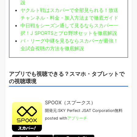
説
ヤクルト戦はスカパーで全部見られる！放送
チャンネル・料金・加入方法まで徹底ガイド
中日戦をシーズン通して見るならスカパー一
択！J SPORTSとプロ野球セットを徹底解説
パ・リーグ中継を見るならスカパーが最強！
全試合視聴の方法を徹底解説
アプリでも視聴できる？スマホ・タブレットで
の視聴環境
SPOOX（スプークス）
開発元:
SKY Perfect JSAT Corporation
無料
posted with
アプリーチ