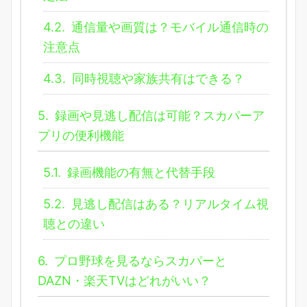
4.2.
通信量や画質は？モバイル通信時の
注意点
4.3.
同時視聴や家族共有はできる？
5.
録画や見逃し配信は可能？スカパーア
プリの便利機能
5.1.
録画機能の有無と代替手段
5.2.
見逃し配信はある？リアルタイム視
聴との違い
6.
プロ野球を見るならスカパーと
DAZN・楽天TVはどれがいい？