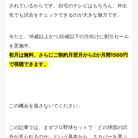
されているからです。自宅のテレビはもちろん、外出
先でも試合をチェックできるのが大きな魅力です。
今だと、18歳以上かつ30歳以下の方向けに割引セール
を実施中。
初月は無料、さらにご契約月翌月から2か月間1500円
で視聴できます。
この機会を逃さないでください。
この記事では、まずプロ野球セットで「どの球団の試
合が見られるのか」という基本から、スカパーを選ぶ