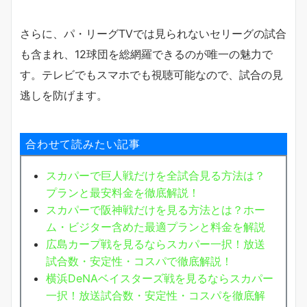
さらに、パ・リーグTVでは見られないセリーグの試合
も含まれ、12球団を総網羅できるのが唯一の魅力で
す。テレビでもスマホでも視聴可能なので、試合の見
逃しを防げます。
合わせて読みたい記事
スカパーで巨人戦だけを全試合見る方法は？
プランと最安料金を徹底解説！
スカパーで阪神戦だけを見る方法とは？ホー
ム・ビジター含めた最適プランと料金を解説
広島カープ戦を見るならスカパー一択！放送
試合数・安定性・コスパで徹底解説！
横浜DeNAベイスターズ戦を見るならスカパー
一択！放送試合数・安定性・コスパを徹底解