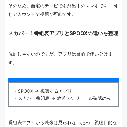
そのため、自宅のテレビでも外出中のスマホでも、同
じアカウントで視聴が可能です。
スカパー！番組表アプリとSPOOXの違いを整理
混乱しやすいのですが、アプリは目的で使い分けま
す。
・SPOOX → 視聴するアプリ
・スカパー番組表 → 放送スケジュール確認のみ
番組表アプリから映像は見られないため、視聴目的な