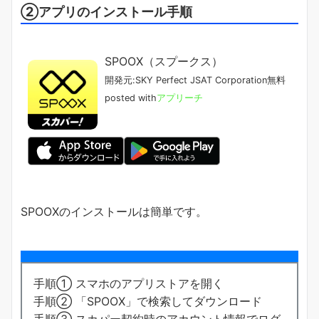
②アプリのインストール手順
SPOOX（スプークス）
開発元:
SKY Perfect JSAT Corporation
無料
posted with
アプリーチ
SPOOXのインストールは簡単です。
手順① スマホのアプリストアを開く
手順② 「SPOOX」で検索してダウンロード
手順③ スカパー契約時のアカウント情報でログ