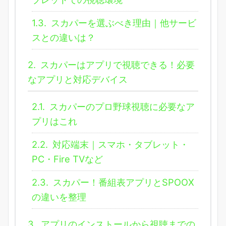
1.3.
スカパーを選ぶべき理由｜他サービ
スとの違いは？
2.
スカパーはアプリで視聴できる！必要
なアプリと対応デバイス
2.1.
スカパーのプロ野球視聴に必要なア
プリはこれ
2.2.
対応端末｜スマホ・タブレット・
PC・Fire TVなど
2.3.
スカパー！番組表アプリとSPOOX
の違いを整理
3.
アプリのインストールから視聴までの