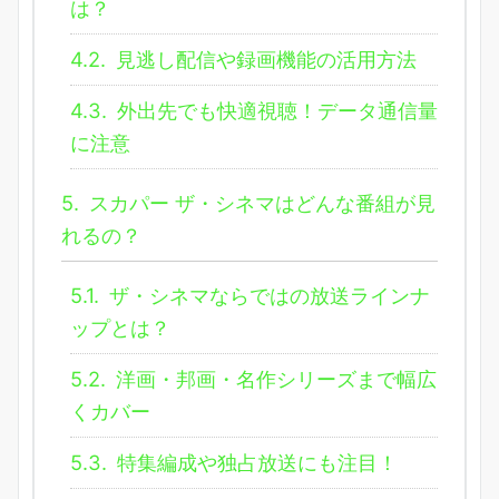
は？
4.2.
見逃し配信や録画機能の活用方法
4.3.
外出先でも快適視聴！データ通信量
に注意
5.
スカパー ザ・シネマはどんな番組が見
れるの？
5.1.
ザ・シネマならではの放送ラインナ
ップとは？
5.2.
洋画・邦画・名作シリーズまで幅広
くカバー
5.3.
特集編成や独占放送にも注目！