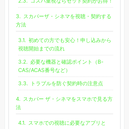
2.3.
コスパ重視ならセット契約がお得！
3.
スカパーザ・シネマを視聴・契約する
方法
3.1.
初めての方でも安心！申し込みから
視聴開始までの流れ
3.2.
必要な機器と確認ポイント（B-
CAS/ACAS番号など）
3.3.
トラブルを防ぐ契約時の注意点
4.
スカパー ザ・シネマをスマホで見る方
法
4.1.
スマホでの視聴に必要なアプリと