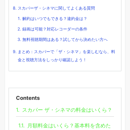
スカパーザ・シネマに関してよくある質問
解約はいつでもできる？違約金は？
録画は可能？対応レコーダーの条件
無料視聴期間はある？試してから決めたい方へ
まとめ：スカパーで「ザ・シネマ」を楽しむなら、料
金と視聴方法をしっかり確認しよう！
Contents
1.
スカパー ザ・シネマの料金はいくら？
1.1.
月額料金はいくら？基本料を含めた