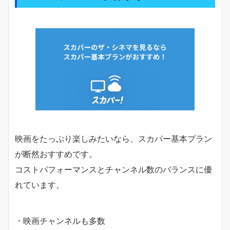
映画をたっぷり楽しみたいなら、スカパー基本プラン
が断然おすすめです。
コストパフォーマンスとチャンネル数のバランスに優
れています。
・映画チャンネルも多数