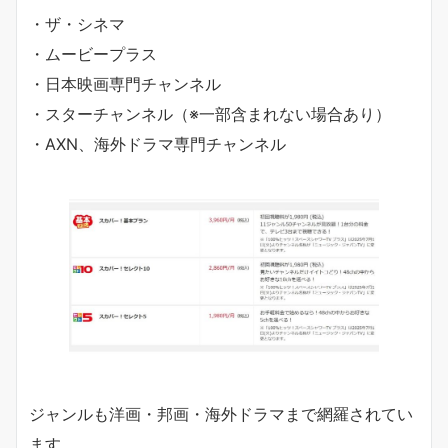
・ザ・シネマ
・ムービープラス
・日本映画専門チャンネル
・スターチャンネル（※一部含まれない場合あり）
・AXN、海外ドラマ専門チャンネル
ジャンルも洋画・邦画・海外ドラマまで網羅されてい
ます。