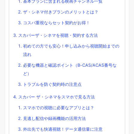
基本プランに含まれる映画チャンネル一覧
ザ・シネマ付きプランのメリットとは？
コスパ重視ならセット契約がお得！
スカパーザ・シネマを視聴・契約する方法
初めての方でも安心！申し込みから視聴開始までの
流れ
必要な機器と確認ポイント（B-CAS/ACAS番号な
ど）
トラブルを防ぐ契約時の注意点
スカパー ザ・シネマをスマホで見る方法
スマホでの視聴に必要なアプリとは？
見逃し配信や録画機能の活用方法
外出先でも快適視聴！データ通信量に注意