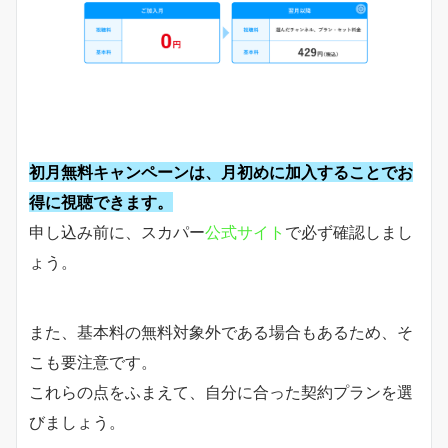
初月無料キャンペーンは、月初めに加入することでお
得に視聴できます。
申し込み前に、スカパー
公式サイト
で必ず確認しまし
ょう。
また、基本料の無料対象外である場合もあるため、そ
こも要注意です。
これらの点をふまえて、自分に合った契約プランを選
びましょう。