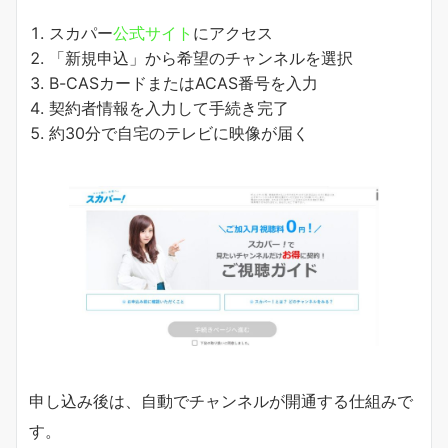
スカパー
公式サイト
にアクセス
「新規申込」から希望のチャンネルを選択
B-CASカードまたはACAS番号を入力
契約者情報を入力して手続き完了
約30分で自宅のテレビに映像が届く
申し込み後は、自動でチャンネルが開通する仕組みで
す。