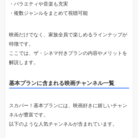
・バラエティや音楽も充実
・複数ジャンルをまとめて視聴可能
映画だけでなく、家族全員で楽しめるラインナップが
特徴です。
ここでは、ザ・シネマ付きプランの内容やメリットを
解説します。
基本プランに含まれる映画チャンネル一覧
スカパー！基本プランには、映画好きに嬉しいチャン
ネルが豊富です。
以下のような人気チャンネルが含まれています。