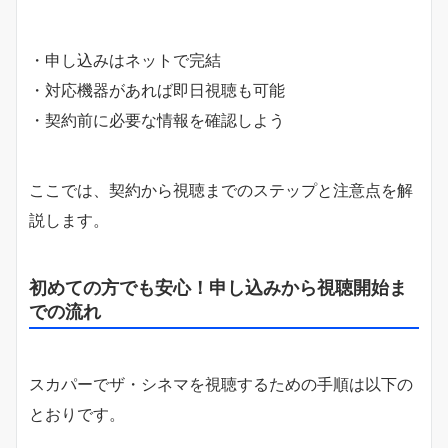
・申し込みはネットで完結
・対応機器があれば即日視聴も可能
・契約前に必要な情報を確認しよう
ここでは、契約から視聴までのステップと注意点を解
説します。
初めての方でも安心！申し込みから視聴開始ま
での流れ
スカパーでザ・シネマを視聴するための手順は以下の
とおりです。