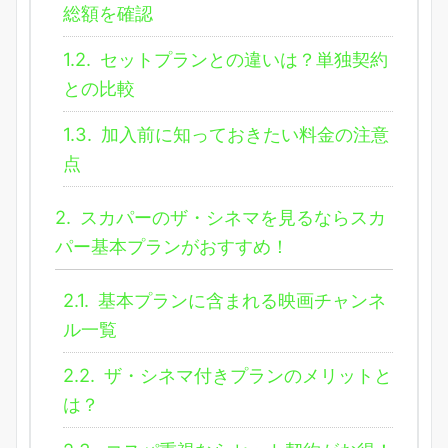
総額を確認
1.2.
セットプランとの違いは？単独契約
との比較
1.3.
加入前に知っておきたい料金の注意
点
2.
スカパーのザ・シネマを見るならスカ
パー基本プランがおすすめ！
2.1.
基本プランに含まれる映画チャンネ
ル一覧
2.2.
ザ・シネマ付きプランのメリットと
は？