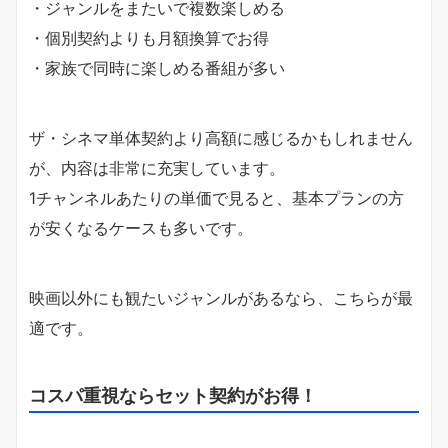
・ジャンルをまたいで複数楽しめる
・個別契約よりも月額換算でお得
・家族で同時に楽しめる番組が多い
ザ・シネマ単体契約より高額に感じるかもしれません
が、内容は非常に充実しています。
1チャンネルあたりの単価で見ると、基本プランの方
が安くなるケースも多いです。
映画以外にも観たいジャンルがあるなら、こちらが最
適です。
コスパ重視ならセット契約がお得！