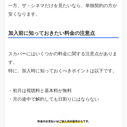
一方、ザ・シネマだけを見たいなら、単独契約の方が
安くなります。
加入前に知っておきたい料金の注意点
スカパーにはいくつかの料金に関する注意点がありま
す。
特に、加入時に知っておくべきポイントは以下です。
・初月は視聴料と基本料が無料
・月の途中で解約しても日割りにはならない