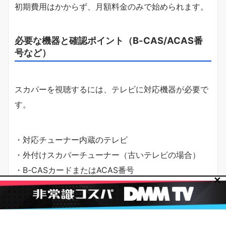
初期費用はかからず、月額料金のみで始められます。
必要な機器と確認ポイント（B-CAS/ACAS番
号など）
スカパーを視聴するには、テレビに対応機器が必要で
す。
・対応チューナー内蔵のテレビ
・外付けスカパーチューナー（古いテレビの場合）
・B-CASカードまたはACAS番号
✕