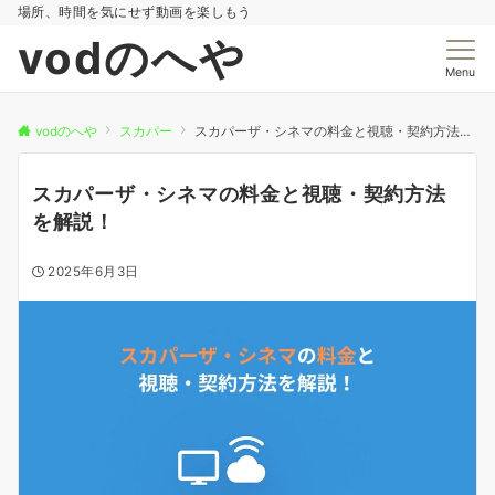
場所、時間を気にせず動画を楽しもう
vodのへや
Menu
vodのへや
スカパー
スカパーザ・シネマの料金と視聴・契約方法を解説！
スカパーザ・シネマの料金と視聴・契約方法
を解説！
2025年6月3日