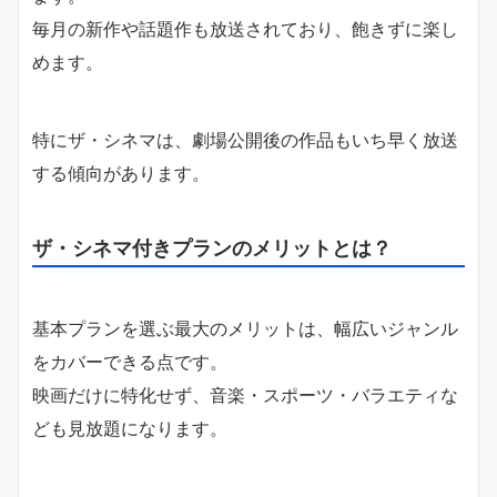
毎月の新作や話題作も放送されており、飽きずに楽し
めます。
特にザ・シネマは、劇場公開後の作品もいち早く放送
する傾向があります。
ザ・シネマ付きプランのメリットとは？
基本プランを選ぶ最大のメリットは、幅広いジャンル
をカバーできる点です。
映画だけに特化せず、音楽・スポーツ・バラエティな
ども見放題になります。