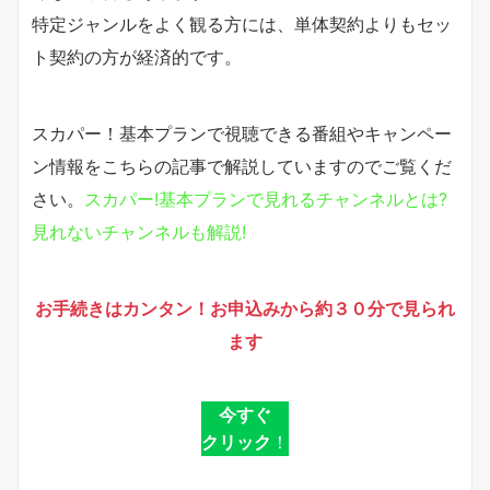
特定ジャンルをよく観る方には、単体契約よりもセッ
ト契約の方が経済的です。
スカパー！基本プランで視聴できる番組やキャンペー
ン情報をこちらの記事で解説していますのでご覧くだ
さい。
スカパー!基本プランで見れるチャンネルとは?
見れないチャンネルも解説!
お手続きはカンタン！お申込みから約３０分で見られ
ます
今すぐ
クリック
！