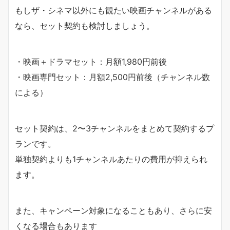
もしザ・シネマ以外にも観たい映画チャンネルがある
なら、セット契約も検討しましょう。
・映画＋ドラマセット：月額1,980円前後
・映画専門セット：月額2,500円前後（チャンネル数
による）
セット契約は、2〜3チャンネルをまとめて契約するプ
ランです。
単独契約よりも1チャンネルあたりの費用が抑えられ
ます。
また、キャンペーン対象になることもあり、さらに安
くなる場合もあります