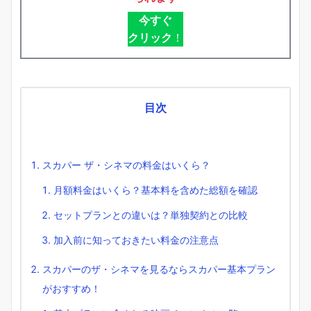
今すぐ
クリック
！
目次
スカパー ザ・シネマの料金はいくら？
月額料金はいくら？基本料を含めた総額を確認
セットプランとの違いは？単独契約との比較
加入前に知っておきたい料金の注意点
スカパーのザ・シネマを見るならスカパー基本プラン
がおすすめ！