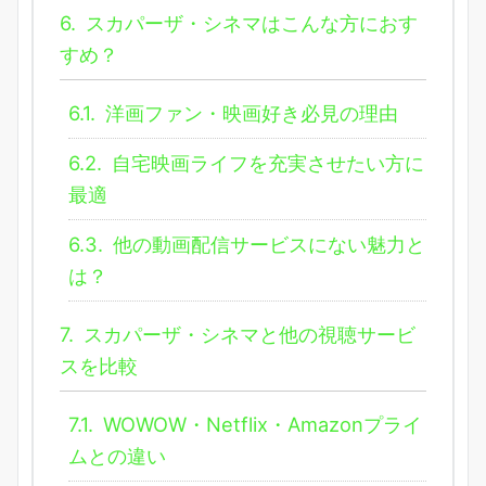
6.
スカパーザ・シネマはこんな方におす
すめ？
6.1.
洋画ファン・映画好き必見の理由
6.2.
自宅映画ライフを充実させたい方に
最適
6.3.
他の動画配信サービスにない魅力と
は？
7.
スカパーザ・シネマと他の視聴サービ
スを比較
7.1.
WOWOW・Netflix・Amazonプライ
ムとの違い