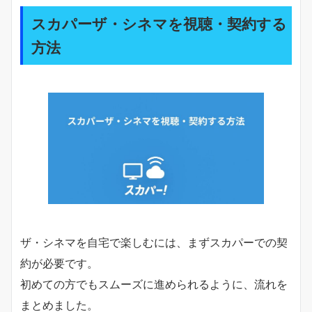
スカパーザ・シネマを視聴・契約する
方法
ザ・シネマを自宅で楽しむには、まずスカパーでの契
約が必要です。
初めての方でもスムーズに進められるように、流れを
まとめました。