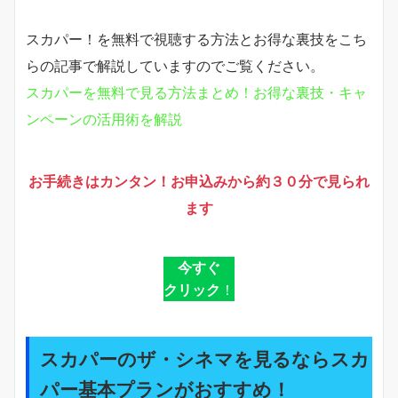
スカパー！を無料で視聴する方法とお得な裏技をこち
らの記事で解説していますのでご覧ください。
スカパーを無料で見る方法まとめ！お得な裏技・キャ
ンペーンの活用術を解説
お手続きはカンタン！お申込みから約３０分で見られ
ます
今すぐ
クリック
！
スカパーのザ・シネマを見るならスカ
パー基本プランがおすすめ！