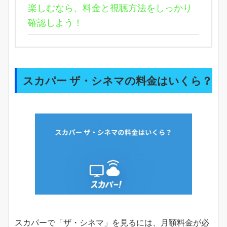
楽しむなら、料金と視聴方法をしっかり
確認しよう！
スカパー ザ・シネマの料金はいくら？
スカパーで「ザ・シネマ」を見るには、月額料金が必