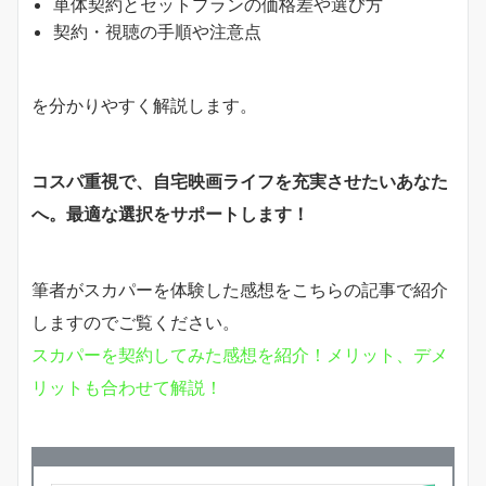
単体契約とセットプランの価格差や選び方
契約・視聴の手順や注意点
を分かりやすく解説します。
コスパ重視で、自宅映画ライフを充実させたいあなた
へ。最適な選択をサポートします！
筆者がスカパーを体験した感想をこちらの記事で紹介
しますのでご覧ください。
スカパーを契約してみた感想を紹介！メリット、デメ
リットも合わせて解説！