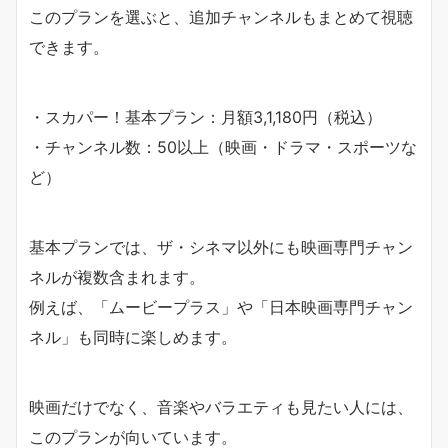
このプランを選ぶと、追加チャンネルもまとめて視聴
できます。
・スカパー！基本プラン：月額3,1,180円（税込）
・チャンネル数：50以上（映画・ドラマ・スポーツな
ど）
基本プランでは、ザ・シネマ以外にも映画専門チャン
ネルが複数含まれます。
例えば、「ムービープラス」や「日本映画専門チャン
ネル」も同時に楽しめます。
映画だけでなく、音楽やバラエティも見たい人には、
このプランが向いています。