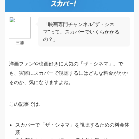
「映画専門チャンネル“ザ・シネ
マ”って、スカパーでいくらかかる
の？」
三浦
洋画ファンや映画好きに人気の「ザ・シネマ」。で
も、実際にスカパーで視聴するにはどんな料金がかか
るのか、気になりますよね。
この記事では、
スカパーで「ザ・シネマ」を視聴するための料金体
系