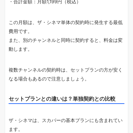
・合計金額：月額1,199円（税込）
この月額は、ザ・シネマ単体の契約時に発生する最低
費用です。
また、別のチャンネルと同時に契約すると、料金は変
動します。
複数チャンネルの契約時は、セットプランの方が安く
なる場合もあるので注意しましょう。
セットプランとの違いは？単独契約との比較
ザ・シネマは、スカパーの基本プランにも含まれてい
ます。