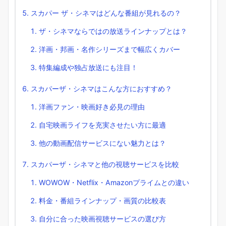
スカパー ザ・シネマはどんな番組が見れるの？
ザ・シネマならではの放送ラインナップとは？
洋画・邦画・名作シリーズまで幅広くカバー
特集編成や独占放送にも注目！
スカパーザ・シネマはこんな方におすすめ？
洋画ファン・映画好き必見の理由
自宅映画ライフを充実させたい方に最適
他の動画配信サービスにない魅力とは？
スカパーザ・シネマと他の視聴サービスを比較
WOWOW・Netflix・Amazonプライムとの違い
料金・番組ラインナップ・画質の比較表
自分に合った映画視聴サービスの選び方