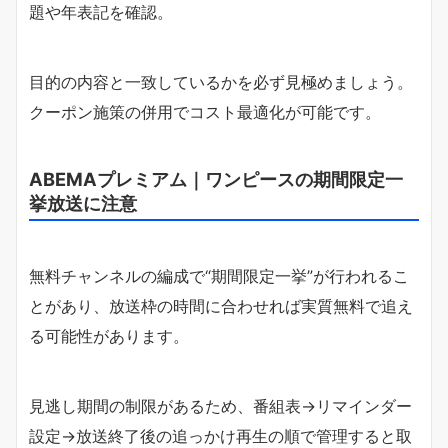
題や年表記を確認。
目的の内容と一致しているかを必ず見極めましょう。
クーポン施策の併用でコスト最適化が可能です。
ABEMAプレミアム｜ワンピースの期間限定一
挙放送に注意
無料チャンネルの編成で“期間限定一挙”が行われるこ
とがあり、放送枠の時間に合わせれば実質無料で追え
る可能性があります。
見逃し期間の制限があるため、番組表→リマインダー
設定→放送終了後の追っかけ再生の順で管理すると取