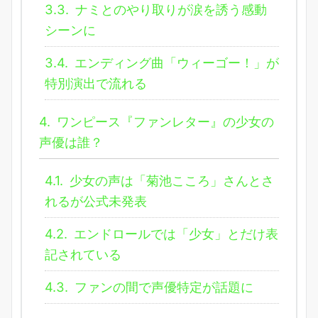
3.3.
ナミとのやり取りが涙を誘う感動
シーンに
3.4.
エンディング曲「ウィーゴー！」が
特別演出で流れる
4.
ワンピース『ファンレター』の少女の
声優は誰？
4.1.
少女の声は「菊池こころ」さんとさ
れるが公式未発表
4.2.
エンドロールでは「少女」とだけ表
記されている
4.3.
ファンの間で声優特定が話題に