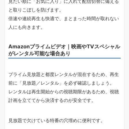
見たい順に「お気に入り」に入れて配信切替に備える
と取りこぼしを防げます。
倍速や連続再生も快適で、まとまった時間が取れない
人にも向きます。
Amazonプライムビデオ｜映画やTVスペシャル
がレンタル可能な場合あり
プライム見放題と都度レンタルが混在するため、再生
前に「見放題／レンタル」を必ず確認しましょう。
レンタルは再生開始からの視聴期限があるため、視聴
計画を立ててから決済するのが安全です。
見放題で欠けている特番の穴埋めに便利です。