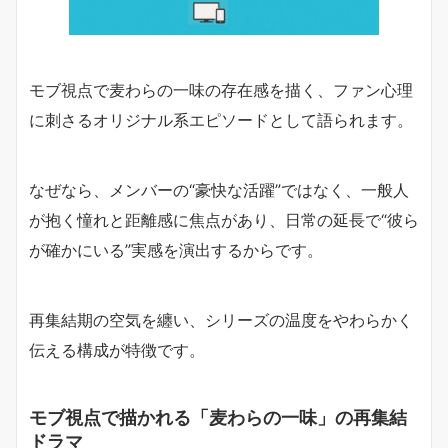
モブ視点で麦わらの一味の存在感を描く、ファン心理
に刺さるオリジナル系エピソードとして語られます。
なぜなら、メンバーの“豪快な活躍”ではなく、一般人
が抱く憧れと距離感に焦点があり、日常の延長で“彼ら
が確かにいる”実感を演出するからです。
再集結期の空気を纏い、シリーズの温度をやわらかく
伝える構成が特徴です。
モブ視点で描かれる「麦わらの一味」の再集結
ドラマ