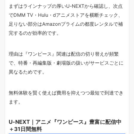
まずはラインナップの厚いU-NEXTから確認し、次点
でDMM TV・Hulu・dアニメストアを横断チェック、
足りない部分はAmazonプライムの都度レンタルで補
完するのが効率的です。
理由は『ワンピース』関連は配信の切り替えが頻繁
で、特番・再編集版・劇場版の扱いがサービスごとに
異なるためです。
無料体験を賢く使えば費用を抑えつつ最短で到達でき
ます。
U-NEXT｜アニメ『ワンピース』豊富に配信中
＋31日間無料