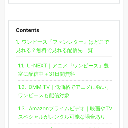
Contents
1.
ワンピース『ファンレター』はどこで
見れる？無料で見れる配信先一覧
1.1.
U-NEXT｜アニメ『ワンピース』豊
富に配信中＋31日間無料
1.2.
DMM TV｜低価格でアニメに強い、
ワンピースも配信対象
1.3.
Amazonプライムビデオ｜映画やTV
スペシャルがレンタル可能な場合あり