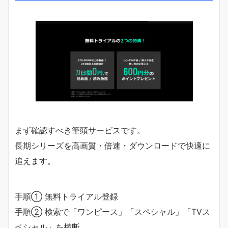
まず確認すべき筆頭サービスです。
長期シリーズを高画質・倍速・ダウンロードで快適に
追えます。
手順① 無料トライアル登録
手順② 検索で「ワンピース」「スペシャル」「TVス
ペシャル」を横断