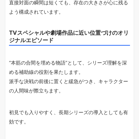
直接対面の瞬間は短くても、存在の大きさが心に残る
よう構成されています。
TVスペシャルや劇場作品に近い位置づけのオリ
ジナルエピソード
“本筋の合間を埋める物語”として、シリーズ理解を深
める補助線の役割を果たします。
派手な決戦の前後に置くと緩急がつき、キャラクター
の人間味が際立ちます。
初見でも入りやすく、長期シリーズの導入としても有
効です。