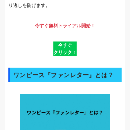
り逃しを防げます。
今すぐ無料トライアル開始！
今すぐ
クリック
！
ワンピース『ファンレター』とは？