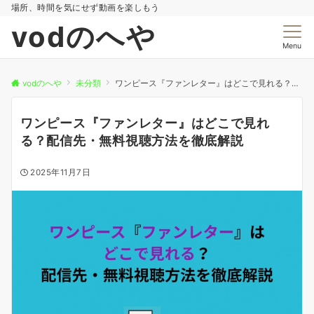
場所、時間を気にせず動画を楽しもう
vodのへや
Menu
vodのへや
未分類
ワンピース『ファンレター』はどこで見れる？配信先・無料視聴方法を徹底解説
ワンピース『ファンレター』はどこで見れ
る？配信先・無料視聴方法を徹底解説
2025年11月7日