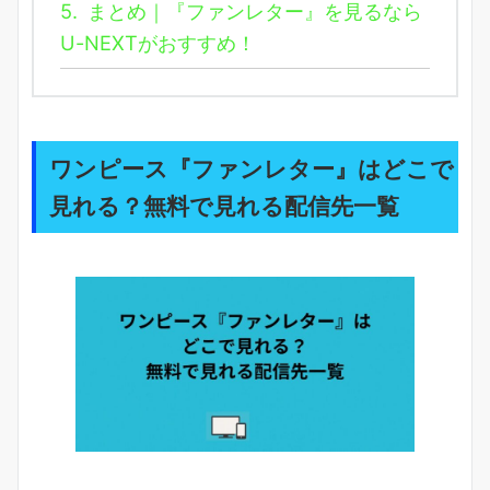
5.
まとめ｜『ファンレター』を見るなら
U-NEXTがおすすめ！
ワンピース『ファンレター』はどこで
見れる？無料で見れる配信先一覧