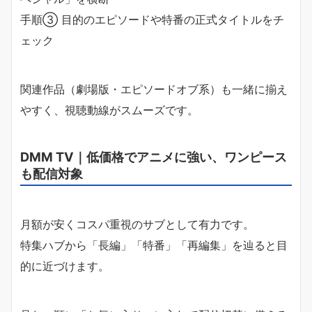
手順③ 目的のエピソードや特番の正式タイトルをチ
ェック
関連作品（劇場版・エピソードオブ系）も一緒に揃え
やすく、視聴動線がスムーズです。
DMM TV｜低価格でアニメに強い、ワンピース
も配信対象
月額が安くコスパ重視のサブとして有力です。
特集ハブから「長編」「特番」「再編集」を辿ると目
的に近づけます。