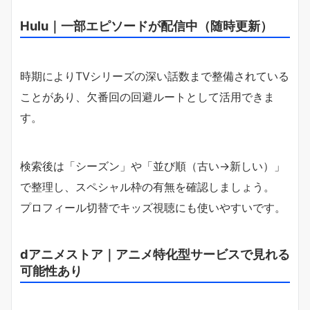
Hulu｜一部エピソードが配信中（随時更新）
時期によりTVシリーズの深い話数まで整備されている
ことがあり、欠番回の回避ルートとして活用できま
す。
検索後は「シーズン」や「並び順（古い→新しい）」
で整理し、スペシャル枠の有無を確認しましょう。
プロフィール切替でキッズ視聴にも使いやすいです。
dアニメストア｜アニメ特化型サービスで見れる
可能性あり