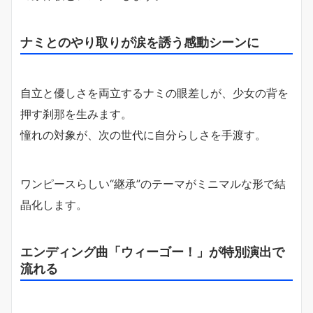
ナミとのやり取りが涙を誘う感動シーンに
自立と優しさを両立するナミの眼差しが、少女の背を
押す刹那を生みます。
憧れの対象が、次の世代に自分らしさを手渡す。
ワンピースらしい“継承”のテーマがミニマルな形で結
晶化します。
エンディング曲「ウィーゴー！」が特別演出で
流れる