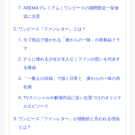
ABEMAプレミアム｜ワンピースの期間限定一挙放
送に注意
ワンピース『ファンレター』とは？
モブ視点で描かれる「麦わらの一味」の再集結ドラ
マ
ナミに憧れる少女が主人公｜ファンの想いを代弁す
る構成
「一般人の目線」で描く日常と、麦わらの一味の存
在感
TVスペシャルや劇場作品に近い位置づけのオリジナ
ルエピソード
ワンピース『ファンレター』が感動的と言われる理由
とは？