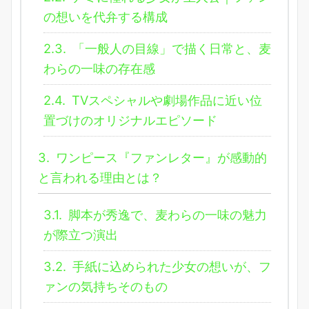
の想いを代弁する構成
2.3.
「一般人の目線」で描く日常と、麦
わらの一味の存在感
2.4.
TVスペシャルや劇場作品に近い位
置づけのオリジナルエピソード
3.
ワンピース『ファンレター』が感動的
と言われる理由とは？
3.1.
脚本が秀逸で、麦わらの一味の魅力
が際立つ演出
3.2.
手紙に込められた少女の想いが、フ
ァンの気持ちそのもの