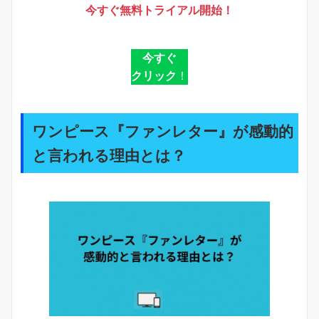
今すぐ無料トライアル開始！
今すぐ
クリック
！
ワンピース『ファンレター』が感動的
と言われる理由とは？