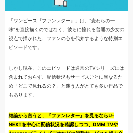
「ワンピース『ファンレター』」は、“麦わらの一
味”を直接描くのではなく、彼らに憧れる普通の少女の
視点で描かれた、ファンの心を代弁するような特別エ
ピソードです。
しかし現在、このエピソードは通常のTVシリーズには
含まれておらず、配信状況もサービスごとに異なるた
め「どこで見れるの？」と迷う人がとても多い作品で
もあります。
結論から言うと、『ファンレター』を見るならU-
NEXTを中心に配信状況を確認しつつ、DMM TVや