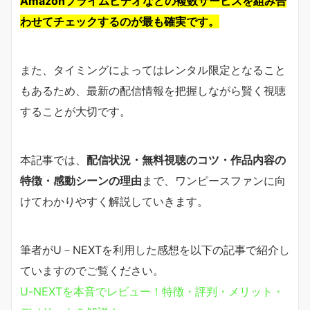
Amazonプライムビデオなどの複数サービスを組み合
わせてチェックするのが最も確実です。
また、タイミングによってはレンタル限定となること
もあるため、最新の配信情報を把握しながら賢く視聴
することが大切です。
本記事では、
配信状況・無料視聴のコツ・作品内容の
特徴・感動シーンの理由
まで、ワンピースファンに向
けてわかりやすく解説していきます。
筆者がU－NEXTを利用した感想を以下の記事で紹介し
ていますのでご覧ください。
U-NEXTを本音でレビュー！特徴・評判・メリット・