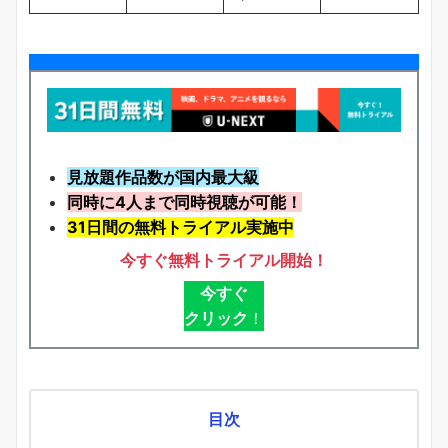
見放題作品数が国内最大級
同時に4人まで同時視聴が可能！
31日間の無料トライアル実施中
今すぐ無料トライアル開始！
今すぐ
クリック
！
目次