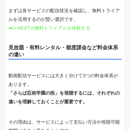
まずは各サービスの配信状況を確認し、無料トライア
ルを活用するのが賢い選択です。
➡U-NEXTの無料トライアルを体験する
見放題・有料レンタル・都度課金など料金体系
の違い
動画配信サービスには大きく分けて3つの料金体系が
あります。
「さらば忍術学園の段」を視聴するには、それぞれの
違いを理解しておくことが重要です。
その理由は、サービスによって支払い方法や視聴可能