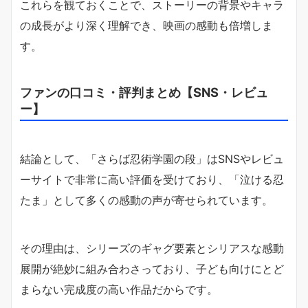
これらを観ておくことで、ストーリーの背景やキャラ
の成長がより深く理解でき、映画の感動も倍増しま
す。
ファンの口コミ・評判まとめ【SNS・レビュ
ー】
結論として、「さらば忍術学園の段」はSNSやレビュ
ーサイトで非常に高い評価を受けており、「泣ける忍
たま」として多くの感動の声が寄せられています。
その理由は、シリーズのギャグ要素とシリアスな感動
展開が絶妙に組み合わさっており、子ども向けにとど
まらない完成度の高い作品だからです。