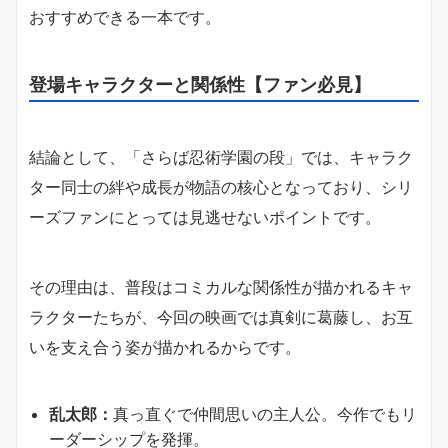
おすすめできる一本です。
登場キャラクターと関係性【ファン必見】
結論として、「さらば忍術学園の段」では、キャラク
ター同士の絆や成長が物語の核心となっており、シリ
ーズファンにとっては見逃せないポイントです。
その理由は、普段はコミカルな関係性が描かれるキャ
ラクターたちが、今回の映画では真剣に葛藤し、お互
いを支え合う姿が描かれるからです。
乱太郎：
真っ直ぐで仲間思いの主人公。今作でもリ
ーダーシップを発揮。