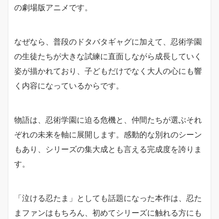
の劇場版アニメです。
なぜなら、普段のドタバタギャグに加えて、忍術学園
の生徒たちが大きな試練に直面しながら成長していく
姿が描かれており、子どもだけでなく大人の心にも響
く内容になっているからです。
物語は、忍術学園に迫る危機と、仲間たちが選ぶそれ
ぞれの未来を軸に展開します。感動的な別れのシーン
もあり、シリーズの集大成とも言える完成度を誇りま
す。
「泣ける忍たま」としても話題になった本作は、忍た
まファンはもちろん、初めてシリーズに触れる方にも