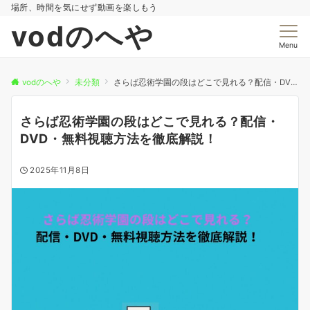
場所、時間を気にせず動画を楽しもう
vodのへや
Menu
vodのへや
未分類
さらば忍術学園の段はどこで見れる？配信・DVD・無料視聴方法を徹底解説！
さらば忍術学園の段はどこで見れる？配信・
DVD・無料視聴方法を徹底解説！
2025年11月8日