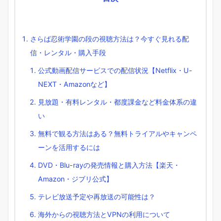
さらば忍術学園の段の視聴方法は？今すぐ見れる配
信・レンタル・購入手段
公式動画配信サービスでの配信状況【Netflix・U-
NEXT・Amazonなど】
見放題・有料レンタル・都度課金など料金体系の違
い
無料で観る方法はある？無料トライアルやキャンペ
ーンを活用するには
DVD・Blu-rayの発売情報と購入方法【楽天・
Amazon・ジブリ公式】
テレビ放送予定や再放送の可能性は？
海外からの視聴方法とVPNの利用について