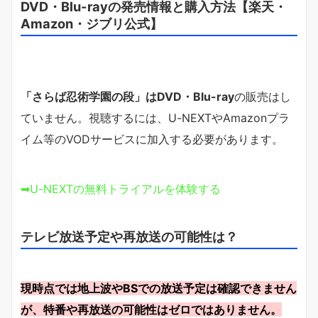
DVD・Blu-rayの発売情報と購入方法【楽天・
Amazon・ジブリ公式】
「さらば忍術学園の段」はDVD・Blu-ray
の販売はし
ていません。視聴するには、U-NEXTやAmazonプラ
イム等のVODサービスに加入する必要があります。
➡U-NEXTの無料トライアルを体験する
テレビ放送予定や再放送の可能性は？
現時点では地上波やBSでの放送予定は確認できません
が、特番や再放送の可能性はゼロではありません。