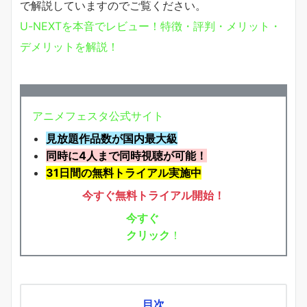
で解説していますのでご覧ください。
U-NEXTを本音でレビュー！特徴・評判・メリット・
デメリットを解説！
アニメフェスタ公式サイト
見放題作品数が国内最大級
同時に4人まで同時視聴が可能！
31日間の無料トライアル実施中
今すぐ無料トライアル開始！
今すぐ
クリック
！
目次