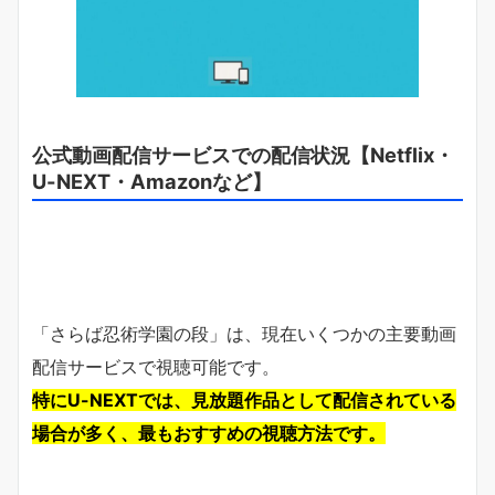
公式動画配信サービスでの配信状況【Netflix・
U-NEXT・Amazonなど】
「さらば忍術学園の段」は、現在いくつかの主要動画
配信サービスで視聴可能です。
特にU-NEXTでは、見放題作品として配信されている
場合が多く、最もおすすめの視聴方法です。