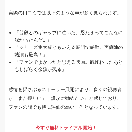
実際の口コミでは以下のような声が多く見られます。
「普段とのギャップに泣いた。忍たまってこんなに
深かったんだ…」
「シリーズ集大成ともいえる展開で感動。声優陣の
熱演も最高！」
「ファンでよかったと思える映画。観終わったあと
もしばらく余韻が残る」
感情を揺さぶるストーリー展開により、多くの視聴者
が「また観たい」「誰かに勧めたい」と感じており、
ファンの間でも特に評価の高い一作となっています。
今すぐ無料トライアル開始！