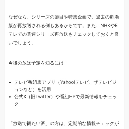
なぜなら、シリーズの節目や特集企画で、過去の劇場
版が再放送される例もあるからです。また、NHKやE
テレでの関連シリーズ再放送もチェックしておくと良
いでしょう。
今後の放送予定を知るには：
テレビ番組表アプリ（Yahoo!テレビ、ザテレビジ
ョンなど）を活用
公式X（旧Twitter）や番組HPで最新情報をチェッ
ク
「放送で観たい派」の方は、定期的な情報チェックが