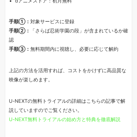
dアニメストア：初月無料
手順①：
対象サービスに登録
手順②：
「さらば忍術学園の段」が含まれているか確
認
手順③：
無料期間内に視聴し、必要に応じて解約
上記の方法を活用すれば、コストをかけずに高品質な
映像が楽しめます。
U-NEXTの無料トライアルの詳細はこちらの記事で解
説していますのでご覧ください。
U-NEXT無料トライアルの始め方と特典を徹底解説