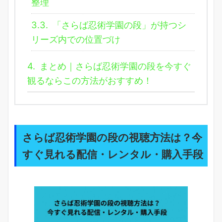
整理
3.3.
「さらば忍術学園の段」が持つシ
リーズ内での位置づけ
4.
まとめ｜さらば忍術学園の段を今すぐ
観るならこの方法がおすすめ！
さらば忍術学園の段の視聴方法は？今
すぐ見れる配信・レンタル・購入手段