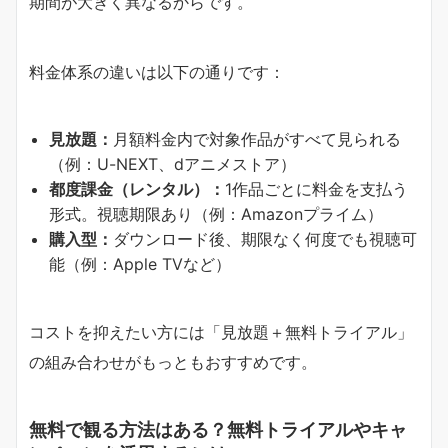
期間が大きく異なるからです。
料金体系の違いは以下の通りです：
見放題：
月額料金内で対象作品がすべて見られる
（例：U-NEXT、dアニメストア）
都度課金（レンタル）：
1作品ごとに料金を支払う
形式。視聴期限あり（例：Amazonプライム）
購入型：
ダウンロード後、期限なく何度でも視聴可
能（例：Apple TVなど）
コストを抑えたい方には「見放題＋無料トライアル」
の組み合わせがもっともおすすめです。
無料で観る方法はある？無料トライアルやキャ