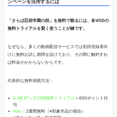
ンペーンを活用するには
「さらば忍術学園の段」を無料で観るには、各VODの
無料トライアルを賢く使うことが鍵です。
なぜなら、多くの動画配信サービスでは初回登録者向
けに無料お試し期間を設けており、その間に解約すれ
ば料金がかからないからです。
代表的な無料視聴方法：
U-NEXT
：
31日間無料トライアル
＋600ポイント付
与
Hulu
：2週間無料（※対象作品の場合）