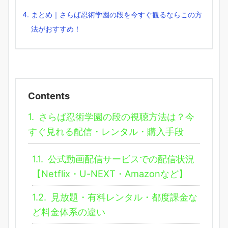
まとめ｜さらば忍術学園の段を今すぐ観るならこの方
法がおすすめ！
Contents
1.
さらば忍術学園の段の視聴方法は？今
すぐ見れる配信・レンタル・購入手段
1.1.
公式動画配信サービスでの配信状況
【Netflix・U-NEXT・Amazonなど】
1.2.
見放題・有料レンタル・都度課金な
ど料金体系の違い