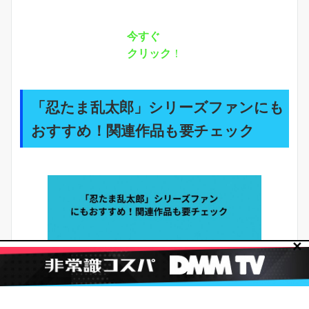
今すぐ
クリック
！
「忍たま乱太郎」シリーズファンにも
おすすめ！関連作品も要チェック
✕