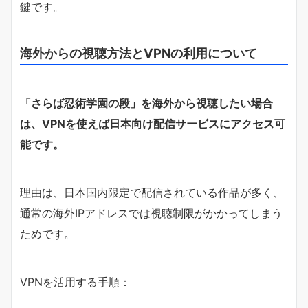
鍵です。
海外からの視聴方法とVPNの利用について
「さらば忍術学園の段」を海外から視聴したい場合
は、VPNを使えば日本向け配信サービスにアクセス可
能です。
理由は、日本国内限定で配信されている作品が多く、
通常の海外IPアドレスでは視聴制限がかかってしまう
ためです。
VPNを活用する手順：