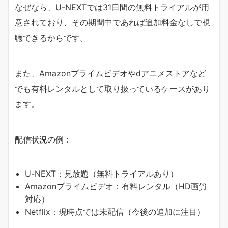
なぜなら、U-NEXTでは31日間の無料トライアルが用
意されており、その期間中であれば追加料金なしで視
聴できるからです。
また、Amazonプライムビデオやdアニメストアなど
でも有料レンタルとして取り扱っているケースがあり
ます。
配信状況の例：
U-NEXT：見放題（無料トライアルあり）
Amazonプライムビデオ：有料レンタル（HD画質
対応）
Netflix：現時点では未配信（今後の追加に注目）