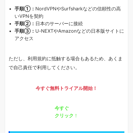
手順①：
NordVPNやSurfsharkなどの信頼性の高
いVPNを契約
手順②：
日本のサーバーに接続
手順③：
U-NEXTやAmazonなどの日本版サイトに
アクセス
ただし、利用規約に抵触する場合もあるため、あくま
で自己責任で利用してください。
今すぐ無料トライアル開始！
今すぐ
クリック
！