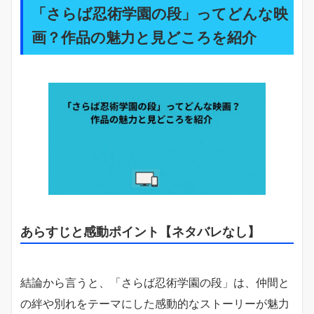
「さらば忍術学園の段」ってどんな映
画？作品の魅力と見どころを紹介
あらすじと感動ポイント【ネタバレなし】
結論から言うと、「さらば忍術学園の段」は、仲間と
の絆や別れをテーマにした感動的なストーリーが魅力