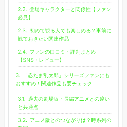
2.2.
登場キャラクターと関係性【ファン
必見】
2.3.
初めて観る人でも楽しめる？事前に
観ておきたい関連作品
2.4.
ファンの口コミ・評判まとめ
【SNS・レビュー】
3.
「忍たま乱太郎」シリーズファンにも
おすすめ！関連作品も要チェック
3.1.
過去の劇場版・長編アニメとの違い
と共通点
3.2.
アニメ版とのつながりは？時系列の