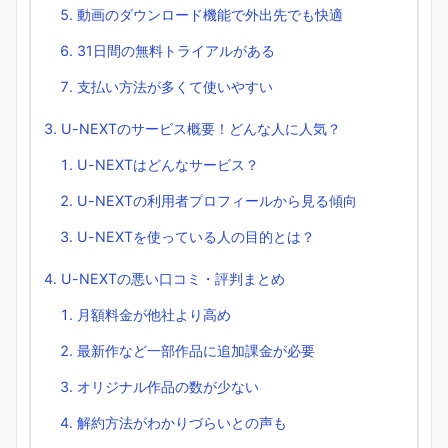
動画のダウンロード機能で外出先でも快適
31日間の無料トライアルがある
支払い方法が多くて使いやすい
U-NEXTのサービス概要！どんな人に人気？
U-NEXTはどんなサービス？
U-NEXTの利用者プロフィールから見る傾向
U-NEXTを使っている人の目的とは？
U-NEXTの悪い口コミ・評判まとめ
月額料金が他社より高め
最新作など一部作品に追加課金が必要
オリジナル作品の数が少ない
解約方法がわかりづらいとの声も