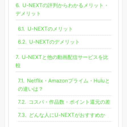
6.
U-NEXTの評判からわかるメリット・
デメリット
6.1.
U-NEXTのメリット
6.2.
U-NEXTのデメリット
7.
U-NEXTと他の動画配信サービスを比
較
7.1.
Netflix・Amazonプライム・Huluと
の違いは？
7.2.
コスパ・作品数・ポイント還元の差
7.3.
どんな人にU-NEXTがおすすめか