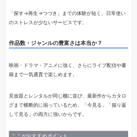
「探す→再生→つづき」までの体験が短く、日常使い
のストレスが少ないサービスです。
作品数・ジャンルの豊富さは本当か？
映画・ドラマ・アニメに強く、さらにライブ配信や書
籍まで一気通貫で楽しめます。
見放題とレンタルが同じ棚に並び、最新作からカタロ
グまで横断的に揃っているため、「今見る」「掘り返
して見る」の両方に強いからです。
ここがおすすめポイント