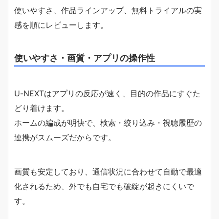
使いやすさ、作品ラインアップ、無料トライアルの実
感を順にレビューします。
使いやすさ・画質・アプリの操作性
U-NEXTはアプリの反応が速く、目的の作品にすぐた
どり着けます。
ホームの編成が明快で、検索・絞り込み・視聴履歴の
連携がスムーズだからです。
画質も安定しており、通信状況に合わせて自動で最適
化されるため、外でも自宅でも破綻が起きにくいで
す。