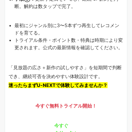
断。解約は数タップで完了。
最初にジャンル別に3〜5本ずつ再生してレコメン
ドを育てる。
トライアル条件・ポイント数・特典は時期により変
更されます。公式の最新情報を確認してください。
「見放題の広さ＋新作の試しやすさ」を短期間で判断
でき、継続可否を決めやすい体験設計です。
迷ったらまずU-NEXTで体験してみませんか？
今すぐ無料トライアル開始！
今すぐ