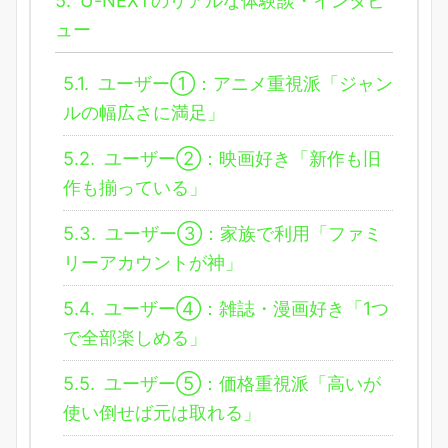
ュー
5.1.
ユーザー①：アニメ重視派「ジャン
ルの幅広さに満足」
5.2.
ユーザー②：映画好き「新作も旧
作も揃っている」
5.3.
ユーザー③：家族で利用「ファミ
リーアカウントが神」
5.4.
ユーザー④：雑誌・漫画好き「1つ
で全部楽しめる」
5.5.
ユーザー⑤：価格重視派「高いが
使い倒せば元は取れる」