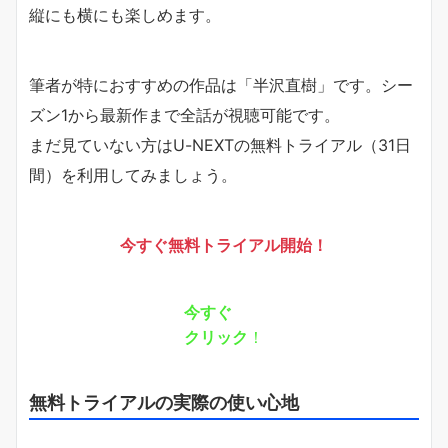
縦にも横にも楽しめます。
筆者が特におすすめの作品は「半沢直樹」です。シー
ズン1から最新作まで全話が視聴可能です。
まだ見ていない方はU-NEXTの無料トライアル（31日
間）を利用してみましょう。
今すぐ無料トライアル開始！
今すぐ
クリック
！
無料トライアルの実際の使い心地