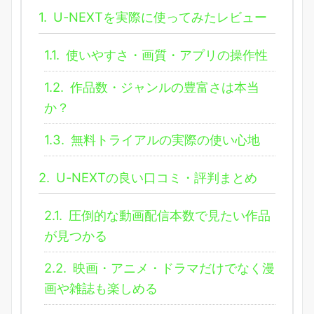
1.
U-NEXTを実際に使ってみたレビュー
1.1.
使いやすさ・画質・アプリの操作性
1.2.
作品数・ジャンルの豊富さは本当
か？
1.3.
無料トライアルの実際の使い心地
2.
U-NEXTの良い口コミ・評判まとめ
2.1.
圧倒的な動画配信本数で見たい作品
が見つかる
2.2.
映画・アニメ・ドラマだけでなく漫
画や雑誌も楽しめる