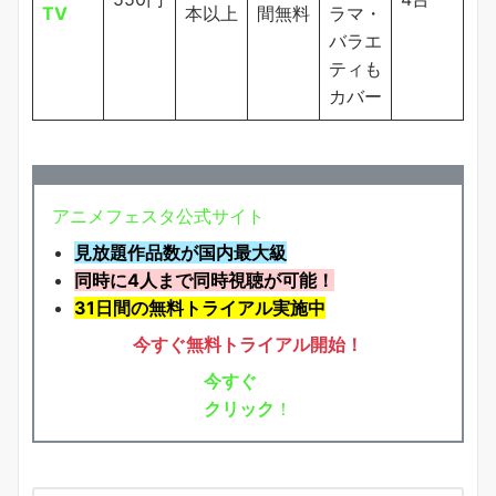
TV
本以上
間無料
ラマ・
バラエ
ティも
カバー
アニメフェスタ公式サイト
見放題作品数が国内最大級
同時に4人まで同時視聴が可能！
31日間の無料トライアル実施中
今すぐ無料トライアル開始！
今すぐ
クリック
！