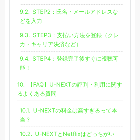
9.2.
STEP2：氏名・メールアドレスな
どを入力
9.3.
STEP3：支払い方法を登録（クレ
カ・キャリア決済など）
9.4.
STEP4：登録完了後すぐに視聴可
能！
10.
【FAQ】U-NEXTの評判・利用に関す
るよくある質問
10.1.
U-NEXTの料金は高すぎるって本
当？
10.2.
U-NEXTとNetflixはどっちがい