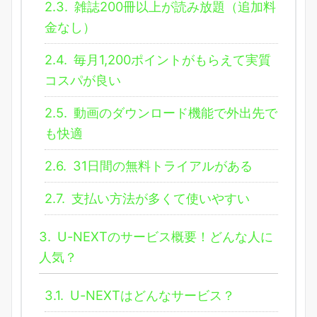
2.3.
雑誌200冊以上が読み放題（追加料
金なし）
2.4.
毎月1,200ポイントがもらえて実質
コスパが良い
2.5.
動画のダウンロード機能で外出先で
も快適
2.6.
31日間の無料トライアルがある
2.7.
支払い方法が多くて使いやすい
3.
U-NEXTのサービス概要！どんな人に
人気？
3.1.
U-NEXTはどんなサービス？