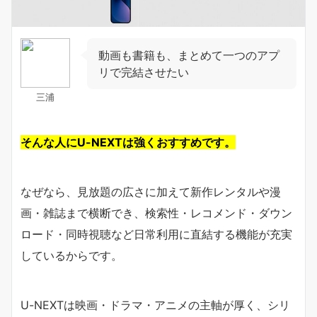
動画も書籍も、まとめて一つのアプ
リで完結させたい
三浦
そんな人にU-NEXTは強くおすすめです。
なぜなら、見放題の広さに加えて新作レンタルや漫
画・雑誌まで横断でき、検索性・レコメンド・ダウン
ロード・同時視聴など日常利用に直結する機能が充実
しているからです。
U-NEXTは映画・ドラマ・アニメの主軸が厚く、シリ