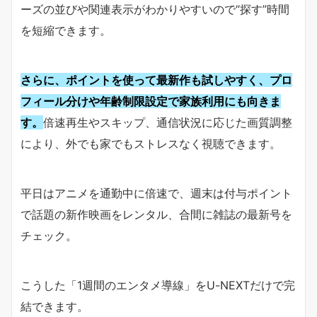
ーズの並びや関連表示がわかりやすいので“探す”時間
を短縮できます。
さらに、ポイントを使って最新作も試しやすく、プロ
フィール分けや年齢制限設定で家族利用にも向きま
す。
倍速再生やスキップ、通信状況に応じた画質調整
により、外でも家でもストレスなく視聴できます。
平日はアニメを通勤中に倍速で、週末は付与ポイント
で話題の新作映画をレンタル、合間に雑誌の最新号を
チェック。
こうした「1週間のエンタメ導線」をU-NEXTだけで完
結できます。