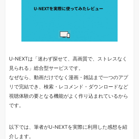
U-NEXTは「迷わず探せて、高画質で、ストレスなく
見られる」総合型サービスです。
なぜなら、動画だけでなく漫画・雑誌まで一つのアプ
リで完結でき、検索・レコメンド・ダウンロードなど
視聴体験の要となる機能がよく作り込まれているから
です。
以下では、筆者がU-NEXTを実際に利用した感想を紹
介します。