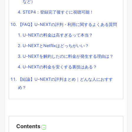
など）
STEP4：登録完了後すぐに視聴可能！
【FAQ】U-NEXTの評判・利用に関するよくある質問
U-NEXTの料金は高すぎるって本当？
U-NEXTとNetflixはどっちがいい？
U-NEXTを解約したのに料金が発生する理由は？
U-NEXTの料金を安くする裏技はある？
【結論】U-NEXTの評判まとめ｜どんな人におすす
め？
Contents