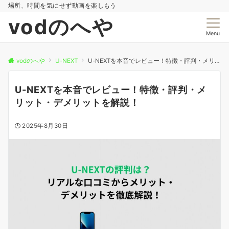
場所、時間を気にせず動画を楽しもう
vodのへや
Menu
vodのへや
U-NEXT
U-NEXTを本音でレビュー！特徴・評判・メリット・デメリットを解説！
U-NEXTを本音でレビュー！特徴・評判・メ
リット・デメリットを解説！
2025年8月30日