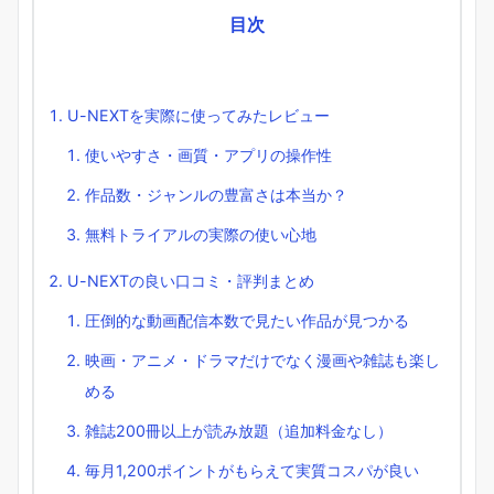
目次
U-NEXTを実際に使ってみたレビュー
使いやすさ・画質・アプリの操作性
作品数・ジャンルの豊富さは本当か？
無料トライアルの実際の使い心地
U-NEXTの良い口コミ・評判まとめ
圧倒的な動画配信本数で見たい作品が見つかる
映画・アニメ・ドラマだけでなく漫画や雑誌も楽し
める
雑誌200冊以上が読み放題（追加料金なし）
毎月1,200ポイントがもらえて実質コスパが良い