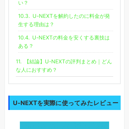
い？
10.3.
U-NEXTを解約したのに料金が発
生する理由は？
10.4.
U-NEXTの料金を安くする裏技は
ある？
11.
【結論】U-NEXTの評判まとめ｜どん
な人におすすめ？
U-NEXTを実際に使ってみたレビュー