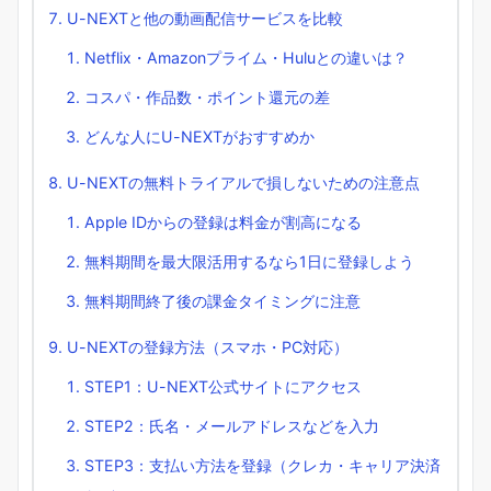
U-NEXTと他の動画配信サービスを比較
Netflix・Amazonプライム・Huluとの違いは？
コスパ・作品数・ポイント還元の差
どんな人にU-NEXTがおすすめか
U-NEXTの無料トライアルで損しないための注意点
Apple IDからの登録は料金が割高になる
無料期間を最大限活用するなら1日に登録しよう
無料期間終了後の課金タイミングに注意
U-NEXTの登録方法（スマホ・PC対応）
STEP1：U-NEXT公式サイトにアクセス
STEP2：氏名・メールアドレスなどを入力
STEP3：支払い方法を登録（クレカ・キャリア決済