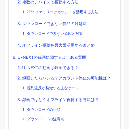
複数のデバイスで視聴する方法
???? ファミリーアカウントを活用する方法
ダウンロードできない作品の対処法
ダウンロードできない原因と対策
オフライン視聴を最大限活用するまとめ
U-NEXTの録画に関するよくある質問
U-NEXTの動画は録画できる？
録画したらバレる？アカウント停止の可能性は？
規約違反が発覚する主なケース
録画ではなくオフライン視聴する方法は？
ダウンロードの手順
ダウンロードの注意点