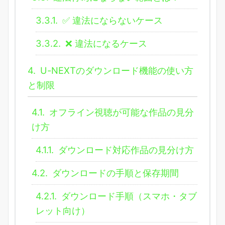
3.3.1.
✅ 違法にならないケース
3.3.2.
❌ 違法になるケース
4.
U-NEXTのダウンロード機能の使い方
と制限
4.1.
オフライン視聴が可能な作品の見分
け方
4.1.1.
ダウンロード対応作品の見分け方
4.2.
ダウンロードの手順と保存期間
4.2.1.
ダウンロード手順（スマホ・タブ
レット向け）