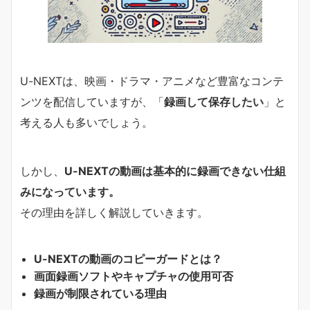
U-NEXTは、映画・ドラマ・アニメなど豊富なコンテ
ンツを配信していますが、「
録画して保存したい
」と
考える人も多いでしょう。
しかし、
U-NEXTの動画は基本的に録画できない仕組
みになっています。
その理由を詳しく解説していきます。
U-NEXTの動画のコピーガードとは？
画面録画ソフトやキャプチャの使用可否
録画が制限されている理由