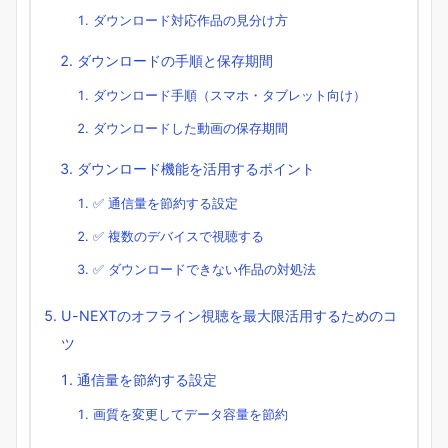
ダウンロード対応作品の見分け方
ダウンロードの手順と保存期間
ダウンロード手順（スマホ・タブレット向け）
ダウンロードした動画の保存期間
ダウンロード機能を活用するポイント
✅ 通信量を節約する設定
✅ 複数のデバイスで視聴する
✅ ダウンロードできない作品の対処法
U-NEXTのオフライン視聴を最大限活用するためのコ
ツ
通信量を節約する設定
画質を変更してデータ容量を節約