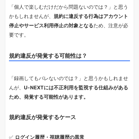
「個人で楽しむだけだから問題ないのでは？」と思う
かもしれませんが、
規約に違反する行為はアカウント
停止やサービス利用停止の対象となる
ため、注意が必
要です。
規約違反が発覚する可能性は？
「録画してもバレないのでは？」と思うかもしれませ
んが、
U-NEXTには不正利用を監視する仕組みがある
ため、発覚する可能性があります。
規約違反が発覚するケース
✅
ログイン履歴・視聴履歴の異常