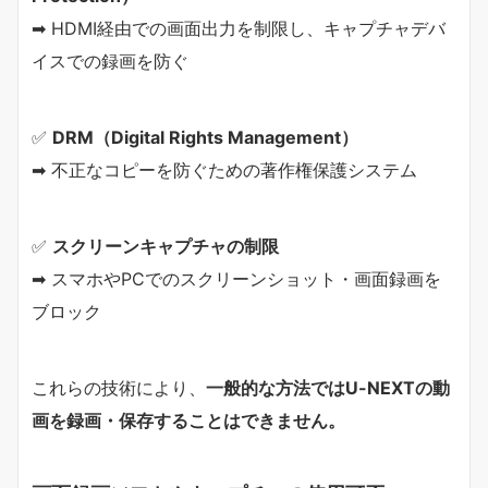
➡ HDMI経由での画面出力を制限し、キャプチャデバ
イスでの録画を防ぐ
✅
DRM（Digital Rights Management）
➡ 不正なコピーを防ぐための著作権保護システム
✅
スクリーンキャプチャの制限
➡ スマホやPCでのスクリーンショット・画面録画を
ブロック
これらの技術により、
一般的な方法ではU-NEXTの動
画を録画・保存することはできません。