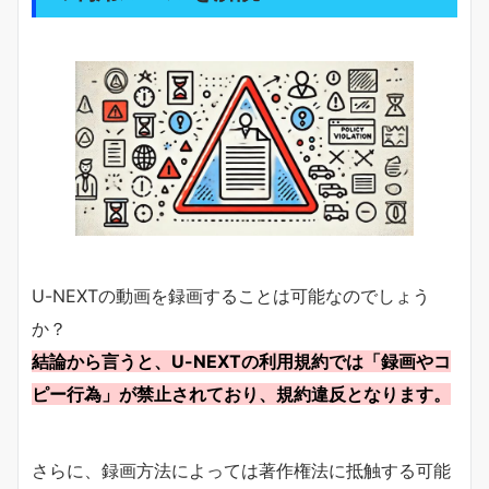
U-NEXTの動画を録画することは可能なのでしょう
か？
結論から言うと、U-NEXTの利用規約では「録画やコ
ピー行為」が禁止されており、規約違反となります。
さらに、録画方法によっては著作権法に抵触する可能