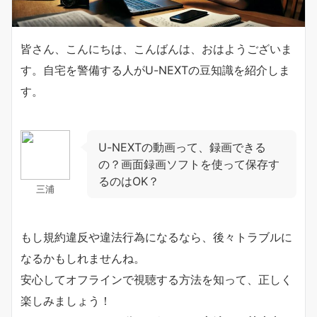
皆さん、こんにちは、こんばんは、おはようございま
す。自宅を警備する人がU-NEXTの豆知識を紹介しま
す。
U-NEXTの動画って、録画できる
の？画面録画ソフトを使って保存す
るのはOK？
三浦
もし規約違反や違法行為になるなら、後々トラブルに
なるかもしれませんね。
安心してオフラインで視聴する方法を知って、正しく
楽しみましょう！