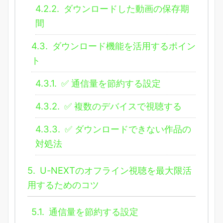
4.2.2.
ダウンロードした動画の保存期
間
4.3.
ダウンロード機能を活用するポイン
ト
4.3.1.
✅ 通信量を節約する設定
4.3.2.
✅ 複数のデバイスで視聴する
4.3.3.
✅ ダウンロードできない作品の
対処法
5.
U-NEXTのオフライン視聴を最大限活
用するためのコツ
5.1.
通信量を節約する設定