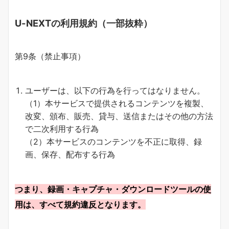
U-NEXTの利用規約（一部抜粋）
第9条（禁止事項）
ユーザーは、以下の行為を行ってはなりません。
（1）本サービスで提供されるコンテンツを複製、
改変、頒布、販売、貸与、送信またはその他の方法
で二次利用する行為
（2）本サービスのコンテンツを不正に取得、録
画、保存、配布する行為
つまり、録画・キャプチャ・ダウンロードツールの使
用は、すべて規約違反となります。