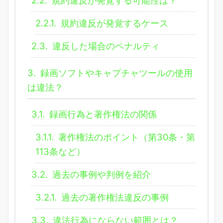
2.2.1.
規約違反が発覚するケース
2.3.
違反した場合のペナルティ
3.
録画ソフトやキャプチャツールの使用
は違法？
3.1.
録画行為と著作権法の関係
3.1.1.
著作権法のポイント（第30条・第
113条など）
3.2.
過去の事例や判例を紹介
3.2.1.
過去の著作権法違反の事例
3.3.
違法行為にならない範囲とは？