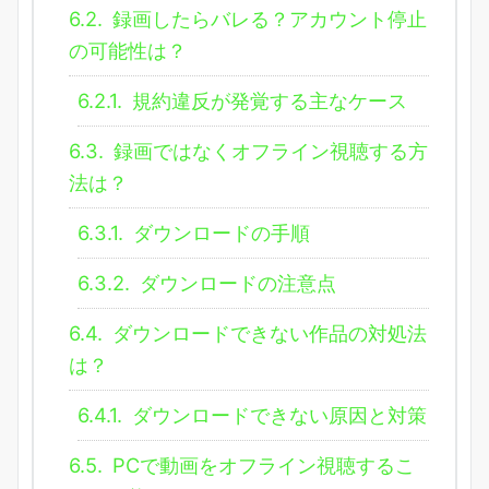
6.2.
録画したらバレる？アカウント停止
の可能性は？
6.2.1.
規約違反が発覚する主なケース
6.3.
録画ではなくオフライン視聴する方
法は？
6.3.1.
ダウンロードの手順
6.3.2.
ダウンロードの注意点
6.4.
ダウンロードできない作品の対処法
は？
6.4.1.
ダウンロードできない原因と対策
6.5.
PCで動画をオフライン視聴するこ