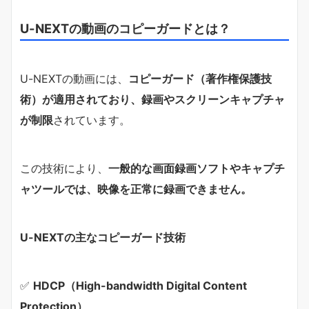
U-NEXTの動画のコピーガードとは？
U-NEXTの動画には、
コピーガード（著作権保護技
術）が適用されており、録画やスクリーンキャプチャ
が制限
されています。
この技術により、
一般的な画面録画ソフトやキャプチ
ャツールでは、映像を正常に録画できません。
U-NEXTの主なコピーガード技術
✅
HDCP（High-bandwidth Digital Content
Protection）