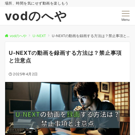
場所、時間を気にせず動画を楽しもう
vodのへや
Menu
vodのへや
U-NEXT
U-NEXTの動画を録画する方法は？禁止事項と注意点
U-NEXTの動画を録画する方法は？禁止事項
と注意点
2025年4月2日