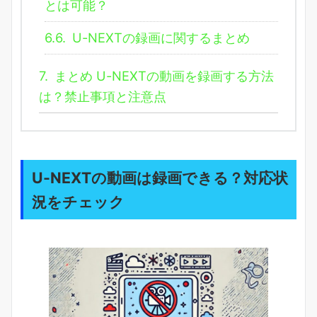
とは可能？
6.6.
U-NEXTの録画に関するまとめ
7.
まとめ U-NEXTの動画を録画する方法
は？禁止事項と注意点
U-NEXTの動画は録画できる？対応状
況をチェック