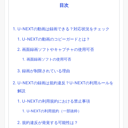
目次
U-NEXTの動画は録画できる？対応状況をチェック
U-NEXTの動画のコピーガードとは？
画面録画ソフトやキャプチャの使用可否
画面録画ソフトの使用可否
録画が制限されている理由
U-NEXTの録画は規約違反？U-NEXTの利用ルールを
解説
U-NEXTの利用規約における禁止事項
U-NEXTの利用規約（一部抜粋）
規約違反が発覚する可能性は？