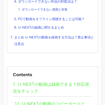
ダウンロードできない作品の対処法は？
ダウンロードできない原因と対策
PCで動画をオフライン視聴することは可能？
U-NEXTの録画に関するまとめ
まとめ U-NEXTの動画を録画する方法は？禁止事項と
注意点
Contents
1.
U-NEXTの動画は録画できる？対応状
況をチェック
1.1.
U-NEXTの動画のコピーガードと