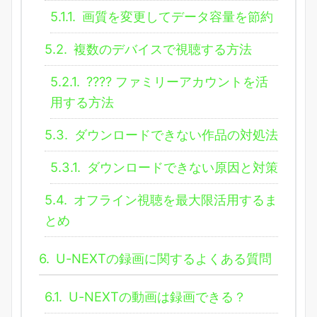
5.1.1.
画質を変更してデータ容量を節約
5.2.
複数のデバイスで視聴する方法
5.2.1.
???? ファミリーアカウントを活
用する方法
5.3.
ダウンロードできない作品の対処法
5.3.1.
ダウンロードできない原因と対策
5.4.
オフライン視聴を最大限活用するま
とめ
6.
U-NEXTの録画に関するよくある質問
6.1.
U-NEXTの動画は録画できる？