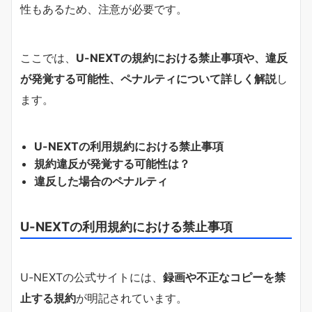
性もあるため、注意が必要です。
ここでは、
U-NEXTの規約における禁止事項や、違反
が発覚する可能性、ペナルティについて詳しく解説
し
ます。
U-NEXTの利用規約における禁止事項
規約違反が発覚する可能性は？
違反した場合のペナルティ
U-NEXTの利用規約における禁止事項
U-NEXTの公式サイトには、
録画や不正なコピーを禁
止する規約
が明記されています。