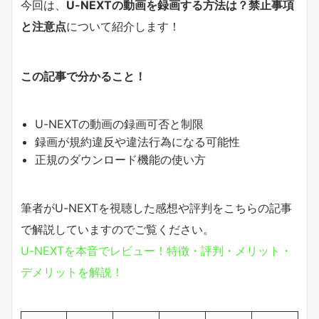
今回は、
U-NEXTの動画を録画する方法は？禁止事項
と注意点
について紹介します！
この記事で分かること！
U-NEXTの動画の録画可否と制限
録画が規約違反や違法行為になる可能性
正規のダウンロード機能の使い方
筆者がU-NEXTを視聴した感想や評判をこちらの記事
で解説していますのでご覧ください。
U-NEXTを本音でレビュー！特徴・評判・メリット・
デメリットを解説！