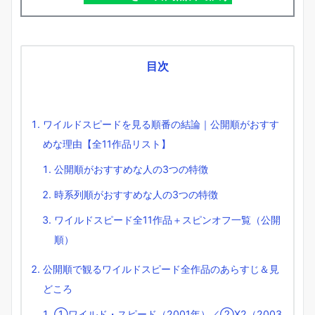
目次
ワイルドスピードを見る順番の結論｜公開順がおすす
めな理由【全11作品リスト】
公開順がおすすめな人の3つの特徴
時系列順がおすすめな人の3つの特徴
ワイルドスピード全11作品＋スピンオフ一覧（公開
順）
公開順で観るワイルドスピード全作品のあらすじ＆見
どころ
①ワイルド・スピード（2001年）／②X2（2003