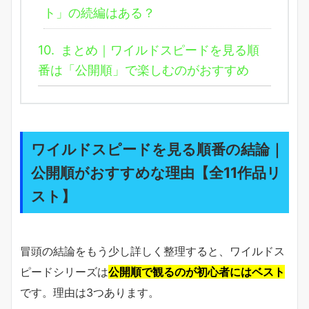
ト」の続編はある？
10.
まとめ｜ワイルドスピードを見る順
番は「公開順」で楽しむのがおすすめ
ワイルドスピードを見る順番の結論｜
公開順がおすすめな理由【全11作品リ
スト】
冒頭の結論をもう少し詳しく整理すると、ワイルドス
ピードシリーズは
公開順で観るのが初心者にはベスト
です。理由は3つあります。