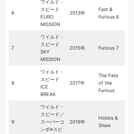
ワイルド・
スピード
Fast &
6
2013年
EURO
Furious 6
MISSION
ワイルド・
スピード
7
2015年
Furious 7
SKY
MISSION
ワイルド・
The Fate
スピード
8
2017年
of the
ICE
Furious
BREAK
ワイルド・
スピード／
Hobbs &
9
スーパーコ
2019年
Shaw
ンボ※スピ