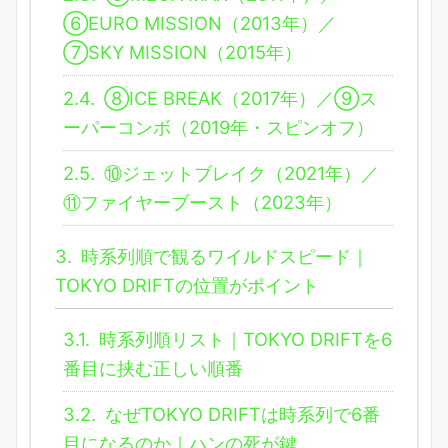
⑥EURO MISSION（2013年）／
⑦SKY MISSION（2015年）
2.4.
⑧ICE BREAK（2017年）／⑨ス
ーパーコンボ（2019年・スピンオフ）
2.5.
⑩ジェットブレイク（2021年）／
⑪ファイヤーブースト（2023年）
3.
時系列順で観るワイルドスピード｜
TOKYO DRIFTの位置がポイント
3.1.
時系列順リスト｜TOKYO DRIFTを6
番目に挟む正しい順番
3.2.
なぜTOKYO DRIFTは時系列で6番
目になるのか｜ハンの死が鍵