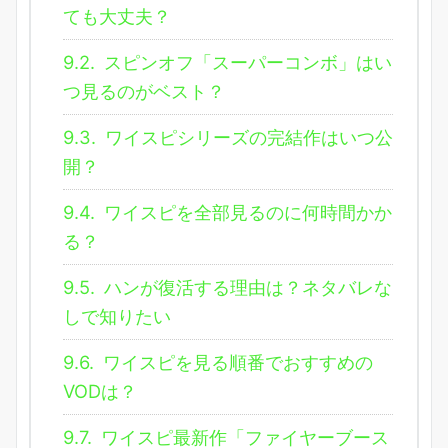
ても大丈夫？
9.2.
スピンオフ「スーパーコンボ」はい
つ見るのがベスト？
9.3.
ワイスピシリーズの完結作はいつ公
開？
9.4.
ワイスピを全部見るのに何時間かか
る？
9.5.
ハンが復活する理由は？ネタバレな
しで知りたい
9.6.
ワイスピを見る順番でおすすめの
VODは？
9.7.
ワイスピ最新作「ファイヤーブース