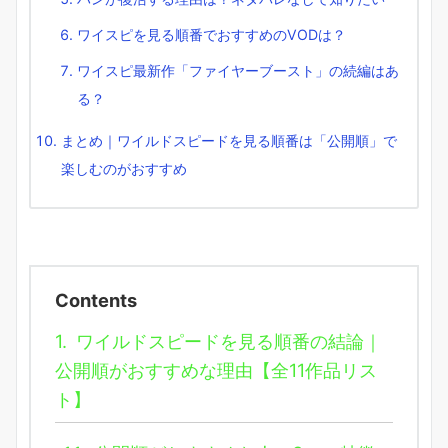
ワイスピを見る順番でおすすめのVODは？
ワイスピ最新作「ファイヤーブースト」の続編はあ
る？
まとめ｜ワイルドスピードを見る順番は「公開順」で
楽しむのがおすすめ
Contents
1.
ワイルドスピードを見る順番の結論｜
公開順がおすすめな理由【全11作品リス
ト】