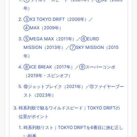
年）
③X3 TOKYO DRIFT（2006年）／
④MAX（2009年）
⑤MEGA MAX（2011年）／⑥EURO
MISSION（2013年）／⑦SKY MISSION（2015
年）
⑧ICE BREAK（2017年）／⑨スーパーコンボ
（2019年・スピンオフ）
⑩ジェットブレイク（2021年）／⑪ファイヤーブー
スト（2023年）
時系列順で観るワイルドスピード｜TOKYO DRIFTの
位置がポイント
時系列順リスト｜TOKYO DRIFTを6番目に挟む正し
い順番