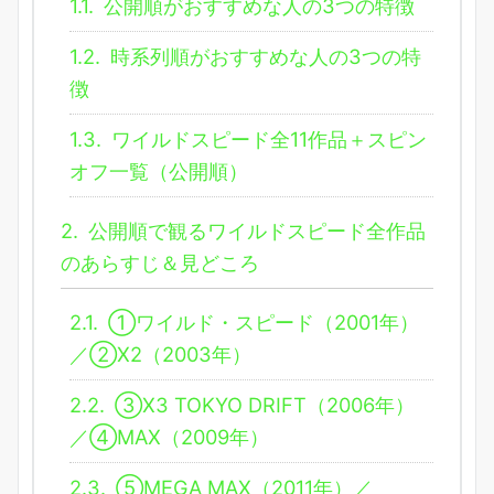
1.1.
公開順がおすすめな人の3つの特徴
1.2.
時系列順がおすすめな人の3つの特
徴
1.3.
ワイルドスピード全11作品＋スピン
オフ一覧（公開順）
2.
公開順で観るワイルドスピード全作品
のあらすじ＆見どころ
2.1.
①ワイルド・スピード（2001年）
／②X2（2003年）
2.2.
③X3 TOKYO DRIFT（2006年）
／④MAX（2009年）
2.3.
⑤MEGA MAX（2011年）／