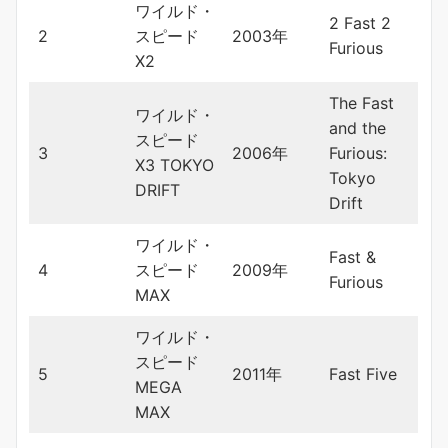
ワイルド・
2 Fast 2
2
スピード
2003年
Furious
X2
The Fast
ワイルド・
and the
スピード
3
2006年
Furious:
X3 TOKYO
Tokyo
DRIFT
Drift
ワイルド・
Fast &
4
スピード
2009年
Furious
MAX
ワイルド・
スピード
5
2011年
Fast Five
MEGA
MAX