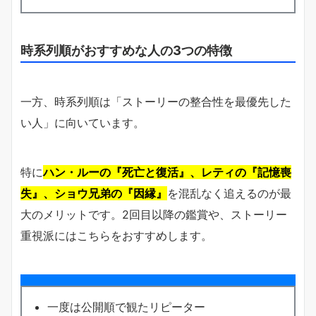
時系列順がおすすめな人の3つの特徴
一方、時系列順は「ストーリーの整合性を最優先した
い人」に向いています。
特に
ハン・ルーの『死亡と復活』、レティの『記憶喪
失』、ショウ兄弟の『因縁』
を混乱なく追えるのが最
大のメリットです。2回目以降の鑑賞や、ストーリー
重視派にはこちらをおすすめします。
一度は公開順で観たリピーター