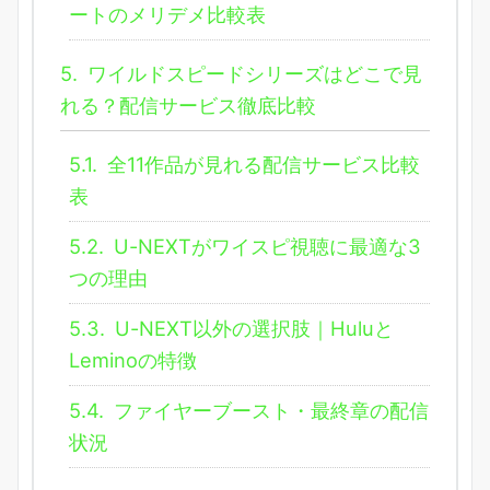
ートのメリデメ比較表
5.
ワイルドスピードシリーズはどこで見
れる？配信サービス徹底比較
5.1.
全11作品が見れる配信サービス比較
表
5.2.
U-NEXTがワイスピ視聴に最適な3
つの理由
5.3.
U-NEXT以外の選択肢｜Huluと
Leminoの特徴
5.4.
ファイヤーブースト・最終章の配信
状況