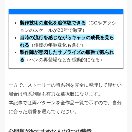
製作技術の進化を追体験できる
（CGやアクシ
ョンのスケールが20年で激変）
当時の流行を感じながらキャラの成長を見ら
れる
（俳優の年齢変化も含む）
製作陣が意図したサプライズの順番で観られ
る
（ハンの再登場などが感動的になる）
一方で、ストーリーの時系列を完全に整理して観たい
場合は時系列順も有力な選択肢になります。
本記事では両パターンを全作品一覧で示すので、自分
に合った順番を選んでください。
公開順がおすすめな人の3つの特徴