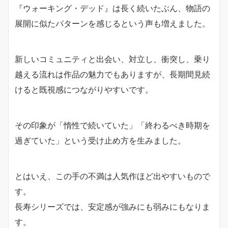
『ウォーキング・デッド』は長く続いたぶん、物語の
展開に似たパターンを感じるという声も増えました。
新しいコミュニティと出会い、対立し、衝突し、乗り
越える流れは作品の魅力でもありますが、長期間見続
けると既視感につながりやすいです。
その印象が「惰性で続いていた」「終わるべき時期を
過ぎていた」という受け止め方を生みました。
とはいえ、この手の不満は人気作ほど出やすいもので
す。
長寿シリーズでは、安定感が強みにも弱みにもなりま
す。