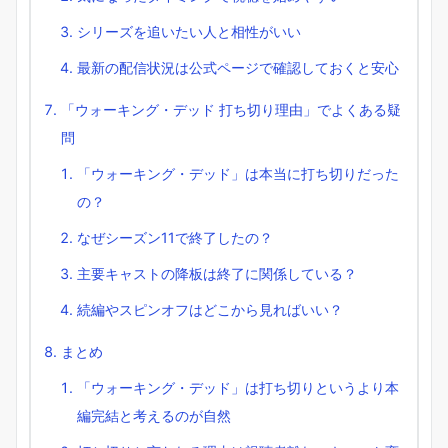
シリーズを追いたい人と相性がいい
最新の配信状況は公式ページで確認しておくと安心
「ウォーキング・デッド 打ち切り理由」でよくある疑
問
「ウォーキング・デッド」は本当に打ち切りだった
の？
なぜシーズン11で終了したの？
主要キャストの降板は終了に関係している？
続編やスピンオフはどこから見ればいい？
まとめ
「ウォーキング・デッド」は打ち切りというより本
編完結と考えるのが自然