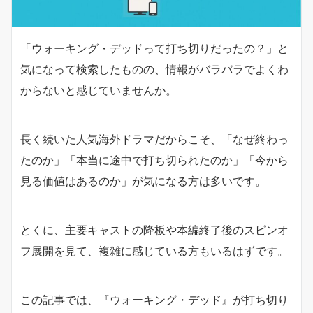
「ウォーキング・デッドって打ち切りだったの？」と
気になって検索したものの、情報がバラバラでよくわ
からないと感じていませんか。
長く続いた人気海外ドラマだからこそ、「なぜ終わっ
たのか」「本当に途中で打ち切られたのか」「今から
見る価値はあるのか」が気になる方は多いです。
とくに、主要キャストの降板や本編終了後のスピンオ
フ展開を見て、複雑に感じている方もいるはずです。
この記事では、『ウォーキング・デッド』が打ち切り