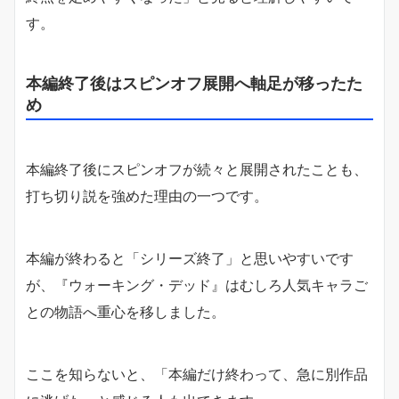
す。
本編終了後はスピンオフ展開へ軸足が移ったた
め
本編終了後にスピンオフが続々と展開されたことも、
打ち切り説を強めた理由の一つです。
本編が終わると「シリーズ終了」と思いやすいです
が、『ウォーキング・デッド』はむしろ人気キャラご
との物語へ重心を移しました。
ここを知らないと、「本編だけ終わって、急に別作品