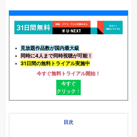
見放題作品数が国内最大級
同時に4人まで同時視聴が可能！
31日間の無料トライアル実施中
今すぐ無料トライアル開始！
今すぐ
クリック
！
目次