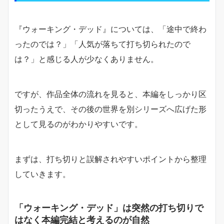
『ウォーキング・デッド』については、「途中で終わ
ったのでは？」「人気が落ちて打ち切られたので
は？」と感じる人が少なくありません。
ですが、作品全体の流れを見ると、本編をしっかり区
切ったうえで、その後の世界を別シリーズへ広げた形
として見るのがわかりやすいです。
まずは、打ち切りと誤解されやすいポイントから整理
していきます。
「ウォーキング・デッド」は突然の打ち切りで
はなく本編完結と考えるのが自然