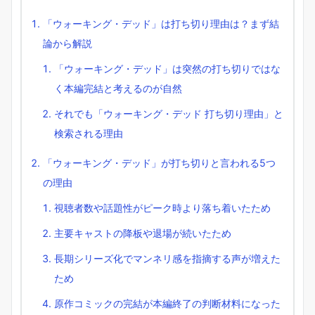
「ウォーキング・デッド」は打ち切り理由は？まず結
論から解説
「ウォーキング・デッド」は突然の打ち切りではな
く本編完結と考えるのが自然
それでも「ウォーキング・デッド 打ち切り理由」と
検索される理由
「ウォーキング・デッド」が打ち切りと言われる5つ
の理由
視聴者数や話題性がピーク時より落ち着いたため
主要キャストの降板や退場が続いたため
長期シリーズ化でマンネリ感を指摘する声が増えた
ため
原作コミックの完結が本編終了の判断材料になった