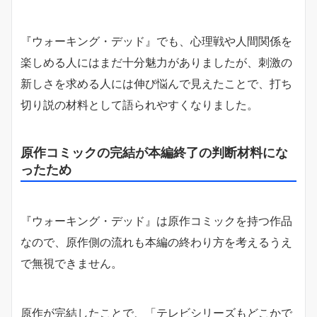
『ウォーキング・デッド』でも、心理戦や人間関係を
楽しめる人にはまだ十分魅力がありましたが、刺激の
新しさを求める人には伸び悩んで見えたことで、打ち
切り説の材料として語られやすくなりました。
原作コミックの完結が本編終了の判断材料にな
ったため
『ウォーキング・デッド』は原作コミックを持つ作品
なので、原作側の流れも本編の終わり方を考えるうえ
で無視できません。
原作が完結したことで、「テレビシリーズもどこかで