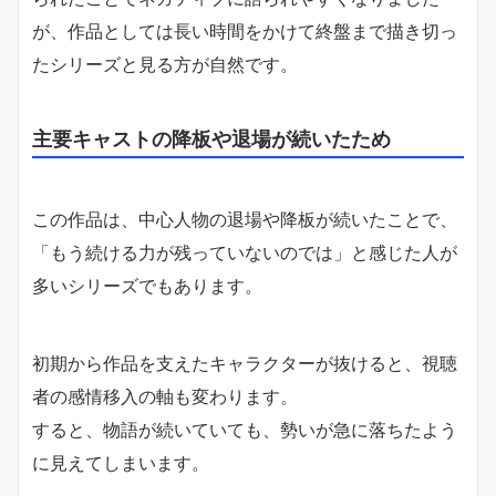
が、作品としては長い時間をかけて終盤まで描き切っ
たシリーズと見る方が自然です。
主要キャストの降板や退場が続いたため
この作品は、中心人物の退場や降板が続いたことで、
「もう続ける力が残っていないのでは」と感じた人が
多いシリーズでもあります。
初期から作品を支えたキャラクターが抜けると、視聴
者の感情移入の軸も変わります。
すると、物語が続いていても、勢いが急に落ちたよう
に見えてしまいます。