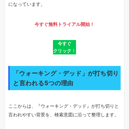
になっています。
今すぐ無料トライアル開始！
今すぐ
クリック
！
「ウォーキング・デッド」が打ち切り
と言われる5つの理由
ここからは、『ウォーキング・デッド』が打ち切りと
言われやすい背景を、検索意図に沿って整理します。