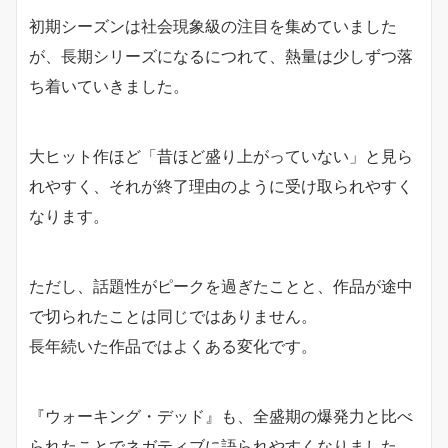
初期シーズンは社会現象級の注目を集めていました
が、長期シリーズになるにつれて、熱量は少しずつ落
ち着いていきました。
大ヒット作ほど「昔ほど盛り上がっていない」と見ら
れやすく、それが終了理由のように受け取られやすく
なります。
ただし、話題性がピークを過ぎたことと、作品が途中
で切られたことは同じではありません。
長年続いた作品ではよくある変化です。
『ウォーキング・デッド』も、全盛期の爆発力と比べ
られたことでネガティブに語られやすくなりました