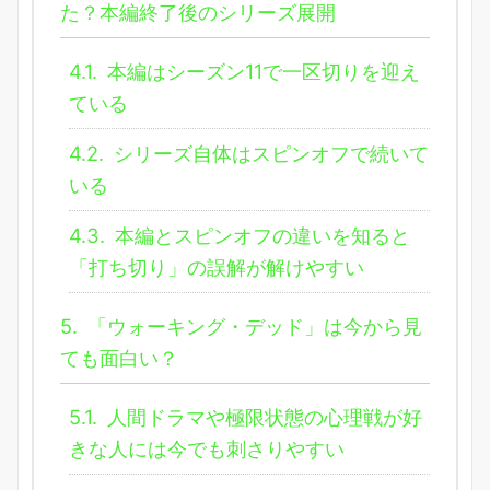
た？本編終了後のシリーズ展開
4.1.
本編はシーズン11で一区切りを迎え
ている
4.2.
シリーズ自体はスピンオフで続いて
いる
4.3.
本編とスピンオフの違いを知ると
「打ち切り」の誤解が解けやすい
5.
「ウォーキング・デッド」は今から見
ても面白い？
5.1.
人間ドラマや極限状態の心理戦が好
きな人には今でも刺さりやすい