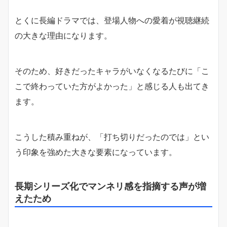
とくに長編ドラマでは、登場人物への愛着が視聴継続
の大きな理由になります。
そのため、好きだったキャラがいなくなるたびに「こ
こで終わっていた方がよかった」と感じる人も出てき
ます。
こうした積み重ねが、「打ち切りだったのでは」とい
う印象を強めた大きな要素になっています。
長期シリーズ化でマンネリ感を指摘する声が増
えたため