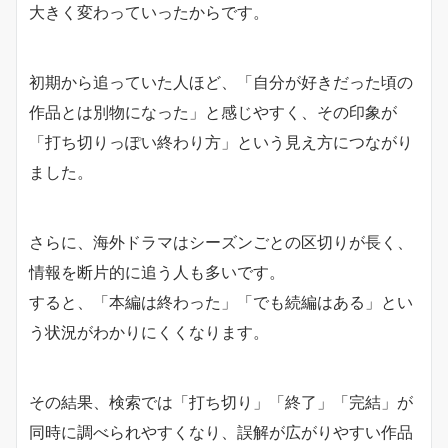
大きく変わっていったからです。
初期から追っていた人ほど、「自分が好きだった頃の
作品とは別物になった」と感じやすく、その印象が
「打ち切りっぽい終わり方」という見え方につながり
ました。
さらに、海外ドラマはシーズンごとの区切りが長く、
情報を断片的に追う人も多いです。
すると、「本編は終わった」「でも続編はある」とい
う状況がわかりにくくなります。
その結果、検索では「打ち切り」「終了」「完結」が
同時に調べられやすくなり、誤解が広がりやすい作品