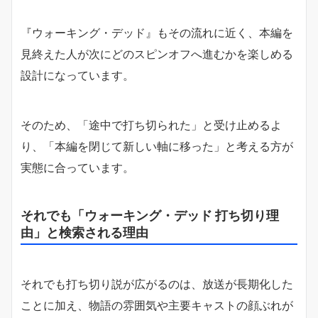
『ウォーキング・デッド』もその流れに近く、本編を
見終えた人が次にどのスピンオフへ進むかを楽しめる
設計になっています。
そのため、「途中で打ち切られた」と受け止めるよ
り、「本編を閉じて新しい軸に移った」と考える方が
実態に合っています。
それでも「ウォーキング・デッド 打ち切り理
由」と検索される理由
それでも打ち切り説が広がるのは、放送が長期化した
ことに加え、物語の雰囲気や主要キャストの顔ぶれが