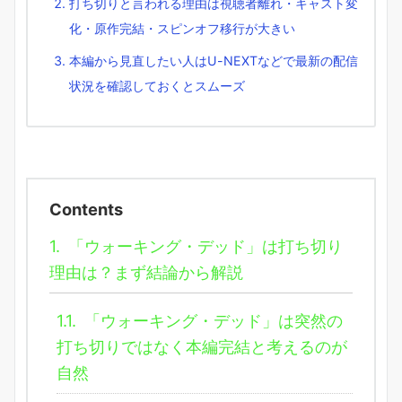
打ち切りと言われる理由は視聴者離れ・キャスト変
化・原作完結・スピンオフ移行が大きい
本編から見直したい人はU-NEXTなどで最新の配信
状況を確認しておくとスムーズ
Contents
1.
「ウォーキング・デッド」は打ち切り
理由は？まず結論から解説
1.1.
「ウォーキング・デッド」は突然の
打ち切りではなく本編完結と考えるのが
自然