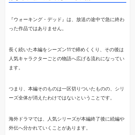
『ウォーキング・デッド』は、放送の途中で急に終わ
った作品ではありません。
長く続いた本編をシーズン11で締めくくり、その後は
人気キャラクターごとの物語へ広げる流れになってい
ます。
つまり、本編そのものは一区切りついたものの、シリ
ーズ全体が消えたわけではないということです。
海外ドラマでは、人気シリーズが本編終了後に続編や
外伝へ分かれていくことがあります。