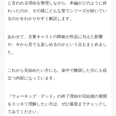
と言われる理由を整理しながら、本編がどのように終
わったのか、その後にどんな形でシリーズが続いてい
るのかをわかりやすく解説します。
あわせて、主要キャストの降板が作品に与えた影響
や、今から見ても楽しめるのかという点もまとめまし
た。
これから見始めたい方にも、途中で離脱した方にも役
立つ内容になっています。
『ウォーキング・デッド』の終了理由や完結後の展開
をスッキリ理解したい方は、ぜひ最後までチェックし
てみてください。