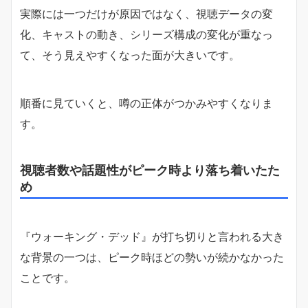
実際には一つだけが原因ではなく、視聴データの変
化、キャストの動き、シリーズ構成の変化が重なっ
て、そう見えやすくなった面が大きいです。
順番に見ていくと、噂の正体がつかみやすくなりま
す。
視聴者数や話題性がピーク時より落ち着いたた
め
『ウォーキング・デッド』が打ち切りと言われる大き
な背景の一つは、ピーク時ほどの勢いが続かなかった
ことです。