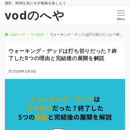
場所、時間を気にせず動画を楽しもう
vodのへや
Menu
vodのへや
U-NEXT
ウォーキング・デッドは打ち切りだった？終了した5つの理由と完結後の展開を解説
ウォーキング・デッドは打ち切りだった？終
了した5つの理由と完結後の展開を解説
2026年3月9日