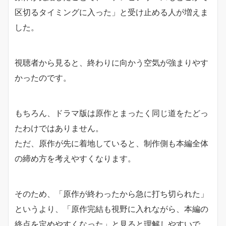
区切るタイミングに入った」と受け止める人が増えま
した。
視聴者から見ると、終わりに向かう空気が強まりやす
かったのです。
もちろん、ドラマ版は原作とまったく同じ道をたどっ
たわけではありません。
ただ、原作が先に着地していると、制作側も本編全体
の締め方を考えやすくなります。
そのため、「原作が終わったから急に打ち切られた」
というより、「原作完結も視野に入れながら、本編の
終点を定めやすくなった」と見ると理解しやすいで