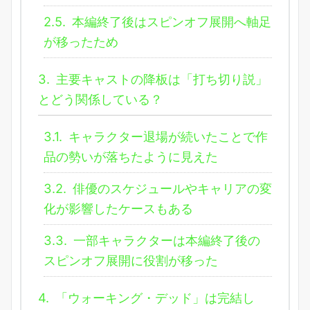
2.5.
本編終了後はスピンオフ展開へ軸足
が移ったため
3.
主要キャストの降板は「打ち切り説」
とどう関係している？
3.1.
キャラクター退場が続いたことで作
品の勢いが落ちたように見えた
3.2.
俳優のスケジュールやキャリアの変
化が影響したケースもある
3.3.
一部キャラクターは本編終了後の
スピンオフ展開に役割が移った
4.
「ウォーキング・デッド」は完結し