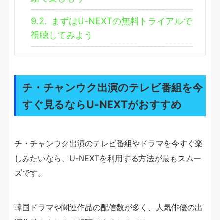
9.2.
まずはU-NEXTの無料トライアルで
視聴してみよう
チ・チャンウク出演のテレビ番組を今
すぐ見るならU-NEXTがおすすめ
チ・チャンウク出演のテレビ番組やドラマを今すぐ楽
しみたいなら、U-NEXTを利用する方法が最もスムー
ズです。
韓国ドラマや関連作品の配信数が多く、人気俳優の出