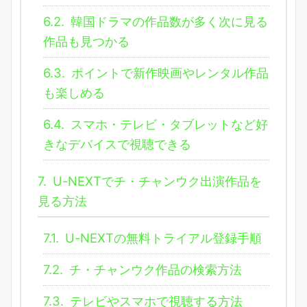
6.2.
韓国ドラマの作品数が多く次に見る
作品も見つかる
6.3.
ポイントで新作映画やレンタル作品
も楽しめる
6.4.
スマホ・テレビ・タブレットなど好
きなデバイスで視聴できる
7.
U-NEXTでチ・チャンウク出演作品を
見る方法
7.1.
U-NEXTの無料トライアル登録手順
7.2.
チ・チャンウク作品の検索方法
7.3.
テレビやスマホで視聴する方法