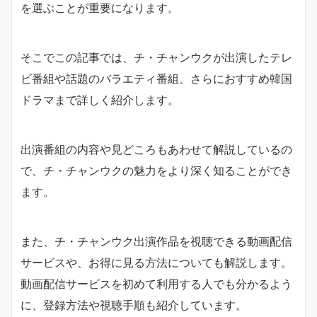
を選ぶことが重要になります。
そこでこの記事では、チ・チャンウクが出演したテレ
ビ番組や話題のバラエティ番組、さらにおすすめ韓国
ドラマまで詳しく紹介します。
出演番組の内容や見どころもあわせて解説しているの
で、チ・チャンウクの魅力をより深く知ることができ
ます。
また、チ・チャンウク出演作品を視聴できる動画配信
サービスや、お得に見る方法についても解説します。
動画配信サービスを初めて利用する人でも分かるよう
に、登録方法や視聴手順も紹介しています。