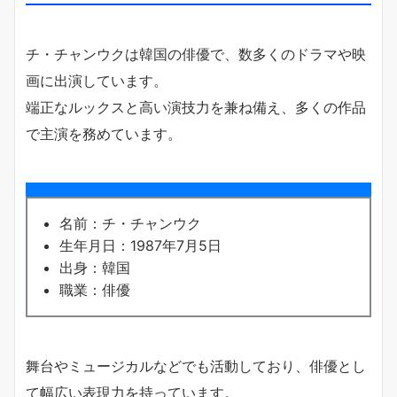
チ・チャンウクは韓国の俳優で、数多くのドラマや映
画に出演しています。
端正なルックスと高い演技力を兼ね備え、多くの作品
で主演を務めています。
名前：チ・チャンウク
生年月日：1987年7月5日
出身：韓国
職業：俳優
舞台やミュージカルなどでも活動しており、俳優とし
て幅広い表現力を持っています。