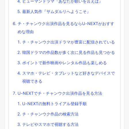
ヒューマンドラマ『あなたが願いを言えば』
最新人気作『サムダルリへようこそ』
チ・チャンウク出演作品を見るならU-NEXTがおすす
めな理由
チ・チャンウク出演ドラマが豊富に配信されている
韓国ドラマの作品数が多く次に見る作品も見つかる
ポイントで新作映画やレンタル作品も楽しめる
スマホ・テレビ・タブレットなど好きなデバイスで
視聴できる
U-NEXTでチ・チャンウク出演作品を見る方法
U-NEXTの無料トライアル登録手順
チ・チャンウク作品の検索方法
テレビやスマホで視聴する方法