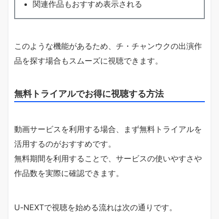
関連作品もおすすめ表示される
このような機能があるため、チ・チャンウクの出演作
品を探す場合もスムーズに視聴できます。
無料トライアルでお得に視聴する方法
動画サービスを利用する場合、まず無料トライアルを
活用するのがおすすめです。
無料期間を利用することで、サービスの使いやすさや
作品数を実際に確認できます。
U-NEXTで視聴を始める流れは次の通りです。