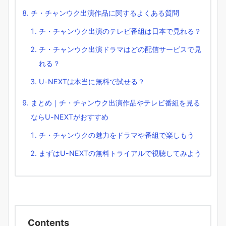
チ・チャンウク出演作品に関するよくある質問
チ・チャンウク出演のテレビ番組は日本で見れる？
チ・チャンウク出演ドラマはどの配信サービスで見
れる？
U-NEXTは本当に無料で試せる？
まとめ｜チ・チャンウク出演作品やテレビ番組を見る
ならU-NEXTがおすすめ
チ・チャンウクの魅力をドラマや番組で楽しもう
まずはU-NEXTの無料トライアルで視聴してみよう
Contents