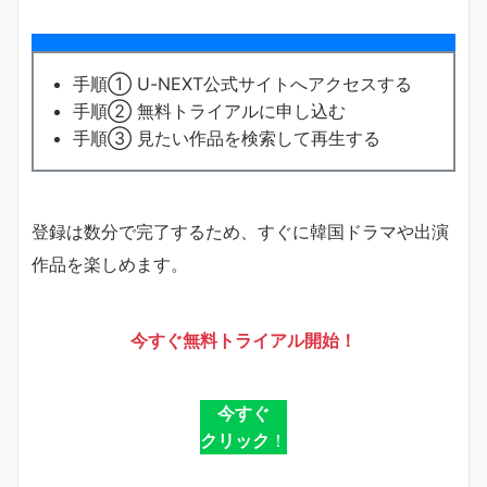
手順① U-NEXT公式サイトへアクセスする
手順② 無料トライアルに申し込む
手順③ 見たい作品を検索して再生する
登録は数分で完了するため、すぐに韓国ドラマや出演
作品を楽しめます。
今すぐ無料トライアル開始！
今すぐ
クリック
！