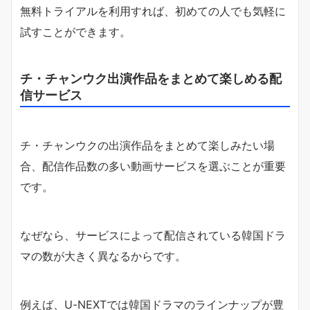
無料トライアルを利用すれば、初めての人でも気軽に
試すことができます。
チ・チャンウク出演作品をまとめて楽しめる配
信サービス
チ・チャンウクの出演作品をまとめて楽しみたい場
合、配信作品数の多い動画サービスを選ぶことが重要
です。
なぜなら、サービスによって配信されている韓国ドラ
マの数が大きく異なるからです。
例えば、U-NEXTでは韓国ドラマのラインナップが豊