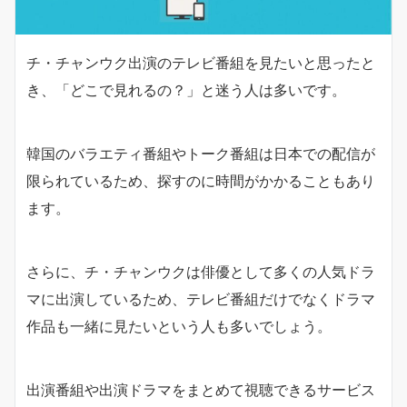
チ・チャンウク出演のテレビ番組を見たいと思ったと
き、「どこで見れるの？」と迷う人は多いです。
韓国のバラエティ番組やトーク番組は日本での配信が
限られているため、探すのに時間がかかることもあり
ます。
さらに、チ・チャンウクは俳優として多くの人気ドラ
マに出演しているため、テレビ番組だけでなくドラマ
作品も一緒に見たいという人も多いでしょう。
出演番組や出演ドラマをまとめて視聴できるサービス