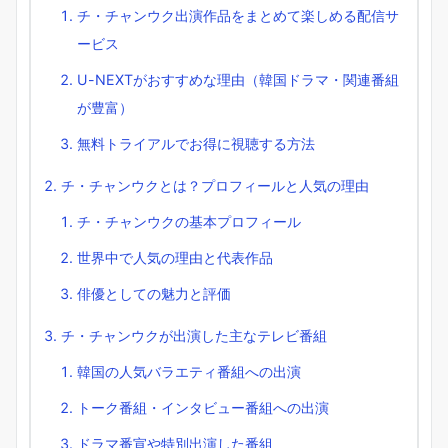
チ・チャンウク出演作品をまとめて楽しめる配信サ
ービス
U-NEXTがおすすめな理由（韓国ドラマ・関連番組
が豊富）
無料トライアルでお得に視聴する方法
チ・チャンウクとは？プロフィールと人気の理由
チ・チャンウクの基本プロフィール
世界中で人気の理由と代表作品
俳優としての魅力と評価
チ・チャンウクが出演した主なテレビ番組
韓国の人気バラエティ番組への出演
トーク番組・インタビュー番組への出演
ドラマ番宣や特別出演した番組