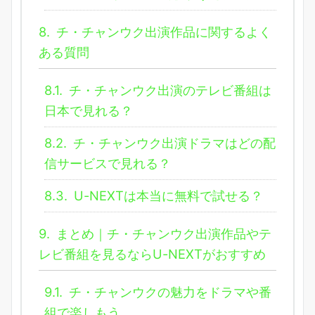
8.
チ・チャンウク出演作品に関するよく
ある質問
8.1.
チ・チャンウク出演のテレビ番組は
日本で見れる？
8.2.
チ・チャンウク出演ドラマはどの配
信サービスで見れる？
8.3.
U-NEXTは本当に無料で試せる？
9.
まとめ｜チ・チャンウク出演作品やテ
レビ番組を見るならU-NEXTがおすすめ
9.1.
チ・チャンウクの魅力をドラマや番
組で楽しもう