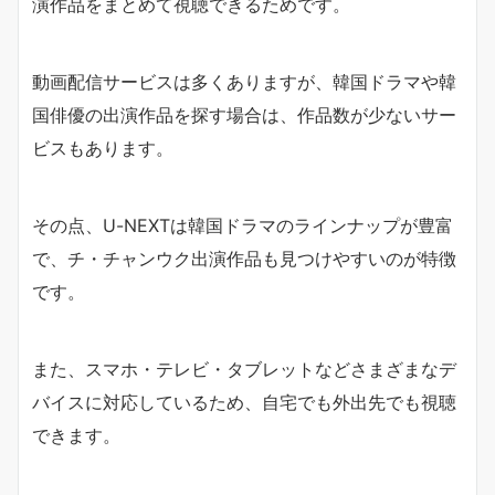
演作品をまとめて視聴できるためです。
動画配信サービスは多くありますが、韓国ドラマや韓
国俳優の出演作品を探す場合は、作品数が少ないサー
ビスもあります。
その点、U-NEXTは韓国ドラマのラインナップが豊富
で、チ・チャンウク出演作品も見つけやすいのが特徴
です。
また、スマホ・テレビ・タブレットなどさまざまなデ
バイスに対応しているため、自宅でも外出先でも視聴
できます。