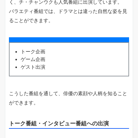
く、チ・チャンウクも人気番組に出演しています。
バラエティ番組では、ドラマとは違った自然な姿を見
ることができます。
トーク企画
ゲーム企画
ゲスト出演
こうした番組を通して、俳優の素顔や人柄を知ること
ができます。
トーク番組・インタビュー番組への出演