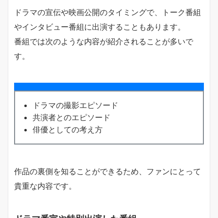
ドラマの宣伝や映画公開のタイミングで、トーク番組
やインタビュー番組に出演することもあります。
番組では次のような内容が紹介されることが多いで
す。
ドラマの撮影エピソード
共演者とのエピソード
俳優としての考え方
作品の裏側を知ることができるため、ファンにとって
貴重な内容です。