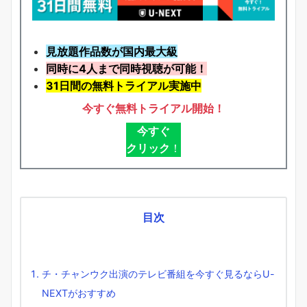
見放題作品数が国内最大級
同時に4人まで同時視聴が可能！
31日間の無料トライアル実施中
今すぐ無料トライアル開始！
今すぐ
クリック
！
目次
チ・チャンウク出演のテレビ番組を今すぐ見るならU-
NEXTがおすすめ