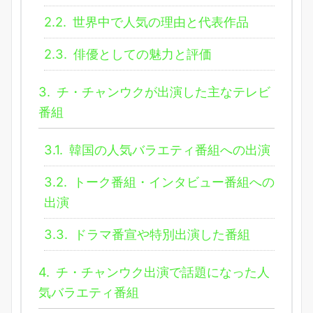
2.2.
世界中で人気の理由と代表作品
2.3.
俳優としての魅力と評価
3.
チ・チャンウクが出演した主なテレビ
番組
3.1.
韓国の人気バラエティ番組への出演
3.2.
トーク番組・インタビュー番組への
出演
3.3.
ドラマ番宣や特別出演した番組
4.
チ・チャンウク出演で話題になった人
気バラエティ番組