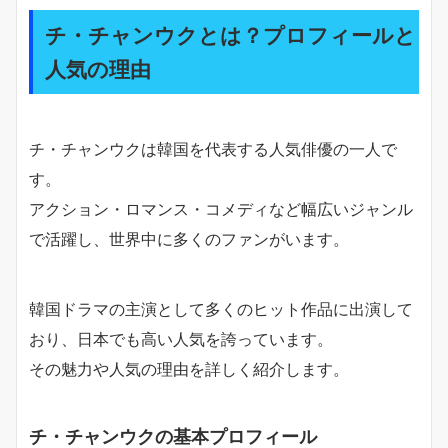
チ・チャンウクとは？プロフィールと
人気の理由
チ・チャンウクは韓国を代表する人気俳優の一人で
す。
アクション・ロマンス・コメディなど幅広いジャンル
で活躍し、世界中に多くのファンがいます。
韓国ドラマの主演として多くのヒット作品に出演して
おり、日本でも高い人気を誇っています。
その魅力や人気の理由を詳しく紹介します。
チ・チャンウクの基本プロフィール