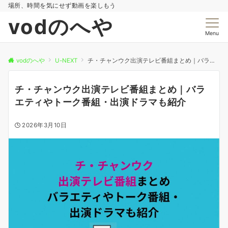
場所、時間を気にせず動画を楽しもう
vodのへや
Menu
vodのへや
U-NEXT
チ・チャンウク出演テレビ番組まとめ｜バラエティやトーク番組・出演ドラマも紹介
チ・チャンウク出演テレビ番組まとめ｜バラ
エティやトーク番組・出演ドラマも紹介
2026年3月10日