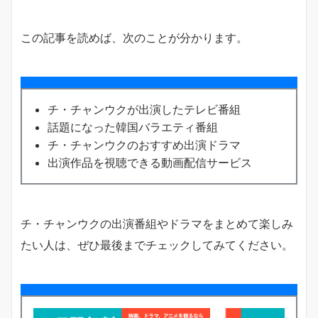
この記事を読めば、次のことが分かります。
チ・チャンウクが出演したテレビ番組
話題になった韓国バラエティ番組
チ・チャンウクのおすすめ出演ドラマ
出演作品を視聴できる動画配信サービス
チ・チャンウクの出演番組やドラマをまとめて楽しみ
たい人は、ぜひ最後までチェックしてみてください。