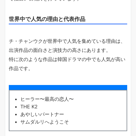
世界中で人気の理由と代表作品
チ・チャンウクが世界中で人気を集めている理由は、
出演作品の面白さと演技力の高さにあります。
特に次のような作品は韓国ドラマの中でも人気が高い
作品です。
ヒーラー〜最高の恋人〜
THE K2
あやしいパートナー
サムダルリへようこそ