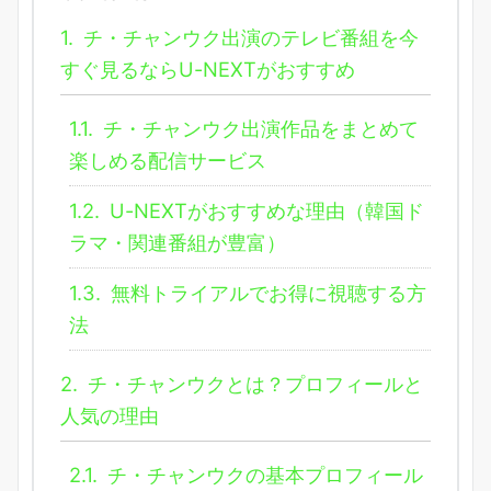
1.
チ・チャンウク出演のテレビ番組を今
すぐ見るならU-NEXTがおすすめ
1.1.
チ・チャンウク出演作品をまとめて
楽しめる配信サービス
1.2.
U-NEXTがおすすめな理由（韓国ド
ラマ・関連番組が豊富）
1.3.
無料トライアルでお得に視聴する方
法
2.
チ・チャンウクとは？プロフィールと
人気の理由
2.1.
チ・チャンウクの基本プロフィール