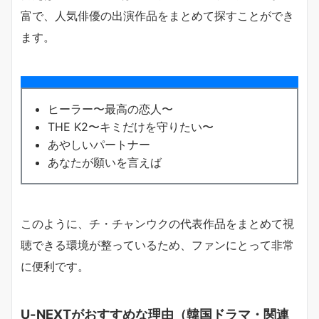
富で、人気俳優の出演作品をまとめて探すことができ
ます。
ヒーラー〜最高の恋人〜
THE K2〜キミだけを守りたい〜
あやしいパートナー
あなたが願いを言えば
このように、チ・チャンウクの代表作品をまとめて視
聴できる環境が整っているため、ファンにとって非常
に便利です。
U-NEXTがおすすめな理由（韓国ドラマ・関連