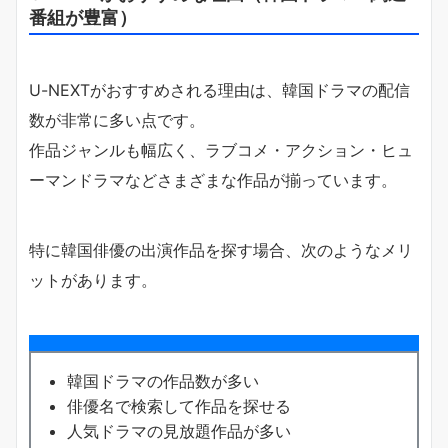
番組が豊富）
U-NEXTがおすすめされる理由は、韓国ドラマの配信
数が非常に多い点です。
作品ジャンルも幅広く、ラブコメ・アクション・ヒュ
ーマンドラマなどさまざまな作品が揃っています。
特に韓国俳優の出演作品を探す場合、次のようなメリ
ットがあります。
韓国ドラマの作品数が多い
俳優名で検索して作品を探せる
人気ドラマの見放題作品が多い