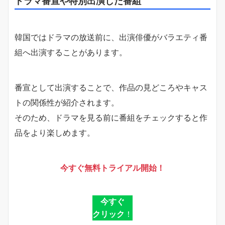
ドラマ番宣や特別出演した番組
韓国ではドラマの放送前に、出演俳優がバラエティ番
組へ出演することがあります。
番宣として出演することで、作品の見どころやキャス
トの関係性が紹介されます。
そのため、ドラマを見る前に番組をチェックすると作
品をより楽しめます。
今すぐ無料トライアル開始！
今すぐ
クリック
！