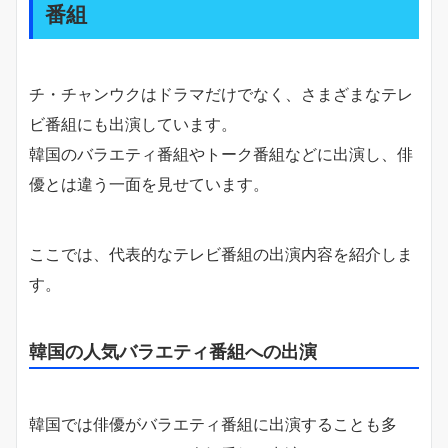
番組
チ・チャンウクはドラマだけでなく、さまざまなテレ
ビ番組にも出演しています。
韓国のバラエティ番組やトーク番組などに出演し、俳
優とは違う一面を見せています。
ここでは、代表的なテレビ番組の出演内容を紹介しま
す。
韓国の人気バラエティ番組への出演
韓国では俳優がバラエティ番組に出演することも多