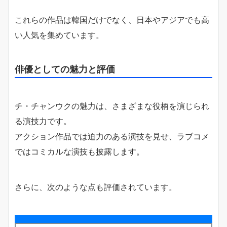
これらの作品は韓国だけでなく、日本やアジアでも高
い人気を集めています。
俳優としての魅力と評価
チ・チャンウクの魅力は、さまざまな役柄を演じられ
る演技力です。
アクション作品では迫力のある演技を見せ、ラブコメ
ではコミカルな演技も披露します。
さらに、次のような点も評価されています。