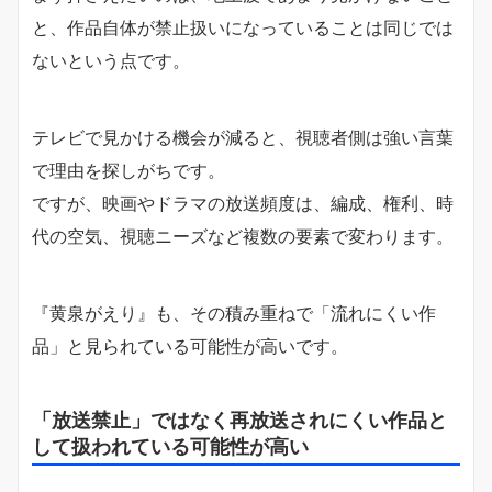
と、作品自体が禁止扱いになっていることは同じでは
ないという点です。
テレビで見かける機会が減ると、視聴者側は強い言葉
で理由を探しがちです。
ですが、映画やドラマの放送頻度は、編成、権利、時
代の空気、視聴ニーズなど複数の要素で変わります。
『黄泉がえり』も、その積み重ねで「流れにくい作
品」と見られている可能性が高いです。
「放送禁止」ではなく再放送されにくい作品と
して扱われている可能性が高い