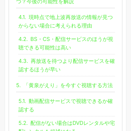
つ？今後の可能性を解説
4.1.
現時点で地上波再放送の情報が見つ
からない場合に考えられる理由
4.2.
BS・CS・配信サービスのほうが視
聴できる可能性は高い
4.3.
再放送を待つより配信サービスを確
認するほうが早い
5.
「黄泉がえり」を今すぐ視聴する方法
5.1.
動画配信サービスで視聴できるか確
認する
5.2.
配信がない場合はDVDレンタルや宅