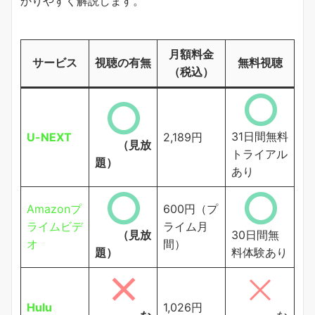
かりやすく解説します。
月額料金
サービス
視聴の有無
無料視聴
（税込）
31日間無料
U-NEXT
2,189円
（見放
トライアル
題）
あり
Amazonプ
600円（プ
ライムビデ
ライム月
（見放
30日間無
オ
間）
題）
料体験あり
Hulu
1,026円