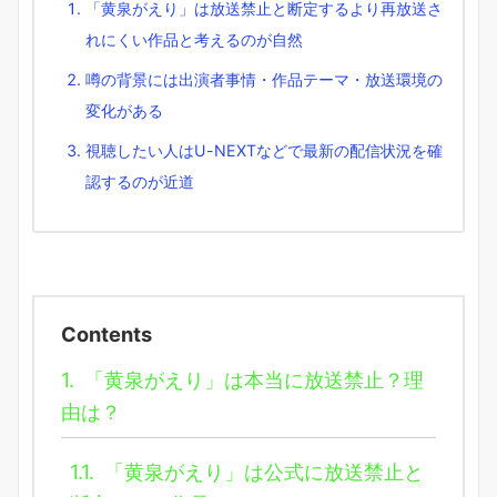
「黄泉がえり」は放送禁止と断定するより再放送さ
れにくい作品と考えるのが自然
噂の背景には出演者事情・作品テーマ・放送環境の
変化がある
視聴したい人はU-NEXTなどで最新の配信状況を確
認するのが近道
Contents
1.
「黄泉がえり」は本当に放送禁止？理
由は？
1.1.
「黄泉がえり」は公式に放送禁止と