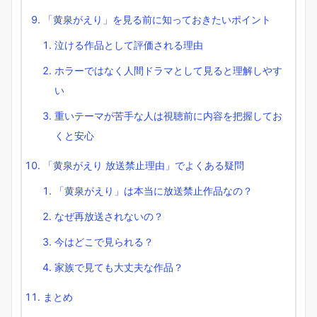
「黄泉がえり」を見る前に知っておきたいポイント
泣ける作品として評価される理由
ホラーではなく人間ドラマとして見ると理解しやす
い
重いテーマが苦手な人は視聴前に内容を把握してお
くと安心
「黄泉がえり 放送禁止理由」でよくある疑問
「黄泉がえり」は本当に放送禁止作品なの？
なぜ再放送されないの？
今はどこで見られる？
家族で見ても大丈夫な作品？
まとめ