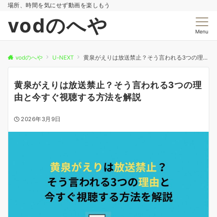
場所、時間を気にせず動画を楽しもう
vodのへや
Menu
vodのへや
U-NEXT
黄泉がえりは放送禁止？そう言われる3つの理由と今すぐ視聴する方法を解説
黄泉がえりは放送禁止？そう言われる3つの理
由と今すぐ視聴する方法を解説
2026年3月9日