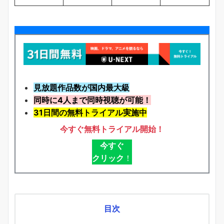
見放題作品数が国内最大級
同時に4人まで同時視聴が可能！
31日間の無料トライアル実施中
今すぐ無料トライアル開始！
今すぐ
クリック
！
目次