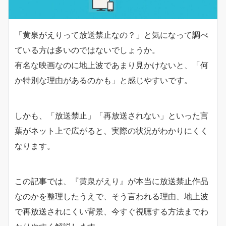
「黄泉がえりって放送禁止なの？」と気になって調べ
ている方は多いのではないでしょうか。
有名な映画なのに地上波であまり見かけないと、「何
か特別な理由があるのかも」と感じやすいです。
しかも、「放送禁止」「再放送されない」といった言
葉がネット上で広がると、実際の状況がわかりにくく
なります。
この記事では、『黄泉がえり』が本当に放送禁止作品
なのかを整理したうえで、そう言われる理由、地上波
で再放送されにくい背景、今すぐ視聴する方法までわ