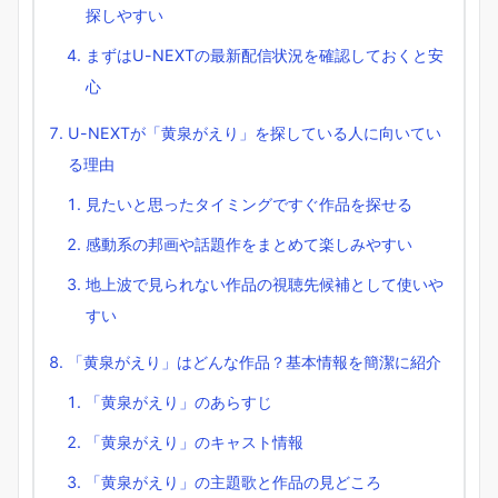
探しやすい
まずはU-NEXTの最新配信状況を確認しておくと安
心
U-NEXTが「黄泉がえり」を探している人に向いてい
る理由
見たいと思ったタイミングですぐ作品を探せる
感動系の邦画や話題作をまとめて楽しみやすい
地上波で見られない作品の視聴先候補として使いや
すい
「黄泉がえり」はどんな作品？基本情報を簡潔に紹介
「黄泉がえり」のあらすじ
「黄泉がえり」のキャスト情報
「黄泉がえり」の主題歌と作品の見どころ