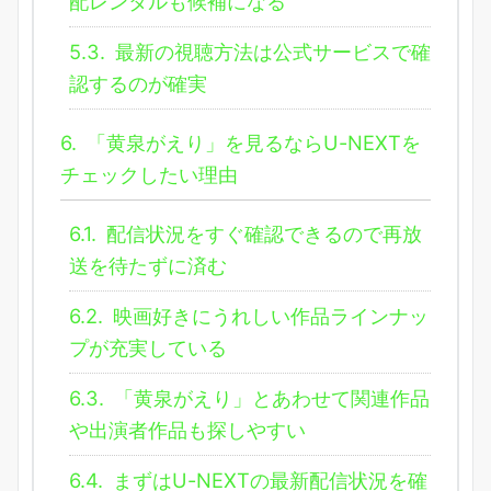
配レンタルも候補になる
5.3.
最新の視聴方法は公式サービスで確
認するのが確実
6.
「黄泉がえり」を見るならU-NEXTを
チェックしたい理由
6.1.
配信状況をすぐ確認できるので再放
送を待たずに済む
6.2.
映画好きにうれしい作品ラインナッ
プが充実している
6.3.
「黄泉がえり」とあわせて関連作品
や出演者作品も探しやすい
6.4.
まずはU-NEXTの最新配信状況を確