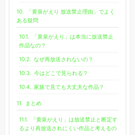
10.
「黄泉がえり 放送禁止理由」でよく
ある疑問
10.1.
「黄泉がえり」は本当に放送禁止
作品なの？
10.2.
なぜ再放送されないの？
10.3.
今はどこで見られる？
10.4.
家族で見ても大丈夫な作品？
11.
まとめ
11.1.
「黄泉がえり」は放送禁止と断定す
るより再放送されにくい作品と考えるの