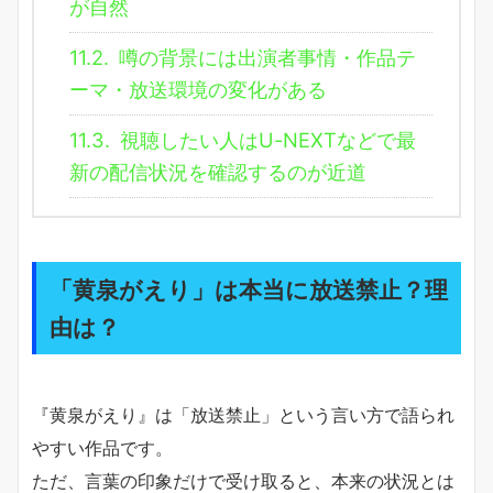
が自然
11.2.
噂の背景には出演者事情・作品テ
ーマ・放送環境の変化がある
11.3.
視聴したい人はU-NEXTなどで最
新の配信状況を確認するのが近道
「黄泉がえり」は本当に放送禁止？理
由は？
『黄泉がえり』は「放送禁止」という言い方で語られ
やすい作品です。
ただ、言葉の印象だけで受け取ると、本来の状況とは