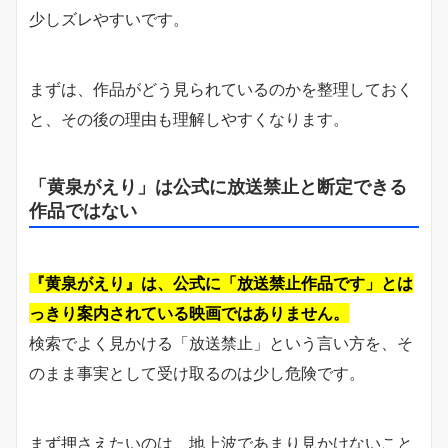
少しズレやすいです。
まずは、作品がどう見られているのかを整理しておく
と、その後の理由も理解しやすくなります。
「黄泉がえり」は公式に放送禁止と断定できる
作品ではない
『黄泉がえり』は、公式に「放送禁止作品です」とは
っきり案内されている映画ではありません。
検索でよく見かける「放送禁止」という言い方を、そ
のまま事実として受け取るのは少し危険です。
まず押さえたいのは、地上波であまり見かけないこと