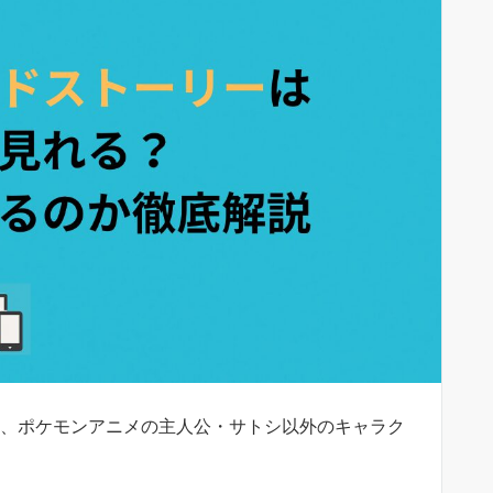
は、ポケモンアニメの主人公・サトシ以外のキャラク