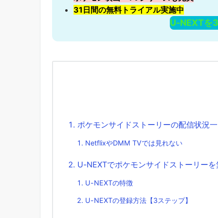
31日間の無料トライアル実施中
U-NEXT
ポケモンサイドストーリーの配信状況一覧
NetflixやDMM TVでは見れない
U-NEXTでポケモンサイドストーリー
U-NEXTの特徴
U-NEXTの登録方法【3ステップ】