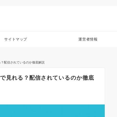
サイトマップ
運営者情報
る？配信されているのか徹底解説
で見れる？配信されているのか徹底