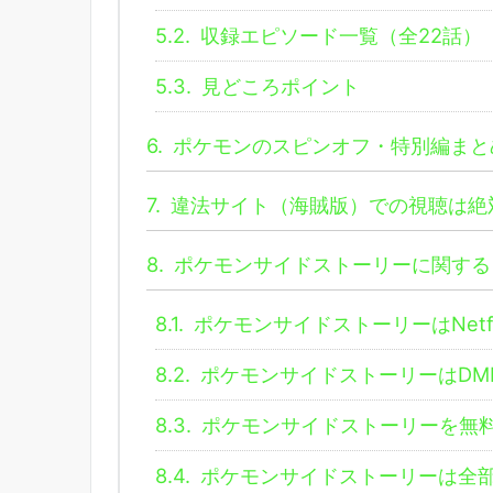
5.2.
収録エピソード一覧（全22話）
5.3.
見どころポイント
6.
ポケモンのスピンオフ・特別編まと
7.
違法サイト（海賊版）での視聴は絶
8.
ポケモンサイドストーリーに関する
8.1.
ポケモンサイドストーリーはNetf
8.2.
ポケモンサイドストーリーはDMM
8.3.
ポケモンサイドストーリーを無
8.4.
ポケモンサイドストーリーは全