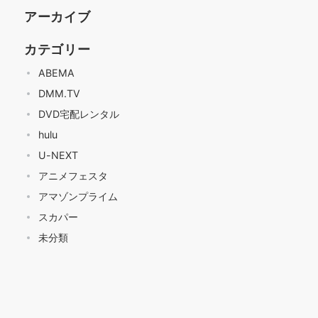
アーカイブ
カテゴリー
ABEMA
DMM.TV
DVD宅配レンタル
hulu
U-NEXT
アニメフェスタ
アマゾンプライム
スカパー
未分類