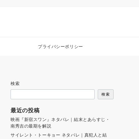
プライバシーポリシー
検索
検索
最近の投稿
映画『新宿スワン』ネタバレ｜結末とあらすじ・
南秀吉の最期を解説
サイレント・トーキョー ネタバレ｜真犯人と結