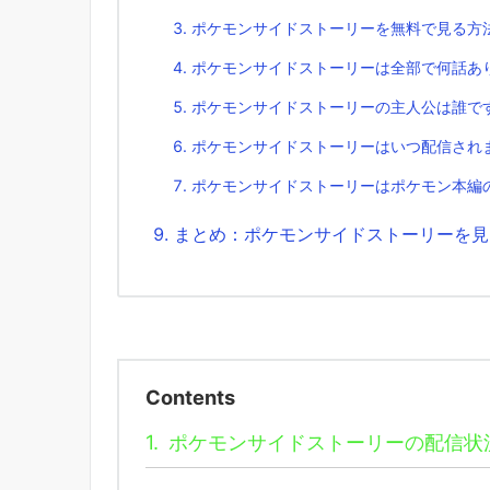
ポケモンサイドストーリーを無料で見る方
ポケモンサイドストーリーは全部で何話あ
ポケモンサイドストーリーの主人公は誰で
ポケモンサイドストーリーはいつ配信され
ポケモンサイドストーリーはポケモン本編
まとめ：ポケモンサイドストーリーを見る
Contents
1.
ポケモンサイドストーリーの配信状況