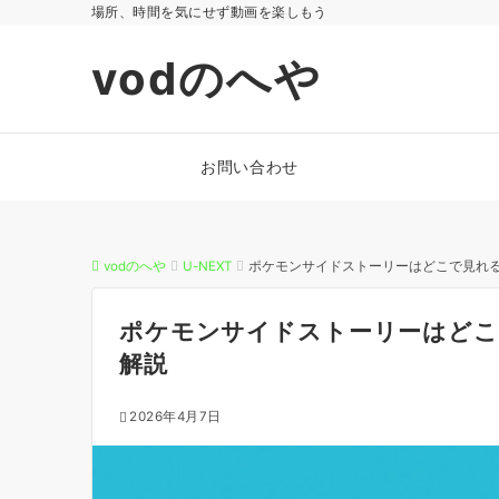
場所、時間を気にせず動画を楽しもう
vodのへや
お問い合わせ
vodのへや
U-NEXT
ポケモンサイドストーリーはどこで見れ
ポケモンサイドストーリーはどこ
解説
2026年4月7日