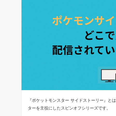
『ポケットモンスター サイドストーリー』と
ターを主役にしたスピンオフシリーズです。