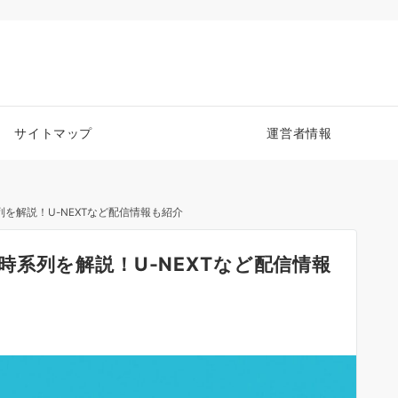
サイトマップ
運営者情報
を解説！U-NEXTなど配信情報も紹介
系列を解説！U-NEXTなど配信情報