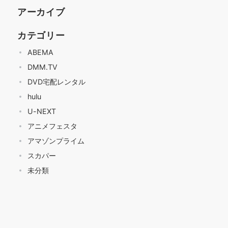
アーカイブ
カテゴリー
ABEMA
DMM.TV
DVD宅配レンタル
hulu
U-NEXT
アニメフェスタ
アマゾンプライム
スカパー
未分類