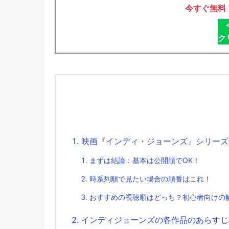
今すぐ無料
ク
映画『インディ・ジョーンズ』シリーズ
まずは結論：基本は公開順でOK！
時系列順で見たい場合の順番はこれ！
おすすめの視聴順はどっち？初心者向けの
インディジョーンズの各作品のあらすじ