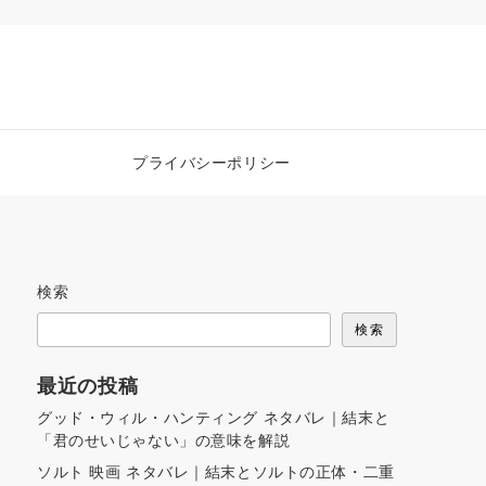
プライバシーポリシー
検索
検索
最近の投稿
グッド・ウィル・ハンティング ネタバレ｜結末と
「君のせいじゃない」の意味を解説
ソルト 映画 ネタバレ｜結末とソルトの正体・二重