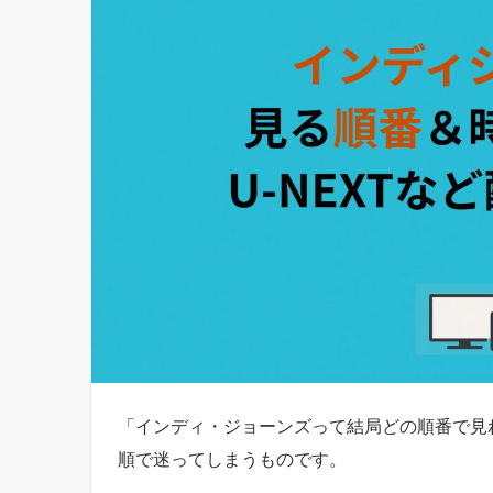
「インディ・ジョーンズって結局どの順番で見
順で迷ってしまうものです。