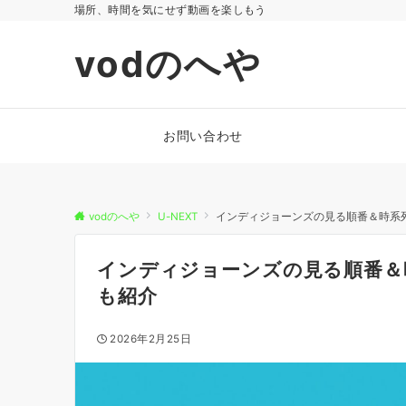
場所、時間を気にせず動画を楽しもう
vodのへや
お問い合わせ
vodのへや
U-NEXT
インディジョーンズの見る順番＆時系列
インディジョーンズの見る順番＆時
も紹介
2026年2月25日