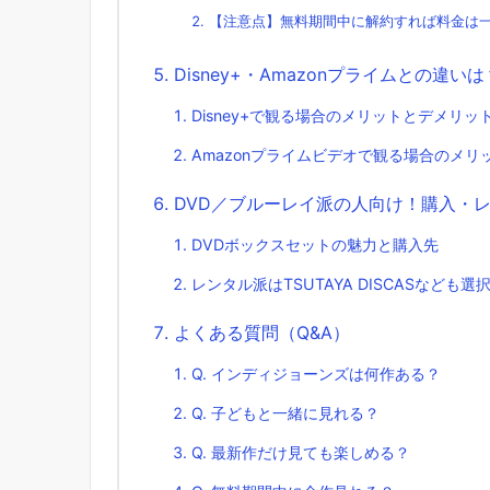
【注意点】無料期間中に解約すれば料金は
Disney+・Amazonプライムとの違いは
Disney+で観る場合のメリットとデメリッ
Amazonプライムビデオで観る場合のメリ
DVD／ブルーレイ派の人向け！購入・
DVDボックスセットの魅力と購入先
レンタル派はTSUTAYA DISCASなども選
よくある質問（Q&A）
Q. インディジョーンズは何作ある？
Q. 子どもと一緒に見れる？
Q. 最新作だけ見ても楽しめる？