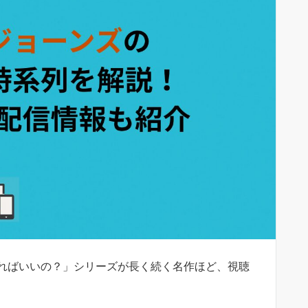
ればいいの？」シリーズが長く続く名作ほど、視聴