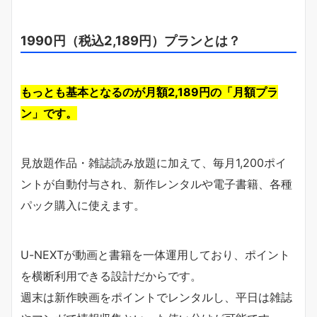
1990円（税込2,189円）プランとは？
もっとも基本となるのが月額2,189円の「月額プラ
ン」です。
見放題作品・雑誌読み放題に加えて、毎月1,200ポイ
ントが自動付与され、新作レンタルや電子書籍、各種
パック購入に使えます。
U-NEXTが動画と書籍を一体運用しており、ポイント
を横断利用できる設計だからです。
週末は新作映画をポイントでレンタルし、平日は雑誌