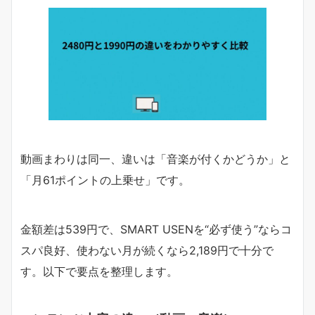
動画まわりは同一、違いは「音楽が付くかどうか」と
「月61ポイントの上乗せ」です。
金額差は539円で、SMART USENを“必ず使う”ならコ
スパ良好、使わない月が続くなら2,189円で十分で
す。以下で要点を整理します。