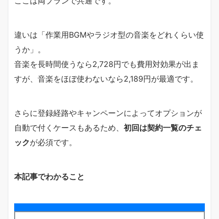
ここは両プランで共通です。
違いは「作業用BGMやラジオ型の音楽をどれくらい使
うか」。
音楽を長時間使うなら2,728円でも費用対効果が出ま
すが、音楽をほぼ使わないなら2,189円が最適です。
さらに登録経路やキャンペーンによってオプションが
自動で付くケースもあるため、
初回は契約一覧のチェ
ック
が必須です。
本記事でわかること