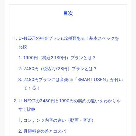
目次
U-NEXTの料金プランは2種類ある！基本スペックを
比較
1990円（税込2,189円）プランとは？
2480円（税込2,728円）プランとは？
2480円プランには音楽ch「SMART USEN」が付い
てくる！
U-NEXTの2480円と1990円の契約の違いをわかりや
すく比較
コンテンツ内容の違い（動画・音楽）
月額料金の差とコスパ