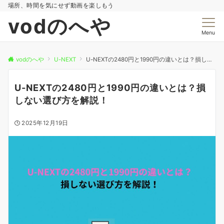
場所、時間を気にせず動画を楽しもう
vodのへや
Menu
vodのへや
U-NEXT
U-NEXTの2480円と1990円の違いとは？損しない選び方を解説！
U-NEXTの2480円と1990円の違いとは？損
しない選び方を解説！
2025年12月19日