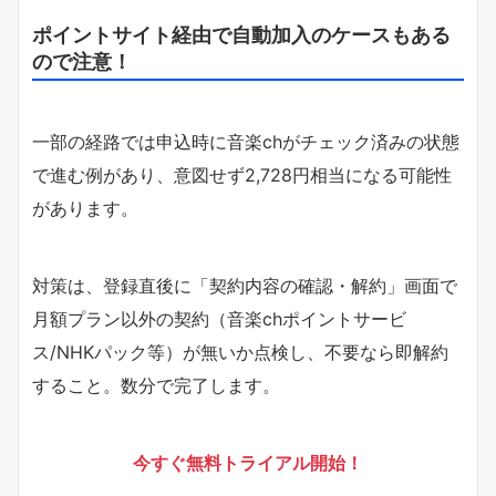
ポイントサイト経由で自動加入のケースもある
ので注意！
一部の経路では申込時に音楽chがチェック済みの状態
で進む例があり、意図せず2,728円相当になる可能性
があります。
対策は、登録直後に「契約内容の確認・解約」画面で
月額プラン以外の契約（音楽chポイントサービ
ス/NHKパック等）が無いか点検し、不要なら即解約
すること。数分で完了します。
今すぐ無料トライアル開始！