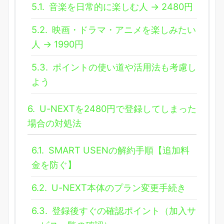
5.1.
音楽を日常的に楽しむ人 → 2480円
5.2.
映画・ドラマ・アニメを楽しみたい
人 → 1990円
5.3.
ポイントの使い道や活用法も考慮し
よう
6.
U-NEXTを2480円で登録してしまった
場合の対処法
6.1.
SMART USENの解約手順【追加料
金を防ぐ】
6.2.
U-NEXT本体のプラン変更手続き
6.3.
登録後すぐの確認ポイント（加入サ