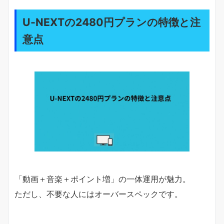
U-NEXTの2480円プランの特徴と注
意点
「動画＋音楽＋ポイント増」の一体運用が魅力。
ただし、不要な人にはオーバースペックです。