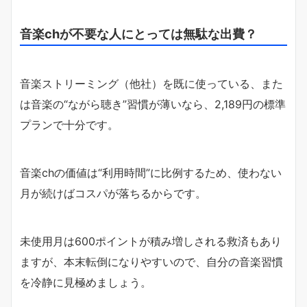
音楽chが不要な人にとっては無駄な出費？
音楽ストリーミング（他社）を既に使っている、また
は音楽の“ながら聴き”習慣が薄いなら、2,189円の標準
プランで十分です。
音楽chの価値は“利用時間”に比例するため、使わない
月が続けばコスパが落ちるからです。
未使用月は600ポイントが積み増しされる救済もあり
ますが、本末転倒になりやすいので、自分の音楽習慣
を冷静に見極めましょう。