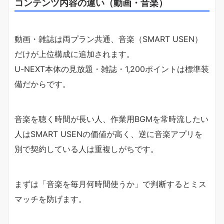
コンテンツ内容の違い（動画・音楽）
動画・雑誌は両プラン共通、音楽（SMART USEN）
だけが上位構成に追加されます。
U-NEXT本体の見放題・雑誌・1,200ポイントは標準装
備だからです。
音楽を聴く時間が長い人、作業用BGMを常時流したい
人はSMART USENの価値が高く、逆に音楽アプリを
別で契約している人は重複しがちです。
まずは「音楽を毎月何時間使うか」で判断するとミス
マッチを防げます。