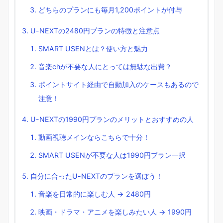
どちらのプランにも毎月1,200ポイントが付与
U-NEXTの2480円プランの特徴と注意点
SMART USENとは？使い方と魅力
音楽chが不要な人にとっては無駄な出費？
ポイントサイト経由で自動加入のケースもあるので
注意！
U-NEXTの1990円プランのメリットとおすすめの人
動画視聴メインならこちらで十分！
SMART USENが不要な人は1990円プラン一択
自分に合ったU-NEXTのプランを選ぼう！
音楽を日常的に楽しむ人 → 2480円
映画・ドラマ・アニメを楽しみたい人 → 1990円