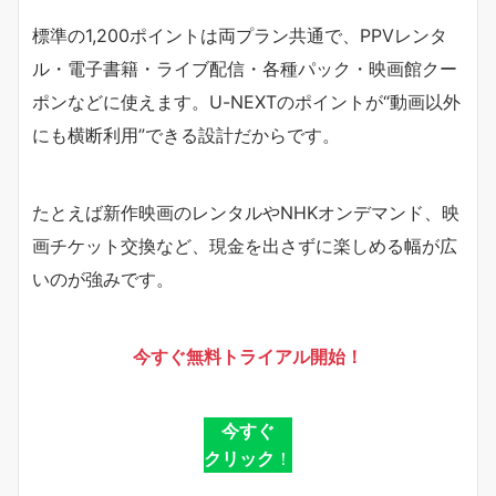
標準の1,200ポイントは両プラン共通で、PPVレンタ
ル・電子書籍・ライブ配信・各種パック・映画館クー
ポンなどに使えます。U-NEXTのポイントが“動画以外
にも横断利用”できる設計だからです。
たとえば新作映画のレンタルやNHKオンデマンド、映
画チケット交換など、現金を出さずに楽しめる幅が広
いのが強みです。
今すぐ無料トライアル開始！
今すぐ
クリック
！