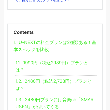
Contents
1.
U-NEXTの料金プランは2種類ある！基
本スペックを比較
1.1.
1990円（税込2,189円）プランと
は？
1.2.
2480円（税込2,728円）プランと
は？
1.3.
2480円プランには音楽ch「SMART
USEN」が付いてくる！