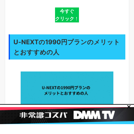
今すぐ
クリック
！
U-NEXTの1990円プランのメリット
とおすすめの人
✕