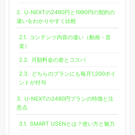
2.
U-NEXTの2480円と1990円の契約の
違いをわかりやすく比較
2.1.
コンテンツ内容の違い（動画・音
楽）
2.2.
月額料金の差とコスパ
2.3.
どちらのプランにも毎月1,200ポイ
ントが付与
3.
U-NEXTの2480円プランの特徴と注
意点
3.1.
SMART USENとは？使い方と魅力