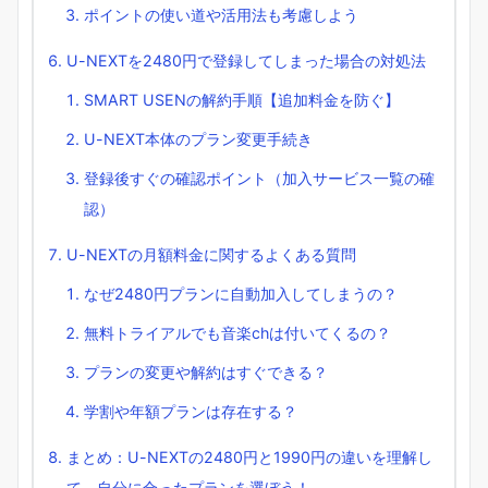
ポイントの使い道や活用法も考慮しよう
U-NEXTを2480円で登録してしまった場合の対処法
SMART USENの解約手順【追加料金を防ぐ】
U-NEXT本体のプラン変更手続き
登録後すぐの確認ポイント（加入サービス一覧の確
認）
U-NEXTの月額料金に関するよくある質問
なぜ2480円プランに自動加入してしまうの？
無料トライアルでも音楽chは付いてくるの？
プランの変更や解約はすぐできる？
学割や年額プランは存在する？
まとめ：U-NEXTの2480円と1990円の違いを理解し
て、自分に合ったプランを選ぼう！