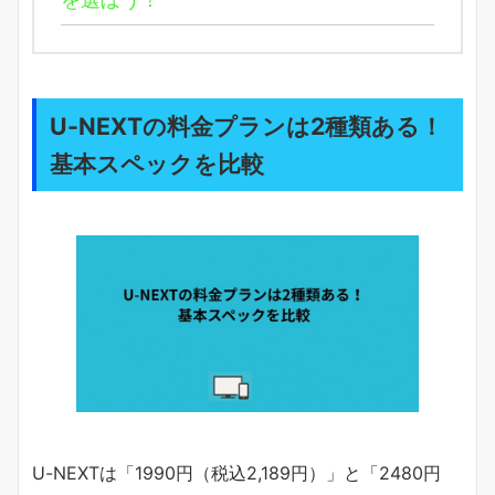
U-NEXTの料金プランは2種類ある！
基本スペックを比較
U-NEXTは「1990円（税込2,189円）」と「2480円