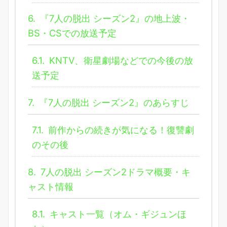
6.
『7人の脱出 シーズン2』の地上波・
BS・CSでの放送予定
6.1.
KNTV、衛星劇場などでの今後の放
送予定
7.
『7人の脱出 シーズン2』のあらすじ
7.1.
前作からの続きが気になる！復讐劇
のその後
8.
7人の脱出 シーズン2ドラマ概要・キ
ャスト情報
8.1.
キャスト一覧（オム・ギジュンほ