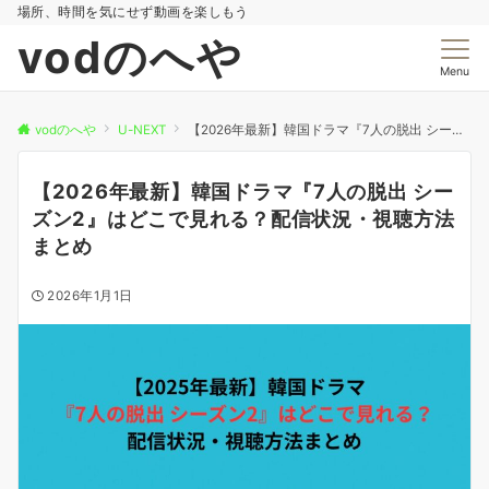
場所、時間を気にせず動画を楽しもう
vodのへや
Menu
vodのへや
U-NEXT
【2026年最新】韓国ドラマ『7人の脱出 シーズン2』はどこで見れる？配信状況・視聴方法まとめ
【2026年最新】韓国ドラマ『7人の脱出 シー
ズン2』はどこで見れる？配信状況・視聴方法
まとめ
2026年1月1日