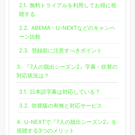
2.1.
無料トライアルを利用してお得に視
聴する
2.2.
ABEMA・U-NEXTなどのキャンペ
ーン比較
2.3.
登録前に注意すべきポイント
3.
『7人の脱出シーズン2』字幕・吹替の
対応状況は？
3.1.
日本語字幕は対応している？
3.2.
吹替版の有無と対応サービス
4.
U-NEXTで『7人の脱出シーズン2』を
視聴する3つのメリット