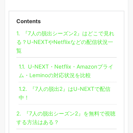
Contents
1.
『7人の脱出シーズン2』はどこで見れ
る？U-NEXTやNetflixなどの配信状況一
覧
1.1.
U-NEXT・Netflix・Amazonプライ
ム・Leminoの対応状況を比較
1.2.
『7人の脱出2』はU-NEXTで配信
中！
2.
『7人の脱出シーズン2』を無料で視聴
する方法はある？