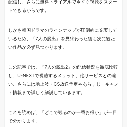
配信し、さらに無料トライアルで今すぐ視聴をスター
トできるからです。
しかも韓国ドラマのラインナップが圧倒的に充実して
いるため、『7人の脱出』を見終わった後も次に観た
い作品が必ず見つかります。
この記事では、『7人の脱出2』の配信状況を徹底比較
し、U-NEXTで視聴するメリット、他サービスとの違
い、さらには地上波・CS放送予定やあらすじ・キャス
ト情報まで詳しく解説していきます。
これを読めば、「どこで観るのが一番お得か」が一目
で分かります。