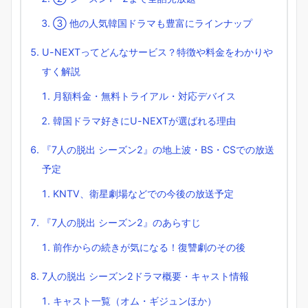
③ 他の人気韓国ドラマも豊富にラインナップ
U-NEXTってどんなサービス？特徴や料金をわかりや
すく解説
月額料金・無料トライアル・対応デバイス
韓国ドラマ好きにU-NEXTが選ばれる理由
『7人の脱出 シーズン2』の地上波・BS・CSでの放送
予定
KNTV、衛星劇場などでの今後の放送予定
『7人の脱出 シーズン2』のあらすじ
前作からの続きが気になる！復讐劇のその後
7人の脱出 シーズン2ドラマ概要・キャスト情報
キャスト一覧（オム・ギジュンほか）