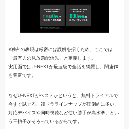
※独占の表現は厳密には誤解を招くため、ここでは
「最有力の見放題配信先」と定義します。
実用面ではU-NEXTが最速級で全話を網羅し、関連作
も豊富です。
なぜU-NEXTがベストかというと、無料トライアルで
今すぐ試せる、韓ドララインナップが圧倒的に多い、
対応デバイスや同時視聴など使い勝手が高水準、とい
う三拍子がそろっているからです。