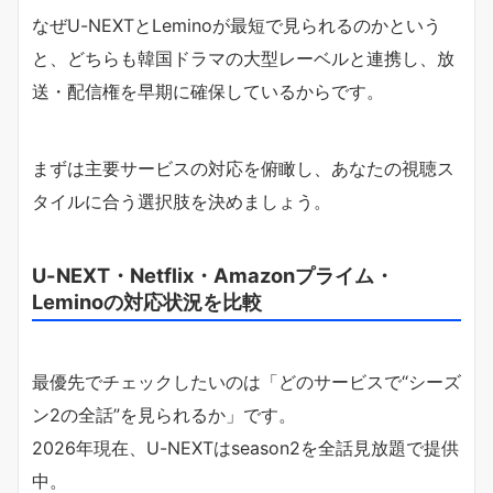
なぜU-NEXTとLeminoが最短で見られるのかという
と、どちらも韓国ドラマの大型レーベルと連携し、放
送・配信権を早期に確保しているからです。
まずは主要サービスの対応を俯瞰し、あなたの視聴ス
タイルに合う選択肢を決めましょう。
U-NEXT・Netflix・Amazonプライム・
Leminoの対応状況を比較
最優先でチェックしたいのは「どのサービスで“シーズ
ン2の全話”を見られるか」です。
2026年現在、U-NEXTはseason2を全話見放題で提供
中。