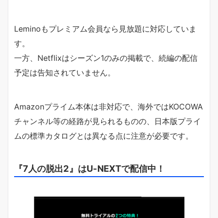
Leminoもプレミアム会員なら見放題に対応していま
す。
一方、Netflixはシーズン1のみの掲載で、続編の配信
予定は告知されていません。
Amazonプライム本体は非対応で、海外ではKOCOWA
チャンネル等の経路が見られるものの、日本版プライ
ムの標準カタログとは異なる点に注意が必要です。
『7人の脱出2』はU-NEXTで配信中！