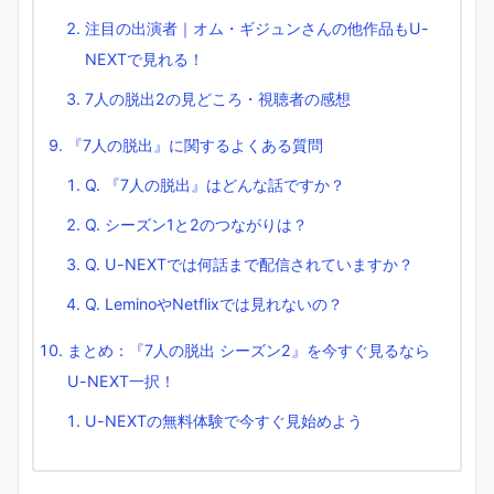
注目の出演者｜オム・ギジュンさんの他作品もU-
NEXTで見れる！
7人の脱出2の見どころ・視聴者の感想
『7人の脱出』に関するよくある質問
Q. 『7人の脱出』はどんな話ですか？
Q. シーズン1と2のつながりは？
Q. U-NEXTでは何話まで配信されていますか？
Q. LeminoやNetflixでは見れないの？
まとめ：『7人の脱出 シーズン2』を今すぐ見るなら
U-NEXT一択！
U-NEXTの無料体験で今すぐ見始めよう