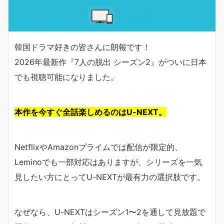
韓国ドラマ好きの皆さんに朗報です！
2026年最新作『7人の脱出 シーズン2』がついに日本
でも視聴可能になりました。
本作を今すぐ全話楽しめるのはU-NEXT。
NetflixやAmazonプライムでは配信が限定的、
Leminoでも一部対応はありますが、シリーズを一気
見したい方にとってU-NEXTが最有力の選択肢です。
なぜなら、U-NEXTはシーズン1〜2を通して見放題で