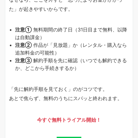
た」が起きやすいからです。
注意①
無料期間の終了日（31日目まで無料、以降
は自動課金）
注意②
作品が「見放題」か（レンタル・購入なら
追加料金の可能性）
注意③
解約手順を先に確認（いつでも解約できる
か、どこから手続きするか）
「先に解約手順を見ておく」のがコツです。
あとで焦らず、無料のうちにスパッと終われます。
今すぐ無料トライアル開始！