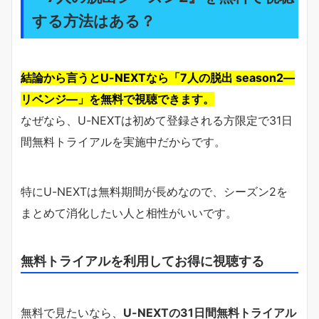
する方法はある？
結論から言うとU-NEXTなら「7人の脱出 season2―
リベンジ―」を無料で視聴できます。
なぜなら、U-NEXTは初めて登録される方限定で31日
間無料トライアルを実施中だからです。
特にU-NEXTは無料期間が長めなので、シーズン2を
まとめて消化したい人と相性がいいです。
無料トライアルを利用してお得に視聴する
無料で見たいなら、
U-NEXTの31日間無料トライアル