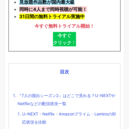
見放題作品数が国内最大級
同時に4人まで同時視聴が可能！
31日間の無料トライアル実施中
今すぐ無料トライアル開始！
今すぐ
クリック
！
目次
『7人の脱出シーズン2』はどこで見れる？U-NEXTや
Netflixなどの配信状況一覧
U-NEXT・Netflix・Amazonプライム・Leminoの対
応状況を比較