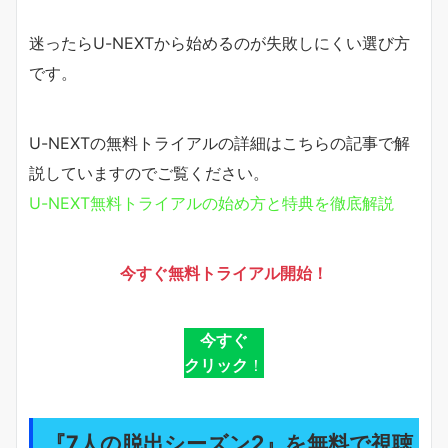
迷ったらU-NEXTから始めるのが失敗しにくい選び方
です。
U-NEXTの無料トライアルの詳細はこちらの記事で解
説していますのでご覧ください。
U-NEXT無料トライアルの始め方と特典を徹底解説
今すぐ無料トライアル開始！
今すぐ
クリック
！
『7人の脱出シーズン2』を無料で視聴