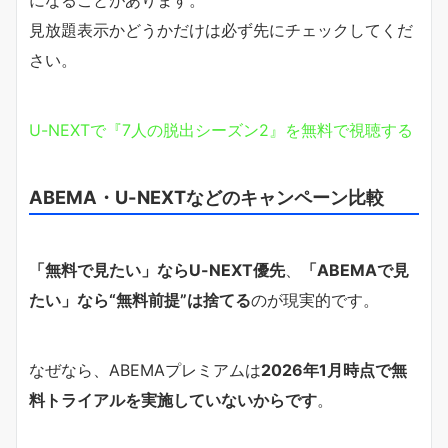
になることがあります。
見放題表示かどうかだけは必ず先にチェックしてくだ
さい。
U-NEXTで『7人の脱出シーズン2』を無料で視聴する
ABEMA・U-NEXTなどのキャンペーン比較
「無料で見たい」ならU-NEXT優先
、
「ABEMAで見
たい」なら“無料前提”は捨てる
のが現実的です。
なぜなら、ABEMAプレミアムは
2026年1月時点で無
料トライアルを実施していないからです
。