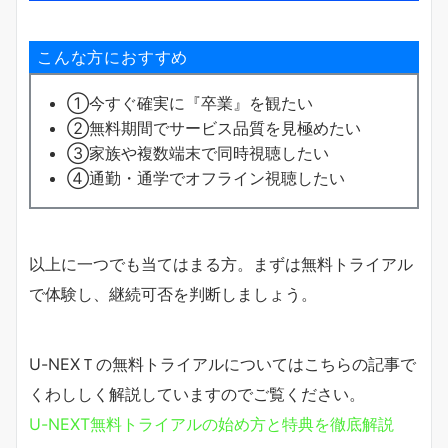
こんな方におすすめ
①今すぐ確実に『卒業』を観たい
②無料期間でサービス品質を見極めたい
③家族や複数端末で同時視聴したい
④通勤・通学でオフライン視聴したい
以上に一つでも当てはまる方。まずは無料トライアル
で体験し、継続可否を判断しましょう。
U-NEXＴの無料トライアルについてはこちらの記事で
くわししく解説していますのでご覧ください。
U-NEXT無料トライアルの始め方と特典を徹底解説