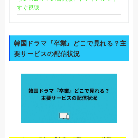
すぐ視聴
韓国ドラマ『卒業』どこで見れる？主
要サービスの配信状況