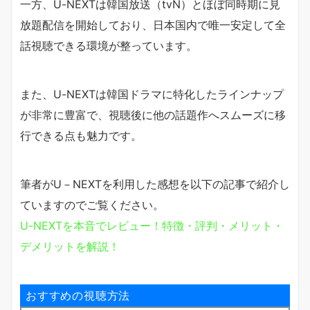
一方、U-NEXTは韓国放送（tvN）とほぼ同時期に見
放題配信を開始しており、日本国内で唯一安定して全
話視聴できる環境が整っています。
また、U-NEXTは韓国ドラマに特化したラインナップ
が非常に豊富で、視聴後に他の話題作へスムーズに移
行できる点も魅力です。
筆者がU－NEXTを利用した感想を以下の記事で紹介し
ていますのでご覧ください。
U-NEXTを本音でレビュー！特徴・評判・メリット・
デメリットを解説！
おすすめの視聴方法