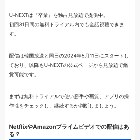
U-NEXTは『卒業』を独占見放題で提供中。
初回31日間の無料トライアル内でも全話視聴できま
す。
配信は韓国放送と同日の2024年5月11日にスタートし
ており、以降もU-NEXTの公式ページから見放題で鑑
賞可能です。
まずは無料トライアルで使い勝手や画質、アプリの操
作性をチェックし、継続するか判断しましょう。
NetflixやAmazonプライムビデオでの配信はあ
る？