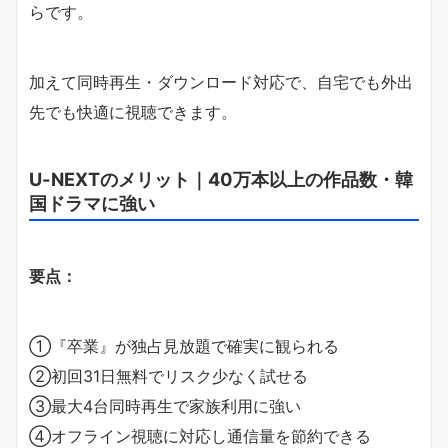
らです。
加えて同時再生・ダウンロード対応で、自宅でも外出
先でも快適に視聴できます。
U-NEXTのメリット｜40万本以上の作品数・韓
国ドラマに強い
要点：
①『卒業』が独占見放題で確実に観られる
②初回31日無料でリスク少なく試せる
③最大4台同時再生で家族利用に強い
④オフライン視聴に対応し通信量を節約できる