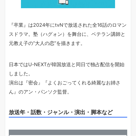
『卒業』は2024年にtvNで放送された全16話のロマン
スドラマ。塾（ハグォン）を舞台に、ベテラン講師と
元教え子の“大人の恋”を描きます。
日本ではU-NEXTが韓国放送と同日で独占配信を開始
しました。
演出は『密会』『よくおごってくれる綺麗なお姉さ
ん』のアン・パンソク監督。
放送年・話数・ジャンル・演出・脚本など