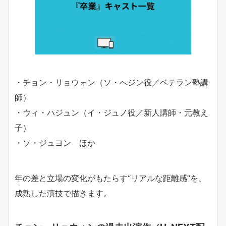
・チョン・リョウォン（ソ・へジン役／ベテラン塾講
師）
・ウィ・ハジュン（イ・ジュノ役／新人講師・元教え
子）
・ソ・ジュヨン ほか
年の差と立場の変化がもたらす“リアルな距離感”を、
成熟した演技で描きます。