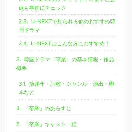
点も事前にチェック
2.3.
U-NEXTで見られる他のおすすめ韓
国ドラマ
2.4.
U-NEXTはこんな方におすすめ！
3.
韓国ドラマ『卒業』の基本情報・作品
概要
3.1.
放送年・話数・ジャンル・演出・脚
本など
4.
『卒業』のあらすじ
5.
『卒業』キャスト一覧