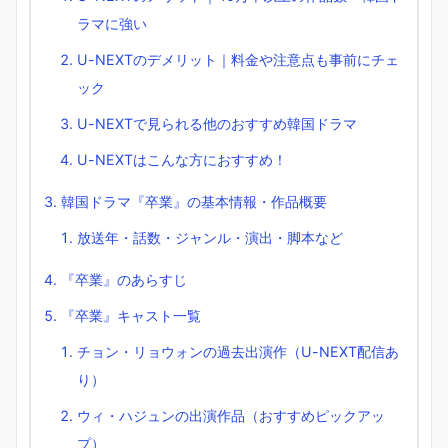
ラマに強い
U-NEXTのデメリット｜料金や注意点も事前にチェ
ック
U-NEXTで見られる他のおすすめ韓国ドラマ
U-NEXTはこんな方におすすめ！
韓国ドラマ『卒業』の基本情報・作品概要
放送年・話数・ジャンル・演出・脚本など
『卒業』のあらすじ
『卒業』キャスト一覧
チョン・リョウォンの過去出演作（U-NEXT配信あ
り）
ウィ・ハジュンの出演作品（おすすめピックアッ
プ）