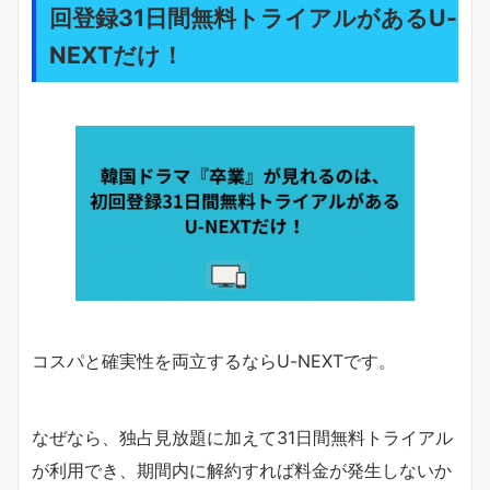
回登録31日間無料トライアルがあるU-
NEXTだけ！
コスパと確実性を両立するならU-NEXTです。
なぜなら、独占見放題に加えて31日間無料トライアル
が利用でき、期間内に解約すれば料金が発生しないか