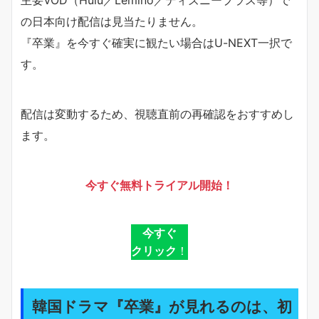
の日本向け配信は見当たりません。
『卒業』を今すぐ確実に観たい場合はU-NEXT一択で
す。
配信は変動するため、視聴直前の再確認をおすすめし
ます。
今すぐ無料トライアル開始！
今すぐ
クリック
！
韓国ドラマ『卒業』が見れるのは、初