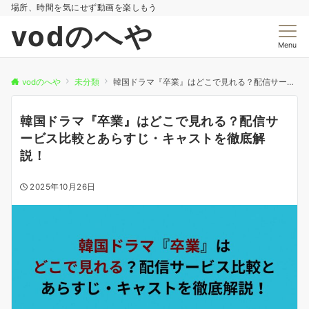
場所、時間を気にせず動画を楽しもう
vodのへや
Menu
vodのへや
未分類
韓国ドラマ『卒業』はどこで見れる？配信サービス比較とあらすじ・キャストを徹底解説！
韓国ドラマ『卒業』はどこで見れる？配信サ
ービス比較とあらすじ・キャストを徹底解
説！
2025年10月26日