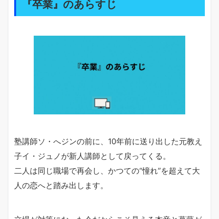
『卒業』のあらすじ
塾講師ソ・へジンの前に、10年前に送り出した元教え
子イ・ジュノが新人講師として戻ってくる。
二人は同じ職場で再会し、かつての“憧れ”を超えて大
人の恋へと踏み出します。