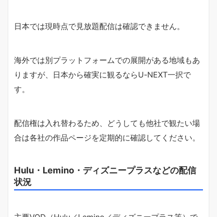
日本では現時点で見放題配信は確認できません。
海外では別プラットフォームでの展開がある地域もあ
りますが、日本から確実に観るならU-NEXT一択で
す。
配信権は入れ替わるため、どうしても他社で観たい場
合は各社の作品ページを定期的に確認してください。
Hulu・Lemino・ディズニープラスなどの配信
状況
主要VOD（Hulu／Lemino／ディズニープラス等）で