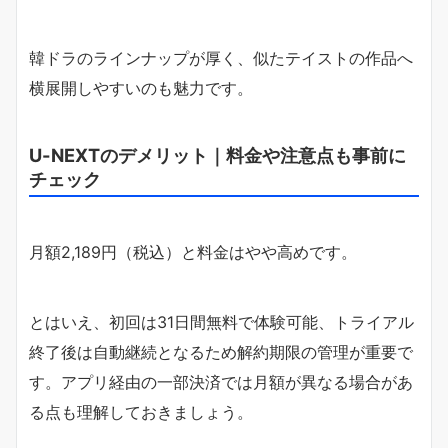
韓ドラのラインナップが厚く、似たテイストの作品へ
横展開しやすいのも魅力です。
U-NEXTのデメリット｜料金や注意点も事前に
チェック
月額2,189円（税込）と料金はやや高めです。
とはいえ、初回は31日間無料で体験可能、トライアル
終了後は自動継続となるため解約期限の管理が重要で
す。アプリ経由の一部決済では月額が異なる場合があ
る点も理解しておきましょう。