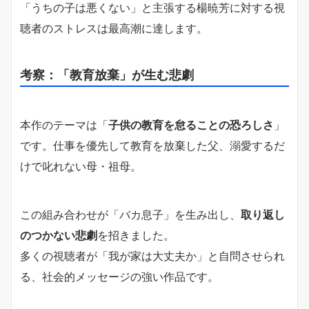
「うちの子は悪くない」と主張する楊暁芳に対する視
聴者のストレスは最高潮に達します。
考察：「教育放棄」が生む悲劇
本作のテーマは「
子供の教育を怠ることの恐ろしさ
」
です。仕事を優先して教育を放棄した父、溺愛するだ
けで叱れない母・祖母。
この組み合わせが「バカ息子」を生み出し、
取り返し
のつかない悲劇
を招きました。
多くの視聴者が「我が家は大丈夫か」と自問させられ
る、社会的メッセージの強い作品です。