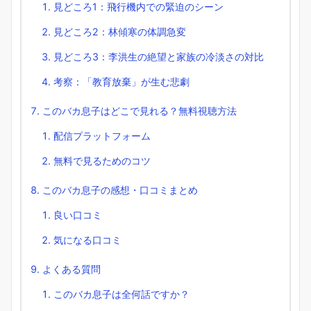
見どころ1：飛行機内での緊迫のシーン
見どころ2：林傾寒の体調急変
見どころ3：李洪生の絶望と家族の冷淡さの対比
考察：「教育放棄」が生む悲劇
このバカ息子はどこで見れる？無料視聴方法
配信プラットフォーム
無料で見るためのコツ
このバカ息子の感想・口コミまとめ
良い口コミ
気になる口コミ
よくある質問
このバカ息子は全何話ですか？