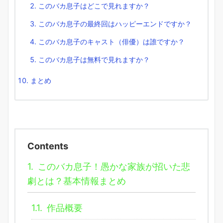
このバカ息子はどこで見れますか？
このバカ息子の最終回はハッピーエンドですか？
このバカ息子のキャスト（俳優）は誰ですか？
このバカ息子は無料で見れますか？
まとめ
Contents
1.
このバカ息子！愚かな家族が招いた悲
劇とは？基本情報まとめ
1.1.
作品概要