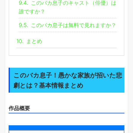
9.4.
このバカ息子のキャスト（俳優）は
誰ですか？
9.5.
このバカ息子は無料で見れますか？
10.
まとめ
このバカ息子！愚かな家族が招いた悲
劇とは？基本情報まとめ
作品概要