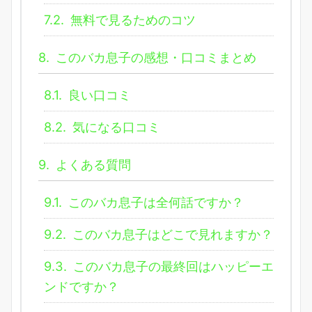
7.2.
無料で見るためのコツ
8.
このバカ息子の感想・口コミまとめ
8.1.
良い口コミ
8.2.
気になる口コミ
9.
よくある質問
9.1.
このバカ息子は全何話ですか？
9.2.
このバカ息子はどこで見れますか？
9.3.
このバカ息子の最終回はハッピーエ
ンドですか？