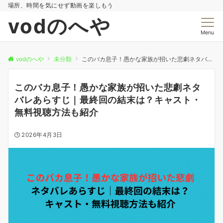
場所、時間を気にせず動画を楽しもう
vodのへや
Menu
vodのへや
未分類
このバカ息子！愚かな家族が招いた悲劇ネタバレあらすじ｜最終回の結末は？キャスト・無料視聴方法も紹介
このバカ息子！愚かな家族が招いた悲劇ネタ
バレあらすじ｜最終回の結末は？キャスト・
無料視聴方法も紹介
2026年4月3日