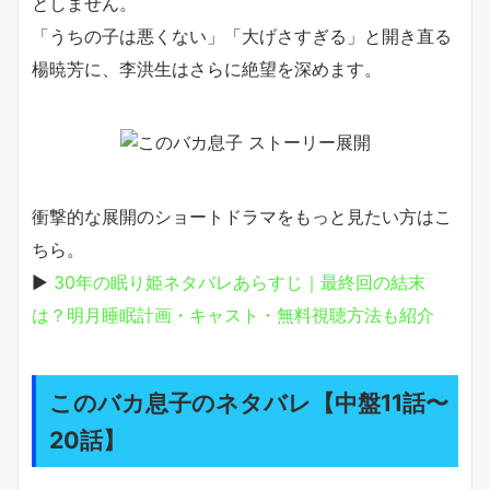
としません。
「うちの子は悪くない」「大げさすぎる」と開き直る
楊暁芳に、李洪生はさらに絶望を深めます。
衝撃的な展開のショートドラマをもっと見たい方はこ
ちら。
▶
30年の眠り姫ネタバレあらすじ｜最終回の結末
は？明月睡眠計画・キャスト・無料視聴方法も紹介
このバカ息子のネタバレ【中盤11話〜
20話】