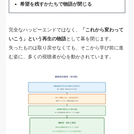
希望を残すかたちで物語が閉じる
完全なハッピーエンドではなく、
「これから変わって
いこう」という再生の物語
として幕を閉じます。
失ったものは取り戻せなくても、そこから学び前に進
む姿に、多くの視聴者が心を動かされています。