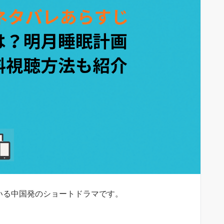
れている中国発のショートドラマです。