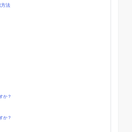
聴方法
すか？
すか？