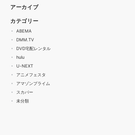
アーカイブ
カテゴリー
ABEMA
DMM.TV
DVD宅配レンタル
hulu
U-NEXT
アニメフェスタ
アマゾンプライム
スカパー
未分類