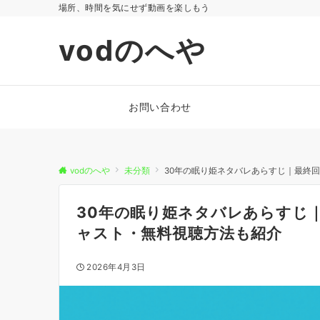
場所、時間を気にせず動画を楽しもう
vodのへや
お問い合わせ
vodのへや
未分類
30年の眠り姫ネタバレあらすじ｜最終
30年の眠り姫ネタバレあらすじ
ャスト・無料視聴方法も紹介
2026年4月3日