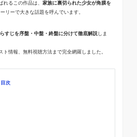
ばれるこの作品は、
家族に裏切られた少女が角膜を
トーリーで大きな話題を呼んでいます。
らすじを序盤・中盤・終盤に分けて徹底解説
しま
スト情報、無料視聴方法まで完全網羅しました。
目次