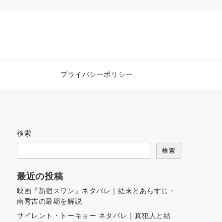
プライバシーポリシー
検索
検索
最近の投稿
映画『新宿スワン』ネタバレ｜結末とあらすじ・
南秀吉の最期を解説
サイレント・トーキョー ネタバレ｜真犯人と結