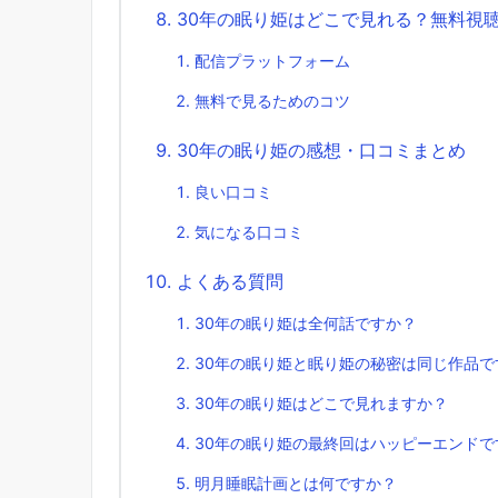
30年の眠り姫はどこで見れる？無料視
配信プラットフォーム
無料で見るためのコツ
30年の眠り姫の感想・口コミまとめ
良い口コミ
気になる口コミ
よくある質問
30年の眠り姫は全何話ですか？
30年の眠り姫と眠り姫の秘密は同じ作品で
30年の眠り姫はどこで見れますか？
30年の眠り姫の最終回はハッピーエンドで
明月睡眠計画とは何ですか？