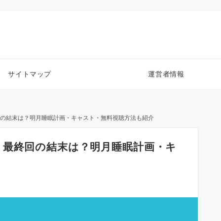
サイトマップ
運営者情報
回の結末は？明月睡眠計画・キャスト・無料視聴方法も紹介
｜最終回の結末は？明月睡眠計画・キ