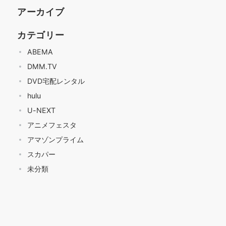
アーカイブ
カテゴリー
ABEMA
DMM.TV
DVD宅配レンタル
hulu
U-NEXT
アニメフェスタ
アマゾンプライム
スカパー
未分類