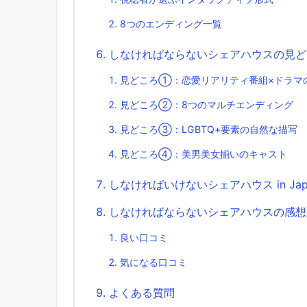
8つのエンディング一覧
しなければならないシェアハウスの見ど
見どころ①：恋愛リアリティ番組×ドラマ
見どころ②：8つのマルチエンディング
見どころ③：LGBTQ+要素の自然な描写
見どころ④：美男美女揃いのキャスト
しなければいけないシェアハウス in J
しなければならないシェアハウスの感想
良い口コミ
気になる口コミ
よくある質問