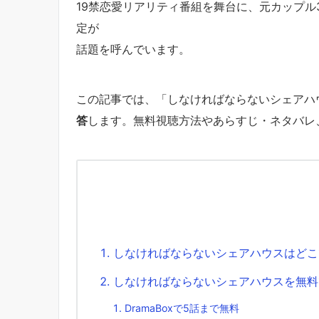
19禁恋愛リアリティ番組を舞台に、元カップ
定が
話題を呼んでいます。
この記事では、「しなければならないシェアハ
答
します。無料視聴方法やあらすじ・ネタバレ
しなければならないシェアハウスはどこ
しなければならないシェアハウスを無料
DramaBoxで5話まで無料