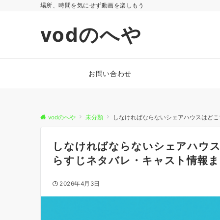
場所、時間を気にせず動画を楽しもう
vodのへや
お問い合わせ
vodのへや
未分類
しなければならないシェアハウスはどこ
しなければならないシェアハウス
らすじネタバレ・キャスト情報ま
2026年4月3日