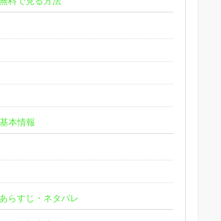
無料で見る方法
基本情報
あらすじ・ネタバレ