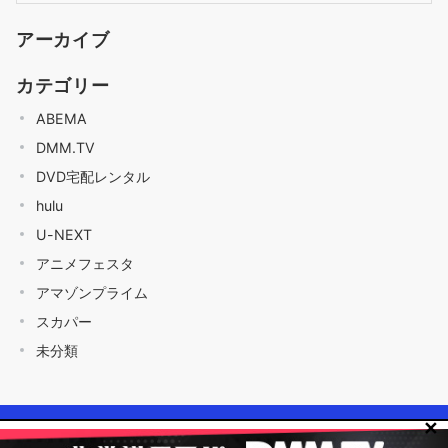
アーカイブ
カテゴリー
ABEMA
DMM.TV
DVD宅配レンタル
hulu
U-NEXT
アニメフェスタ
アマゾンプライム
スカパー
未分類
✕