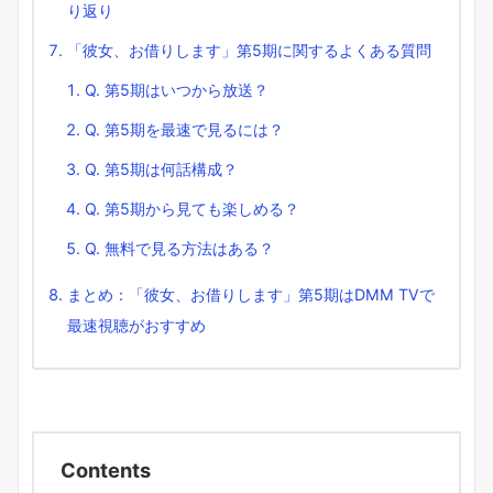
り返り
「彼女、お借りします」第5期に関するよくある質問
Q. 第5期はいつから放送？
Q. 第5期を最速で見るには？
Q. 第5期は何話構成？
Q. 第5期から見ても楽しめる？
Q. 無料で見る方法はある？
まとめ：「彼女、お借りします」第5期はDMM TVで
最速視聴がおすすめ
Contents