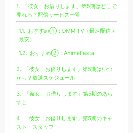
1.
「彼女、お借りします」第5期はどこで
見れる？配信サービス一覧
1.1.
おすすめ①：DMM TV（最速配信＋
最安）
1.2.
おすすめ②：AnimeFesta
2.
「彼女、お借りします」第5期はいつ
から？放送スケジュール
3.
「彼女、お借りします」第5期のあら
すじ
4.
「彼女、お借りします」第5期のキャ
スト・スタッフ