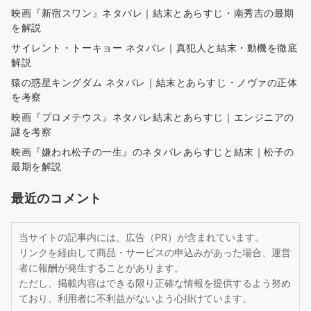
映画『新宿スワン』ネタバレ｜結末とあらすじ・南秀吉の最期
を解説
サイレント・トーキョー ネタバレ｜真犯人と結末・動機を徹底
解説
猿の惑星キングダム ネタバレ｜結末とあらすじ・ノヴァの正体
を考察
映画『プロメテウス』ネタバレ結末とあらすじ｜エンジニアの
謎を考察
映画『嫌われ松子の一生』のネタバレあらすじと結末｜松子の
最期を解説
最近のコメント
当サイトの記事内には、広告（PR）が含まれています。
リンクを経由して商品・サービスの申込みがあった場合、運営
者に報酬が発生することがあります。
ただし、掲載内容はできる限り正確な情報を提供するよう努め
ており、利用者に不利益がないよう心掛けています。