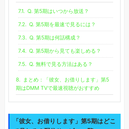
7.1.
Q. 第5期はいつから放送？
7.2.
Q. 第5期を最速で見るには？
7.3.
Q. 第5期は何話構成？
7.4.
Q. 第5期から見ても楽しめる？
7.5.
Q. 無料で見る方法はある？
8.
まとめ：「彼女、お借りします」第5
期はDMM TVで最速視聴がおすすめ
「彼女、お借りします」第5期はどこ