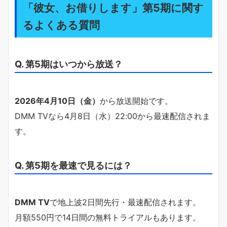
「彼女、お借りします」第5期に関す
るよくある質問
Q. 第5期はいつから放送？
2026年4月10日（金）
から放送開始です。
DMM TVなら4月8日（水）22:00から最速配信されま
す。
Q. 第5期を最速で見るには？
DMM TV
で地上波2日間先行・最速配信されます。
月額550円で14日間の無料トライアルもあります。