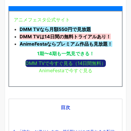
アニメフェスタ公式サイト
DMM TVなら月額550円で見放題
DMM TVは14日間の無料トライアルあり！
AnimeFestaならプレミアム作品も見放題！
1期〜4期も一気見できる！
DMM TVで今すぐ見る（14日間無料）
AnimeFestaで今すぐ見る
目次