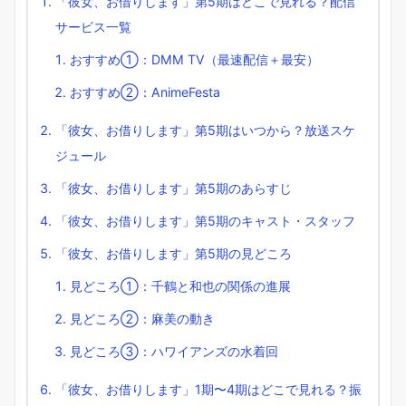
「彼女、お借りします」第5期はどこで見れる？配信
サービス一覧
おすすめ①：DMM TV（最速配信＋最安）
おすすめ②：AnimeFesta
「彼女、お借りします」第5期はいつから？放送スケ
ジュール
「彼女、お借りします」第5期のあらすじ
「彼女、お借りします」第5期のキャスト・スタッフ
「彼女、お借りします」第5期の見どころ
見どころ①：千鶴と和也の関係の進展
見どころ②：麻美の動き
見どころ③：ハワイアンズの水着回
「彼女、お借りします」1期〜4期はどこで見れる？振