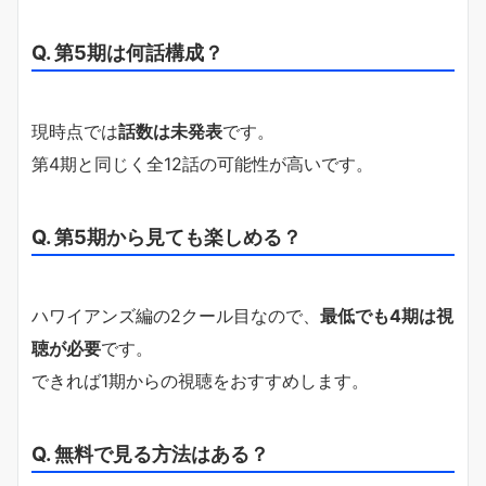
Q. 第5期は何話構成？
現時点では
話数は未発表
です。
第4期と同じく全12話の可能性が高いです。
Q. 第5期から見ても楽しめる？
ハワイアンズ編の2クール目なので、
最低でも4期は視
聴が必要
です。
できれば1期からの視聴をおすすめします。
Q. 無料で見る方法はある？