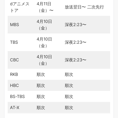
dアニメス
4月11日
放送翌日〜 二次先行
トア
（金）〜
4月10日
MBS
深夜2:23〜
（金）
4月10日
TBS
深夜2:23〜
（金）
4月10日
CBC
深夜2:23〜
（金）
RKB
順次
順次
HBC
順次
順次
BS-TBS
順次
順次
AT-X
順次
順次