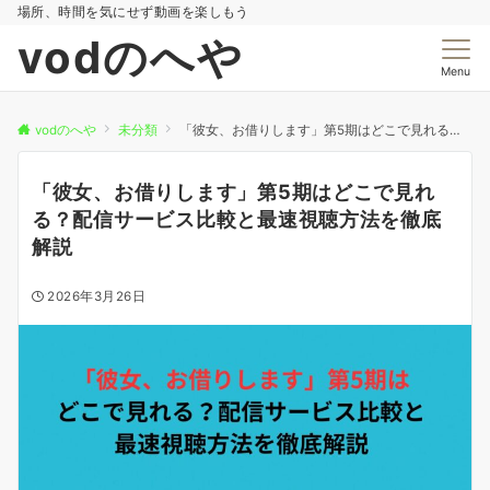
場所、時間を気にせず動画を楽しもう
vodのへや
Menu
vodのへや
未分類
「彼女、お借りします」第5期はどこで見れる？配信サービス比較と最速視聴方法を徹底解説
「彼女、お借りします」第5期はどこで見れ
る？配信サービス比較と最速視聴方法を徹底
解説
2026年3月26日