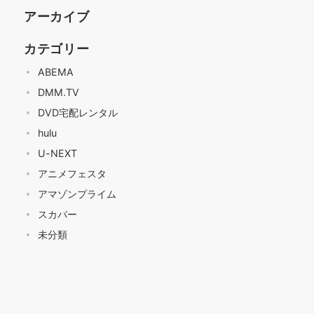
アーカイブ
カテゴリー
ABEMA
DMM.TV
DVD宅配レンタル
hulu
U-NEXT
アニメフェスタ
アマゾンプライム
スカパー
未分類