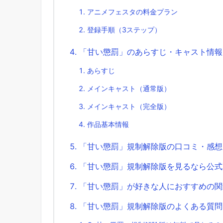
アニメフェスタの料金プラン
登録手順（3ステップ）
「甘い懲罰」のあらすじ・キャスト情報
あらすじ
メインキャスト（通常版）
メインキャスト（完全版）
作品基本情報
「甘い懲罰」規制解除版の口コミ・感想
「甘い懲罰」規制解除版を見るなら公式
「甘い懲罰」が好きな人におすすめの関
「甘い懲罰」規制解除版のよくある質問