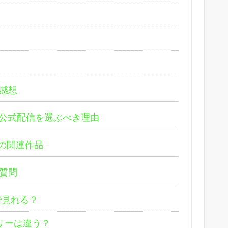
感想
公式配信を選ぶべき理由
の関連作品
質問
で見れる？
リーは違う？