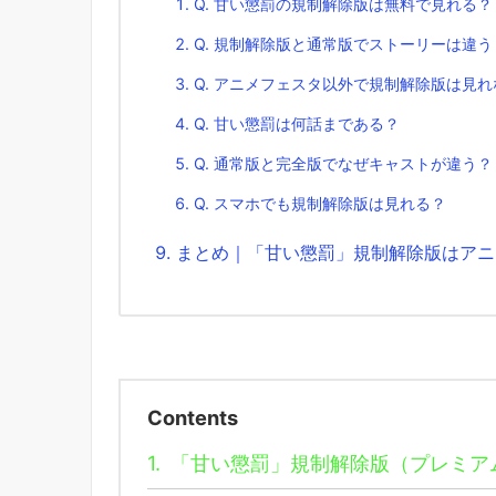
Q. 甘い懲罰の規制解除版は無料で見れる？
Q. 規制解除版と通常版でストーリーは違う
Q. アニメフェスタ以外で規制解除版は見れ
Q. 甘い懲罰は何話まである？
Q. 通常版と完全版でなぜキャストが違う？
Q. スマホでも規制解除版は見れる？
まとめ｜「甘い懲罰」規制解除版はアニ
Contents
1.
「甘い懲罰」規制解除版（プレミア