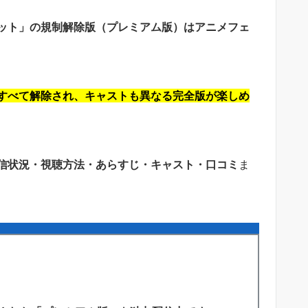
ット」の規制解除版（プレミアム版）はアニメフェ
すべて解除され、キャストも異なる完全版が楽しめ
信状況・視聴方法・あらすじ・キャスト・口コミ
ま