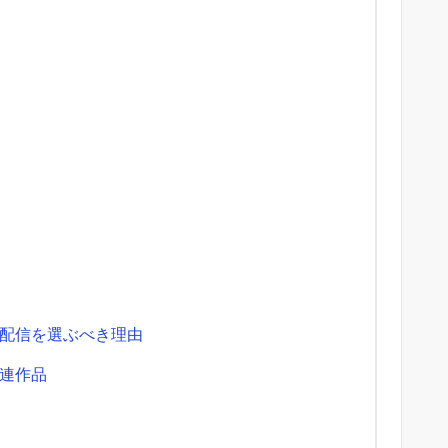
配信を選ぶべき理由
連作品