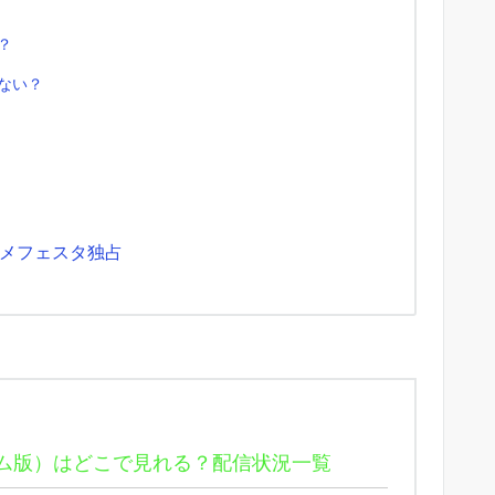
？
ない？
メフェスタ独占
ム版）はどこで見れる？配信状況一覧