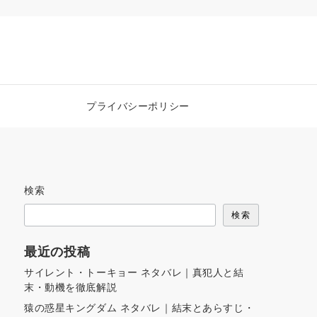
プライバシーポリシー
検索
検索
最近の投稿
サイレント・トーキョー ネタバレ｜真犯人と結
末・動機を徹底解説
猿の惑星キングダム ネタバレ｜結末とあらすじ・