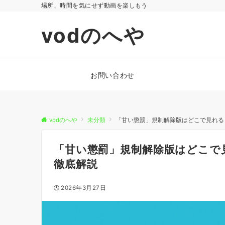
場所、時間を気にせず動画を楽しもう
vodのへや
お問い合わせ
vodのへや
未分類
「甘い懲罰」規制解除版はどこで見れる
「甘い懲罰」規制解除版はどこで
徹底解説
2026年3月27日