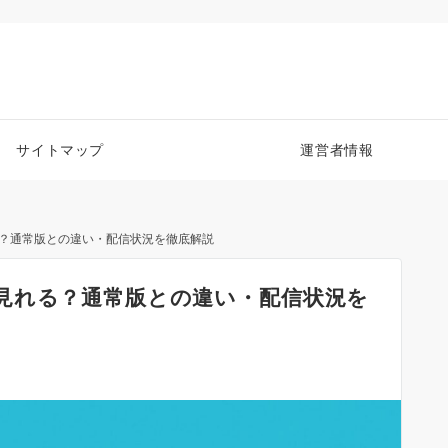
サイトマップ
運営者情報
？通常版との違い・配信状況を徹底解説
見れる？通常版との違い・配信状況を