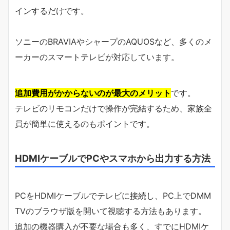
インするだけです。
ソニーのBRAVIAやシャープのAQUOSなど、多くのメ
ーカーのスマートテレビが対応しています。
追加費用がかからないのが最大のメリット
です。
テレビのリモコンだけで操作が完結するため、家族全
員が簡単に使えるのもポイントです。
HDMIケーブルでPCやスマホから出力する方法
PCをHDMIケーブルでテレビに接続し、PC上でDMM
TVのブラウザ版を開いて視聴する方法もあります。
追加の機器購入が不要な場合も多く、すでにHDMIケ