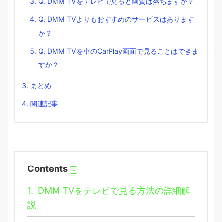
Q. DMM TVをテレビで見ると画質は落ちますか？
Q. DMM TVよりもおすすめのサービスはあります
か？
Q. DMM TVを車のCarPlay画面で見ることはできま
すか？
まとめ
関連記事
Contents
1.
DMM TVをテレビで見る方法の詳細解
説