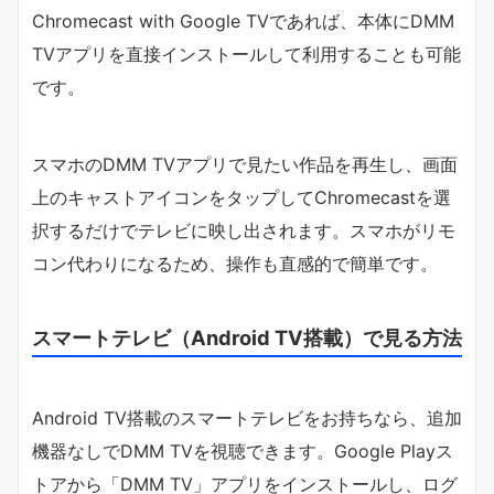
Chromecast with Google TVであれば、本体にDMM
TVアプリを直接インストールして利用することも可能
です。
スマホのDMM TVアプリで見たい作品を再生し、画面
上のキャストアイコンをタップしてChromecastを選
択するだけでテレビに映し出されます。スマホがリモ
コン代わりになるため、操作も直感的で簡単です。
スマートテレビ（Android TV搭載）で見る方法
Android TV搭載のスマートテレビをお持ちなら、追加
機器なしでDMM TVを視聴できます。Google Playス
トアから「DMM TV」アプリをインストールし、ログ