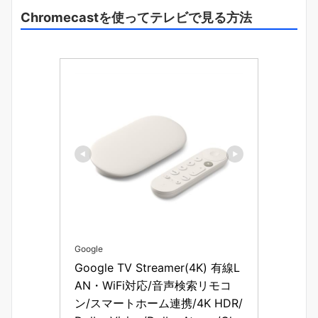
Chromecastを使ってテレビで見る方法
Google
Google TV Streamer(4K) 有線L
AN・WiFi対応/音声検索リモコ
ン/スマートホーム連携/4K HDR/