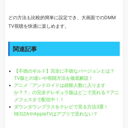
どの方法も比較的簡単に設定でき、大画面でのDMM
TV視聴を快適に楽しめます。
関連記事
【不徳のギルド】完全に不徳なバージョンとは？
TV版との違いや視聴方法を徹底解説！
アニメ「アンドロイドは経験人数に入ります
か？？」の完全デレギュラ版はどこで見れる？アニ
メフェスタで配信中！！
ダウンタウンプラスをテレビで見る方法3選！
REGZAやAppleTVはアプリで見れない？