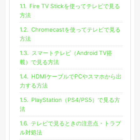
1.1.
Fire TV Stickを使ってテレビで見る
方法
1.2.
Chromecastを使ってテレビで見る
方法
1.3.
スマートテレビ（Android TV搭
載）で見る方法
1.4.
HDMIケーブルでPCやスマホから出
力する方法
1.5.
PlayStation（PS4/PS5）で見る方
法
1.6.
テレビで見るときの注意点・トラブ
ル対処法