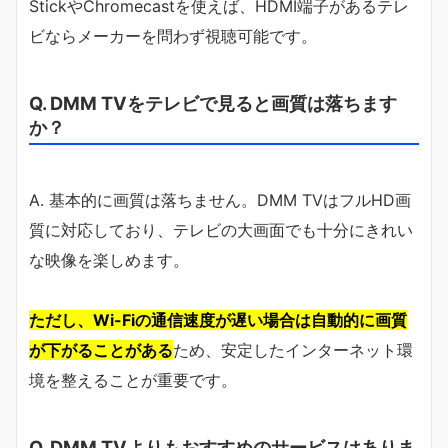
StickやChromecastを使えば、HDMI端子があるテレ
ビならメーカーを問わず視聴可能です。
Q. DMM TVをテレビで見ると画質は落ちます
か？
A. 基本的に画質は落ちません。DMM TVはフルHD画
質に対応しており、テレビの大画面でも十分にきれい
な映像を楽しめます。
ただし、Wi-Fiの通信速度が遅い場合は自動的に画質
が下がることがある
ため、安定したインターネット環
境を整えることが重要です。
Q. DMM TVよりもおすすめのサービスはありま