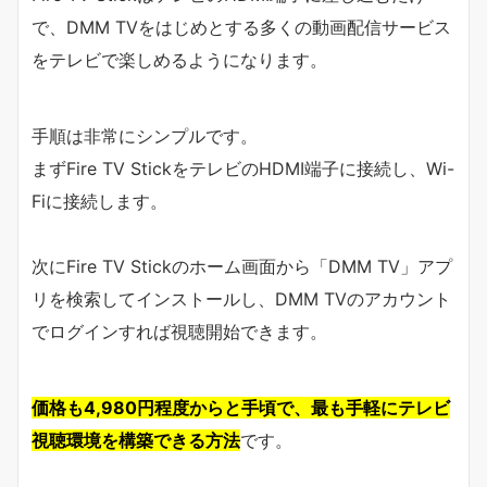
で、DMM TVをはじめとする多くの動画配信サービス
をテレビで楽しめるようになります。
手順は非常にシンプルです。
まずFire TV StickをテレビのHDMI端子に接続し、Wi-
Fiに接続します。
次にFire TV Stickのホーム画面から「DMM TV」アプ
リを検索してインストールし、DMM TVのアカウント
でログインすれば視聴開始できます。
価格も4,980円程度からと手頃で、最も手軽にテレビ
視聴環境を構築できる方法
です。