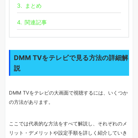
3.
まとめ
4.
関連記事
DMM TVをテレビで見る方法の詳細解
説
DMM TVをテレビの大画面で視聴するには、いくつか
の方法があります。
ここでは代表的な方法をすべて解説し、それぞれのメ
リット・デメリットや設定手順を詳しく紹介していき