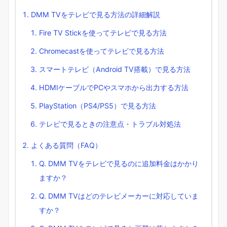
DMM TVをテレビで見る方法の詳細解説
Fire TV Stickを使ってテレビで見る方法
Chromecastを使ってテレビで見る方法
スマートテレビ（Android TV搭載）で見る方法
HDMIケーブルでPCやスマホから出力する方法
PlayStation（PS4/PS5）で見る方法
テレビで見るときの注意点・トラブル対処法
よくある質問（FAQ）
Q. DMM TVをテレビで見るのに追加料金はかかり
ますか？
Q. DMM TVはどのテレビメーカーに対応していま
すか？