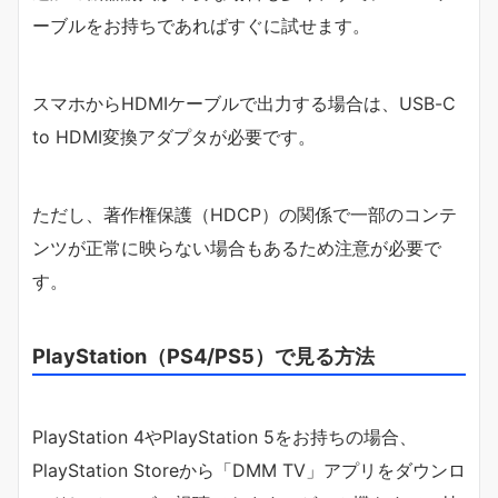
ーブルをお持ちであればすぐに試せます。
スマホからHDMIケーブルで出力する場合は、USB-C
to HDMI変換アダプタが必要です。
ただし、著作権保護（HDCP）の関係で一部のコンテ
ンツが正常に映らない場合もあるため注意が必要で
す。
PlayStation（PS4/PS5）で見る方法
PlayStation 4やPlayStation 5をお持ちの場合、
PlayStation Storeから「DMM TV」アプリをダウンロ