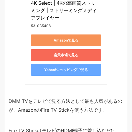
4K Select | 4Kの高画質ストリー
ミング | ストリーミングメディ
アプレイヤー
53-035408
Amazonで見る
楽天市場で見る
Yahoo!ショッピングで見る
DMM TVをテレビで見る方法として最も人気があるの
が、AmazonのFire TV Stickを使う方法です。
Fire TV StickはテレビのHDMI端子に差し込むだけ