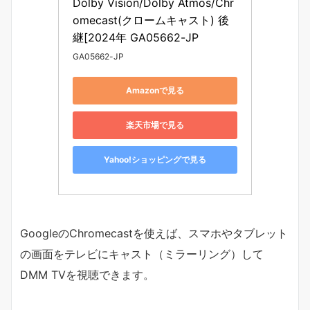
Dolby Vision/Dolby Atmos/Chr
omecast(クロームキャスト) 後
継[2024年 GA05662-JP
GA05662-JP
Amazonで見る
楽天市場で見る
Yahoo!ショッピングで見る
GoogleのChromecastを使えば、スマホやタブレット
の画面をテレビにキャスト（ミラーリング）して
DMM TVを視聴できます。