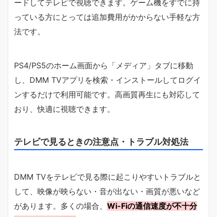
ードしてテレビで視聴できます。ゲーム機をすでに持
っている方にとっては追加費用がかからない手軽な方
法です。
PS4/PS5のホーム画面から「メディア」タブに移動
し、DMM TVアプリを検索・インストールしてログイ
ンするだけで利用可能です。高画質再生にも対応して
おり、快適に視聴できます。
テレビで見るときの注意点・トラブル対処法
DMM TVをテレビで見る際に起こりやすいトラブルと
して、映像が映らない・音が出ない・画質が悪いなど
があります。多くの場合、
Wi-Fiの通信速度が不十分