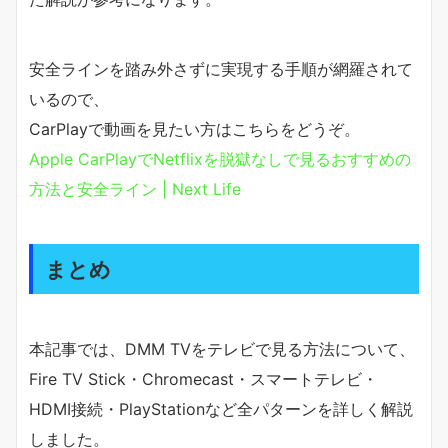
安全ラインを踏み外さずに実現する手順が網羅されて
いるので、
CarPlayで動画を見たい方はこちらをどうぞ。
Apple CarPlayでNetflixを脱獄なしで見るおすすめの
方法と安全ライン | Next Life
まとめ
本記事では、DMM TVをテレビで見る方法について、
Fire TV Stick・Chromecast・スマートテレビ・
HDMI接続・PlayStationなど全パターンを詳しく解説
しました。