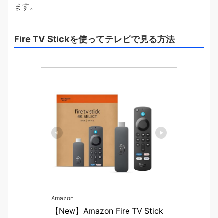
ます。
Fire TV Stickを使ってテレビで見る方法
Amazon
【New】Amazon Fire TV Stick 