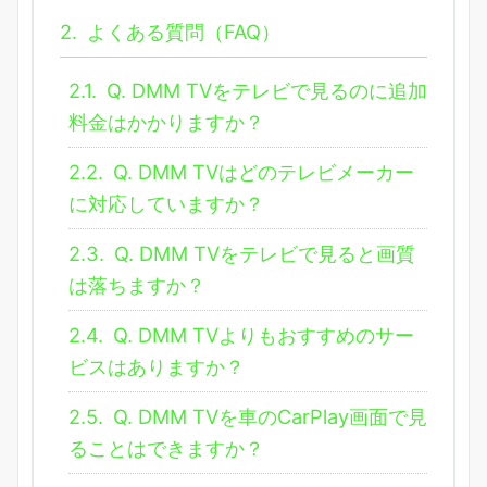
2.
よくある質問（FAQ）
2.1.
Q. DMM TVをテレビで見るのに追加
料金はかかりますか？
2.2.
Q. DMM TVはどのテレビメーカー
に対応していますか？
2.3.
Q. DMM TVをテレビで見ると画質
は落ちますか？
2.4.
Q. DMM TVよりもおすすめのサー
ビスはありますか？
2.5.
Q. DMM TVを車のCarPlay画面で見
ることはできますか？