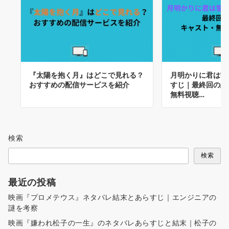
『太陽を抱く月』はどこで見れる？
月明かりに君は誓
おすすめの配信サービスを紹介
すじ｜最終回の結
無料視聴…
検索
検索
最近の投稿
映画『プロメテウス』ネタバレ結末とあらすじ｜エンジニアの
謎を考察
映画『嫌われ松子の一生』のネタバレあらすじと結末｜松子の