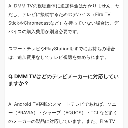
A. DMM TVの視聴自体に追加料金はかかりません。た
だし、テレビに接続するためのデバイス（Fire TV
StickやChromecastなど）を持っていない場合は、デ
バイスの購入費用が別途必要です。
スマートテレビやPlayStationをすでにお持ちの場合
は、追加費用なしでテレビ視聴を始められます。
Q. DMM TVはどのテレビメーカーに対応してい
ますか？
A. Android TV搭載のスマートテレビであれば、ソニ
ー（BRAVIA）・シャープ（AQUOS）・TCLなど多く
のメーカーの製品に対応しています。また、Fire TV