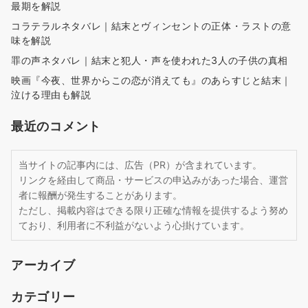
最期を解説
コラテラルネタバレ｜結末とヴィンセントの正体・ラストの意
味を解説
罪の声ネタバレ｜結末と犯人・声を使われた3人の子供の真相
映画『今夜、世界からこの恋が消えても』のあらすじと結末｜
泣ける理由も解説
最近のコメント
当サイトの記事内には、広告（PR）が含まれています。
リンクを経由して商品・サービスの申込みがあった場合、運営
者に報酬が発生することがあります。
ただし、掲載内容はできる限り正確な情報を提供するよう努め
ており、利用者に不利益がないよう心掛けています。
アーカイブ
カテゴリー