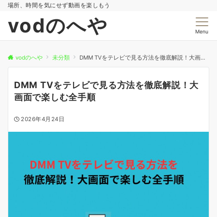
場所、時間を気にせず動画を楽しもう
vodのへや
Menu
vodのへや
未分類
DMM TVをテレビで見る方法を徹底解説！大画面で楽しむ全手順
DMM TVをテレビで見る方法を徹底解説！大
画面で楽しむ全手順
2026年4月24日