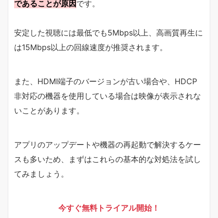
であることが原因
です。
安定した視聴には最低でも5Mbps以上、高画質再生に
は15Mbps以上の回線速度が推奨されます。
また、HDMI端子のバージョンが古い場合や、HDCP
非対応の機器を使用している場合は映像が表示されな
いことがあります。
アプリのアップデートや機器の再起動で解決するケー
スも多いため、まずはこれらの基本的な対処法を試し
てみましょう。
今すぐ無料トライアル開始！