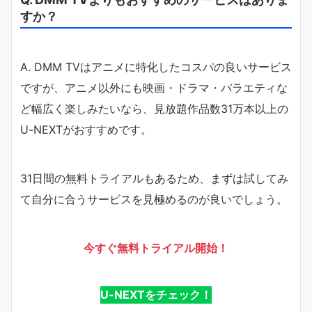
すか？
A. DMM TVはアニメに特化したコスパの良いサービス
ですが、アニメ以外にも映画・ドラマ・バラエティな
ど幅広く楽しみたいなら、見放題作品数31万本以上の
U-NEXTがおすすめです。
31日間の無料トライアルもあるため、まずは試してみ
て自分に合うサービスを見極めるのが良いでしょう。
今すぐ無料トライアル開始！
U-NEXTをチェック！