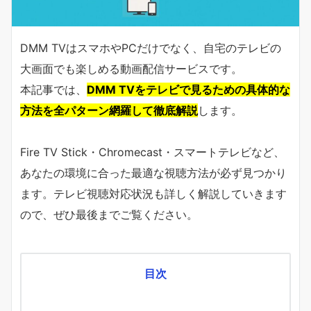
DMM TVはスマホやPCだけでなく、自宅のテレビの
大画面でも楽しめる動画配信サービスです。
本記事では、
DMM TVをテレビで見るための具体的な
方法を全パターン網羅して徹底解説
します。
Fire TV Stick・Chromecast・スマートテレビなど、
あなたの環境に合った最適な視聴方法が必ず見つかり
ます。テレビ視聴対応状況も詳しく解説していきます
ので、ぜひ最後までご覧ください。
目次