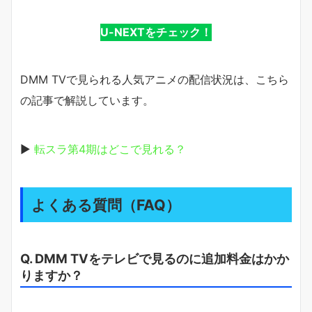
U-NEXTをチェック！
DMM TVで見られる人気アニメの配信状況は、こちら
の記事で解説しています。
▶
転スラ第4期はどこで見れる？
よくある質問（FAQ）
Q. DMM TVをテレビで見るのに追加料金はかか
りますか？