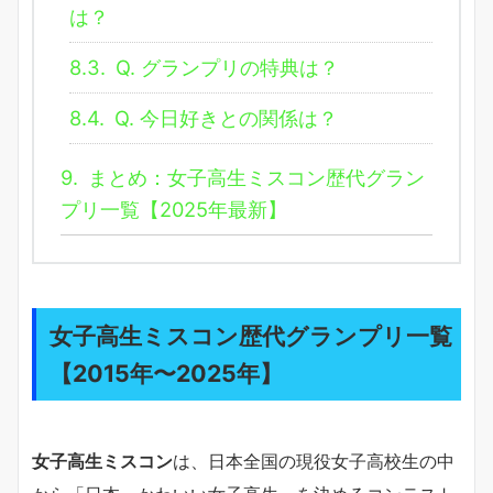
は？
8.3.
Q. グランプリの特典は？
8.4.
Q. 今日好きとの関係は？
9.
まとめ：女子高生ミスコン歴代グラン
プリ一覧【2025年最新】
女子高生ミスコン歴代グランプリ一覧
【2015年〜2025年】
女子高生ミスコン
は、日本全国の現役女子高校生の中