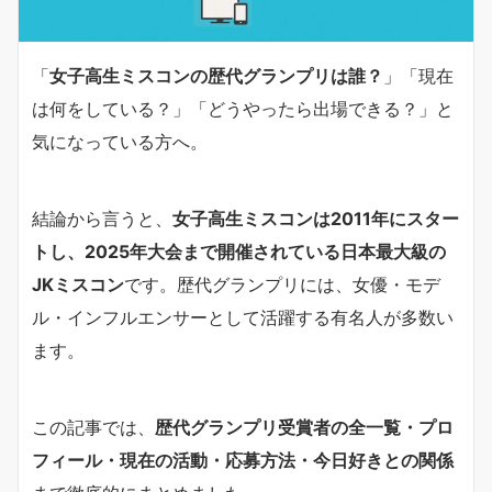
「
女子高生ミスコンの歴代グランプリは誰？
」「現在
は何をしている？」「どうやったら出場できる？」と
気になっている方へ。
結論から言うと、
女子高生ミスコンは2011年にスター
トし、2025年大会まで開催されている日本最大級の
JKミスコン
です。歴代グランプリには、女優・モデ
ル・インフルエンサーとして活躍する有名人が多数い
ます。
この記事では、
歴代グランプリ受賞者の全一覧・プロ
フィール・現在の活動・応募方法・今日好きとの関係