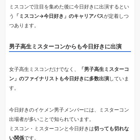
ミスコンで注目を集めた後に今日好きに出演するとい
う
「ミスコン→今日好き」のキャリアパス
が定着しつ
つあります。
男子高生ミスターコンからも今日好きに出演
女子高生ミスコンだけでなく、
「男子高生ミスターコ
ン」のファイナリストも今日好きに多数出演
していま
す。
今日好きのイケメン男子メンバーには、ミスターコン
出場者が多いことで知られています。
ミスコン・ミスターコンと今日好きは
切っても切れな
い関係
です。