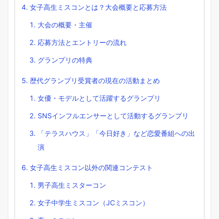
女子高生ミスコンとは？大会概要と応募方法
大会の概要・主催
応募方法とエントリーの流れ
グランプリの特典
歴代グランプリ受賞者の現在の活動まとめ
女優・モデルとして活躍するグランプリ
SNSインフルエンサーとして活動するグランプリ
「テラスハウス」「今日好き」など恋愛番組への出
演
女子高生ミスコン以外の関連コンテスト
男子高生ミスターコン
女子中学生ミスコン（JCミスコン）