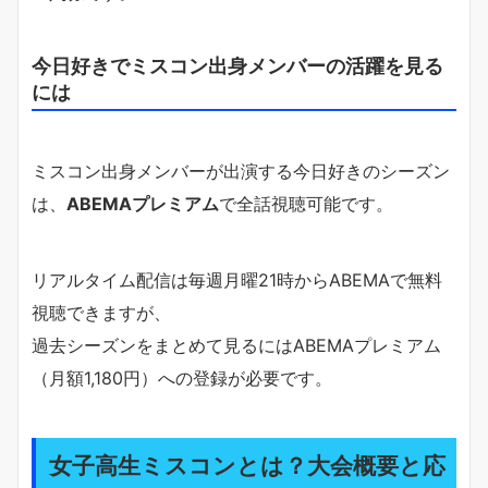
今日好きでミスコン出身メンバーの活躍を見る
には
ミスコン出身メンバーが出演する今日好きのシーズン
は、
ABEMAプレミアム
で全話視聴可能です。
リアルタイム配信は毎週月曜21時からABEMAで無料
視聴できますが、
過去シーズンをまとめて見るにはABEMAプレミアム
（月額1,180円）への登録が必要です。
女子高生ミスコンとは？大会概要と応