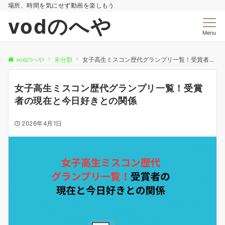
場所、時間を気にせず動画を楽しもう
vodのへや
Menu
vodのへや
未分類
女子高生ミスコン歴代グランプリ一覧！受賞者の現在と今日好きとの関係
女子高生ミスコン歴代グランプリ一覧！受賞
者の現在と今日好きとの関係
2026年4月1日