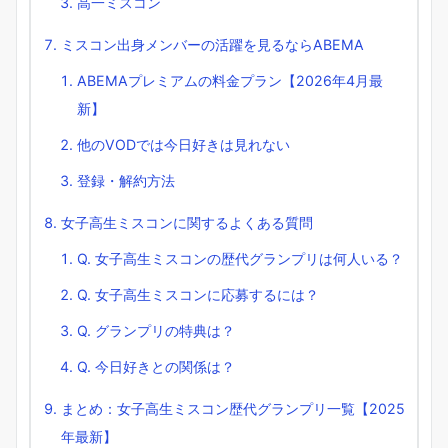
高一ミスコン
ミスコン出身メンバーの活躍を見るならABEMA
ABEMAプレミアムの料金プラン【2026年4月最
新】
他のVODでは今日好きは見れない
登録・解約方法
女子高生ミスコンに関するよくある質問
Q. 女子高生ミスコンの歴代グランプリは何人いる？
Q. 女子高生ミスコンに応募するには？
Q. グランプリの特典は？
Q. 今日好きとの関係は？
まとめ：女子高生ミスコン歴代グランプリ一覧【2025
年最新】