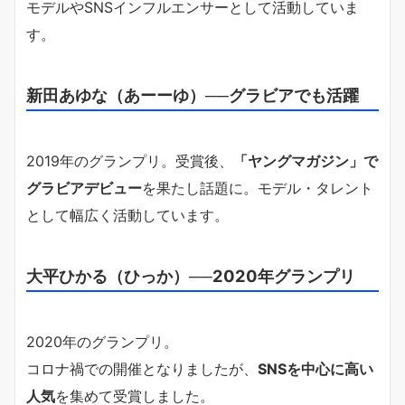
モデルやSNSインフルエンサーとして活動していま
す。
新田あゆな（あーーゆ）──グラビアでも活躍
2019年のグランプリ。受賞後、
「ヤングマガジン」で
グラビアデビュー
を果たし話題に。モデル・タレント
として幅広く活動しています。
大平ひかる（ひっか）──2020年グランプリ
2020年のグランプリ。
コロナ禍での開催となりましたが、
SNSを中心に高い
人気
を集めて受賞しました。