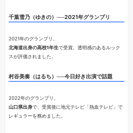
千葉雪乃（ゆきの）──2021年グランプリ
2021年のグランプリ。
北海道出身の高校1年生
で受賞。透明感のあるルック
スが評価されました。
村谷美奏（はるち）──今日好き出演で話題
2022年のグランプリ。
山口県出身
で、受賞後に地元テレビ「熱血テレビ」で
レギュラーを務めました。