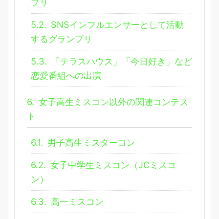
プリ
5.2.
SNSインフルエンサーとして活動
するグランプリ
5.3.
「テラスハウス」「今日好き」など
恋愛番組への出演
6.
女子高生ミスコン以外の関連コンテス
ト
6.1.
男子高生ミスターコン
6.2.
女子中学生ミスコン（JCミスコ
ン）
6.3.
高一ミスコン