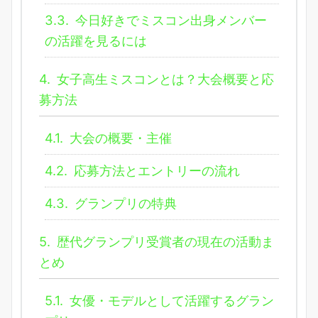
3.3.
今日好きでミスコン出身メンバー
の活躍を見るには
4.
女子高生ミスコンとは？大会概要と応
募方法
4.1.
大会の概要・主催
4.2.
応募方法とエントリーの流れ
4.3.
グランプリの特典
5.
歴代グランプリ受賞者の現在の活動ま
とめ
5.1.
女優・モデルとして活躍するグラン