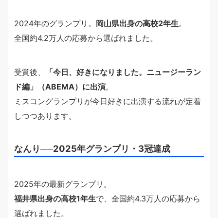
2024年のグランプリ。
岡山県出身の高校2年生
。
全国約4.2万人の応募から選ばれました。
受賞後、
「今日、好きになりました。ニュージーラン
ド編」（ABEMA）に出演
。
ミスコングランプリが今日好きに出演する流れが定着
しつつあります。
なんり──2025年グランプリ・3冠達成
2025年の最新グランプリ。
福井県出身の高校1年生
で、全国約4.3万人の応募から
選ばれました。