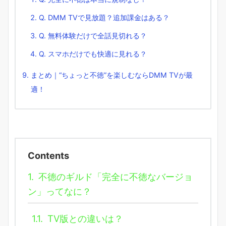
Q. DMM TVで見放題？追加課金はある？
Q. 無料体験だけで全話見切れる？
Q. スマホだけでも快適に見れる？
まとめ｜“ちょっと不徳”を楽しむならDMM TVが最
適！
Contents
1.
不徳のギルド「完全に不徳なバージョ
ン」ってなに？
1.1.
TV版との違いは？