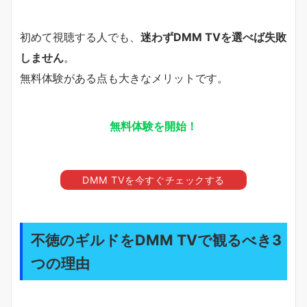
初めて視聴する人でも、
迷わずDMM TVを選べば失敗
しません
。
無料体験がある点も大きなメリットです。
無料体験を開始！
DMM TVを今すぐチェックする
不徳のギルドをDMM TVで観るべき3
つの理由