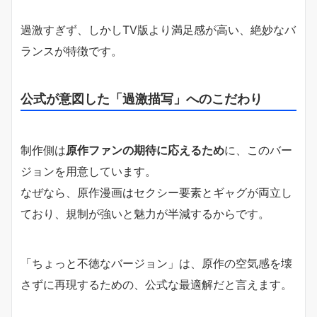
過激すぎず、しかしTV版より満足感が高い、絶妙なバ
ランスが特徴です。
公式が意図した「過激描写」へのこだわり
制作側は
原作ファンの期待に応えるため
に、このバー
ジョンを用意しています。
なぜなら、原作漫画はセクシー要素とギャグが両立し
ており、規制が強いと魅力が半減するからです。
「ちょっと不徳なバージョン」は、原作の空気感を壊
さずに再現するための、公式な最適解だと言えます。