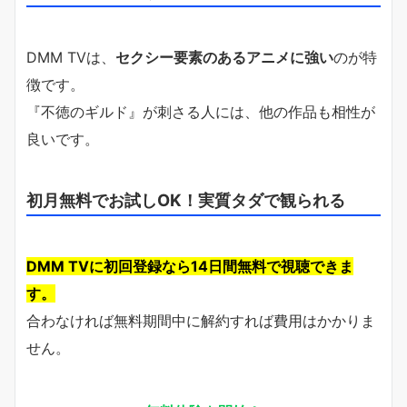
DMM TVは、
セクシー要素のあるアニメに強い
のが特
徴です。
『不徳のギルド』が刺さる人には、他の作品も相性が
良いです。
初月無料でお試しOK！実質タダで観られる
DMM TVに初回登録なら14日間無料で視聴できま
す。
合わなければ無料期間中に解約すれば費用はかかりま
せん。