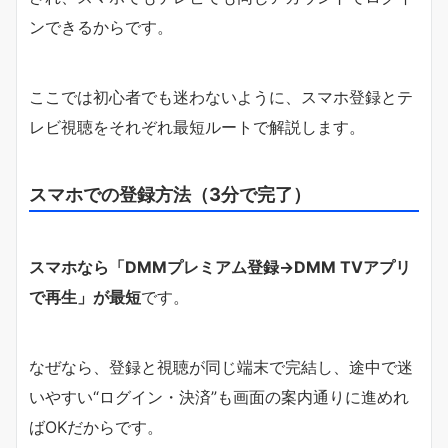
ンできるからです。
ここでは初心者でも迷わないように、スマホ登録とテ
レビ視聴をそれぞれ最短ルートで解説します。
スマホでの登録方法（3分で完了）
スマホなら「DMMプレミアム登録→DMM TVアプリ
で再生」が最短
です。
なぜなら、登録と視聴が同じ端末で完結し、途中で迷
いやすい“ログイン・決済”も画面の案内通りに進めれ
ばOKだからです。