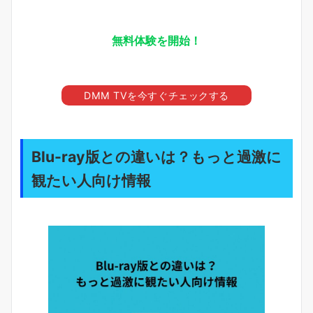
無料体験を開始！
DMM TVを今すぐチェックする
Blu-ray版との違いは？もっと過激に
観たい人向け情報