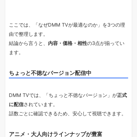
ここでは、「なぜDMM TVが最適なのか」を3つの理
由で整理します。
結論から言うと、
内容・価格・相性
の3点が揃ってい
ます。
ちょっと不徳なバージョン配信中
DMM TVでは、「ちょっと不徳なバージョン」が
正式
に配信
されています。
話数ごとに確認できるため、安心して視聴できます。
アニメ・大人向けラインナップが豊富