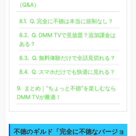
（Q&A）
8.1.
Q. 完全に不徳は本当に規制なし？
8.2.
Q. DMM TVで見放題？追加課金は
ある？
8.3.
Q. 無料体験だけで全話見切れる？
8.4.
Q. スマホだけでも快適に見れる？
9.
まとめ｜“ちょっと不徳”を楽しむなら
DMM TVが最適！
不徳のギルド「完全に不徳なバージョ