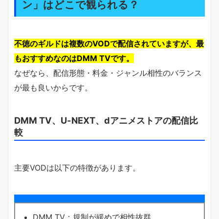
ン」はどこで観られる？
不徳のギルドは複数のVODで配信されていますが、最
もおすすめなのはDMM TVです。
なぜなら、配信形態・料金・ジャンル相性のバランス
が最も良いからです。
DMM TV、U-NEXT、dアニメストアの配信比
較
主要VODは以下の特徴があります。
DMM TV：規制が緩めで相性抜群