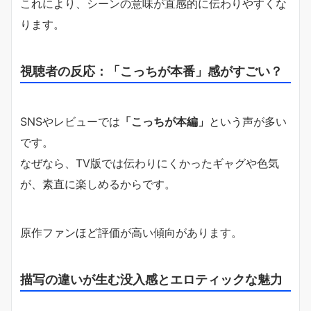
これにより、シーンの意味が直感的に伝わりやすくな
ります。
視聴者の反応：「こっちが本番」感がすごい？
SNSやレビューでは
「こっちが本編」
という声が多い
です。
なぜなら、TV版では伝わりにくかったギャグや色気
が、素直に楽しめるからです。
原作ファンほど評価が高い傾向があります。
描写の違いが生む没入感とエロティックな魅力