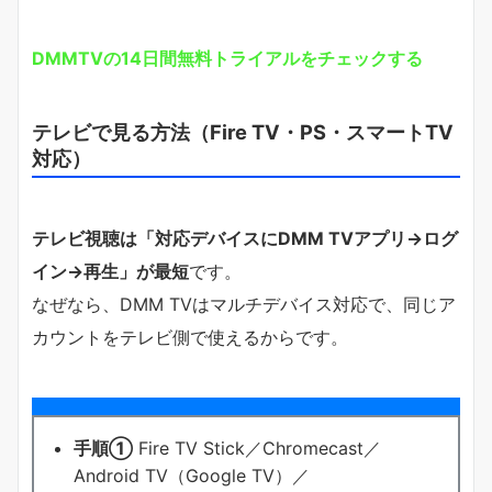
DMMTVの14日間無料トライアルをチェックする
テレビで見る方法（Fire TV・PS・スマートTV
対応）
テレビ視聴は「対応デバイスにDMM TVアプリ→ログ
イン→再生」が最短
です。
なぜなら、DMM TVはマルチデバイス対応で、同じア
カウントをテレビ側で使えるからです。
手順①
Fire TV Stick／Chromecast／
Android TV（Google TV）／