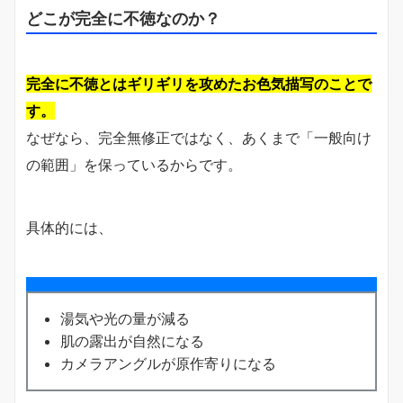
どこが完全に不徳なのか？
完全に不徳とはギリギリを攻めたお色気描写のことで
す。
なぜなら、完全無修正ではなく、あくまで「一般向け
の範囲」を保っているからです。
具体的には、
湯気や光の量が減る
肌の露出が自然になる
カメラアングルが原作寄りになる