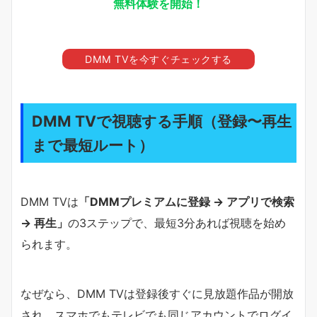
無料体験を開始！
DMM TVを今すぐチェックする
DMM TVで視聴する手順（登録〜再生
まで最短ルート）
DMM TVは
「DMMプレミアムに登録 → アプリで検索
→ 再生」
の3ステップで、最短3分あれば視聴を始め
られます。
なぜなら、DMM TVは登録後すぐに見放題作品が開放
され、スマホでもテレビでも同じアカウントでログイ