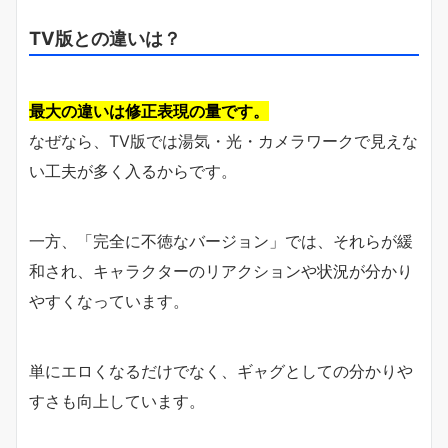
TV版との違いは？
最大の違いは修正表現の量です。
なぜなら、TV版では湯気・光・カメラワークで見えな
い工夫が多く入るからです。
一方、「完全に不徳なバージョン」では、それらが緩
和され、キャラクターのリアクションや状況が分かり
やすくなっています。
単にエロくなるだけでなく、ギャグとしての分かりや
すさも向上しています。