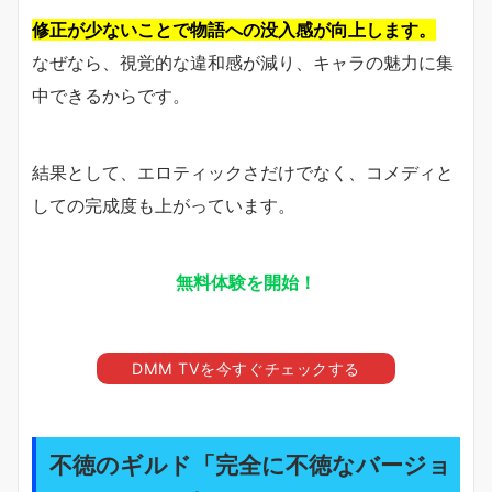
修正が少ないことで物語への没入感が向上します。
なぜなら、視覚的な違和感が減り、キャラの魅力に集
中できるからです。
結果として、エロティックさだけでなく、コメディと
しての完成度も上がっています。
無料体験を開始！
DMM TVを今すぐチェックする
不徳のギルド「完全に不徳なバージョ