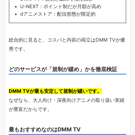
U-NEXT：ポイント制だが月額が高め
dアニメストア：配信形態が限定的
総合的に見ると、コスパと内容の両立はDMM TVが優
秀です。
どのサービスが「規制が緩め」かを徹底検証
DMM TVが最も安定して規制が緩いです。
なぜなら、大人向け・深夜向けアニメの取り扱い実績
が豊富だからです。
最もおすすめなのはDMM TV