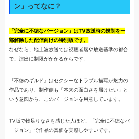
ン」ってなに？
「完全に不徳なバージョン」はTV放送時の規制を一
部解除した配信向けの特別版です。
なぜなら、地上波放送では視聴者層や放送基準の都合
で、演出に制限がかかるからです。
『不徳のギルド』はセクシーなトラブル描写が魅力の
作品であり、制作側も「本来の面白さを届けたい」と
いう意図から、このバージョンを用意しています。
TV版で物足りなさを感じた人ほど、「完全に不徳なバ
ージョン」で作品の真価を実感しやすいです。