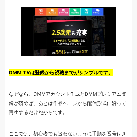
DMM TVは登録から視聴までがシンプルです。
なぜなら、DMMアカウント作成とDMMプレミアム登
録が済めば、あとは作品ページから配信形式に沿って
再生するだけだからです。
ここでは、初心者でも迷わないように手順を番号付き