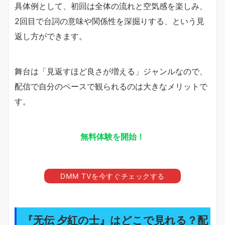
具体例として、初回は全体の流れと空気感を楽しみ、
2回目で台詞の意味や関係性を深掘りする、という見
返し方ができます。
舞台は「見返すほど良さが増える」ジャンルなので、
配信で自分のペースで観られるのは大きなメリットで
す。
無料体験を開始！
DMM TVを今すぐチェックする
『无伝 夕紅の士』はどこで見れる？配