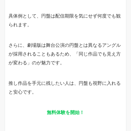
具体例として、円盤は配信期限を気にせず何度でも観
られます。
さらに、劇場版は舞台公演の円盤とは異なるアングル
が採用されることもあるため、「同じ作品でも見え方
が変わる」のが魅力です。
推し作品を手元に残したい人は、円盤も視野に入れる
と安心です。
無料体験を開始！