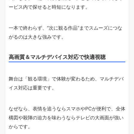
ービス内で探せると時短になります。
一本で終わらず、“次に観る作品”までスムーズにつな
がるのは大きな強みです。
高画質＆マルチデバイス対応で快適視聴
舞台は「観る環境」で体験が変わるため、マルチデバ
イス対応は重要です。
なぜなら、表情を追うならスマホやPCが便利で、全体
構図や殺陣の迫力を味わうならテレビの大画面が強い
からです。