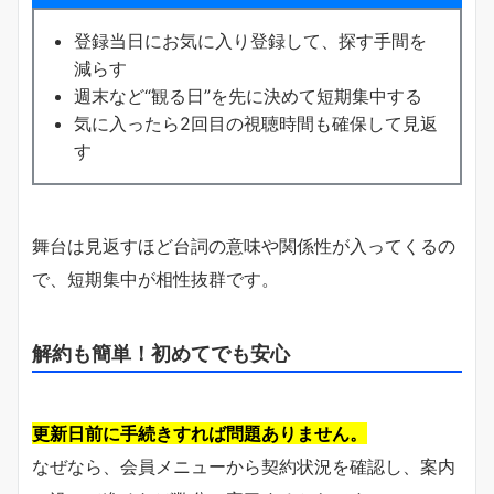
登録当日にお気に入り登録して、探す手間を
減らす
週末など“観る日”を先に決めて短期集中する
気に入ったら2回目の視聴時間も確保して見返
す
舞台は見返すほど台詞の意味や関係性が入ってくるの
で、短期集中が相性抜群です。
解約も簡単！初めてでも安心
更新日前に手続きすれば問題ありません。
なぜなら、会員メニューから契約状況を確認し、案内