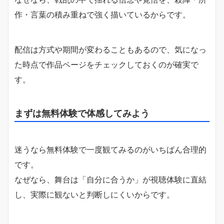
作・言葉の積み重ねで強く描いているからです。
配信は方式や期間が変わることもあるので、気になっ
た時点で作品ページをチェックしておくのが確実で
す。
まずは無料体験で体感してみよう
迷うなら無料体験で一度観てみるのがいちばん合理的
です。
なぜなら、舞台は「自分に合うか」が視聴体験に直結
し、実際に観ないと判断しにくいからです。