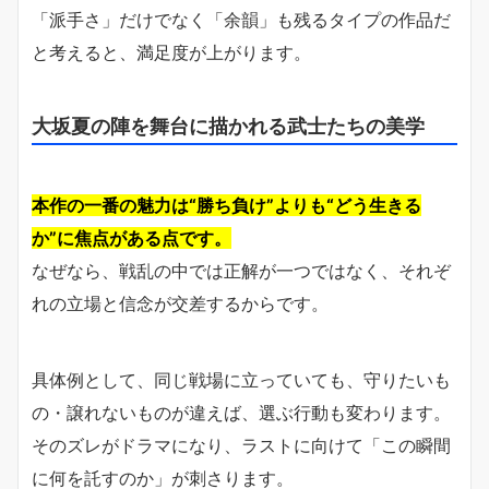
「派手さ」だけでなく「余韻」も残るタイプの作品だ
と考えると、満足度が上がります。
大坂夏の陣を舞台に描かれる武士たちの美学
本作の一番の魅力は“勝ち負け”よりも“どう生きる
か”に焦点がある点です。
なぜなら、戦乱の中では正解が一つではなく、それぞ
れの立場と信念が交差するからです。
具体例として、同じ戦場に立っていても、守りたいも
の・譲れないものが違えば、選ぶ行動も変わります。
そのズレがドラマになり、ラストに向けて「この瞬間
に何を託すのか」が刺さります。