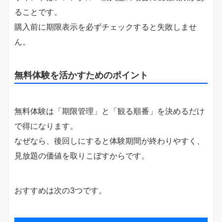
ることです。
購入前に期限表示を必ずチェックすると失敗しませ
ん。
無料体験を活かすためのポイント
無料体験は「期限管理」と「観る順番」を決めるだけ
で得になります。
なぜなら、後回しにすると体験期間が終わりやすく、
見放題の価値を取りこぼすからです。
おすすめは次の3つです。