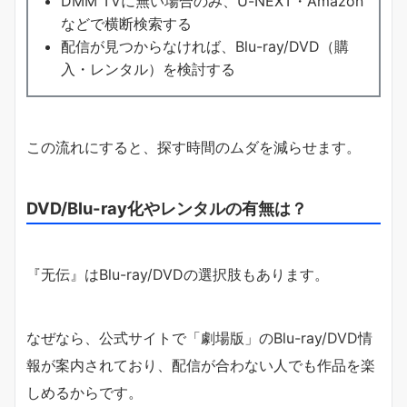
DMM TVに無い場合のみ、U-NEXT・Amazon
などで横断検索する
配信が見つからなければ、Blu-ray/DVD（購
入・レンタル）を検討する
この流れにすると、探す時間のムダを減らせます。
DVD/Blu-ray化やレンタルの有無は？
『无伝』はBlu-ray/DVDの選択肢もあります。
なぜなら、公式サイトで「劇場版」のBlu-ray/DVD情
報が案内されており、配信が合わない人でも作品を楽
しめるからです。