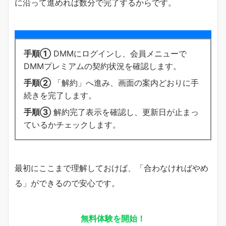
に沿って進めれば数分で完了するからです。
手順①
DMMにログインし、会員メニューで
DMMプレミアムの契約状況を確認します。
手順②
「解約」へ進み、画面の案内どおりに手
続きを完了します。
手順③
解約完了表示を確認し、更新日が止まっ
ているかチェックします。
最初にここまで理解しておけば、「合わなければやめ
る」ができるので安心です。
無料体験を開始！