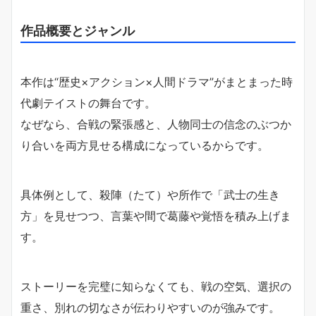
作品概要とジャンル
本作は“歴史×アクション×人間ドラマ”がまとまった時
代劇テイストの舞台です。
なぜなら、合戦の緊張感と、人物同士の信念のぶつか
り合いを両方見せる構成になっているからです。
具体例として、殺陣（たて）や所作で「武士の生き
方」を見せつつ、言葉や間で葛藤や覚悟を積み上げま
す。
ストーリーを完璧に知らなくても、戦の空気、選択の
重さ、別れの切なさが伝わりやすいのが強みです。