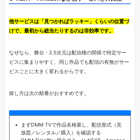
他サービスは「見つかればラッキー」くらいの位置づ
けで、最初から総当たりするのは非効率です。
なぜなら、舞台・2.5次元は配信権の関係で特定サー
ビスに集まりやすく、同じ作品でも配信の有無がサー
ビスごとに大きく変わるからです。
探し方は次の順番がおすすめです。
まずDMM TVで作品名検索し、配信形式（見
放題／レンタル／購入）を確認する