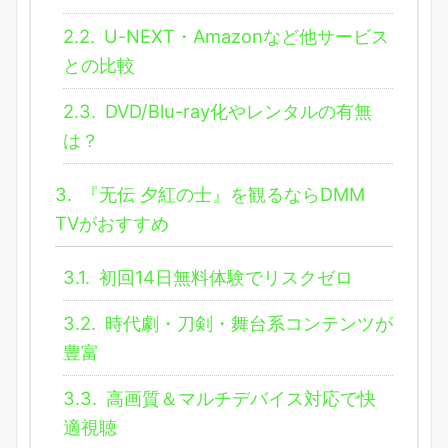
2.2.
U-NEXT・Amazonなど他サービス
との比較
2.3.
DVD/Blu-ray化やレンタルの有無
は？
3.
『无伝 夕紅の士』を観るならDMM
TVがおすすめ
3.1.
初回14日無料体験でリスクゼロ
3.2.
時代劇・刀剣・舞台系コンテンツが
豊富
3.3.
高画質＆マルチデバイス対応で快
適視聴