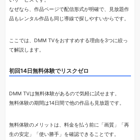
なぜなら、作品ページで配信形式が明確で、見放題作
品もレンタル作品も同じ導線で探しやすいからです。
ここでは、DMM TVをおすすめする理由を3つに絞っ
て解説します。
初回14日無料体験でリスクゼロ
DMM TVは無料体験があるので気軽に試せます。
無料体験の期間は14日間で他の作品も見放題です。
無料体験のメリットは、料金を払う前に「画質」「再
生の安定」「使い勝手」を確認できることです。