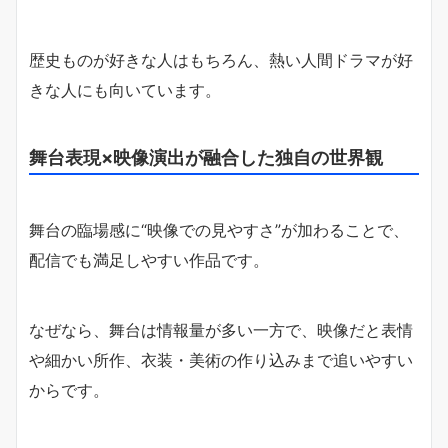
歴史ものが好きな人はもちろん、熱い人間ドラマが好
きな人にも向いています。
舞台表現×映像演出が融合した独自の世界観
舞台の臨場感に“映像での見やすさ”が加わることで、
配信でも満足しやすい作品です。
なぜなら、舞台は情報量が多い一方で、映像だと表情
や細かい所作、衣装・美術の作り込みまで追いやすい
からです。