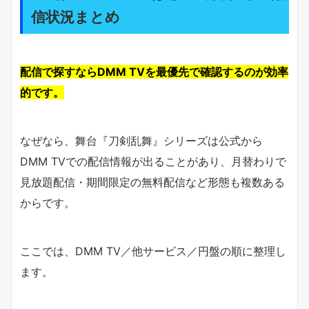
信状況まとめ
配信で探すならDMM TVを最優先で確認するのが効率
的です。
なぜなら、舞台『刀剣乱舞』シリーズは公式から
DMM TVでの配信情報が出ることがあり、月替わりで
見放題配信・期間限定の無料配信など形態も複数ある
からです。
ここでは、DMM TV／他サービス／円盤の順に整理し
ます。