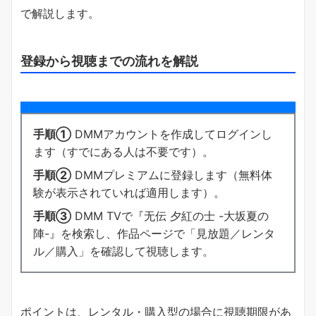
で解説します。
登録から視聴までの流れを解説
手順①
DMMアカウントを作成してログインし
ます（すでにある人は不要です）。
手順②
DMMプレミアムに登録します（無料体
験が表示されていれば適用します）。
手順③
DMM TVで『无伝 夕紅の士 -大坂夏の
陣-』を検索し、作品ページで「見放題／レンタ
ル／購入」を確認して視聴します。
ポイントは、レンタル・購入型の場合に視聴期限があ