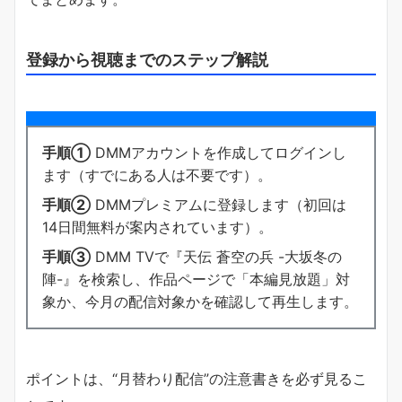
登録から視聴までのステップ解説
手順①
DMMアカウントを作成してログインし
ます（すでにある人は不要です）。
手順②
DMMプレミアムに登録します（初回は
14日間無料が案内されています）。
手順③
DMM TVで『天伝 蒼空の兵 -大坂冬の
陣-』を検索し、作品ページで「本編見放題」対
象か、今月の配信対象かを確認して再生します。
ポイントは、“月替わり配信”の注意書きを必ず見るこ