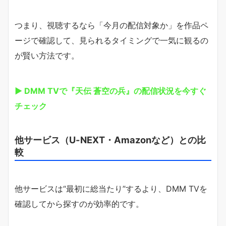
つまり、視聴するなら「今月の配信対象か」を作品ペ
ージで確認して、見られるタイミングで一気に観るの
が賢い方法です。
▶ DMM TVで『天伝 蒼空の兵』の配信状況を今すぐ
チェック
他サービス（U-NEXT・Amazonなど）との比
較
他サービスは“最初に総当たり”するより、DMM TVを
確認してから探すのが効率的です。