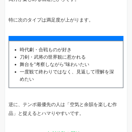
特に次のタイプは満足度が上がります。
時代劇・合戦ものが好き
刀剣・武将の世界観に惹かれる
舞台を“考察しながら”味わいたい
一度観て終わりではなく、見返して理解を深
めたい
逆に、テンポ最優先の人は「空気と余韻を楽しむ作
品」と捉えるとハマりやすいです。