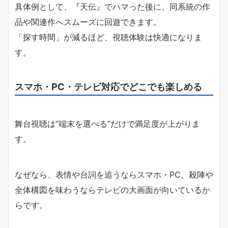
具体例として、『天伝』でハマった後に、同系統の作
品や関連作へスムーズに回遊できます。
「探す時間」が減るほど、視聴体験は快適になりま
す。
スマホ・PC・テレビ対応でどこでも楽しめる
舞台視聴は“端末を選べる”だけで満足度が上がりま
す。
なぜなら、表情や台詞を追うならスマホ・PC、殺陣や
全体構図を味わうならテレビの大画面が向いているか
らです。