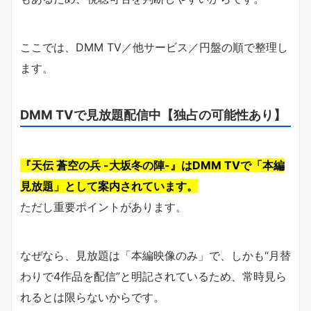
ここでは、DMM TV／他サービス／円盤の順で整理し
ます。
DMM TVで見放題配信中【独占の可能性あり】
『天伝 蒼空の兵 -大坂冬の陣-』はDMM TVで「本編
見放題」として案内されています。
ただし重要ポイントがあります。
なぜなら、見放題は「本編映像のみ」で、しかも“月替
わりで4作品を配信”と明記されているため、常時見ら
れるとは限らないからです。