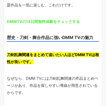
題作品を一気に楽しむ、これだけです。
DMMTVの14日間無料体験をチェックする
歴史・刀剣・舞台作品に強いDMM TVの魅力
刀剣乱舞関連をまとめて追いたい人ほどDMM TVは相
性が良いです。
なぜなら、DMM TVには刀剣乱舞関連の作品まとめペ
ージがあり、作品を探しやすい導線が用意されている
からです。