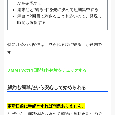
かを確認する
週末など“観る日”を先に決めて短期集中する
舞台は2回目で刺さることも多いので、見返し
時間も確保する
特に月替わり配信は「見られる時に観る」が鉄則で
す。
DMMTVの14日間無料体験をチェックする
解約も簡単だから安心して始められる
更新日前に手続きすれば問題ありません。
なぜなら、無料体験も含めて契約は自動更新なので、