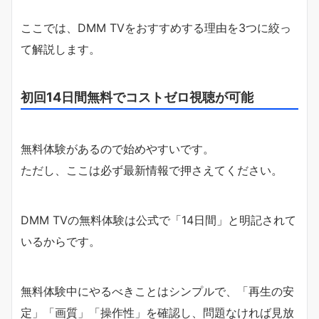
ここでは、DMM TVをおすすめする理由を3つに絞っ
て解説します。
初回14日間無料でコストゼロ視聴が可能
無料体験があるので始めやすいです。
ただし、ここは必ず最新情報で押さえてください。
DMM TVの無料体験は公式で「14日間」と明記されて
いるからです。
無料体験中にやるべきことはシンプルで、「再生の安
定」「画質」「操作性」を確認し、問題なければ見放