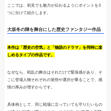
ここでは、初見でも魅力が伝わるようにポイントを3
つに分けて紹介します。
大坂冬の陣を舞台にした歴史ファンタジー作品
本作は「歴史の空気」と「物語のドラマ」を同時に楽
しめるタイプの作品です。
なぜなら、戦乱の舞台はそれだけで緊張感があり、そ
こに登場人物それぞれの覚悟や選択が乗ることで、感
情の厚みが増すからです。
具体例として、同じ戦場に立っていても守りたいもの