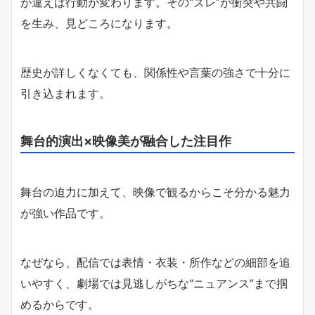
が違えば行動が変わります。その“ズレ”が衝突や共闘
を生み、見どころになります。
歴史が詳しくなくても、関係性や言葉の強さで十分に
引き込まれます。
舞台的演出×映像美が融合した注目作
舞台の迫力に加えて、映像で観るからこそ分かる魅力
が強い作品です。
なぜなら、配信では表情・衣装・所作などの細部を追
いやすく、劇場では見逃しがちな“ニュアンス”まで掴
めるからです。