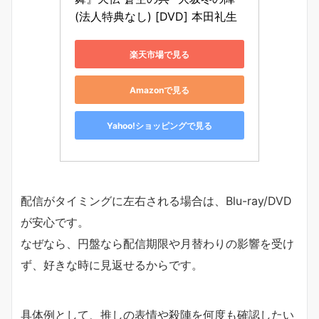
(法人特典なし) [DVD] 本田礼生
楽天市場で見る
Amazonで見る
Yahoo!ショッピングで見る
配信がタイミングに左右される場合は、Blu-ray/DVD
が安心です。
なぜなら、円盤なら配信期限や月替わりの影響を受け
ず、好きな時に見返せるからです。
具体例として、推しの表情や殺陣を何度も確認したい