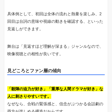
具体例として、初回は全体の流れと熱量を楽しみ、2
回目は台詞の意味や視線の動きを確認する、といった
見返しができます。
舞台は「見返すほど理解が深まる」ジャンルなので、
映像視聴との相性が良いです。
見どころとファン層の傾向
「殺陣の迫力が好き」「重厚な人間ドラマが好き」な
人に刺さりやすいです。
なぜなら、合戦の緊張感と、信念がぶつかる会話劇の
両方が楽しめる構造だからです。