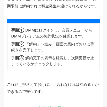
期限前に解約すれば料金発生を避けられるからです。
手順①
DMMにログインし、会員メニューから
DMMプレミアムの契約状況を確認します。
手順②
「解約」へ進み、画面の案内どおりに手
続きを完了します。
手順③
解約完了の表示を確認し、次回更新が止
まっているかチェックします。
これだけ押さえておけば、「合わなければやめる」が
できるので安心です。