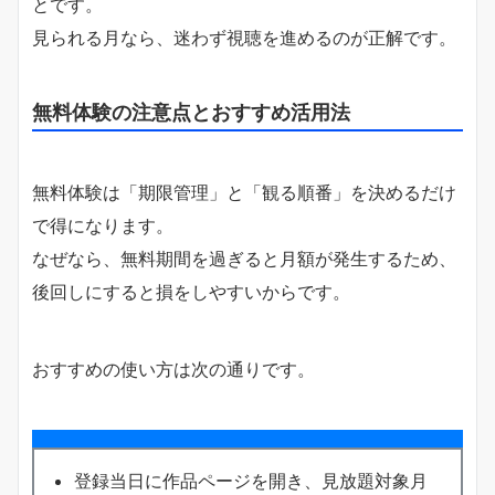
とです。
見られる月なら、迷わず視聴を進めるのが正解です。
無料体験の注意点とおすすめ活用法
無料体験は「期限管理」と「観る順番」を決めるだけ
で得になります。
なぜなら、無料期間を過ぎると月額が発生するため、
後回しにすると損をしやすいからです。
おすすめの使い方は次の通りです。
登録当日に作品ページを開き、見放題対象月