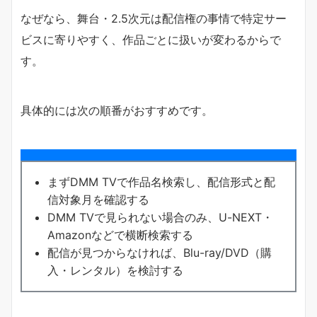
なぜなら、舞台・2.5次元は配信権の事情で特定サー
ビスに寄りやすく、作品ごとに扱いが変わるからで
す。
具体的には次の順番がおすすめです。
まずDMM TVで作品名検索し、配信形式と配
信対象月を確認する
DMM TVで見られない場合のみ、U-NEXT・
Amazonなどで横断検索する
配信が見つからなければ、Blu-ray/DVD（購
入・レンタル）を検討する