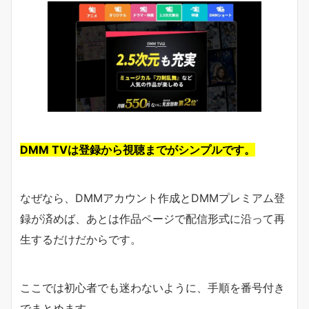
DMM TVは登録から視聴までがシンプルです。
なぜなら、DMMアカウント作成とDMMプレミアム登
録が済めば、あとは作品ページで配信形式に沿って再
生するだけだからです。
ここでは初心者でも迷わないように、手順を番号付き
でまとめます。