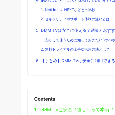
Netflix・U-NEXTなどとの比較
セキュリティやサポート体制の違いとは
DMM TVは安全に使える？結論とおす
安心して使うために知っておきたい3つの
無料トライアルの上手な活用方法とは？
【まとめ】DMM TVは安全に利用でき
Contents
1.
DMM TVは安全？怪しいって本当？