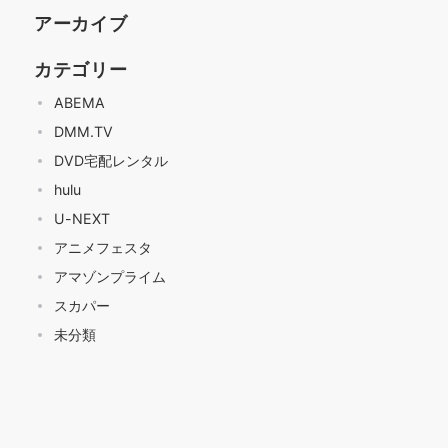
アーカイブ
カテゴリー
ABEMA
DMM.TV
DVD宅配レンタル
hulu
U-NEXT
アニメフェスタ
アマゾンプライム
スカパー
未分類