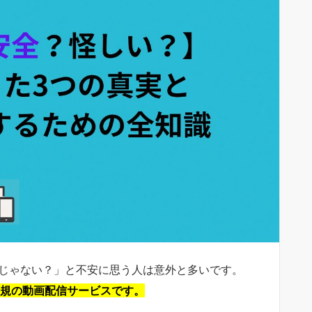
スじゃない？」と不安に思う人は意外と多いです。
正規の動画配信サービスです。