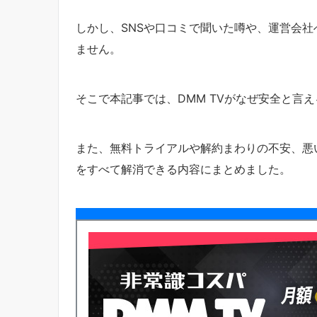
しかし、SNSや口コミで聞いた噂や、運営会
ません。
そこで本記事では、DMM TVがなぜ安全と言
また、無料トライアルや解約まわりの不安、悪
をすべて解消できる内容にまとめました。