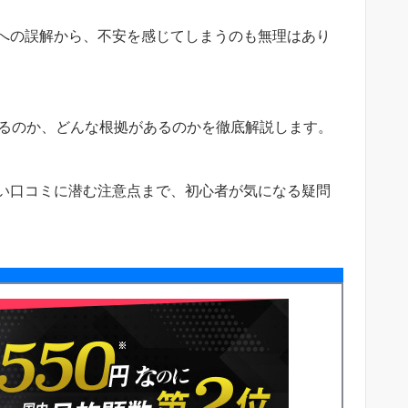
社への誤解から、不安を感じてしまうのも無理はあり
えるのか、どんな根拠があるのかを徹底解説します。
い口コミに潜む注意点まで、初心者が気になる疑問