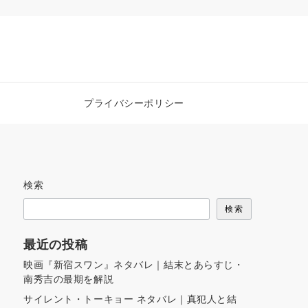
プライバシーポリシー
検索
検索
最近の投稿
映画『新宿スワン』ネタバレ｜結末とあらすじ・
南秀吉の最期を解説
サイレント・トーキョー ネタバレ｜真犯人と結