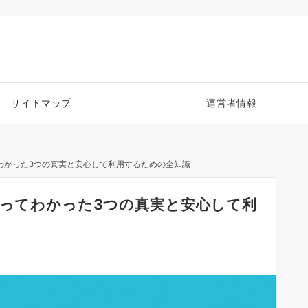
サイトマップ
運営者情報
てわかった3つの真実と安心して利用するための全知識
使ってわかった3つの真実と安心して利