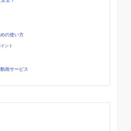
すめの使い方
ポイント
る動画サービス